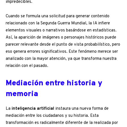
impredecibles.
Cuando se formula una solicitud para generar contenido
relacionado con la Segunda Guerra Mundial, la IA infiere
elementos visuales o narrativos basándose en estadísticas.
Así, la aparición de imágenes o personajes históricos puede
parecer relevante desde el punto de vista probabilístico, pero
eso genera errores significativos. Este fenómeno merece ser
analizado con la mayor atención, ya que transforma nuestra
relación con el pasado.
Mediación entre historia y
memoria
La
inteligencia artificial
instaura una nueva forma de
mediación entre los ciudadanos y su historia. Esta
transformación es radicalmente diferente de la realizada por