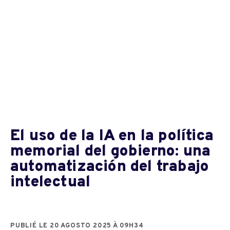
El uso de la IA en la política
memorial del gobierno: una
automatización del trabajo
intelectual
PUBLIÉ LE 20 AGOSTO 2025 À 09H34