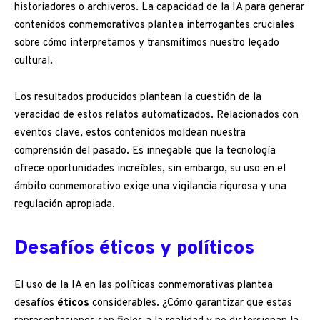
historiadores o archiveros. La capacidad de la IA para generar
contenidos conmemorativos plantea interrogantes cruciales
sobre cómo interpretamos y transmitimos nuestro legado
cultural.
Los resultados producidos plantean la cuestión de la
veracidad de estos relatos automatizados. Relacionados con
eventos clave, estos contenidos moldean nuestra
comprensión del pasado. Es innegable que la tecnología
ofrece oportunidades increíbles, sin embargo, su uso en el
ámbito conmemorativo exige una vigilancia rigurosa y una
regulación apropiada.
Desafíos éticos y políticos
El uso de la IA en las políticas conmemorativas plantea
desafíos
éticos
considerables. ¿Cómo garantizar que estas