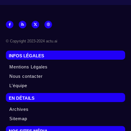
© Copyright 2023-2024 actu.ai
INFOS LÉGALES
Mentions Légales
Nous contacter
L’équipe
EN DÉTAILS
Archives
Sitemap