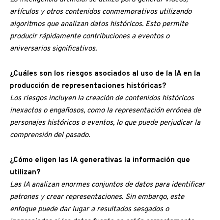
artículos y otros contenidos conmemorativos utilizando
algoritmos que analizan datos históricos. Esto permite
producir rápidamente contribuciones a eventos o
aniversarios significativos.
¿Cuáles son los riesgos asociados al uso de la IA en la
producción de representaciones históricas?
Los riesgos incluyen la creación de contenidos históricos
inexactos o engañosos, como la representación errónea de
personajes históricos o eventos, lo que puede perjudicar la
comprensión del pasado.
¿Cómo eligen las IA generativas la información que
utilizan?
Las IA analizan enormes conjuntos de datos para identificar
patrones y crear representaciones. Sin embargo, este
enfoque puede dar lugar a resultados sesgados o