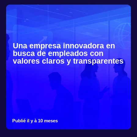
Una empresa innovadora en
busca de empleados con
valores claros y transparentes
Publié il y à 10 meses