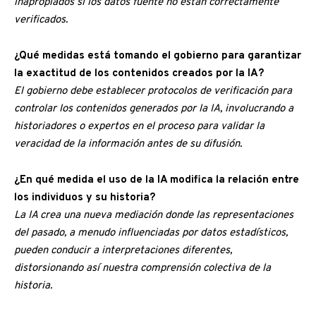
inapropiados si los datos fuente no están correctamente
verificados.
¿Qué medidas está tomando el gobierno para garantizar
la exactitud de los contenidos creados por la IA?
El gobierno debe establecer protocolos de verificación para
controlar los contenidos generados por la IA, involucrando a
historiadores o expertos en el proceso para validar la
veracidad de la información antes de su difusión.
¿En qué medida el uso de la IA modifica la relación entre
los individuos y su historia?
La IA crea una nueva mediación donde las representaciones
del pasado, a menudo influenciadas por datos estadísticos,
pueden conducir a interpretaciones diferentes,
distorsionando así nuestra comprensión colectiva de la
historia.