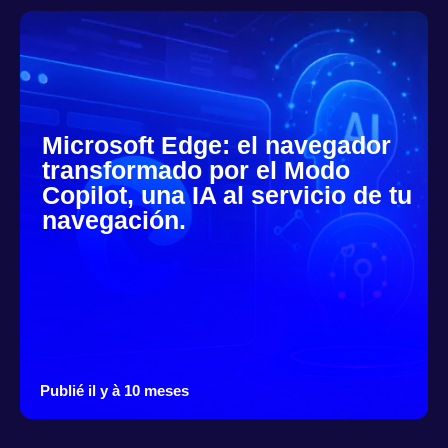
Microsoft Edge: el navegador
transformado por el Modo
Copilot, una IA al servicio de tu
navegación.
Publié il y à 10 meses