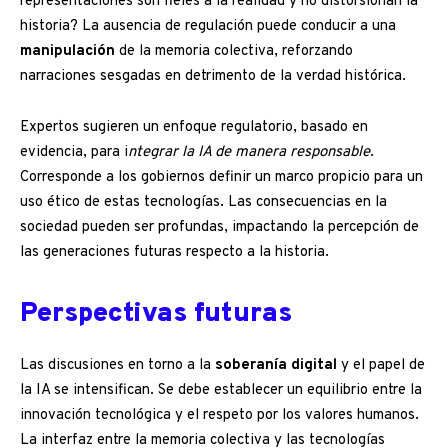
representaciones son fieles a la realidad y no distorsionan la
historia? La ausencia de regulación puede conducir a una
manipulación
de la memoria colectiva, reforzando
narraciones sesgadas en detrimento de la verdad histórica.
Expertos sugieren un enfoque regulatorio, basado en
evidencia, para i
ntegrar la IA de manera responsable
.
Corresponde a los gobiernos definir un marco propicio para un
uso ético de estas tecnologías. Las consecuencias en la
sociedad pueden ser profundas, impactando la percepción de
las generaciones futuras respecto a la historia.
Perspectivas futuras
Las discusiones en torno a la
soberanía digital
y el papel de
la IA se intensifican. Se debe establecer un equilibrio entre la
innovación tecnológica y el respeto por los valores humanos.
La interfaz entre la memoria colectiva y las tecnologías