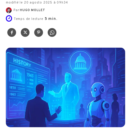
modifié le 20 agosto 2025 à 09h34
Par
HUGO MOLLET
5
min.
Temps de lecture