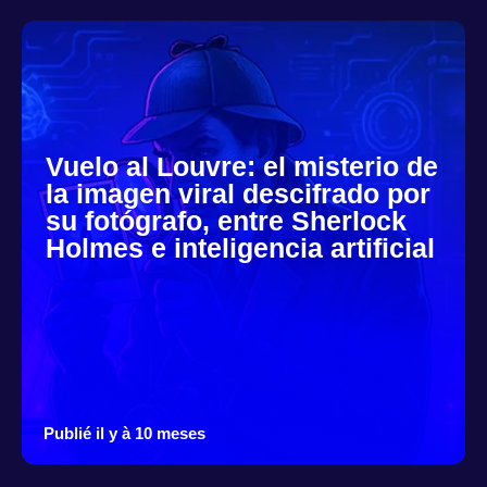
Vuelo al Louvre: el misterio de
la imagen viral descifrado por
su fotógrafo, entre Sherlock
Holmes e inteligencia artificial
Publié il y à 10 meses