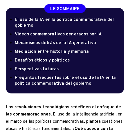
LE SOMMAIRE
El uso de la IA en la política conmemorativa del
gobierno
Videos conmemorativos generados por IA
Mecanismos detrás de la IA generativa
Mediación entre historia y memoria
Desafíos éticos y políticos
Perspectivas futuras
Preguntas frecuentes sobre el uso de la IA en la
política conmemorativa del gobierno
Las revoluciones tecnológicas redefinen el enfoque de
las conmemoraciones.
El uso de la inteligencia artificial, en
el marco de las políticas conmemorativas, plantea cuestiones
éticas e históricas fundamentales.
¿Qué sucede con la