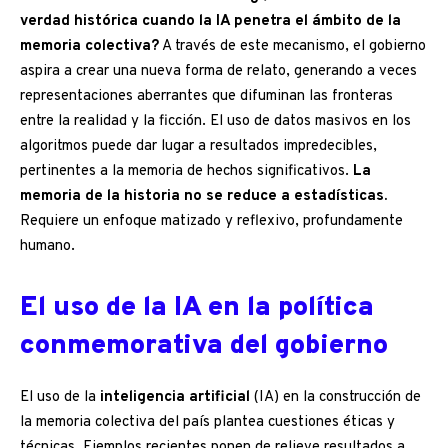
verdad histórica cuando la IA penetra el ámbito de la
memoria colectiva?
A través de este mecanismo, el gobierno
aspira a crear una nueva forma de relato, generando a veces
representaciones aberrantes que difuminan las fronteras
entre la realidad y la ficción. El uso de datos masivos en los
algoritmos puede dar lugar a resultados impredecibles,
pertinentes a la memoria de hechos significativos.
La
memoria de la historia no se reduce a estadísticas.
Requiere un enfoque matizado y reflexivo, profundamente
humano.
El uso de la IA en la política
conmemorativa del gobierno
El uso de la
inteligencia artificial
(IA) en la construcción de
la memoria colectiva del país plantea cuestiones éticas y
técnicas. Ejemplos recientes ponen de relieve resultados a