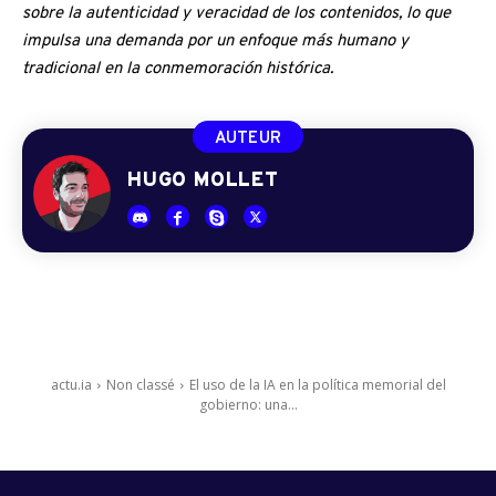
sobre la autenticidad y veracidad de los contenidos, lo que
impulsa una demanda por un enfoque más humano y
tradicional en la conmemoración histórica.
AUTEUR
HUGO MOLLET
actu.ia
Non classé
El uso de la IA en la política memorial del
gobierno: una...