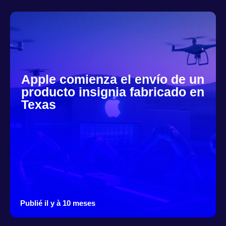
Apple comienza el envío de un
producto insignia fabricado en
Texas
Publié il y à 10 meses