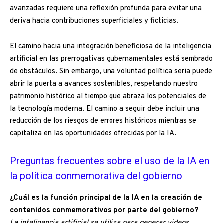
avanzadas requiere una reflexión profunda para evitar una
deriva hacia contribuciones superficiales y ficticias.
El camino hacia una integración beneficiosa de la inteligencia
artificial en las prerrogativas gubernamentales está sembrado
de obstáculos. Sin embargo, una voluntad política seria puede
abrir la puerta a avances sostenibles, respetando nuestro
patrimonio histórico al tiempo que abraza los potenciales de
la tecnología moderna. El camino a seguir debe incluir una
reducción de los riesgos de errores históricos mientras se
capitaliza en las oportunidades ofrecidas por la IA.
Preguntas frecuentes sobre el uso de la IA en
la política conmemorativa del gobierno
¿Cuál es la función principal de la IA en la creación de
contenidos conmemorativos por parte del gobierno?
La inteligencia artificial se utiliza para generar videos,