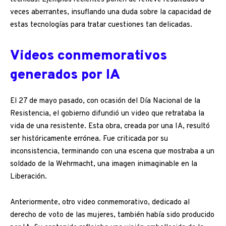
veces aberrantes, insuflando una duda sobre la capacidad de
estas tecnologías para tratar cuestiones tan delicadas.
Videos conmemorativos
generados por IA
El 27 de mayo pasado, con ocasión del Día Nacional de la
Resistencia, el gobierno difundió un video que retrataba la
vida de una resistente. Esta obra, creada por una IA, resultó
ser históricamente errónea. Fue criticada por su
inconsistencia, terminando con una escena que mostraba a un
soldado de la Wehrmacht, una imagen inimaginable en la
Liberación.
Anteriormente, otro video conmemorativo, dedicado al
derecho de voto de las mujeres, también había sido producido