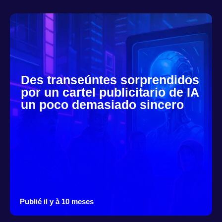
Des transeúntes sorprendidos
por un cartel publicitario de IA
un poco demasiado sincero
Publié il y à 10 meses