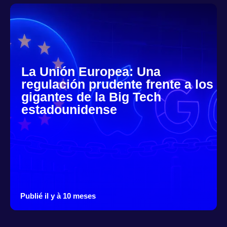
La Unión Europea: Una
regulación prudente frente a los
gigantes de la Big Tech
estadounidense
Publié il y à 10 meses