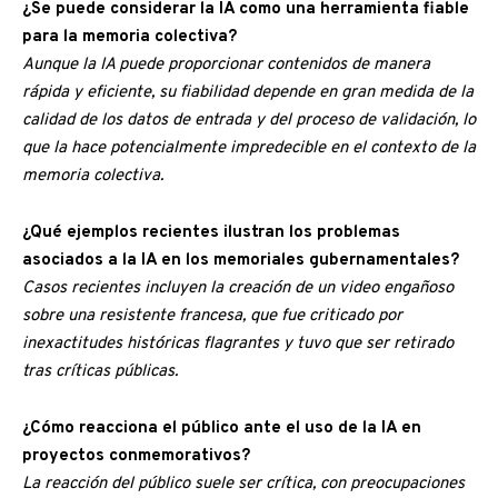
¿Se puede considerar la IA como una herramienta fiable
para la memoria colectiva?
Aunque la IA puede proporcionar contenidos de manera
rápida y eficiente, su fiabilidad depende en gran medida de la
calidad de los datos de entrada y del proceso de validación, lo
que la hace potencialmente impredecible en el contexto de la
memoria colectiva.
¿Qué ejemplos recientes ilustran los problemas
asociados a la IA en los memoriales gubernamentales?
Casos recientes incluyen la creación de un video engañoso
sobre una resistente francesa, que fue criticado por
inexactitudes históricas flagrantes y tuvo que ser retirado
tras críticas públicas.
¿Cómo reacciona el público ante el uso de la IA en
proyectos conmemorativos?
La reacción del público suele ser crítica, con preocupaciones