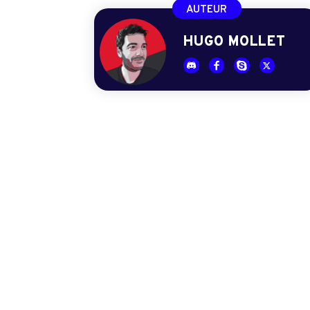
AUTEUR
HUGO MOLLET