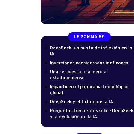
LE SOMMAIRE
DeepSeek, un punto de inflexión en la
IA
Inversiones consideradas ineficaces
Una respuesta a la inercia
estadounidense
Impacto en el panorama tecnológico
global
DeepSeek y el futuro de la IA
Preguntas frecuentes sobre DeepSeek
y la evolución de la IA