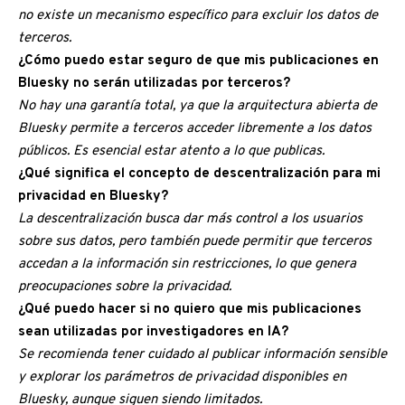
no existe un mecanismo específico para excluir los datos de
terceros.
¿Cómo puedo estar seguro de que mis publicaciones en
Bluesky no serán utilizadas por terceros?
No hay una garantía total, ya que la arquitectura abierta de
Bluesky permite a terceros acceder libremente a los datos
públicos. Es esencial estar atento a lo que publicas.
¿Qué significa el concepto de descentralización para mi
privacidad en Bluesky?
La descentralización busca dar más control a los usuarios
sobre sus datos, pero también puede permitir que terceros
accedan a la información sin restricciones, lo que genera
preocupaciones sobre la privacidad.
¿Qué puedo hacer si no quiero que mis publicaciones
sean utilizadas por investigadores en IA?
Se recomienda tener cuidado al publicar información sensible
y explorar los parámetros de privacidad disponibles en
Bluesky, aunque siguen siendo limitados.