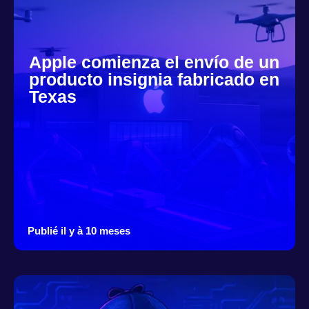
Apple comienza el envío de un
producto insignia fabricado en
Texas
Publié il y à 10 meses