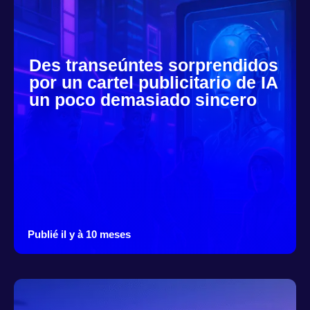
Des transeúntes sorprendidos
por un cartel publicitario de IA
un poco demasiado sincero
Publié il y à 10 meses