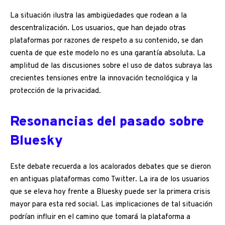
La situación ilustra las ambigüedades que rodean a la
descentralización. Los usuarios, que han dejado otras
plataformas por razones de respeto a su contenido, se dan
cuenta de que este modelo no es una garantía absoluta. La
amplitud de las discusiones sobre el uso de datos subraya las
crecientes tensiones entre la innovación tecnológica y la
protección de la privacidad.
Resonancias del pasado sobre
Bluesky
Este debate recuerda a los acalorados debates que se dieron
en antiguas plataformas como Twitter. La ira de los usuarios
que se eleva hoy frente a Bluesky puede ser la primera crisis
mayor para esta red social. Las implicaciones de tal situación
podrían influir en el camino que tomará la plataforma a