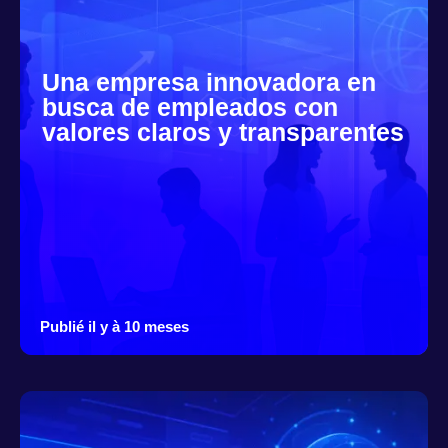
Una empresa innovadora en
busca de empleados con
valores claros y transparentes
Publié il y à 10 meses