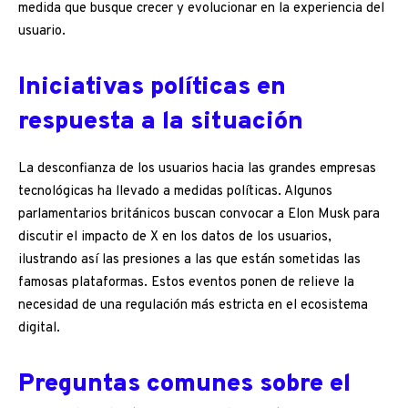
medida que busque crecer y evolucionar en la experiencia del
usuario.
Iniciativas políticas en
respuesta a la situación
La desconfianza de los usuarios hacia las grandes empresas
tecnológicas ha llevado a medidas políticas. Algunos
parlamentarios británicos buscan convocar a Elon Musk para
discutir el impacto de X en los datos de los usuarios,
ilustrando así las presiones a las que están sometidas las
famosas plataformas. Estos eventos ponen de relieve la
necesidad de una regulación más estricta en el ecosistema
digital.
Preguntas comunes sobre el