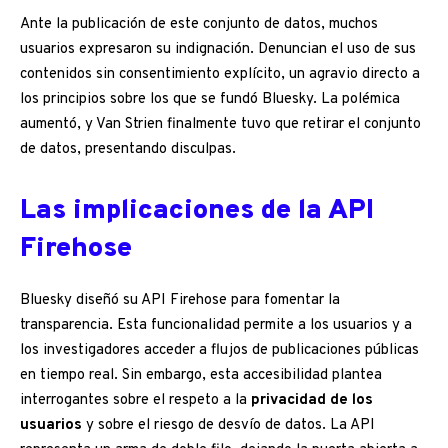
Ante la publicación de este conjunto de datos, muchos
usuarios expresaron su indignación. Denuncian el uso de sus
contenidos sin consentimiento explícito, un agravio directo a
los principios sobre los que se fundó Bluesky. La polémica
aumentó, y Van Strien finalmente tuvo que retirar el conjunto
de datos, presentando disculpas.
Las implicaciones de la API
Firehose
Bluesky diseñó su API Firehose para fomentar la
transparencia. Esta funcionalidad permite a los usuarios y a
los investigadores acceder a flujos de publicaciones públicas
en tiempo real. Sin embargo, esta accesibilidad plantea
interrogantes sobre el respeto a la
privacidad de los
usuarios
y sobre el riesgo de desvío de datos. La API