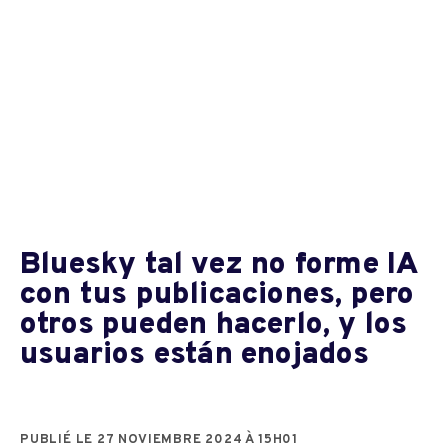
Bluesky tal vez no forme IA
con tus publicaciones, pero
otros pueden hacerlo, y los
usuarios están enojados
PUBLIÉ LE 27 NOVIEMBRE 2024 À 15H01