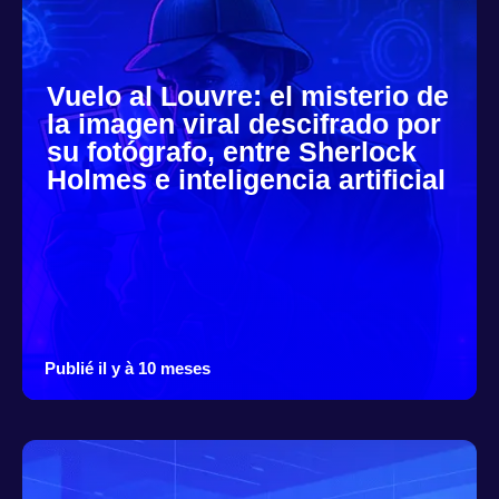
Vuelo al Louvre: el misterio de
la imagen viral descifrado por
su fotógrafo, entre Sherlock
Holmes e inteligencia artificial
Publié il y à 10 meses