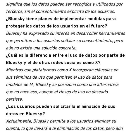
significa que los datos pueden ser recogidos y utilizados por
terceros, sin el consentimiento explícito de los usuarios.
¿Bluesky tiene planes de implementar medidas para
proteger los datos de los usuarios en el futuro?
Bluesky ha expresado su interés en desarrollar herramientas
que permitan a los usuarios señalar su consentimiento, pero
aún no existe una solución concreta.
¿Cuál es la diferencia entre el uso de datos por parte de
Bluesky y el de otras redes sociales como X?
Mientras que plataformas como X incorporan cláusulas en
sus términos de uso que permiten el uso de datos para
modelos de IA, Bluesky se posiciona como una alternativa
que no hace eso, aunque el riesgo de uso no deseado
persiste.
¿Los usuarios pueden solicitar la eliminación de sus
datos en Bluesky?
Actualmente, Bluesky permite a los usuarios eliminar su
cuenta, lo que llevará a la eliminación de los datos, pero aún