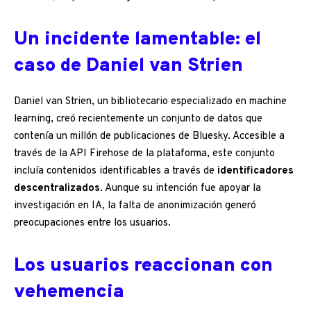
Un incidente lamentable: el
caso de Daniel van Strien
Daniel van Strien, un bibliotecario especializado en machine
learning, creó recientemente un conjunto de datos que
contenía un millón de publicaciones de Bluesky. Accesible a
través de la API Firehose de la plataforma, este conjunto
incluía contenidos identificables a través de
identificadores
descentralizados
. Aunque su intención fue apoyar la
investigación en IA, la falta de anonimización generó
preocupaciones entre los usuarios.
Los usuarios reaccionan con
vehemencia