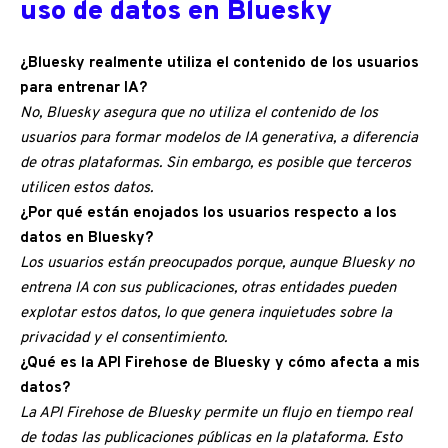
uso de datos en Bluesky
¿Bluesky realmente utiliza el contenido de los usuarios
para entrenar IA?
No, Bluesky asegura que no utiliza el contenido de los
usuarios para formar modelos de IA generativa, a diferencia
de otras plataformas. Sin embargo, es posible que terceros
utilicen estos datos.
¿Por qué están enojados los usuarios respecto a los
datos en Bluesky?
Los usuarios están preocupados porque, aunque Bluesky no
entrena IA con sus publicaciones, otras entidades pueden
explotar estos datos, lo que genera inquietudes sobre la
privacidad y el consentimiento.
¿Qué es la API Firehose de Bluesky y cómo afecta a mis
datos?
La API Firehose de Bluesky permite un flujo en tiempo real
de todas las publicaciones públicas en la plataforma. Esto