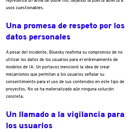
representa un arma de doble filo, dejando la puerta abierta a
usos cuestionables.
Una promesa de respeto por los
datos personales
A pesar del incidente, Bluesky reafirma su compromiso de no
utilizar los datos de los usuarios para el entrenamiento de
modelos de IA. Un portavoz mencionó la idea de crear
mecanismos que permitan a los usuarios señalar su
consentimiento para el uso de sus contenidos en este tipo de
proyectos. No se ha materializado aún ninguna solución
concreta.
Un llamado a la vigilancia para
los usuarios