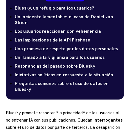
Bluesky, un refugio para los usuarios?
Un incidente lamentable: el caso de Daniel van
Strien
Los usuarios reaccionan con vehemencia
Las implicaciones de la API Firehose
Una promesa de respeto por los datos personales
Un llamado a la vigilancia para los usuarios
Resonancias del pasado sobre Bluesky
Iniciativas políticas en respuesta a la situación
Preguntas comunes sobre el uso de datos en
Bluesky
Bluesky promete respetar *la privacidad* de los usuarios al
no entrenar IA con sus publicaciones. Quedan
interrogantes
sobre el uso de datos por parte de terceros. La desaparición