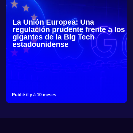
La Unión Europea: Una
regulación prudente frente a los
gigantes de la Big Tech
estadounidense
Publié il y à 10 meses