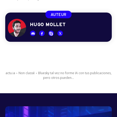
AUTEUR
HUGO MOLLET
actu.ia
Non classé
Bluesky tal vez no forme IA con tus publicaciones,
pero otros pueden...