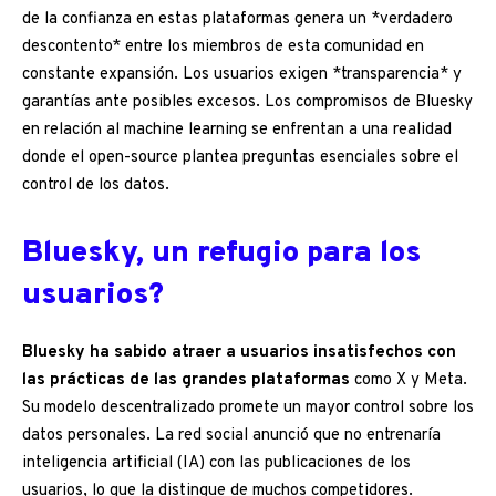
de la confianza en estas plataformas genera un *verdadero
descontento* entre los miembros de esta comunidad en
constante expansión. Los usuarios exigen *transparencia* y
garantías ante posibles excesos. Los compromisos de Bluesky
en relación al machine learning se enfrentan a una realidad
donde el open-source plantea preguntas esenciales sobre el
control de los datos.
Bluesky, un refugio para los
usuarios?
Bluesky ha sabido atraer a usuarios insatisfechos con
las prácticas de las grandes plataformas
como X y Meta.
Su modelo descentralizado promete un mayor control sobre los
datos personales. La red social anunció que no entrenaría
inteligencia artificial (IA) con las publicaciones de los
usuarios, lo que la distingue de muchos competidores.