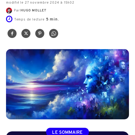
modifié le 27 noviembre 2024 à 15h02
Par
HUGO MOLLET
5
min.
Temps de lecture
LE SOMMAIRE