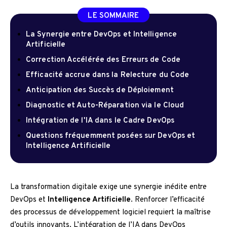
LE SOMMAIRE
La Synergie entre DevOps et Intelligence
Artificielle
Correction Accélérée des Erreurs de Code
Efficacité accrue dans la Relecture du Code
Anticipation des Succès de Déploiement
Diagnostic et Auto-Réparation via le Cloud
Intégration de l'IA dans le Cadre DevOps
Questions fréquemment posées sur DevOps et
Intelligence Artificielle
La transformation digitale exige une synergie inédite entre
DevOps et
Intelligence Artificielle
. Renforcer l’efficacité
des processus de développement logiciel requiert la maîtrise
d’outils innovants. L’intégration de l’IA dans DevOps