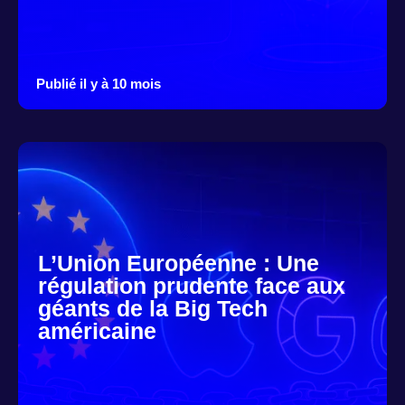
Publié il y à 10 mois
L’Union Européenne : Une
régulation prudente face aux
géants de la Big Tech
américaine