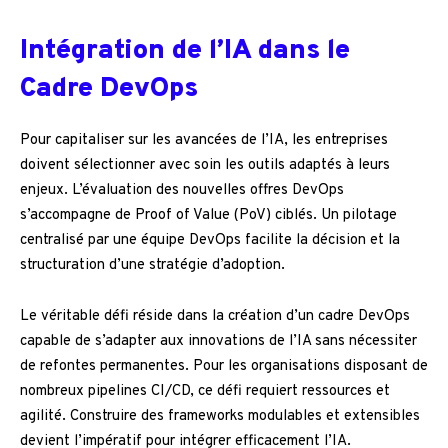
Intégration de l’IA dans le
Cadre DevOps
Pour capitaliser sur les avancées de l’IA, les entreprises
doivent sélectionner avec soin les outils adaptés à leurs
enjeux. L’évaluation des nouvelles offres DevOps
s’accompagne de Proof of Value (PoV) ciblés. Un pilotage
centralisé par une équipe DevOps facilite la décision et la
structuration d’une stratégie d’adoption.
Le véritable défi réside dans la création d’un cadre DevOps
capable de s’adapter aux innovations de l’IA sans nécessiter
de refontes permanentes. Pour les organisations disposant de
nombreux pipelines CI/CD, ce défi requiert ressources et
agilité. Construire des frameworks modulables et extensibles
devient l’impératif pour intégrer efficacement l’IA.