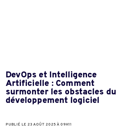
DevOps et Intelligence
Artificielle : Comment
surmonter les obstacles du
développement logiciel
PUBLIÉ LE 23 AOÛT 2025 À 09H11