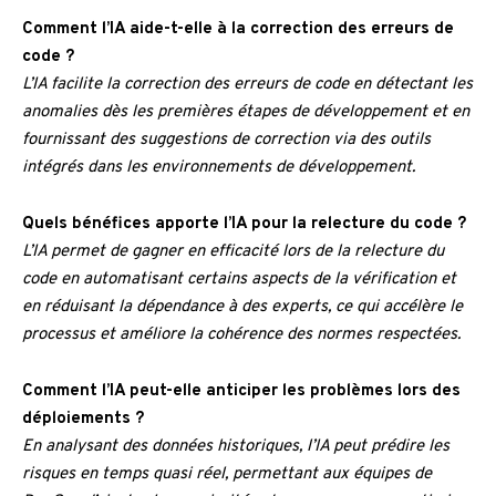
Comment l’IA aide-t-elle à la correction des erreurs de
code ?
L’IA facilite la correction des erreurs de code en détectant les
anomalies dès les premières étapes de développement et en
fournissant des suggestions de correction via des outils
intégrés dans les environnements de développement.
Quels bénéfices apporte l’IA pour la relecture du code ?
L’IA permet de gagner en efficacité lors de la relecture du
code en automatisant certains aspects de la vérification et
en réduisant la dépendance à des experts, ce qui accélère le
processus et améliore la cohérence des normes respectées.
Comment l’IA peut-elle anticiper les problèmes lors des
déploiements ?
En analysant des données historiques, l’IA peut prédire les
risques en temps quasi réel, permettant aux équipes de