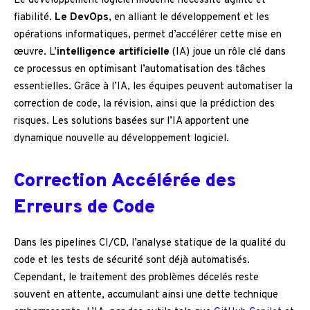
Le développement logiciel moderne nécessite agilité et
fiabilité.
Le DevOps
, en alliant le développement et les
opérations informatiques, permet d’accélérer cette mise en
œuvre. L’
intelligence artificielle
(IA) joue un rôle clé dans
ce processus en optimisant l’automatisation des tâches
essentielles. Grâce à l’IA, les équipes peuvent automatiser la
correction de code, la révision, ainsi que la prédiction des
risques. Les solutions basées sur l’IA apportent une
dynamique nouvelle au développement logiciel.
Correction Accélérée des
Erreurs de Code
Dans les pipelines CI/CD, l’analyse statique de la qualité du
code et les tests de sécurité sont déjà automatisés.
Cependant, le traitement des problèmes décelés reste
souvent en attente, accumulant ainsi une dette technique