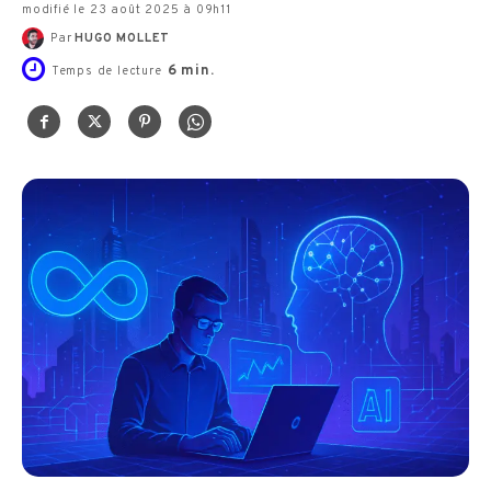
modifié le 23 août 2025 à 09h11
Par
HUGO MOLLET
6
min.
Temps de lecture