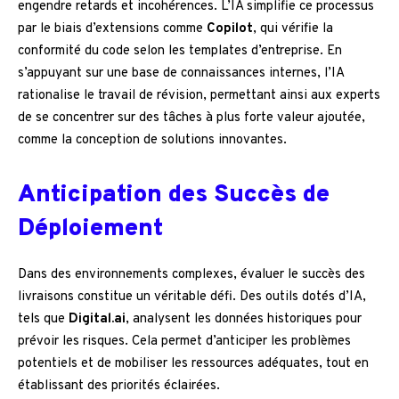
engendre retards et incohérences. L’IA simplifie ce processus
par le biais d’extensions comme
Copilot
, qui vérifie la
conformité du code selon les templates d’entreprise. En
s’appuyant sur une base de connaissances internes, l’IA
rationalise le travail de révision, permettant ainsi aux experts
de se concentrer sur des tâches à plus forte valeur ajoutée,
comme la conception de solutions innovantes.
Anticipation des Succès de
Déploiement
Dans des environnements complexes, évaluer le succès des
livraisons constitue un véritable défi. Des outils dotés d’IA,
tels que
Digital.ai
, analysent les données historiques pour
prévoir les risques. Cela permet d’anticiper les problèmes
potentiels et de mobiliser les ressources adéquates, tout en
établissant des priorités éclairées.