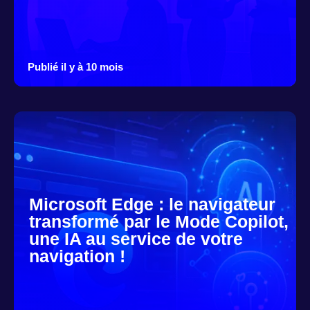
Publié il y à 10 mois
Microsoft Edge : le navigateur
transformé par le Mode Copilot,
une IA au service de votre
navigation !