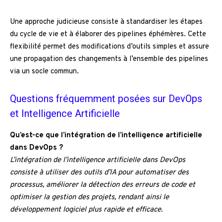
Une approche judicieuse consiste à standardiser les étapes
du cycle de vie et à élaborer des pipelines éphémères. Cette
flexibilité permet des modifications d’outils simples et assure
une propagation des changements à l’ensemble des pipelines
via un socle commun.
Questions fréquemment posées sur DevOps
et Intelligence Artificielle
Qu’est-ce que l’intégration de l’intelligence artificielle
dans DevOps ?
L’intégration de l’intelligence artificielle dans DevOps
consiste à utiliser des outils d’IA pour automatiser des
processus, améliorer la détection des erreurs de code et
optimiser la gestion des projets, rendant ainsi le
développement logiciel plus rapide et efficace.