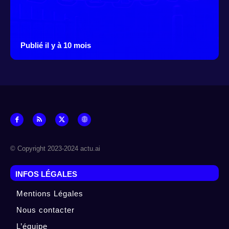
Publié il y à 10 mois
© Copyright 2023-2024 actu.ai
INFOS LÉGALES
Mentions Légales
Nous contacter
L’équipe