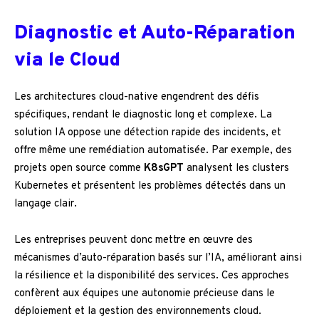
Diagnostic et Auto-Réparation
via le Cloud
Les architectures cloud-native engendrent des défis
spécifiques, rendant le diagnostic long et complexe. La
solution IA oppose une détection rapide des incidents, et
offre même une remédiation automatisée. Par exemple, des
projets open source comme
K8sGPT
analysent les clusters
Kubernetes et présentent les problèmes détectés dans un
langage clair.
Les entreprises peuvent donc mettre en œuvre des
mécanismes d’auto-réparation basés sur l’IA, améliorant ainsi
la résilience et la disponibilité des services. Ces approches
confèrent aux équipes une autonomie précieuse dans le
déploiement et la gestion des environnements cloud.