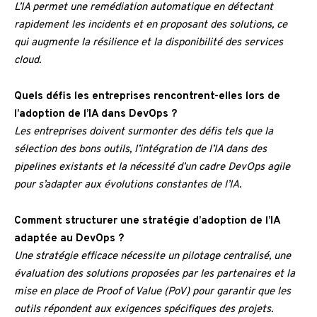
L’IA permet une remédiation automatique en détectant
rapidement les incidents et en proposant des solutions, ce
qui augmente la résilience et la disponibilité des services
cloud.
Quels défis les entreprises rencontrent-elles lors de
l’adoption de l’IA dans DevOps ?
Les entreprises doivent surmonter des défis tels que la
sélection des bons outils, l’intégration de l’IA dans des
pipelines existants et la nécessité d’un cadre DevOps agile
pour s’adapter aux évolutions constantes de l’IA.
Comment structurer une stratégie d’adoption de l’IA
adaptée au DevOps ?
Une stratégie efficace nécessite un pilotage centralisé, une
évaluation des solutions proposées par les partenaires et la
mise en place de Proof of Value (PoV) pour garantir que les
outils répondent aux exigences spécifiques des projets.