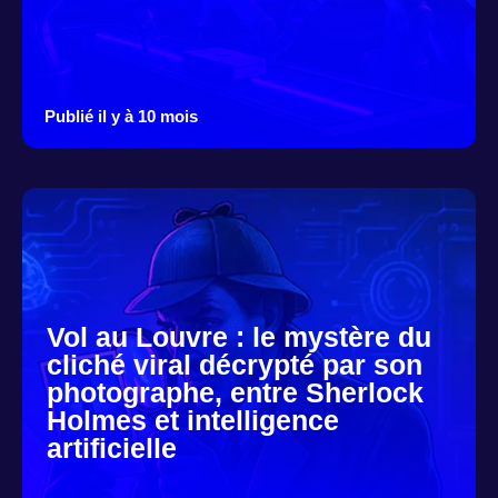
Publié il y à 10 mois
Vol au Louvre : le mystère du
cliché viral décrypté par son
photographe, entre Sherlock
Holmes et intelligence
artificielle