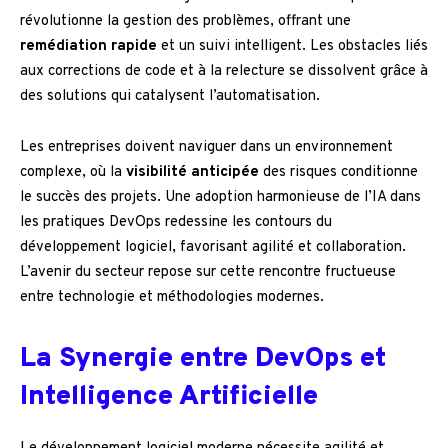
révolutionne la gestion des problèmes, offrant une
remédiation rapide
et un suivi intelligent. Les obstacles liés
aux corrections de code et à la relecture se dissolvent grâce à
des solutions qui catalysent l’automatisation.
Les entreprises doivent naviguer dans un environnement
complexe, où la
visibilité anticipée
des risques conditionne
le succès des projets. Une adoption harmonieuse de l’IA dans
les pratiques DevOps redessine les contours du
développement logiciel, favorisant agilité et collaboration.
L’avenir du secteur repose sur cette rencontre fructueuse
entre technologie et méthodologies modernes.
La Synergie entre DevOps et
Intelligence Artificielle