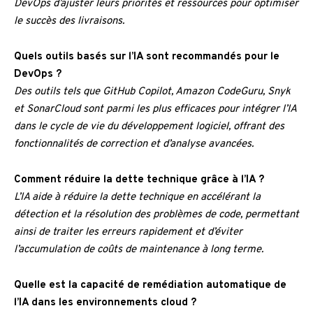
DevOps d’ajuster leurs priorités et ressources pour optimiser
le succès des livraisons.
Quels outils basés sur l’IA sont recommandés pour le
DevOps ?
Des outils tels que GitHub Copilot, Amazon CodeGuru, Snyk
et SonarCloud sont parmi les plus efficaces pour intégrer l’IA
dans le cycle de vie du développement logiciel, offrant des
fonctionnalités de correction et d’analyse avancées.
Comment réduire la dette technique grâce à l’IA ?
L’IA aide à réduire la dette technique en accélérant la
détection et la résolution des problèmes de code, permettant
ainsi de traiter les erreurs rapidement et d’éviter
l’accumulation de coûts de maintenance à long terme.
Quelle est la capacité de remédiation automatique de
l’IA dans les environnements cloud ?