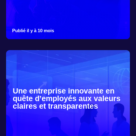
Publié il y à 10 mois
Une entreprise innovante en
quête d’employés aux valeurs
claires et transparentes