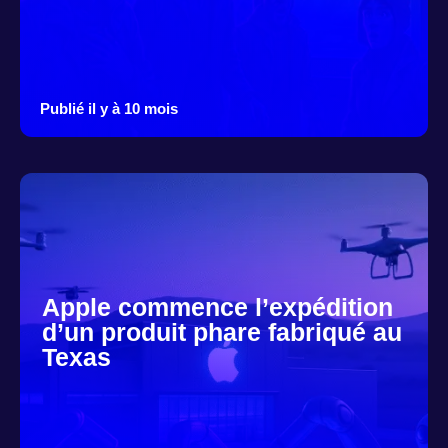
Publié il y à 10 mois
Apple commence l’expédition
d’un produit phare fabriqué au
Texas