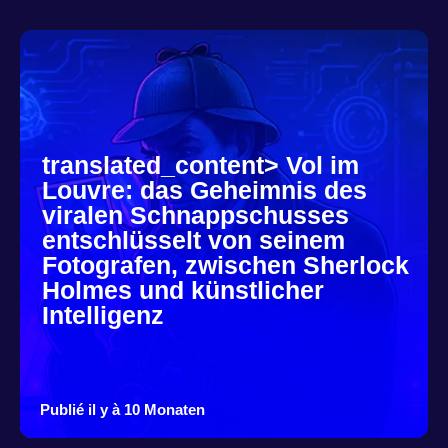
translated_content> Vol im
Louvre: das Geheimnis des
viralen Schnappschusses
entschlüsselt von seinem
Fotografen, zwischen Sherlock
Holmes und künstlicher
Intelligenz
Publié il y à 10 Monaten