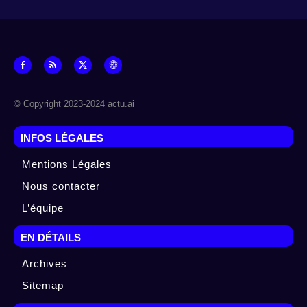
© Copyright 2023-2024 actu.ai
INFOS LÉGALES
Mentions Légales
Nous contacter
L’équipe
EN DÉTAILS
Archives
Sitemap