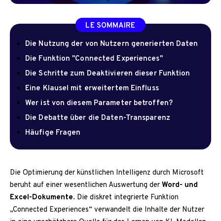
LE SOMMAIRE
Die Nutzung der von Nutzern generierten Daten
Die Funktion "Connected Experiences"
Die Schritte zum Deaktivieren dieser Funktion
Eine Klausel mit erweitertem Einfluss
Wer ist von diesem Parameter betroffen?
Die Debatte über die Daten-Transparenz
Häufige Fragen
Die Optimierung der künstlichen Intelligenz durch Microsoft
beruht auf einer wesentlichen Auswertung der
Word- und
Excel-Dokumente
. Die diskret integrierte Funktion
„Connected Experiences“ verwandelt die Inhalte der Nutzer