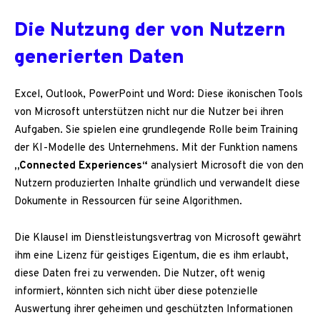
Die Nutzung der von Nutzern
generierten Daten
Excel, Outlook, PowerPoint und Word: Diese ikonischen Tools
von Microsoft unterstützen nicht nur die Nutzer bei ihren
Aufgaben. Sie spielen eine grundlegende Rolle beim Training
der KI-Modelle des Unternehmens. Mit der Funktion namens
„Connected Experiences“
analysiert Microsoft die von den
Nutzern produzierten Inhalte gründlich und verwandelt diese
Dokumente in Ressourcen für seine Algorithmen.
Die Klausel im Dienstleistungsvertrag von Microsoft gewährt
ihm eine Lizenz für geistiges Eigentum, die es ihm erlaubt,
diese Daten frei zu verwenden. Die Nutzer, oft wenig
informiert, könnten sich nicht über diese potenzielle
Auswertung ihrer geheimen und geschützten Informationen