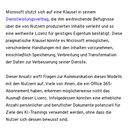
Microsoft stützt sich auf eine Klausel in seinem
Dienstleistungsvertrag
, die ihm weitreichende Befugnisse
über die von Nutzern produzierten Inhalte verleiht und so
eine weltweite Lizenz für geistiges Eigentum bestätigt. Diese
pragmatische Klausel könnte es Microsoft ermöglichen,
verschiedene Handlungen mit den Inhalten vorzunehmen,
einschließlich Speicherung, Verbreitung und Transformation
der Daten zur Verbesserung seiner Dienste.
Dieser Ansatz wirft Fragen zur Kommunikation dieses Modells
mit den Nutzern auf. Viele von ihnen, die ein Office 365-
Abonnement haben, erkennen möglicherweise nicht das
Ausmaß dieser Lizenz. Infolgedessen könnten eine erhebliche
Anzahl persönlicher und beruflicher Dokumente potenziell für
Ziele des KI-Trainings verwendet werden, ohne dass die
Nutzer sich dessen bewusst sind.