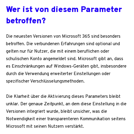
Wer ist von diesem Parameter
betroffen?
Die neuesten Versionen von Microsoft 365 sind besonders
betroffen. Die verbundenen Erfahrungen sind optional und
gelten nur für Nutzer, die mit einem beruflichen oder
schulischen Konto angemeldet sind. Microsoft gibt an, dass
es Einschränkungen auf Windows-Geräten gibt, insbesondere
durch die Verwendung erweiterter Einstellungen oder
spezifischer Verschlüsselungsmethoden.
Die Klarheit über die Aktivierung dieses Parameters bleibt
unklar. Der genaue Zeitpunkt, an dem diese Einstellung in die
Versionen integriert wurde, bleibt unsicher, was die
Notwendigkeit einer transparenteren Kommunikation seitens
Microsoft mit seinen Nutzern verstärkt.