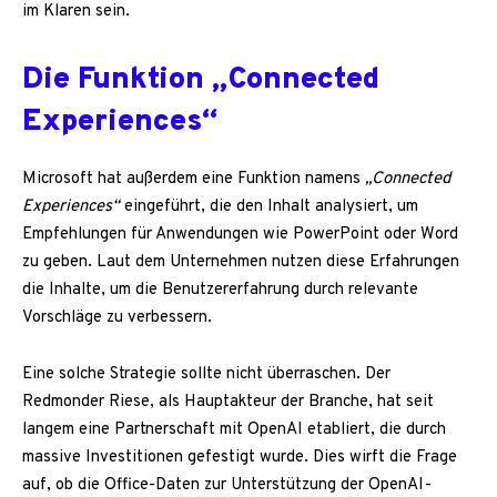
im Klaren sein.
Die Funktion „Connected
Experiences“
Microsoft hat außerdem eine Funktion namens
„Connected
Experiences“
eingeführt, die den Inhalt analysiert, um
Empfehlungen für Anwendungen wie PowerPoint oder Word
zu geben. Laut dem Unternehmen nutzen diese Erfahrungen
die Inhalte, um die Benutzererfahrung durch relevante
Vorschläge zu verbessern.
Eine solche Strategie sollte nicht überraschen. Der
Redmonder Riese, als Hauptakteur der Branche, hat seit
langem eine Partnerschaft mit OpenAI etabliert, die durch
massive Investitionen gefestigt wurde. Dies wirft die Frage
auf, ob die Office-Daten zur Unterstützung der OpenAI-