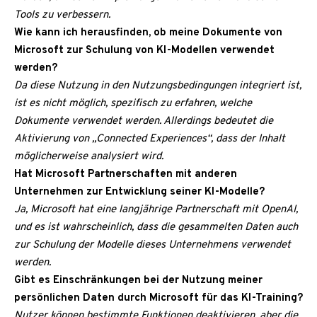
Tools zu verbessern.
Wie kann ich herausfinden, ob meine Dokumente von
Microsoft zur Schulung von KI-Modellen verwendet
werden?
Da diese Nutzung in den Nutzungsbedingungen integriert ist,
ist es nicht möglich, spezifisch zu erfahren, welche
Dokumente verwendet werden. Allerdings bedeutet die
Aktivierung von „Connected Experiences“, dass der Inhalt
möglicherweise analysiert wird.
Hat Microsoft Partnerschaften mit anderen
Unternehmen zur Entwicklung seiner KI-Modelle?
Ja, Microsoft hat eine langjährige Partnerschaft mit OpenAI,
und es ist wahrscheinlich, dass die gesammelten Daten auch
zur Schulung der Modelle dieses Unternehmens verwendet
werden.
Gibt es Einschränkungen bei der Nutzung meiner
persönlichen Daten durch Microsoft für das KI-Training?
Nutzer können bestimmte Funktionen deaktivieren, aber die