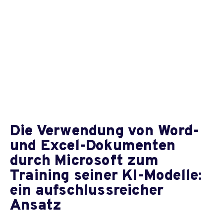
Die Verwendung von Word-
und Excel-Dokumenten
durch Microsoft zum
Training seiner KI-Modelle:
ein aufschlussreicher
Ansatz