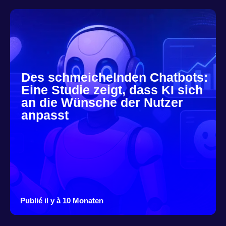
Des schmeichelnden Chatbots:
Eine Studie zeigt, dass KI sich
an die Wünsche der Nutzer
anpasst
Publié il y à 10 Monaten