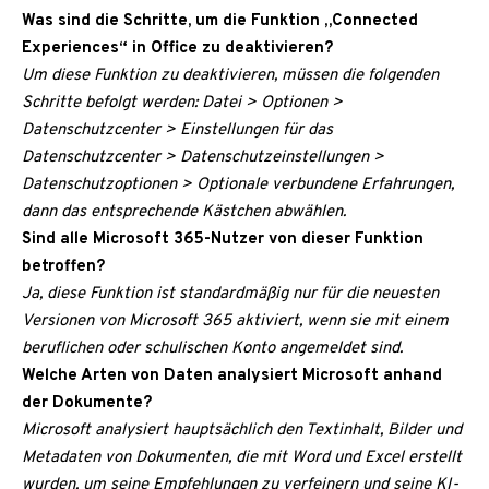
Was sind die Schritte, um die Funktion „Connected
Experiences“ in Office zu deaktivieren?
Um diese Funktion zu deaktivieren, müssen die folgenden
Schritte befolgt werden: Datei > Optionen >
Datenschutzcenter > Einstellungen für das
Datenschutzcenter > Datenschutzeinstellungen >
Datenschutzoptionen > Optionale verbundene Erfahrungen,
dann das entsprechende Kästchen abwählen.
Sind alle Microsoft 365-Nutzer von dieser Funktion
betroffen?
Ja, diese Funktion ist standardmäßig nur für die neuesten
Versionen von Microsoft 365 aktiviert, wenn sie mit einem
beruflichen oder schulischen Konto angemeldet sind.
Welche Arten von Daten analysiert Microsoft anhand
der Dokumente?
Microsoft analysiert hauptsächlich den Textinhalt, Bilder und
Metadaten von Dokumenten, die mit Word und Excel erstellt
wurden, um seine Empfehlungen zu verfeinern und seine KI-