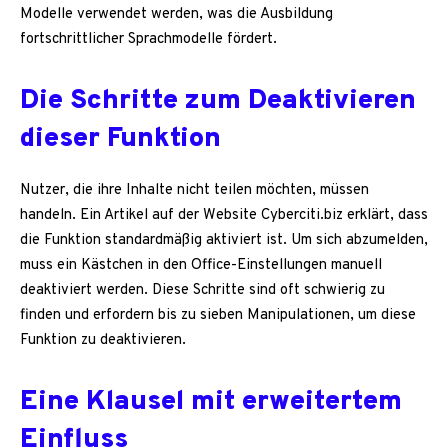
Modelle verwendet werden, was die Ausbildung
fortschrittlicher Sprachmodelle fördert.
Die Schritte zum Deaktivieren
dieser Funktion
Nutzer, die ihre Inhalte nicht teilen möchten, müssen
handeln. Ein Artikel auf der Website Cyberciti.biz erklärt, dass
die Funktion standardmäßig aktiviert ist. Um sich abzumelden,
muss ein Kästchen in den Office-Einstellungen manuell
deaktiviert werden. Diese Schritte sind oft schwierig zu
finden und erfordern bis zu sieben Manipulationen, um diese
Funktion zu deaktivieren.
Eine Klausel mit erweitertem
Einfluss