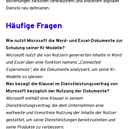
Beziehungen zwischen Verbrauchern und Anbietern digitaler
Dienste neu definieren.
Häufige Fragen
Wie nutzt Microsoft die Word- und Excel-Dokumente zur
Schulung seiner KI-Modelle?
Microsoft nutzt die von Nutzern generierten Inhalte in Word
und Excel über eine Funktion namens „Connected
Experiences“, die die Dokumente analysiert, um seine KI-
Modelle zu speisen.
Was besagt die Klausel im Dienstleistungsvertrag von
Microsoft bezüglich der Nutzung der Dokumente?
Microsoft enthält eine Klausel in seinem
Dienstleistungsvertrag, die dem Unternehmen eine
weltweite und lizenzfreie Nutzung der Inhalte der Nutzer
gestattet, um seine Dienstleistungen bereitzustellen und
seine Produkte zu verbessern.