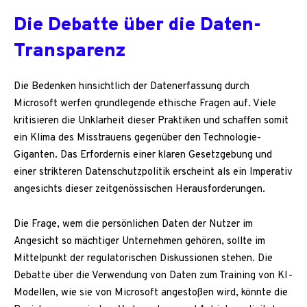
Die Debatte über die Daten-
Transparenz
Die Bedenken hinsichtlich der Datenerfassung durch
Microsoft werfen grundlegende ethische Fragen auf. Viele
kritisieren die Unklarheit dieser Praktiken und schaffen somit
ein Klima des Misstrauens gegenüber den Technologie-
Giganten. Das Erfordernis einer klaren Gesetzgebung und
einer strikteren Datenschutzpolitik erscheint als ein Imperativ
angesichts dieser zeitgenössischen Herausforderungen.
Die Frage, wem die persönlichen Daten der Nutzer im
Angesicht so mächtiger Unternehmen gehören, sollte im
Mittelpunkt der regulatorischen Diskussionen stehen. Die
Debatte über die Verwendung von Daten zum Training von KI-
Modellen, wie sie von Microsoft angestoßen wird, könnte die