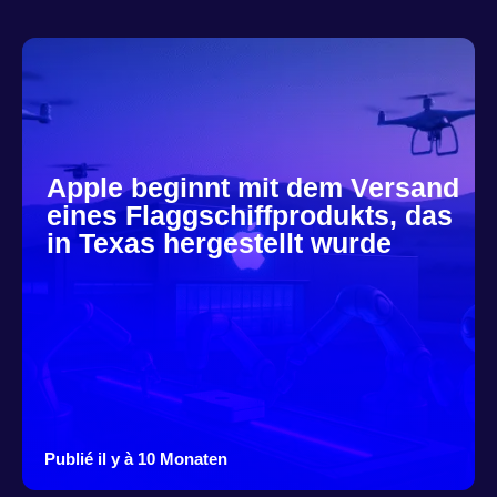
Apple beginnt mit dem Versand
eines Flaggschiffprodukts, das
in Texas hergestellt wurde
Publié il y à 10 Monaten