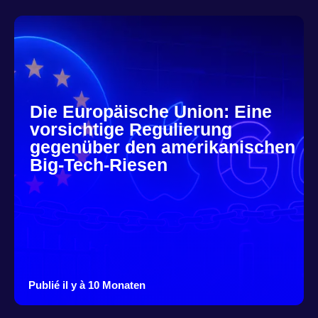
Die Europäische Union: Eine
vorsichtige Regulierung
gegenüber den amerikanischen
Big-Tech-Riesen
Publié il y à 10 Monaten