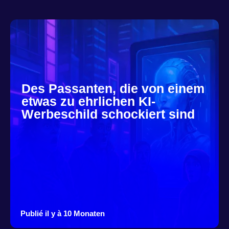
Des Passanten, die von einem
etwas zu ehrlichen KI-
Werbeschild schockiert sind
Publié il y à 10 Monaten