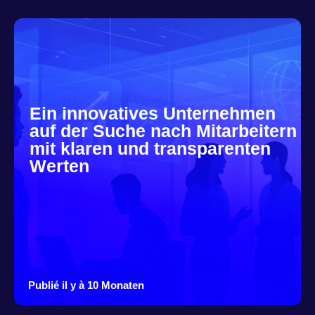
Ein innovatives Unternehmen
auf der Suche nach Mitarbeitern
mit klaren und transparenten
Werten
Publié il y à 10 Monaten