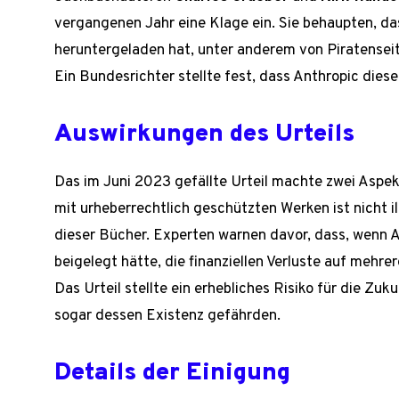
vergangenen Jahr eine Klage ein. Sie behaupten, da
heruntergeladen hat, unter anderem von Piratensei
Ein Bundesrichter stellte fest, dass Anthropic diese
Auswirkungen des Urteils
Das im Juni 2023 gefällte Urteil machte zwei Aspek
mit urheberrechtlich geschützten Werken ist nicht il
dieser Bücher. Experten warnen davor, dass, wenn 
beigelegt hätte, die finanziellen Verluste auf mehre
Das Urteil stellte ein erhebliches Risiko für die Z
sogar dessen Existenz gefährden.
Details der Einigung