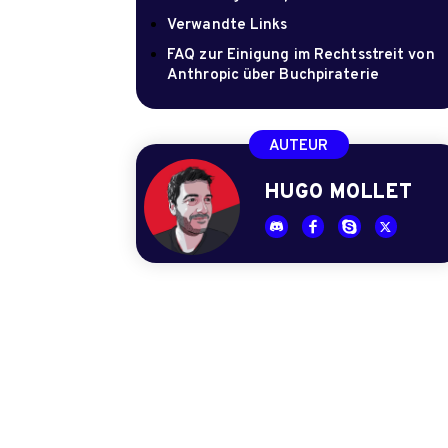
Verwandte Links
FAQ zur Einigung im Rechtsstreit von
Anthropic über Buchpiraterie
AUTEUR
HUGO MOLLET