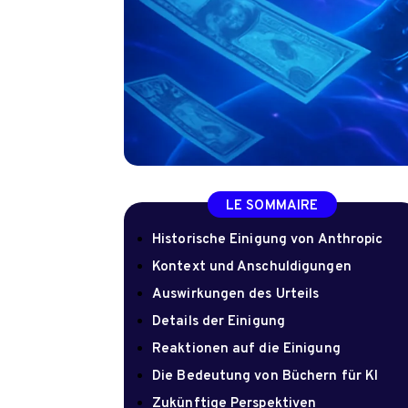
LE SOMMAIRE
Historische Einigung von Anthropic
Kontext und Anschuldigungen
Auswirkungen des Urteils
Details der Einigung
Reaktionen auf die Einigung
Die Bedeutung von Büchern für KI
Zukünftige Perspektiven