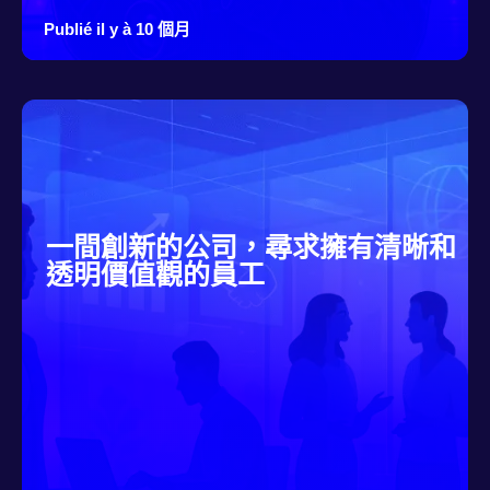
Publié il y à 10 個月
一間創新的公司，尋求擁有清晰和
透明價值觀的員工