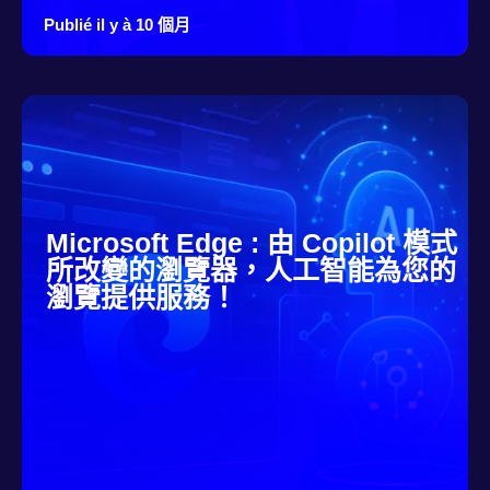
Publié il y à 10 個月
Microsoft Edge : 由 Copilot 模式
所改變的瀏覽器，人工智能為您的
瀏覽提供服務！