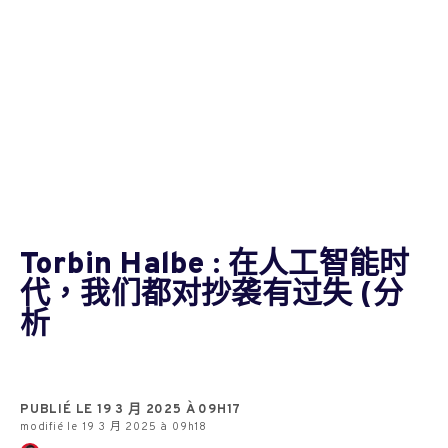
Torbin Halbe : 在人工智能时
代，我们都对抄袭有过失 (分
析
PUBLIÉ LE 19 3 月 2025 À 09H17
modifié le 19 3 月 2025 à 09h18