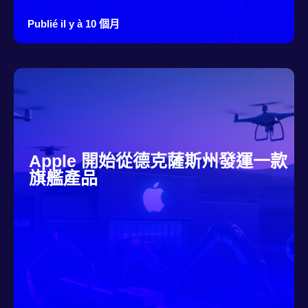
Publié il y à 10 個月
Apple 開始從德克薩斯州發運一款
旗艦產品