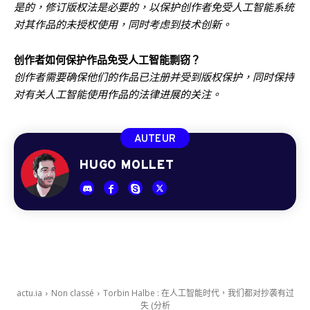
是的，修订版权法是必要的，以保护创作者免受人工智能系统
对其作品的未授权使用，同时考虑到技术创新。
创作者如何保护作品免受人工智能剽窃？
创作者需要确保他们的作品已注册并受到版权保护，同时保持
对有关人工智能使用作品的法律进展的关注。
AUTEUR
HUGO MOLLET
actu.ia
Non classé
Torbin Halbe : 在人工智能时代，我们都对抄袭有过
失 (分析