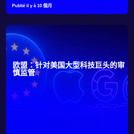
Publié il y à 10 個月
欧盟：针对美国大型科技巨头的审
慎监管