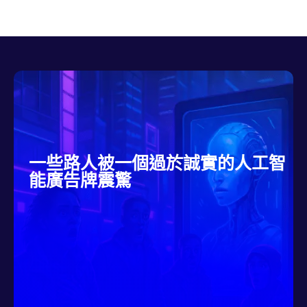
一些路人被一個過於誠實的人工智
能廣告牌震驚