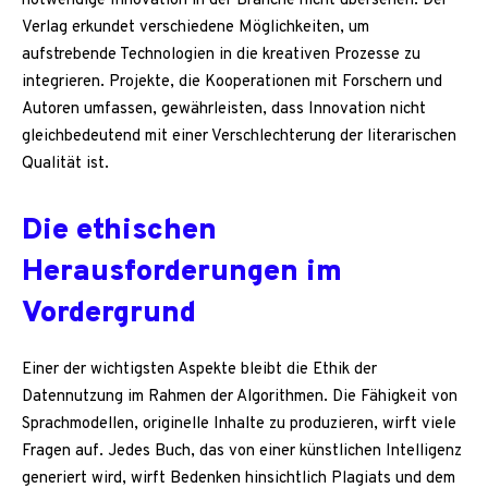
notwendige Innovation in der Branche nicht übersehen. Der
Verlag erkundet verschiedene Möglichkeiten, um
aufstrebende Technologien in die kreativen Prozesse zu
integrieren. Projekte, die Kooperationen mit Forschern und
Autoren umfassen, gewährleisten, dass Innovation nicht
gleichbedeutend mit einer Verschlechterung der literarischen
Qualität ist.
Die ethischen
Herausforderungen im
Vordergrund
Einer der wichtigsten Aspekte bleibt die Ethik der
Datennutzung im Rahmen der Algorithmen. Die Fähigkeit von
Sprachmodellen, originelle Inhalte zu produzieren, wirft viele
Fragen auf. Jedes Buch, das von einer künstlichen Intelligenz
generiert wird, wirft Bedenken hinsichtlich Plagiats und dem