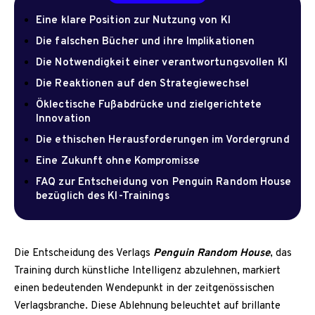
Eine klare Position zur Nutzung von KI
Die falschen Bücher und ihre Implikationen
Die Notwendigkeit einer verantwortungsvollen KI
Die Reaktionen auf den Strategiewechsel
Öklectische Fußabdrücke und zielgerichtete
Innovation
Die ethischen Herausforderungen im Vordergrund
Eine Zukunft ohne Kompromisse
FAQ zur Entscheidung von Penguin Random House
bezüglich des KI-Trainings
Die Entscheidung des Verlags
Penguin Random House
, das
Training durch künstliche Intelligenz abzulehnen, markiert
einen bedeutenden Wendepunkt in der zeitgenössischen
Verlagsbranche. Diese Ablehnung beleuchtet auf brillante