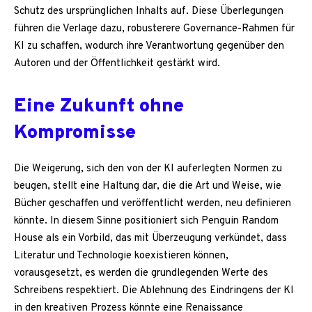
Schutz des ursprünglichen Inhalts auf. Diese Überlegungen
führen die Verlage dazu, robusterere Governance-Rahmen für
KI zu schaffen, wodurch ihre Verantwortung gegenüber den
Autoren und der Öffentlichkeit gestärkt wird.
Eine Zukunft ohne
Kompromisse
Die Weigerung, sich den von der KI auferlegten Normen zu
beugen, stellt eine Haltung dar, die die Art und Weise, wie
Bücher geschaffen und veröffentlicht werden, neu definieren
könnte. In diesem Sinne positioniert sich Penguin Random
House als ein Vorbild, das mit Überzeugung verkündet, dass
Literatur und Technologie koexistieren können,
vorausgesetzt, es werden die grundlegenden Werte des
Schreibens respektiert. Die Ablehnung des Eindringens der KI
in den kreativen Prozess könnte eine Renaissance