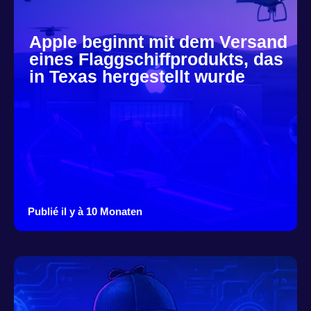
Apple beginnt mit dem Versand
eines Flaggschiffprodukts, das
in Texas hergestellt wurde
Publié il y à 10 Monaten