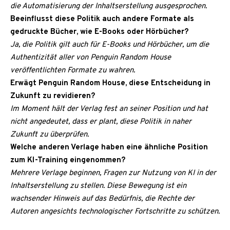
die Automatisierung der Inhaltserstellung ausgesprochen.
Beeinflusst diese Politik auch andere Formate als
gedruckte Bücher, wie E-Books oder Hörbücher?
Ja, die Politik gilt auch für E-Books und Hörbücher, um die
Authentizität aller von Penguin Random House
veröffentlichten Formate zu wahren.
Erwägt Penguin Random House, diese Entscheidung in
Zukunft zu revidieren?
Im Moment hält der Verlag fest an seiner Position und hat
nicht angedeutet, dass er plant, diese Politik in naher
Zukunft zu überprüfen.
Welche anderen Verlage haben eine ähnliche Position
zum KI-Training eingenommen?
Mehrere Verlage beginnen, Fragen zur Nutzung von KI in der
Inhaltserstellung zu stellen. Diese Bewegung ist ein
wachsender Hinweis auf das Bedürfnis, die Rechte der
Autoren angesichts technologischer Fortschritte zu schützen.