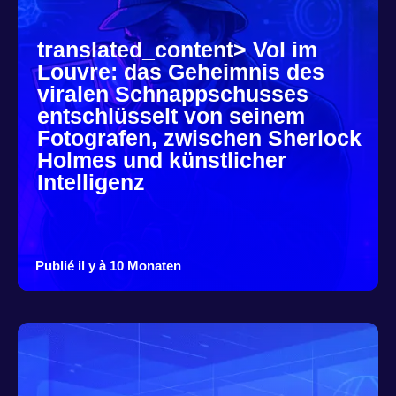
translated_content> Vol im
Louvre: das Geheimnis des
viralen Schnappschusses
entschlüsselt von seinem
Fotografen, zwischen Sherlock
Holmes und künstlicher
Intelligenz
Publié il y à 10 Monaten