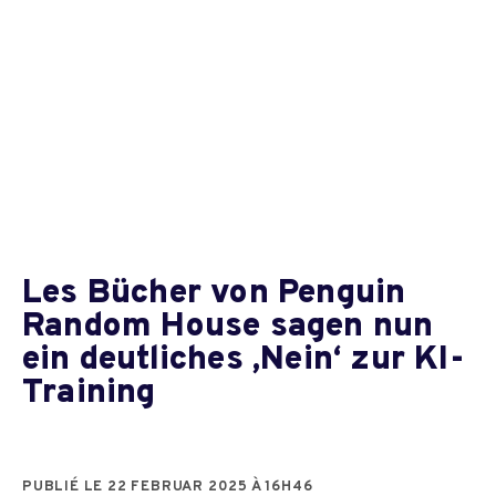
Les Bücher von Penguin
Random House sagen nun
ein deutliches ‚Nein‘ zur KI-
Training
PUBLIÉ LE 22 FEBRUAR 2025 À 16H46