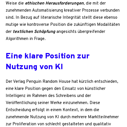
Weise die
ethischen Herausforderungen
, die mit der
zunehmenden Automatisierung kreativer Prozesse verbunden
sind. In Bezug auf literarische Integrität stellt diese ebenso
mutige wie kontroverse Position die zukünftigen Modalitäten
der
textlichen Schöpfung
angesichts übergreifender
Algorithmen in Frage.
Eine klare Position zur
Nutzung von KI
Der Verlag Penguin Random House hat kürzlich entschieden,
eine klare Position gegen den Einsatz von künstlicher
Intelligenz im Rahmen des Schreibens und der
Veröffentlichung seiner Werke einzunehmen. Diese
Entscheidung erfolgt in einem Kontext, in dem die
zunehmende Nutzung von KI durch mehrere Marktteilnehmer
zur Proliferation von schlecht gestalteten und qualitativ