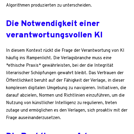
Algorithmen produzierten zu unterscheiden.
Die Notwendigkeit einer
verantwortungsvollen KI
In diesem Kontext rückt die Frage der Verantwortung von KI
häufig ins Rampenlicht. Die Verlagsbranche muss eine
*ethische Praxis* gewährleisten, bei der die Integrität
literarischer Schöpfungen gewahrt bleibt. Das Vertrauen der
Öffentlichkeit beruht auf der Fähigkeit der Verlage, in dieser
komplexen digitalen Umgebung zu navigieren. Initiativen, die
darauf abzielen, Normen und Richtlinien einzuführen, um die
Nutzung von künstlicher Intelligenz zu regulieren, treten
zutage und ermöglichen es den Verlagen, sich proaktiv mit der
Frage auseinanderzusetzen.