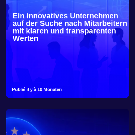
Ein innovatives Unternehmen
auf der Suche nach Mitarbeitern
mit klaren und transparenten
Werten
Publié il y à 10 Monaten