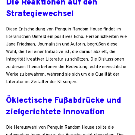
Die Reaktionen auf den
Strategiewechsel
Diese Entscheidung von Penguin Random House findet im
literarischen Umfeld ein positives Echo. Persönlichkeiten wie
Jane Friedman, Journalistin und Autorin, begrüßen diese
Wahl, die Teil einer Initiative ist, die darauf abzielt, die
Integrität kreativer Literatur zu schützen. Die Diskussionen
zu diesem Thema betonen die Bedeutung, echte menschliche
Werke zu bewahren, während sie sich um die Qualität der
Literatur im Zeitalter der KI sorgen.
Öklectische Fußabdrücke und
zielgerichtete Innovation
Die Herauswahl von Penguin Random House sollte die