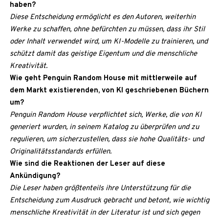
haben?
Diese Entscheidung ermöglicht es den Autoren, weiterhin
Werke zu schaffen, ohne befürchten zu müssen, dass ihr Stil
oder Inhalt verwendet wird, um KI-Modelle zu trainieren, und
schützt damit das geistige Eigentum und die menschliche
Kreativität.
Wie geht Penguin Random House mit mittlerweile auf
dem Markt existierenden, von KI geschriebenen Büchern
um?
Penguin Random House verpflichtet sich, Werke, die von KI
generiert wurden, in seinem Katalog zu überprüfen und zu
regulieren, um sicherzustellen, dass sie hohe Qualitäts- und
Originalitätsstandards erfüllen.
Wie sind die Reaktionen der Leser auf diese
Ankündigung?
Die Leser haben größtenteils ihre Unterstützung für die
Entscheidung zum Ausdruck gebracht und betont, wie wichtig
menschliche Kreativität in der Literatur ist und sich gegen