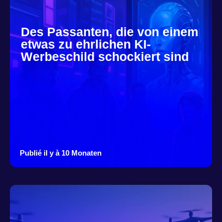
Des Passanten, die von einem
etwas zu ehrlichen KI-
Werbeschild schockiert sind
Publié il y à 10 Monaten