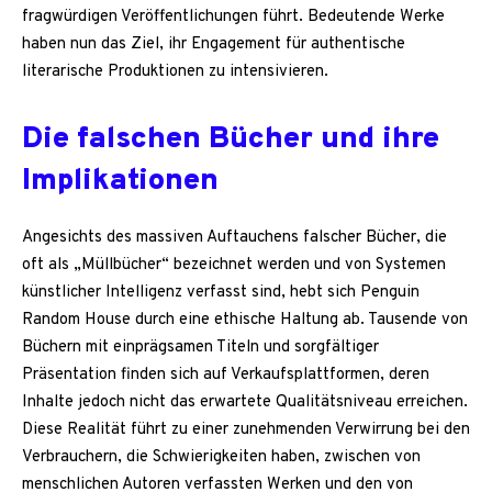
fragwürdigen Veröffentlichungen führt. Bedeutende Werke
haben nun das Ziel, ihr Engagement für authentische
literarische Produktionen zu intensivieren.
Die falschen Bücher und ihre
Implikationen
Angesichts des massiven Auftauchens falscher Bücher, die
oft als „Müllbücher“ bezeichnet werden und von Systemen
künstlicher Intelligenz verfasst sind, hebt sich Penguin
Random House durch eine ethische Haltung ab. Tausende von
Büchern mit einprägsamen Titeln und sorgfältiger
Präsentation finden sich auf Verkaufsplattformen, deren
Inhalte jedoch nicht das erwartete Qualitätsniveau erreichen.
Diese Realität führt zu einer zunehmenden Verwirrung bei den
Verbrauchern, die Schwierigkeiten haben, zwischen von
menschlichen Autoren verfassten Werken und den von