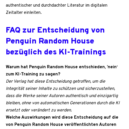
authentischer und durchdachter Literatur im digitalen
Zeitalter einleiten.
FAQ zur Entscheidung von
Penguin Random House
bezüglich des KI-Trainings
Warum hat Penguin Random House entschieden, ’nein‘
zum KI-Training zu sagen?
Der Verlag hat diese Entscheidung getroffen, um die
Integrität seiner Inhalte zu schützen und sicherzustellen,
dass die Werke seiner Autoren authentisch und einzigartig
bleiben, ohne von automatischen Generationen durch die KI
ersetzt oder verändert zu werden.
Welche Auswirkungen wird diese Entscheidung auf die
von Penguin Random House veröffentlichten Autoren