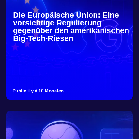
Die Europäische Union: Eine
vorsichtige Regulierung
gegenüber den amerikanischen
Big-Tech-Riesen
Publié il y à 10 Monaten