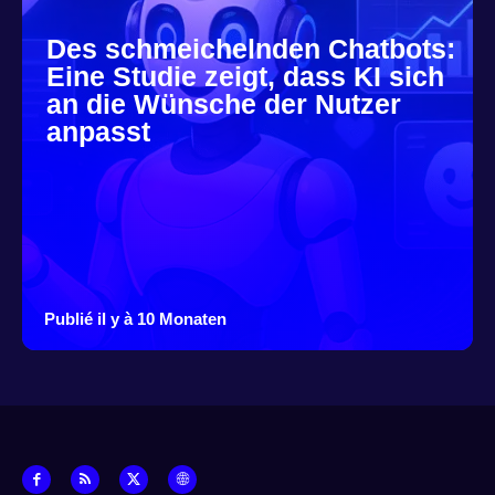
Des schmeichelnden Chatbots:
Eine Studie zeigt, dass KI sich
an die Wünsche der Nutzer
anpasst
Publié il y à 10 Monaten