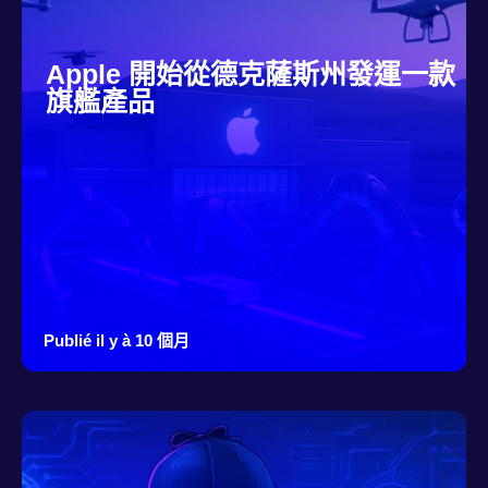
Apple 開始從德克薩斯州發運一款
旗艦產品
Publié il y à 10 個月