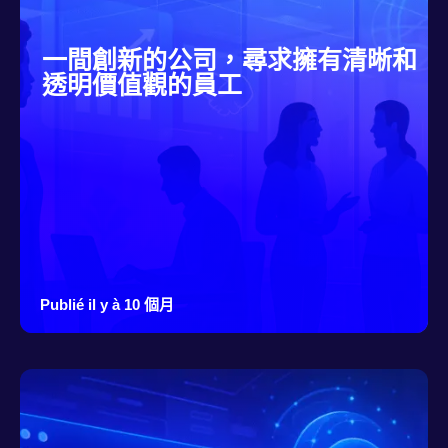
一間創新的公司，尋求擁有清晰和
透明價值觀的員工
Publié il y à 10 個月