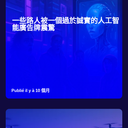
一些路人被一個過於誠實的人工智
能廣告牌震驚
Publié il y à 10 個月