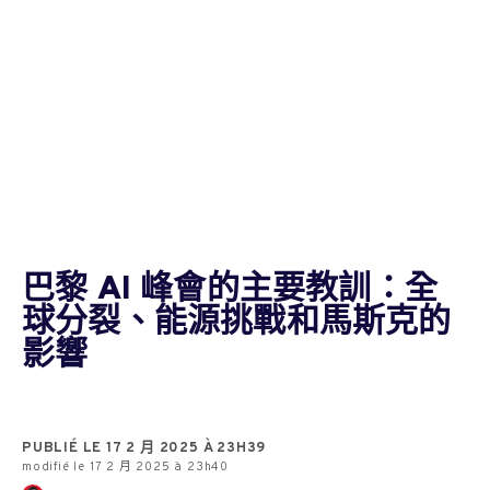
巴黎 AI 峰會的主要教訓：全
球分裂、能源挑戰和馬斯克的
影響
PUBLIÉ LE 17 2 月 2025 À 23H39
modifié le 17 2 月 2025 à 23h40