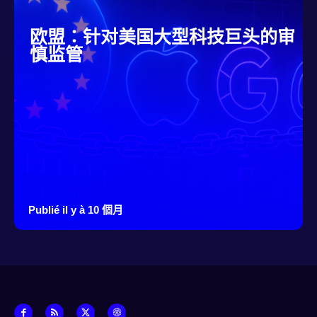
欧盟：针对美国大型科技巨头的审
慎监管
Publié il y à 10 個月