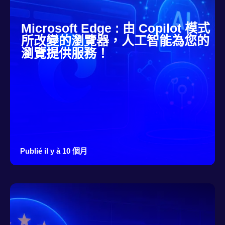
Microsoft Edge : 由 Copilot 模式
所改變的瀏覽器，人工智能為您的
瀏覽提供服務！
Publié il y à 10 個月