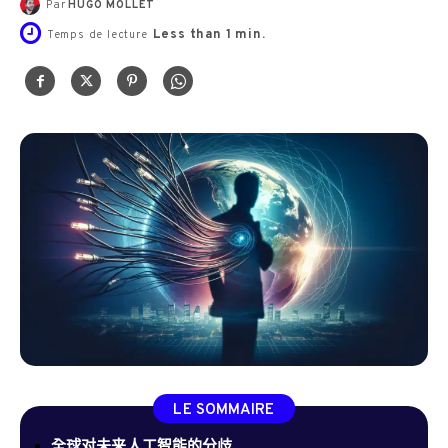
Par
HUGO MOLLET
Less than 1
min.
Temps de lecture
LE SOMMAIRE
全球对未来人工智能的分歧