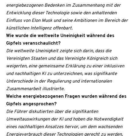
energiebezogenen Bedenken im Zusammenhang mit der
Entwicklung dieser Technologie sowie den anhaltenden
Einfluss von Elon Musk und seine Ambitionen im Bereich der
künstlichen Intelligenz offenbart.
Wie wurde die weltweite Uneinigkeit während des
Gipfels veranschaulicht?
Die weltweite Uneinigkeit zeigte sich darin, dass die
Vereinigten Staaten und das Vereinigte Königreich sich
weigerten, eine gemeinsame Erklärung zu einer inklusiven
und nachhaltigen KI zu unterzeichnen, was signifikante
Unterschiede in der Regulierung und internationalen
Zusammenarbeit illustrierte.
Welche energiebezogenen Fragen wurden während des
Gipfels angesprochen?
Die Führer diskutierten über die signifikanten
Umweltauswirkungen der KI und hoben die Notwendigkeit
eines nachhaltigen Ansatzes hervor, um dem wachsenden
Energieverbrauch dieser Technologien gerecht zu werden,