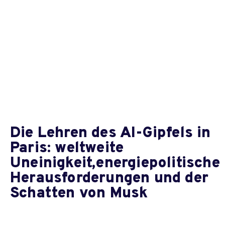
Die Lehren des AI-Gipfels in
Paris: weltweite
Uneinigkeit,energiepolitische
Herausforderungen und der
Schatten von Musk