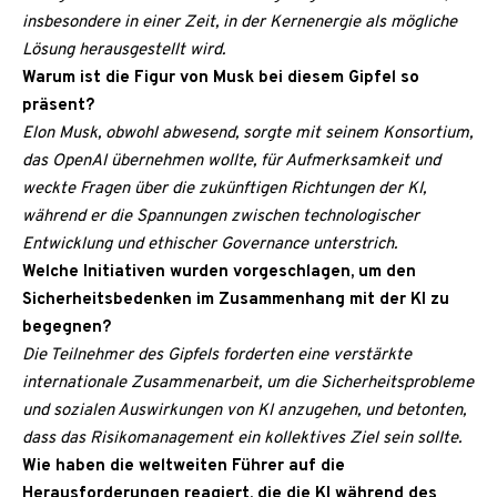
insbesondere in einer Zeit, in der Kernenergie als mögliche
Lösung herausgestellt wird.
Warum ist die Figur von Musk bei diesem Gipfel so
präsent?
Elon Musk, obwohl abwesend, sorgte mit seinem Konsortium,
das OpenAI übernehmen wollte, für Aufmerksamkeit und
weckte Fragen über die zukünftigen Richtungen der KI,
während er die Spannungen zwischen technologischer
Entwicklung und ethischer Governance unterstrich.
Welche Initiativen wurden vorgeschlagen, um den
Sicherheitsbedenken im Zusammenhang mit der KI zu
begegnen?
Die Teilnehmer des Gipfels forderten eine verstärkte
internationale Zusammenarbeit, um die Sicherheitsprobleme
und sozialen Auswirkungen von KI anzugehen, und betonten,
dass das Risikomanagement ein kollektives Ziel sein sollte.
Wie haben die weltweiten Führer auf die
Herausforderungen reagiert, die die KI während des