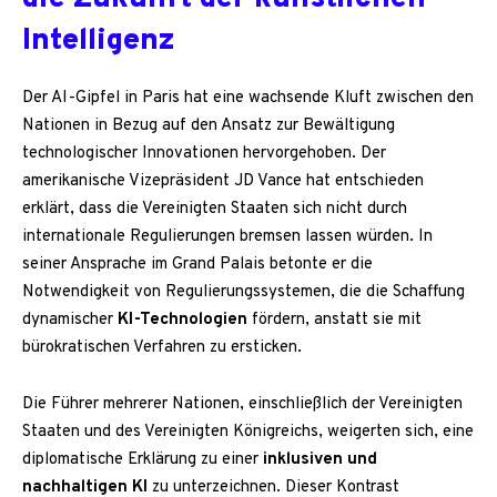
Intelligenz
Der AI-Gipfel in Paris hat eine wachsende Kluft zwischen den
Nationen in Bezug auf den Ansatz zur Bewältigung
technologischer Innovationen hervorgehoben. Der
amerikanische Vizepräsident JD Vance hat entschieden
erklärt, dass die Vereinigten Staaten sich nicht durch
internationale Regulierungen bremsen lassen würden. In
seiner Ansprache im Grand Palais betonte er die
Notwendigkeit von Regulierungssystemen, die die Schaffung
dynamischer
KI-Technologien
fördern, anstatt sie mit
bürokratischen Verfahren zu ersticken.
Die Führer mehrerer Nationen, einschließlich der Vereinigten
Staaten und des Vereinigten Königreichs, weigerten sich, eine
diplomatische Erklärung zu einer
inklusiven und
nachhaltigen KI
zu unterzeichnen. Dieser Kontrast