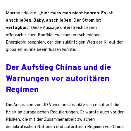
Macron erklärte:
„Hier muss man nicht bohren. Es ist
anschließen, Baby, anschließen. Der Strom ist
verfügbar.“
Diese Aussage unterstreicht einen
offensichtlichen Konflikt zwischen verschiedenen
Energiephilosophien, der den zukünftigen Weg der KI auf der
globalen Bühne beeinflussen könnte.
Der Aufstieg Chinas und die
Warnungen vor autoritären
Regimen
Die Ansprache von JD Vance beschränkte sich nicht auf die
Kritik an europäischen Regulierungen. Er warnte auch vor den
Risiken, die mit der Zusammenarbeit zwischen
demokratischen Nationen und autoritären Regimen wie China