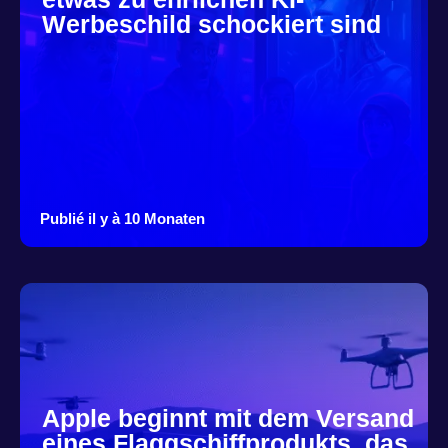
Werbeschild schockiert sind
Publié il y à 10 Monaten
Apple beginnt mit dem Versand
eines Flaggschiffprodukts, das