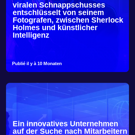
viralen Schnappschusses
entschlüsselt von seinem
Fotografen, zwischen Sherlock
Holmes und künstlicher
Intelligenz
Publié il y à 10 Monaten
Ein innovatives Unternehmen
auf der Suche nach Mitarbeitern