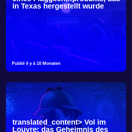
in Texas hergestellt wurde
Publié il y à 10 Monaten
translated_content> Vol im
Louvre: das Geheimnis des