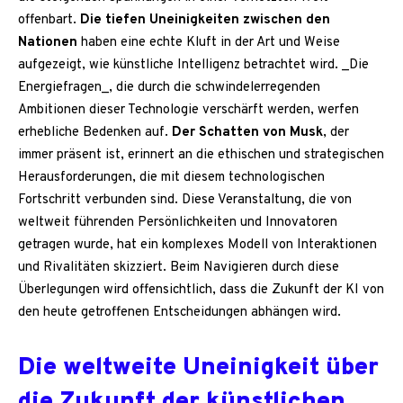
offenbart.
Die tiefen Uneinigkeiten zwischen den
Nationen
haben eine echte Kluft in der Art und Weise
aufgezeigt, wie künstliche Intelligenz betrachtet wird. _Die
Energiefragen_, die durch die schwindelerregenden
Ambitionen dieser Technologie verschärft werden, werfen
erhebliche Bedenken auf.
Der Schatten von Musk
, der
immer präsent ist, erinnert an die ethischen und strategischen
Herausforderungen, die mit diesem technologischen
Fortschritt verbunden sind. Diese Veranstaltung, die von
weltweit führenden Persönlichkeiten und Innovatoren
getragen wurde, hat ein komplexes Modell von Interaktionen
und Rivalitäten skizziert. Beim Navigieren durch diese
Überlegungen wird offensichtlich, dass die Zukunft der KI von
den heute getroffenen Entscheidungen abhängen wird.
Die weltweite Uneinigkeit über
die Zukunft der künstlichen