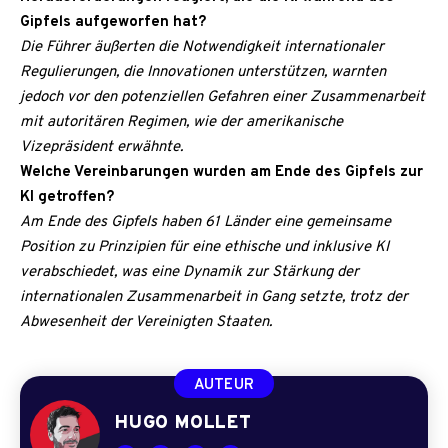
Gipfels aufgeworfen hat?
Die Führer äußerten die Notwendigkeit internationaler
Regulierungen, die Innovationen unterstützen, warnten
jedoch vor den potenziellen Gefahren einer Zusammenarbeit
mit autoritären Regimen, wie der amerikanische
Vizepräsident erwähnte.
Welche Vereinbarungen wurden am Ende des Gipfels zur
KI getroffen?
Am Ende des Gipfels haben 61 Länder eine gemeinsame
Position zu Prinzipien für eine ethische und inklusive KI
verabschiedet, was eine Dynamik zur Stärkung der
internationalen Zusammenarbeit in Gang setzte, trotz der
Abwesenheit der Vereinigten Staaten.
AUTEUR
HUGO MOLLET