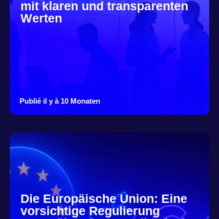
mit klaren und transparenten
Werten
Publié il y à 10 Monaten
Die Europäische Union: Eine
vorsichtige Regulierung