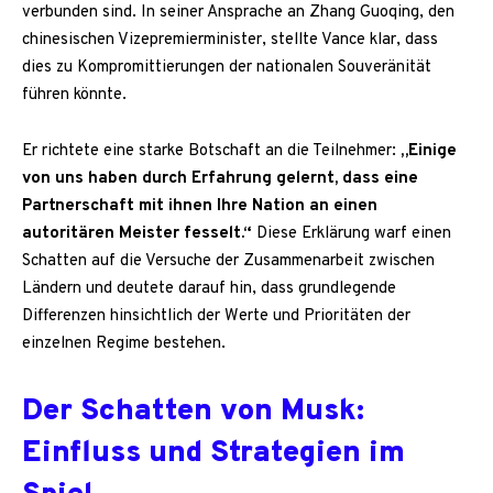
verbunden sind. In seiner Ansprache an Zhang Guoqing, den
chinesischen Vizepremierminister, stellte Vance klar, dass
dies zu Kompromittierungen der nationalen Souveränität
führen könnte.
Er richtete eine starke Botschaft an die Teilnehmer:
„Einige
von uns haben durch Erfahrung gelernt, dass eine
Partnerschaft mit ihnen Ihre Nation an einen
autoritären Meister fesselt.“
Diese Erklärung warf einen
Schatten auf die Versuche der Zusammenarbeit zwischen
Ländern und deutete darauf hin, dass grundlegende
Differenzen hinsichtlich der Werte und Prioritäten der
einzelnen Regime bestehen.
Der Schatten von Musk:
Einfluss und Strategien im