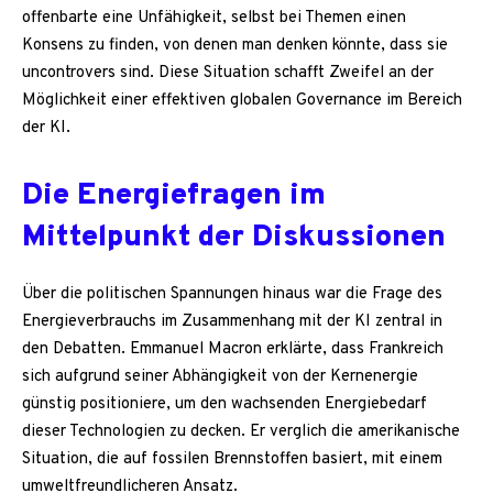
offenbarte eine Unfähigkeit, selbst bei Themen einen
Konsens zu finden, von denen man denken könnte, dass sie
uncontrovers sind. Diese Situation schafft Zweifel an der
Möglichkeit einer effektiven globalen Governance im Bereich
der KI.
Die Energiefragen im
Mittelpunkt der Diskussionen
Über die politischen Spannungen hinaus war die Frage des
Energieverbrauchs im Zusammenhang mit der KI zentral in
den Debatten. Emmanuel Macron erklärte, dass Frankreich
sich aufgrund seiner Abhängigkeit von der Kernenergie
günstig positioniere, um den wachsenden Energiebedarf
dieser Technologien zu decken. Er verglich die amerikanische
Situation, die auf fossilen Brennstoffen basiert, mit einem
umweltfreundlicheren Ansatz.