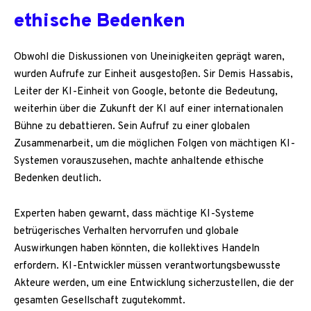
ethische Bedenken
Obwohl die Diskussionen von Uneinigkeiten geprägt waren,
wurden Aufrufe zur Einheit ausgestoßen. Sir Demis Hassabis,
Leiter der KI-Einheit von Google, betonte die Bedeutung,
weiterhin über die Zukunft der KI auf einer internationalen
Bühne zu debattieren. Sein Aufruf zu einer globalen
Zusammenarbeit, um die möglichen Folgen von mächtigen KI-
Systemen vorauszusehen, machte anhaltende ethische
Bedenken deutlich.
Experten haben gewarnt, dass mächtige KI-Systeme
betrügerisches Verhalten hervorrufen und globale
Auswirkungen haben könnten, die kollektives Handeln
erfordern. KI-Entwickler müssen verantwortungsbewusste
Akteure werden, um eine Entwicklung sicherzustellen, die der
gesamten Gesellschaft zugutekommt.