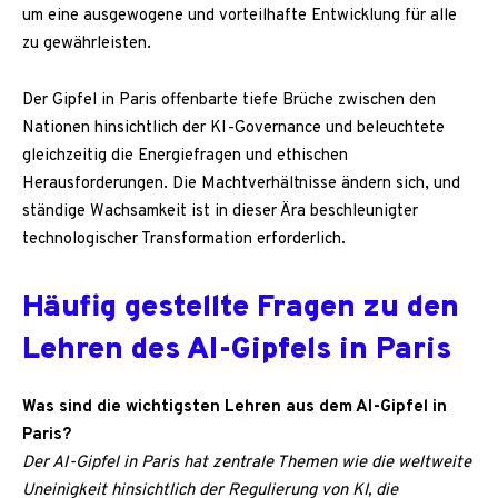
um eine ausgewogene und vorteilhafte Entwicklung für alle
zu gewährleisten.
Der Gipfel in Paris offenbarte tiefe Brüche zwischen den
Nationen hinsichtlich der KI-Governance und beleuchtete
gleichzeitig die Energiefragen und ethischen
Herausforderungen. Die Machtverhältnisse ändern sich, und
ständige Wachsamkeit ist in dieser Ära beschleunigter
technologischer Transformation erforderlich.
Häufig gestellte Fragen zu den
Lehren des AI-Gipfels in Paris
Was sind die wichtigsten Lehren aus dem AI-Gipfel in
Paris?
Der AI-Gipfel in Paris hat zentrale Themen wie die weltweite
Uneinigkeit hinsichtlich der Regulierung von KI, die