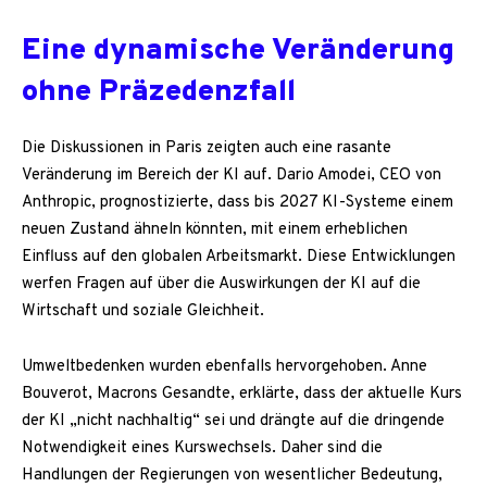
Eine dynamische Veränderung
ohne Präzedenzfall
Die Diskussionen in Paris zeigten auch eine rasante
Veränderung im Bereich der KI auf. Dario Amodei, CEO von
Anthropic, prognostizierte, dass bis 2027 KI-Systeme einem
neuen Zustand ähneln könnten, mit einem erheblichen
Einfluss auf den globalen Arbeitsmarkt. Diese Entwicklungen
werfen Fragen auf über die Auswirkungen der KI auf die
Wirtschaft und soziale Gleichheit.
Umweltbedenken wurden ebenfalls hervorgehoben. Anne
Bouverot, Macrons Gesandte, erklärte, dass der aktuelle Kurs
der KI „nicht nachhaltig“ sei und drängte auf die dringende
Notwendigkeit eines Kurswechsels. Daher sind die
Handlungen der Regierungen von wesentlicher Bedeutung,