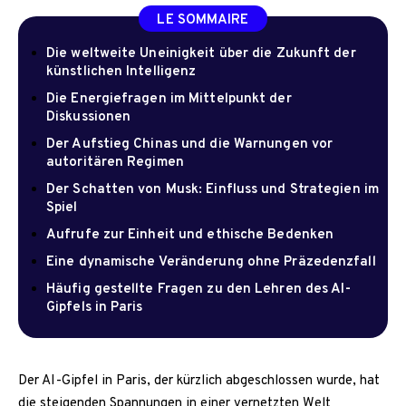
LE SOMMAIRE
Die weltweite Uneinigkeit über die Zukunft der
künstlichen Intelligenz
Die Energiefragen im Mittelpunkt der
Diskussionen
Der Aufstieg Chinas und die Warnungen vor
autoritären Regimen
Der Schatten von Musk: Einfluss und Strategien im
Spiel
Aufrufe zur Einheit und ethische Bedenken
Eine dynamische Veränderung ohne Präzedenzfall
Häufig gestellte Fragen zu den Lehren des AI-
Gipfels in Paris
Der AI-Gipfel in Paris, der kürzlich abgeschlossen wurde, hat
die steigenden Spannungen in einer vernetzten Welt