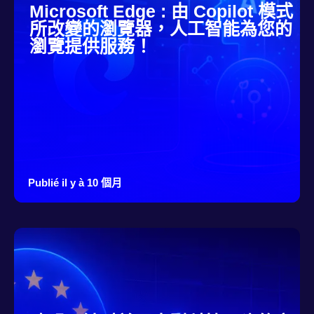
Microsoft Edge : 由 Copilot 模式
所改變的瀏覽器，人工智能為您的
瀏覽提供服務！
Publié il y à 10 個月