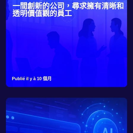
一間創新的公司，尋求擁有清晰和
透明價值觀的員工
Publié il y à 10 個月