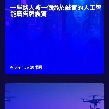
一些路人被一個過於誠實的人工智
能廣告牌震驚
Publié il y à 10 個月