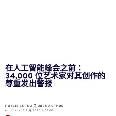
在人工智能峰会之前：
34,000 位艺术家对其创作的
尊重发出警报
PUBLIÉ LE 18 2 月 2025 À 07H00
modifié le 18 2 月 2025 à 07h01