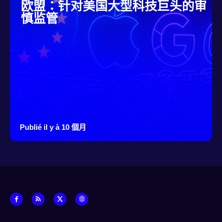
欧盟：针对美国大型科技巨头的审
慎监管
Publié il y à 10 個月