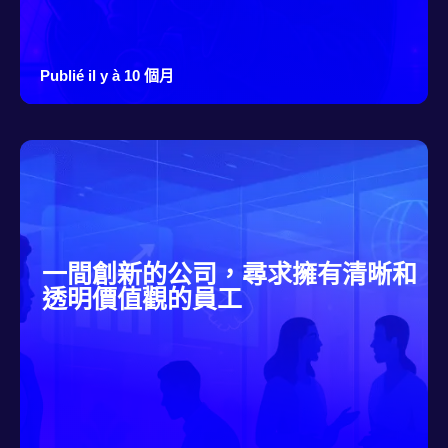
Publié il y à 10 個月
一間創新的公司，尋求擁有清晰和
透明價值觀的員工