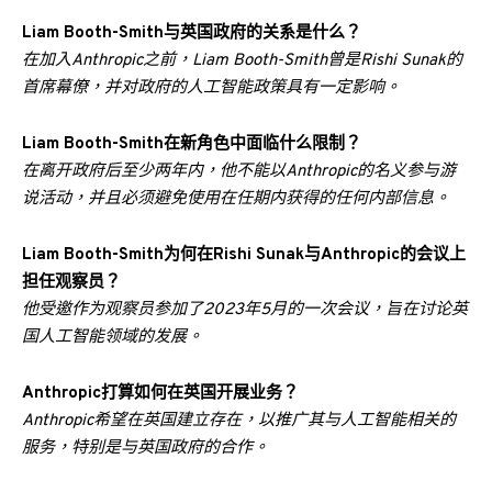
Liam Booth-Smith与英国政府的关系是什么？
在加入Anthropic之前，Liam Booth-Smith曾是Rishi Sunak的
首席幕僚，并对政府的人工智能政策具有一定影响。
Liam Booth-Smith在新角色中面临什么限制？
在离开政府后至少两年内，他不能以Anthropic的名义参与游
说活动，并且必须避免使用在任期内获得的任何内部信息。
Liam Booth-Smith为何在Rishi Sunak与Anthropic的会议上
担任观察员？
他受邀作为观察员参加了2023年5月的一次会议，旨在讨论英
国人工智能领域的发展。
Anthropic打算如何在英国开展业务？
Anthropic希望在英国建立存在，以推广其与人工智能相关的
服务，特别是与英国政府的合作。