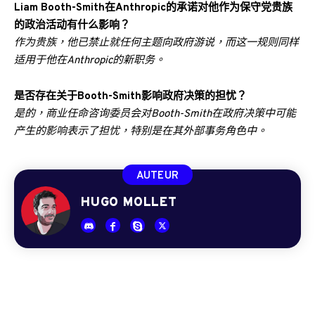
Liam Booth-Smith在Anthropic的承诺对他作为保守党贵族
的政治活动有什么影响？
作为贵族，他已禁止就任何主题向政府游说，而这一规则同样
适用于他在Anthropic的新职务。
是否存在关于Booth-Smith影响政府决策的担忧？
是的，商业任命咨询委员会对Booth-Smith在政府决策中可能
产生的影响表示了担忧，特别是在其外部事务角色中。
AUTEUR
HUGO MOLLET