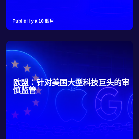
Publié il y à 10 個月
欧盟：针对美国大型科技巨头的审
慎监管