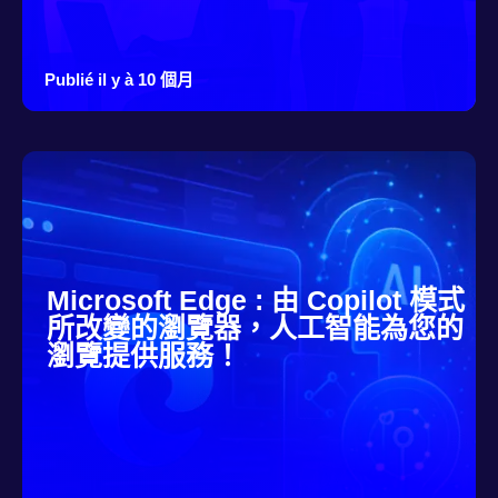
Publié il y à 10 個月
Microsoft Edge : 由 Copilot 模式
所改變的瀏覽器，人工智能為您的
瀏覽提供服務！