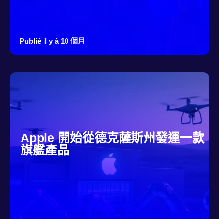
Publié il y à 10 個月
Apple 開始從德克薩斯州發運一款
旗艦產品