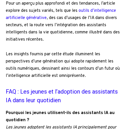
Pour un aperçu plus approfondi et des tendances, l’article
explore des sujets variés, tels que les
outils d’intelligence
artificielle générative
, des cas d’usages de l’IA dans divers
secteurs, et la route vers l’intégration des assistants
intelligents dans la vie quotidienne, comme illustré dans des
initiatives récentes.
Les insights fournis par cette étude illuminent les
perspectives d’une génération qui adopte rapidement les
outils numériques, dessinant ainsi les contours d’un futur où
l’intelligence artificielle est omniprésente.
FAQ : Les jeunes et l’adoption des assistants
IA dans leur quotidien
Pourquoi les jeunes utilisent-ils des assistants IA au
quotidien ?
Les jeunes adoptent les assistants IA principalement pour