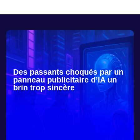
Des passants choqués par un
panneau publicitaire d’IA un
brin trop sincère