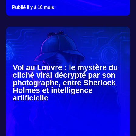
Publié il y à 10 mois
Vol au Louvre : le mystère du
cliché viral décrypté par son
photographe, entre Sherlock
Holmes et intelligence
artificielle