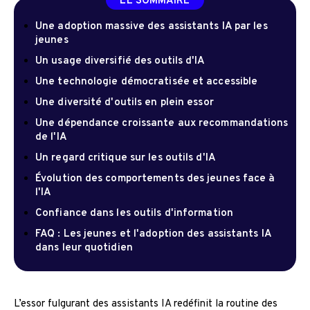
LE SOMMAIRE
Une adoption massive des assistants IA par les
jeunes
Un usage diversifié des outils d'IA
Une technologie démocratisée et accessible
Une diversité d'outils en plein essor
Une dépendance croissante aux recommandations
de l'IA
Un regard critique sur les outils d'IA
Évolution des comportements des jeunes face à
l'IA
Confiance dans les outils d'information
FAQ : Les jeunes et l'adoption des assistants IA
dans leur quotidien
L’essor fulgurant des assistants IA redéfinit la routine des