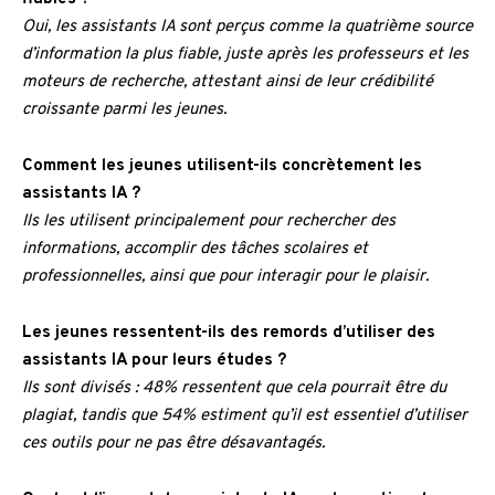
Oui, les assistants IA sont perçus comme la quatrième source
d’information la plus fiable, juste après les professeurs et les
moteurs de recherche, attestant ainsi de leur crédibilité
croissante parmi les jeunes.
Comment les jeunes utilisent-ils concrètement les
assistants IA ?
Ils les utilisent principalement pour rechercher des
informations, accomplir des tâches scolaires et
professionnelles, ainsi que pour interagir pour le plaisir.
Les jeunes ressentent-ils des remords d’utiliser des
assistants IA pour leurs études ?
Ils sont divisés : 48% ressentent que cela pourrait être du
plagiat, tandis que 54% estiment qu’il est essentiel d’utiliser
ces outils pour ne pas être désavantagés.