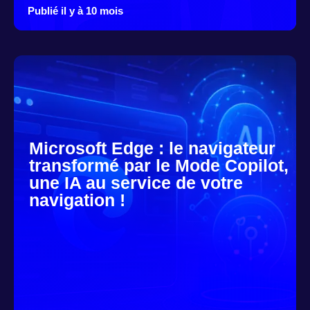
Publié il y à 10 mois
Microsoft Edge : le navigateur
transformé par le Mode Copilot,
une IA au service de votre
navigation !