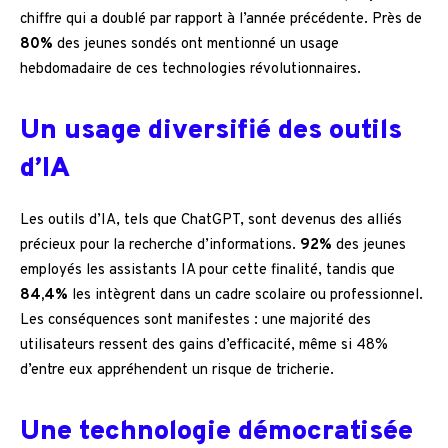
chiffre qui a doublé par rapport à l’année précédente. Près de
80%
des jeunes sondés ont mentionné un usage
hebdomadaire de ces technologies révolutionnaires.
Un usage diversifié des outils
d’IA
Les outils d’IA, tels que ChatGPT, sont devenus des alliés
précieux pour la recherche d’informations.
92%
des jeunes
employés les assistants IA pour cette finalité, tandis que
84,4%
les intègrent dans un cadre scolaire ou professionnel.
Les conséquences sont manifestes : une majorité des
utilisateurs ressent des gains d’efficacité, même si 48%
d’entre eux appréhendent un risque de tricherie.
Une technologie démocratisée