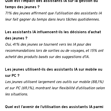
Quel est l’impact des assistants IA sur la gestion du
temps des jeunes ?
71% des jeunes affirment que l’utilisation des assistants IA
leur fait gagner du temps dans leurs tâches quotidiennes.
Les assistants IA influencent-ils les décisions d’achat
des jeunes ?
Oui, 41% des jeunes se tournent vers les IA pour des
recommandations lors de sorties ou de voyages, et 15% ont
acheté des produits basés sur des suggestions d’IA.
Les jeunes utilisent-ils des assistants IA sur mobile ou
sur PC ?
Les jeunes utilisent largement ces outils sur mobile (88,1%)
et sur PC (69,1%), montrant leur flexibilité d’utilisation selon
les situations.
Quel est l’avenir de l’utilisation des assistants IA parmi