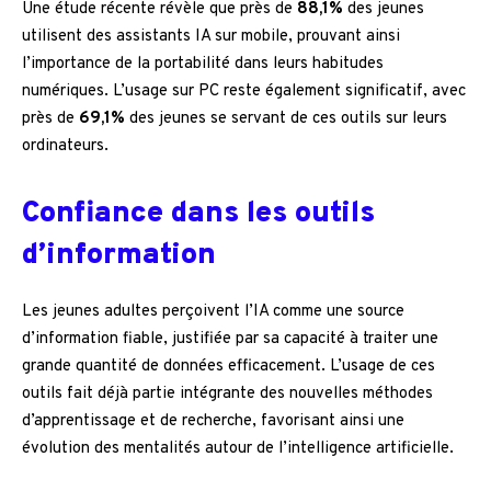
Une étude récente révèle que près de
88,1%
des jeunes
utilisent des assistants IA sur mobile, prouvant ainsi
l’importance de la portabilité dans leurs habitudes
numériques. L’usage sur PC reste également significatif, avec
près de
69,1%
des jeunes se servant de ces outils sur leurs
ordinateurs.
Confiance dans les outils
d’information
Les jeunes adultes perçoivent l’IA comme une source
d’information fiable, justifiée par sa capacité à traiter une
grande quantité de données efficacement. L’usage de ces
outils fait déjà partie intégrante des nouvelles méthodes
d’apprentissage et de recherche, favorisant ainsi une
évolution des mentalités autour de l’intelligence artificielle.