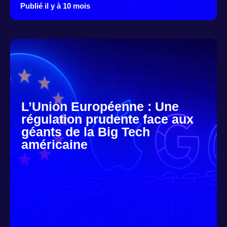
Publié il y à 10 mois
L’Union Européenne : Une
régulation prudente face aux
géants de la Big Tech
américaine