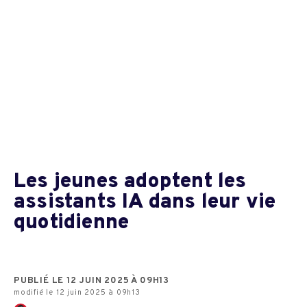
Les jeunes adoptent les
assistants IA dans leur vie
quotidienne
PUBLIÉ LE 12 JUIN 2025 À 09H13
modifié le 12 juin 2025 à 09h13