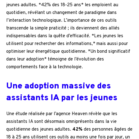
jeunes adultes. *42% des 18-25 ans* les emploient au
quotidien, révélant un changement de paradigme dans
l’interaction technologique. L’importance de ces outils
transcende la simple praticité ; ils deviennent des alliés
indispensables dans la quête d’efficacité. *Les jeunes les
utilisent pour rechercher des informations,* mais aussi pour
optimiser leur énergétique quotidienne. *Un bond significatif
dans leur adoption* témoigne de l’évolution des
comportements face à la technologie.
Une adoption massive des
assistants IA par les jeunes
Une étude réalisée par l’agence Heaven révèle que les
assistants IA sont désormais omniprésents dans la vie
quotidienne des jeunes adultes.
42%
des personnes âgées de
18 à 25 ans utilisent ces outils au moins une fois par jour, un