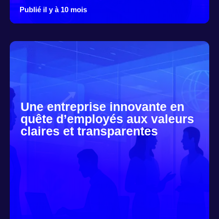
Publié il y à 10 mois
Une entreprise innovante en
quête d’employés aux valeurs
claires et transparentes