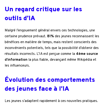
Un regard critique sur les
outils d’IA
Malgré l’engouement général envers ces technologies, une
certaine prudence prévaut.
81%
des jeunes reconnaissent les
bénéfices en matière de temps, mais restent conscients des
inconvénients potentiels, tels que la possibilité d’obtenir des
résultats incorrects. L’IA est perçue comme la
4ème source
d’information
la plus fiable, devançant même Wikipédia et
les influenceurs.
Évolution des comportements
des jeunes face à l’IA
Les jeunes s’adaptent rapidement à ces nouvelles pratiques.