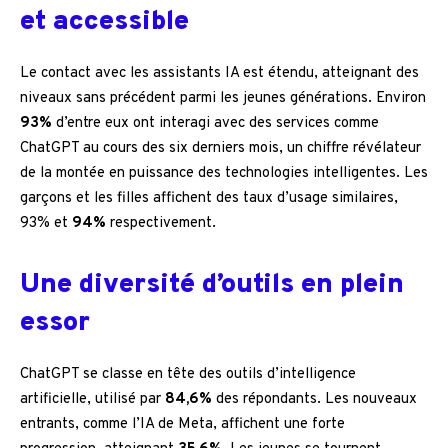
et accessible
Le contact avec les assistants IA est étendu, atteignant des
niveaux sans précédent parmi les jeunes générations. Environ
93%
d’entre eux ont interagi avec des services comme
ChatGPT au cours des six derniers mois, un chiffre révélateur
de la montée en puissance des technologies intelligentes. Les
garçons et les filles affichent des taux d’usage similaires,
93% et
94%
respectivement.
Une diversité d’outils en plein
essor
ChatGPT se classe en tête des outils d’intelligence
artificielle, utilisé par
84,6%
des répondants. Les nouveaux
entrants, comme l’IA de Meta, affichent une forte