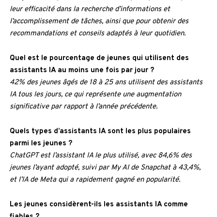
leur efficacité dans la recherche d’informations et
l’accomplissement de tâches, ainsi que pour obtenir des
recommandations et conseils adaptés à leur quotidien.
Quel est le pourcentage de jeunes qui utilisent des
assistants IA au moins une fois par jour ?
42% des jeunes âgés de 18 à 25 ans utilisent des assistants
IA tous les jours, ce qui représente une augmentation
significative par rapport à l’année précédente.
Quels types d’assistants IA sont les plus populaires
parmi les jeunes ?
ChatGPT est l’assistant IA le plus utilisé, avec 84,6% des
jeunes l’ayant adopté, suivi par My AI de Snapchat à 43,4%,
et l’IA de Meta qui a rapidement gagné en popularité.
Les jeunes considèrent-ils les assistants IA comme
fiables ?