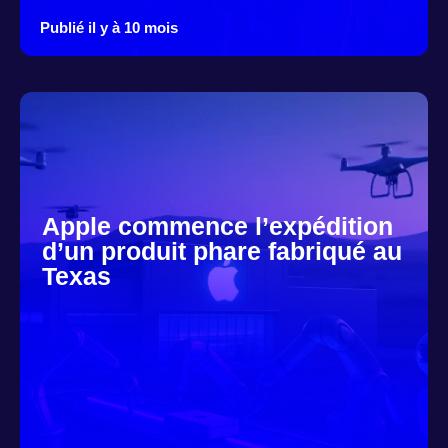
Publié il y à 10 mois
Apple commence l’expédition
d’un produit phare fabriqué au
Texas