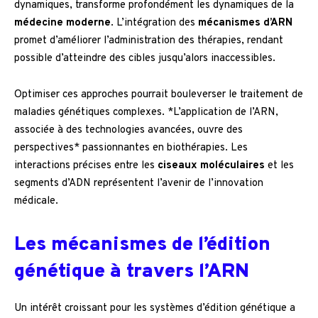
dynamiques, transforme profondément les dynamiques de la
médecine moderne
. L’intégration des
mécanismes d’ARN
promet d’améliorer l’administration des thérapies, rendant
possible d’atteindre des cibles jusqu’alors inaccessibles.
Optimiser ces approches pourrait bouleverser le traitement de
maladies génétiques complexes. *L’application de l’ARN,
associée à des technologies avancées, ouvre des
perspectives* passionnantes en biothérapies. Les
interactions précises entre les
ciseaux moléculaires
et les
segments d’ADN représentent l’avenir de l’innovation
médicale.
Les mécanismes de l’édition
génétique à travers l’ARN
Un intérêt croissant pour les systèmes d’édition génétique a