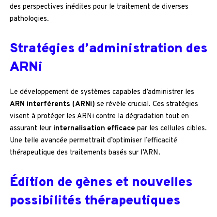
des perspectives inédites pour le traitement de diverses
pathologies.
Stratégies d’administration des
ARNi
Le développement de systèmes capables d’administrer les
ARN interférents (ARNi)
se révèle crucial. Ces stratégies
visent à protéger les ARNi contre la dégradation tout en
assurant leur
internalisation efficace
par les cellules cibles.
Une telle avancée permettrait d’optimiser l’efficacité
thérapeutique des traitements basés sur l’ARN.
Édition de gènes et nouvelles
possibilités thérapeutiques