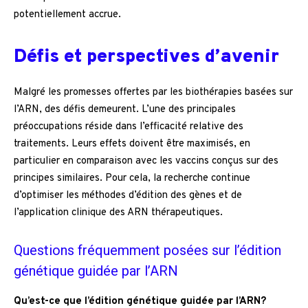
potentiellement accrue.
Défis et perspectives d’avenir
Malgré les promesses offertes par les biothérapies basées sur
l’ARN, des défis demeurent. L’une des principales
préoccupations réside dans l’efficacité relative des
traitements. Leurs effets doivent être maximisés, en
particulier en comparaison avec les vaccins conçus sur des
principes similaires. Pour cela, la recherche continue
d’optimiser les méthodes d’édition des gènes et de
l’application clinique des ARN thérapeutiques.
Questions fréquemment posées sur l’édition
génétique guidée par l’ARN
Qu’est-ce que l’édition génétique guidée par l’ARN?