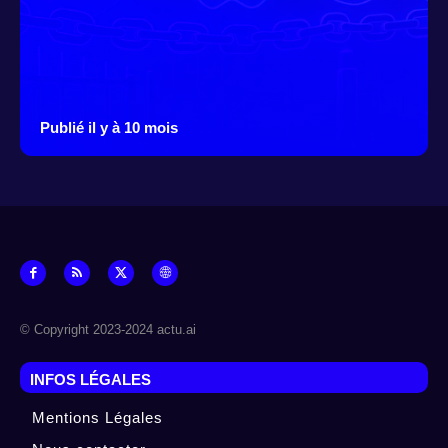
Publié il y à 10 mois
© Copyright 2023-2024 actu.ai
INFOS LÉGALES
Mentions Légales