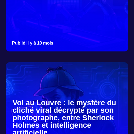
Publié il y à 10 mois
Vol au Louvre : le mystère du
cliché viral décrypté par son
photographe, entre Sherlock
Holmes et intelligence
artificielle