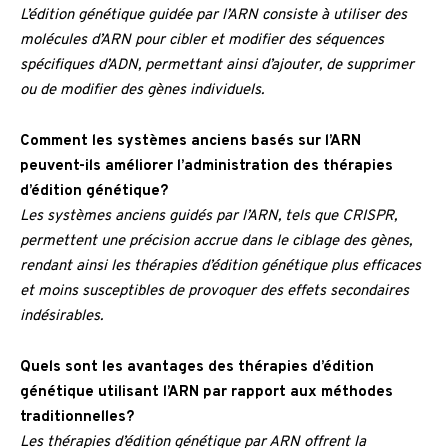
L’édition génétique guidée par l’ARN consiste à utiliser des
molécules d’ARN pour cibler et modifier des séquences
spécifiques d’ADN, permettant ainsi d’ajouter, de supprimer
ou de modifier des gènes individuels.
Comment les systèmes anciens basés sur l’ARN
peuvent-ils améliorer l’administration des thérapies
d’édition génétique?
Les systèmes anciens guidés par l’ARN, tels que CRISPR,
permettent une précision accrue dans le ciblage des gènes,
rendant ainsi les thérapies d’édition génétique plus efficaces
et moins susceptibles de provoquer des effets secondaires
indésirables.
Quels sont les avantages des thérapies d’édition
génétique utilisant l’ARN par rapport aux méthodes
traditionnelles?
Les thérapies d’édition génétique par ARN offrent la