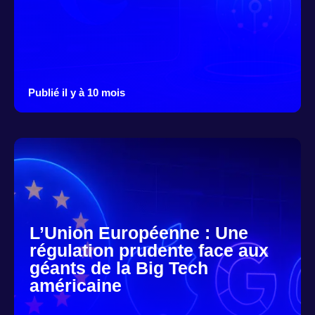
Publié il y à 10 mois
L’Union Européenne : Une
régulation prudente face aux
géants de la Big Tech
américaine