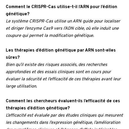
Comment le CRISPR-Cas utilise-t-il l’ARN pour l’édition
génétique?
Le système CRISPR-Cas utilise un ARN guide pour localiser
et diriger l’enzyme Cas9 vers l’ADN cible, où elle induit une
coupure qui permet la modification génétique.
Les thérapies d’édition génétique par ARN sont-elles
sûres?
Bien qu’il existe des risques associés, des recherches
approfondies et des essais cliniques sont en cours pour
évaluer la sécurité et l’efficacité de ces thérapies avant leur
large utilisation.
Comment les chercheurs évaluent-ils l’efficacité de ces
thérapies d’édition génétique?
L’efficacité est évaluée par des études cliniques qui mesurent
les changements dans l’expression génétique, l’amélioration