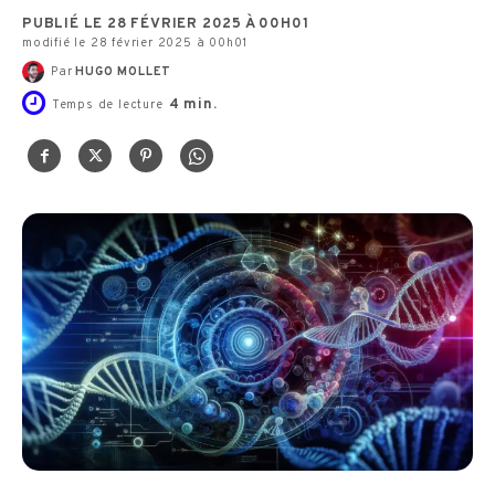
PUBLIÉ LE 28 FÉVRIER 2025 À 00H01
modifié le 28 février 2025 à 00h01
Par
HUGO MOLLET
4
min.
Temps de lecture