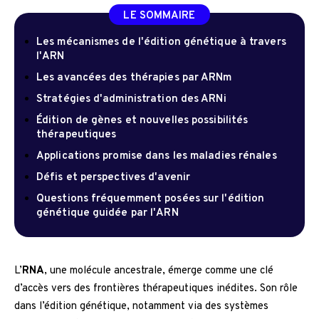
LE SOMMAIRE
Les mécanismes de l'édition génétique à travers
l'ARN
Les avancées des thérapies par ARNm
Stratégies d'administration des ARNi
Édition de gènes et nouvelles possibilités
thérapeutiques
Applications promise dans les maladies rénales
Défis et perspectives d'avenir
Questions fréquemment posées sur l'édition
génétique guidée par l'ARN
L’
RNA
, une molécule ancestrale, émerge comme une clé
d’accès vers des frontières thérapeutiques inédites. Son rôle
dans l’édition génétique, notamment via des systèmes