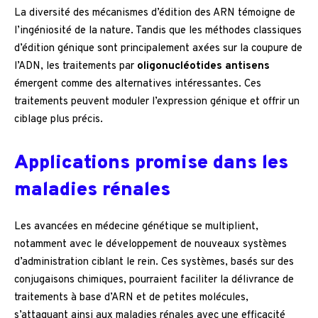
La diversité des mécanismes d’édition des ARN témoigne de
l’ingéniosité de la nature. Tandis que les méthodes classiques
d’édition génique sont principalement axées sur la coupure de
l’ADN, les traitements par
oligonucléotides antisens
émergent comme des alternatives intéressantes. Ces
traitements peuvent moduler l’expression génique et offrir un
ciblage plus précis.
Applications promise dans les
maladies rénales
Les avancées en médecine génétique se multiplient,
notamment avec le développement de nouveaux systèmes
d’administration ciblant le rein. Ces systèmes, basés sur des
conjugaisons chimiques, pourraient faciliter la délivrance de
traitements à base d’ARN et de petites molécules,
s’attaquant ainsi aux maladies rénales avec une efficacité