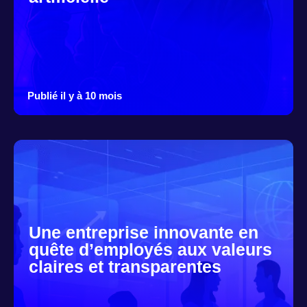
Publié il y à 10 mois
Une entreprise innovante en
quête d’employés aux valeurs
claires et transparentes