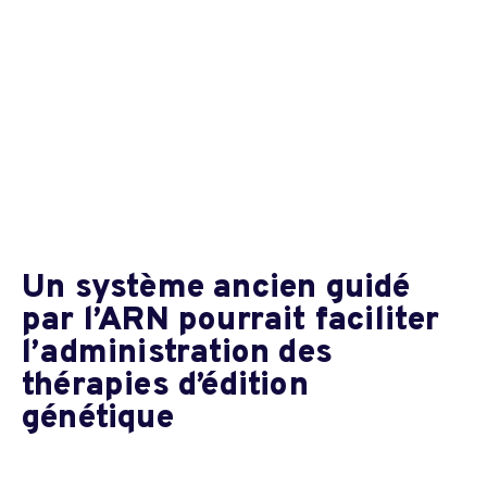
Un système ancien guidé
par l’ARN pourrait faciliter
l’administration des
thérapies d’édition
génétique