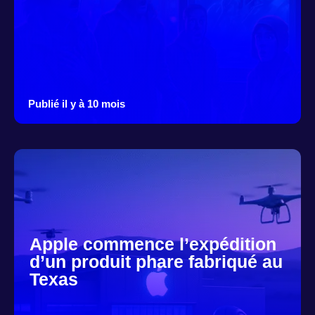
Publié il y à 10 mois
Apple commence l’expédition
d’un produit phare fabriqué au
Texas