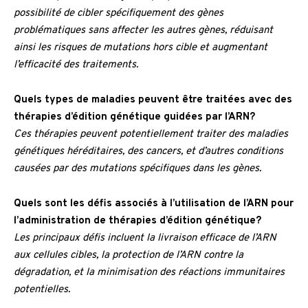
possibilité de cibler spécifiquement des gènes
problématiques sans affecter les autres gènes, réduisant
ainsi les risques de mutations hors cible et augmentant
l’efficacité des traitements.
Quels types de maladies peuvent être traitées avec des
thérapies d’édition génétique guidées par l’ARN?
Ces thérapies peuvent potentiellement traiter des maladies
génétiques héréditaires, des cancers, et d’autres conditions
causées par des mutations spécifiques dans les gènes.
Quels sont les défis associés à l’utilisation de l’ARN pour
l’administration de thérapies d’édition génétique?
Les principaux défis incluent la livraison efficace de l’ARN
aux cellules cibles, la protection de l’ARN contre la
dégradation, et la minimisation des réactions immunitaires
potentielles.