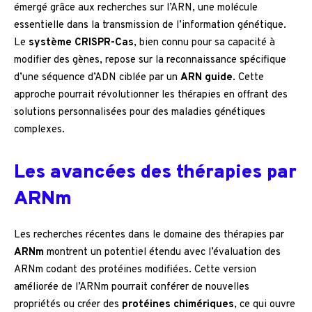
émergé grâce aux recherches sur l’ARN, une molécule
essentielle dans la transmission de l’information génétique.
Le
système CRISPR-Cas
, bien connu pour sa capacité à
modifier des gènes, repose sur la reconnaissance spécifique
d’une séquence d’ADN ciblée par un
ARN guide
. Cette
approche pourrait révolutionner les thérapies en offrant des
solutions personnalisées pour des maladies génétiques
complexes.
Les avancées des thérapies par
ARNm
Les recherches récentes dans le domaine des thérapies par
ARNm
montrent un potentiel étendu avec l’évaluation des
ARNm codant des protéines modifiées. Cette version
améliorée de l’ARNm pourrait conférer de nouvelles
propriétés ou créer des
protéines chimériques
, ce qui ouvre