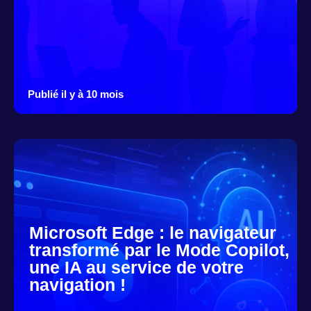
Publié il y à 10 mois
Microsoft Edge : le navigateur
transformé par le Mode Copilot,
une IA au service de votre
navigation !