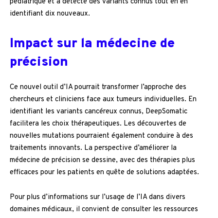
pédiatrique et a détecté des variants connus tout en en
identifiant dix nouveaux.
Impact sur la médecine de
précision
Ce nouvel outil d’IA pourrait transformer l’approche des
chercheurs et cliniciens face aux tumeurs individuelles. En
identifiant les variants cancéreux connus, DeepSomatic
facilitera les choix thérapeutiques. Les découvertes de
nouvelles mutations pourraient également conduire à des
traitements innovants. La perspective d’améliorer la
médecine de précision se dessine, avec des thérapies plus
efficaces pour les patients en quête de solutions adaptées.
Pour plus d’informations sur l’usage de l’IA dans divers
domaines médicaux, il convient de consulter les ressources