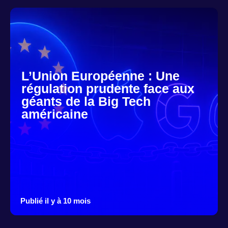
L’Union Européenne : Une
régulation prudente face aux
géants de la Big Tech
américaine
Publié il y à 10 mois