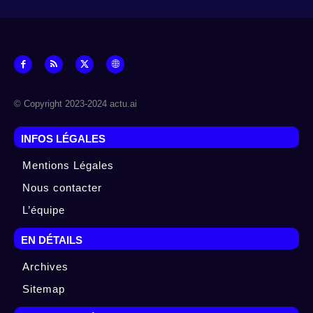
© Copyright 2023-2024 actu.ai
INFOS LÉGALES
Mentions Légales
Nous contacter
L’équipe
EN DÉTAILS
Archives
Sitemap