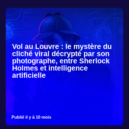
Vol au Louvre : le mystère du
cliché viral décrypté par son
photographe, entre Sherlock
Holmes et intelligence
artificielle
Publié il y à 10 mois