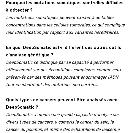
Pourquoi les mutations somatiques sont-elles difficiles
à détecter ?
Les mutations somatiques peuvent exister à de faibles
concentrations dans les cellules tumorales, ce qui complique
leur identification par rapport aux variantes héréditaires.
En quoi DeepSomatic est-il différent des autres outils
d’analyse génétique ?
DeepSomatic se distingue par sa capacité à performer
efficacement sur des échantillons complexes, comme ceux
préservés par des méthodes pouvant endommager l’ADN,
tout en identifiant des mutations non héritées.
Quels types de cancers peuvent être analysés avec
DeepSomatic ?
DeepSomatic a montré une grande capacité d’analyse sur
divers types de cancers, y compris le cancer du sein, le
cancer du poumon, et même des échantillons de leucémie