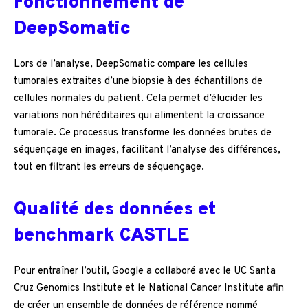
Fonctionnement de
DeepSomatic
Lors de l’analyse, DeepSomatic compare les cellules
tumorales extraites d’une biopsie à des échantillons de
cellules normales du patient. Cela permet d’élucider les
variations non héréditaires qui alimentent la croissance
tumorale. Ce processus transforme les données brutes de
séquençage en images, facilitant l’analyse des différences,
tout en filtrant les erreurs de séquençage.
Qualité des données et
benchmark CASTLE
Pour entraîner l’outil, Google a collaboré avec le UC Santa
Cruz Genomics Institute et le National Cancer Institute afin
de créer un ensemble de données de référence nommé