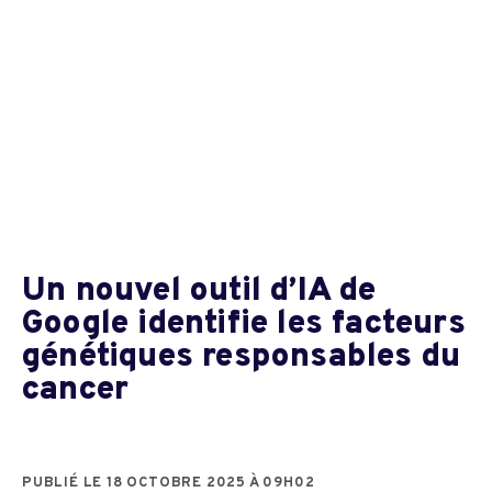
Un nouvel outil d’IA de
Google identifie les facteurs
génétiques responsables du
cancer
PUBLIÉ LE 18 OCTOBRE 2025 À 09H02