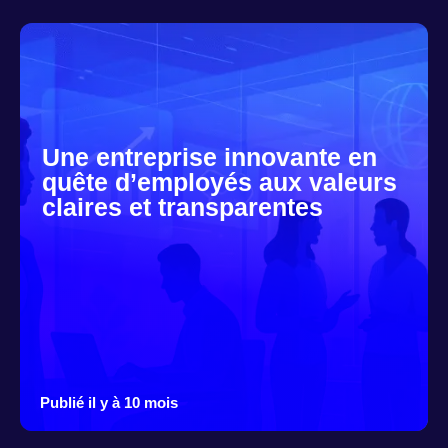
Une entreprise innovante en
quête d’employés aux valeurs
claires et transparentes
Publié il y à 10 mois