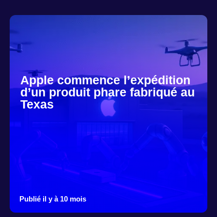
Apple commence l’expédition
d’un produit phare fabriqué au
Texas
Publié il y à 10 mois