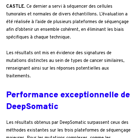
CASTLE
. Ce dernier a servi à séquencer des cellules
tumorales et normales de divers échantillons. L’évaluation a
été réalisée à l’aide de plusieurs plateformes de séquençage
afin d’obtenir un ensemble cohérent, en éliminant les biais
spécifiques à chaque technique.
Les résultats ont mis en évidence des signatures de
mutations distinctes au sein de types de cancer similaires,
renseignant ainsi sur les réponses potentielles aux
traitements.
Performance exceptionnelle de
DeepSomatic
Les résultats obtenus par DeepSomatic surpassent ceux des
méthodes existantes sur les trois plateformes de séquençage