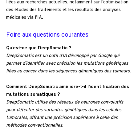
liées aux recherches actuelles, notamment sur l’optimisation
des études des traitements et les résultats des analyses
médicales via l’IA.
Foire aux questions courantes
Qu’est-ce que DeepSomatic ?
DeepSomatic est un outil d’IA développé par Google qui
permet d’identifier avec précision les mutations génétiques
liées au cancer dans les séquences génomiques des tumeurs.
Comment DeepSomatic améliore-t-il l’identification des
mutations somatiques ?
DeepSomatic utilise des réseaux de neurones convolutifs
pour détecter des variantes génétiques dans les cellules
tumorales, offrant une précision supérieure à celle des
méthodes conventionnelles.