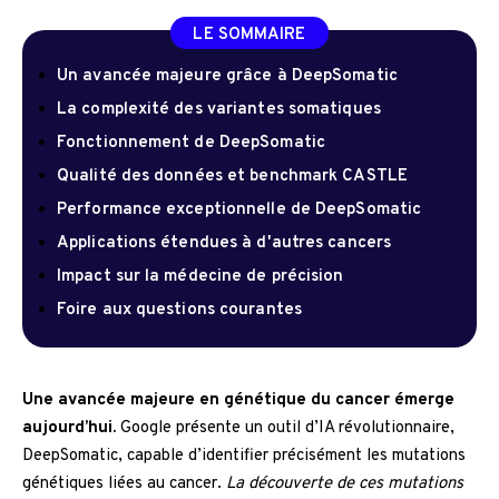
LE SOMMAIRE
Un avancée majeure grâce à DeepSomatic
La complexité des variantes somatiques
Fonctionnement de DeepSomatic
Qualité des données et benchmark CASTLE
Performance exceptionnelle de DeepSomatic
Applications étendues à d'autres cancers
Impact sur la médecine de précision
Foire aux questions courantes
Une avancée majeure en génétique du cancer émerge
aujourd’hui.
Google présente un outil d’IA révolutionnaire,
DeepSomatic, capable d’identifier précisément les mutations
génétiques liées au cancer.
La découverte de ces mutations