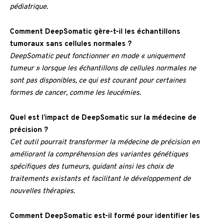
pédiatrique.
Comment DeepSomatic gère-t-il les échantillons
tumoraux sans cellules normales ?
DeepSomatic peut fonctionner en mode « uniquement
tumeur » lorsque les échantillons de cellules normales ne
sont pas disponibles, ce qui est courant pour certaines
formes de cancer, comme les leucémies.
Quel est l’impact de DeepSomatic sur la médecine de
précision ?
Cet outil pourrait transformer la médecine de précision en
améliorant la compréhension des variantes génétiques
spécifiques des tumeurs, guidant ainsi les choix de
traitements existants et facilitant le développement de
nouvelles thérapies.
Comment DeepSomatic est-il formé pour identifier les