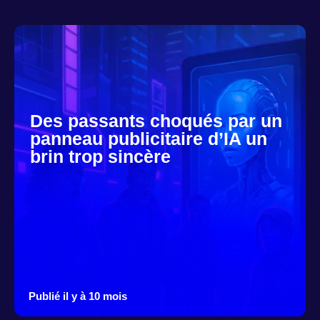
Des passants choqués par un
panneau publicitaire d’IA un
brin trop sincère
Publié il y à 10 mois