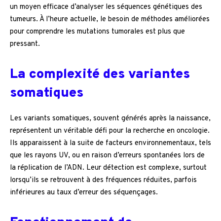
un moyen efficace d’analyser les séquences génétiques des
tumeurs. À l’heure actuelle, le besoin de méthodes améliorées
pour comprendre les mutations tumorales est plus que
pressant.
La complexité des variantes
somatiques
Les variants somatiques, souvent générés après la naissance,
représentent un véritable défi pour la recherche en oncologie.
Ils apparaissent à la suite de facteurs environnementaux, tels
que les rayons UV, ou en raison d’erreurs spontanées lors de
la réplication de l’ADN. Leur détection est complexe, surtout
lorsqu’ils se retrouvent à des fréquences réduites, parfois
inférieures au taux d’erreur des séquençages.