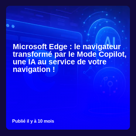
Microsoft Edge : le navigateur
transformé par le Mode Copilot,
une IA au service de votre
navigation !
Publié il y à 10 mois