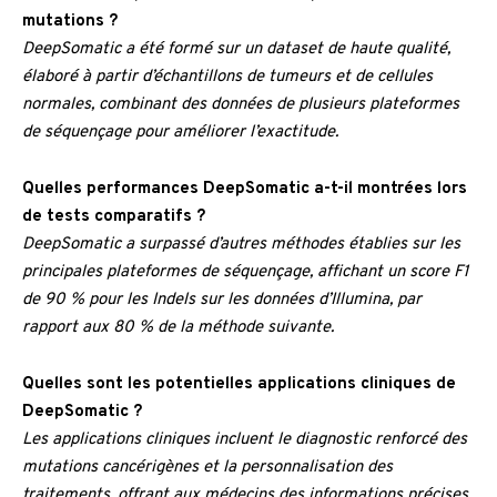
mutations ?
DeepSomatic a été formé sur un dataset de haute qualité,
élaboré à partir d’échantillons de tumeurs et de cellules
normales, combinant des données de plusieurs plateformes
de séquençage pour améliorer l’exactitude.
Quelles performances DeepSomatic a-t-il montrées lors
de tests comparatifs ?
DeepSomatic a surpassé d’autres méthodes établies sur les
principales plateformes de séquençage, affichant un score F1
de 90 % pour les Indels sur les données d’Illumina, par
rapport aux 80 % de la méthode suivante.
Quelles sont les potentielles applications cliniques de
DeepSomatic ?
Les applications cliniques incluent le diagnostic renforcé des
mutations cancérigènes et la personnalisation des
traitements, offrant aux médecins des informations précises