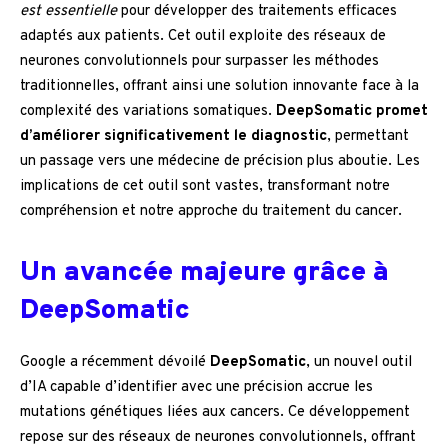
est essentielle
pour développer des traitements efficaces
adaptés aux patients. Cet outil exploite des réseaux de
neurones convolutionnels pour surpasser les méthodes
traditionnelles, offrant ainsi une solution innovante face à la
complexité des variations somatiques.
DeepSomatic promet
d’améliorer significativement le diagnostic
, permettant
un passage vers une médecine de précision plus aboutie. Les
implications de cet outil sont vastes, transformant notre
compréhension et notre approche du traitement du cancer.
Un avancée majeure grâce à
DeepSomatic
Google a récemment dévoilé
DeepSomatic
, un nouvel outil
d’IA capable d’identifier avec une précision accrue les
mutations génétiques liées aux cancers. Ce développement
repose sur des réseaux de neurones convolutionnels, offrant