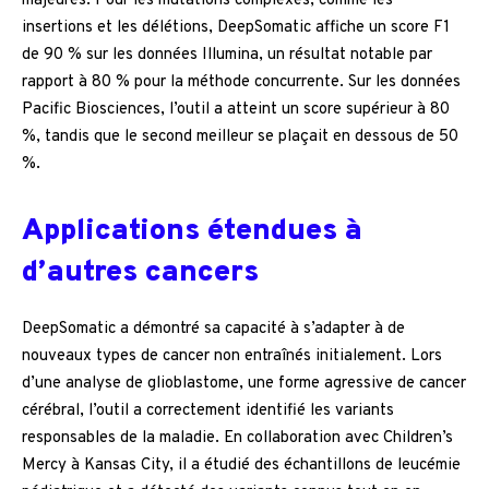
majeures. Pour les mutations complexes, comme les
insertions et les délétions, DeepSomatic affiche un score F1
de 90 % sur les données Illumina, un résultat notable par
rapport à 80 % pour la méthode concurrente. Sur les données
Pacific Biosciences, l’outil a atteint un score supérieur à 80
%, tandis que le second meilleur se plaçait en dessous de 50
%.
Applications étendues à
d’autres cancers
DeepSomatic a démontré sa capacité à s’adapter à de
nouveaux types de cancer non entraînés initialement. Lors
d’une analyse de glioblastome, une forme agressive de cancer
cérébral, l’outil a correctement identifié les variants
responsables de la maladie. En collaboration avec Children’s
Mercy à Kansas City, il a étudié des échantillons de leucémie