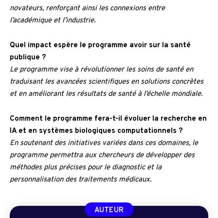
novateurs, renforçant ainsi les connexions entre
l’académique et l’industrie.
Quel impact espère le programme avoir sur la santé
publique ?
Le programme vise à révolutionner les soins de santé en
traduisant les avancées scientifiques en solutions concrètes
et en améliorant les résultats de santé à l’échelle mondiale.
Comment le programme fera-t-il évoluer la recherche en
IA et en systèmes biologiques computationnels ?
En soutenant des initiatives variées dans ces domaines, le
programme permettra aux chercheurs de développer des
méthodes plus précises pour le diagnostic et la
personnalisation des traitements médicaux.
AUTEUR