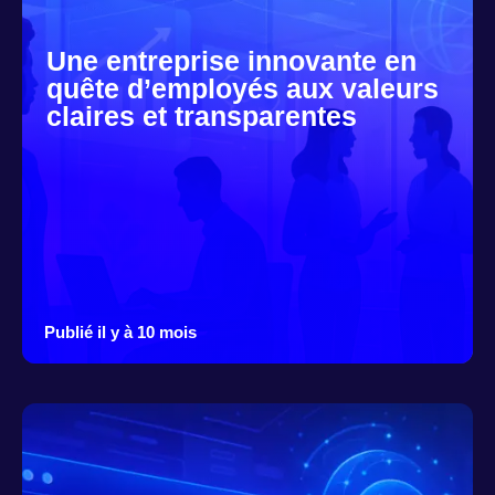
Une entreprise innovante en
quête d’employés aux valeurs
claires et transparentes
Publié il y à 10 mois