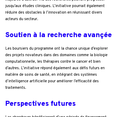
jusqu’aux études cliniques. L’initiative pourrait également
réduire des obstacles à l’innovation en réunissant divers
acteurs du secteur.
Soutien à la recherche avançée
Les boursiers du programme ont la chance unique d’explorer
des projets novateurs dans des domaines comme la biologie
computationnelle, les thérapies contre le cancer et bien
d’autres. L’initiative répond également aux défis futurs en
matière de soins de santé, en intégrant des systèmes
d’intelligence artificielle pour améliorer l’efficacité des
traitements.
Perspectives futures