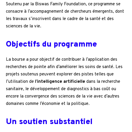
Soutenu par la Biswas Family Foundation, ce programme se
consacre à l’accompagnement de chercheurs émergents, dont
les travaux s’inscrivent dans le cadre de la santé et des
sciences de la vie.
Objectifs du programme
La bourse a pour objectif de contribuer à l’application des
recherches de pointe afin d’améliorer les soins de santé. Les
projets soutenus peuvent explorer des pistes telles que
l’utilisation de
l’intelligence artificielle
dans la recherche
sanitaire, le développement de diagnostics à bas coût ou
encore la convergence des sciences de la vie avec d’autres
domaines comme l’économie et la politique.
Un soutien substantiel