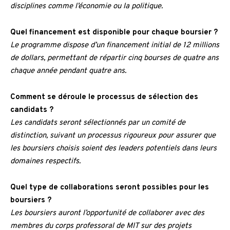
disciplines comme l’économie ou la politique.
Quel financement est disponible pour chaque boursier ?
Le programme dispose d’un financement initial de 12 millions
de dollars, permettant de répartir cinq bourses de quatre ans
chaque année pendant quatre ans.
Comment se déroule le processus de sélection des
candidats ?
Les candidats seront sélectionnés par un comité de
distinction, suivant un processus rigoureux pour assurer que
les boursiers choisis soient des leaders potentiels dans leurs
domaines respectifs.
Quel type de collaborations seront possibles pour les
boursiers ?
Les boursiers auront l’opportunité de collaborer avec des
membres du corps professoral de MIT sur des projets