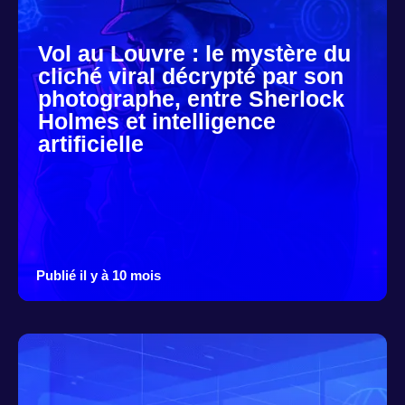
Vol au Louvre : le mystère du
cliché viral décrypté par son
photographe, entre Sherlock
Holmes et intelligence
artificielle
Publié il y à 10 mois