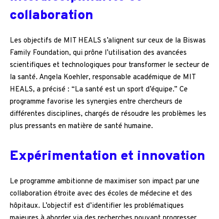
collaboration
Les objectifs de MIT HEALS s’alignent sur ceux de la Biswas
Family Foundation, qui prône l’utilisation des avancées
scientifiques et technologiques pour transformer le secteur de
la santé. Angela Koehler, responsable académique de MIT
HEALS, a précisé : “La santé est un sport d’équipe.” Ce
programme favorise les synergies entre chercheurs de
différentes disciplines, chargés de résoudre les problèmes les
plus pressants en matière de santé humaine.
Expérimentation et innovation
Le programme ambitionne de maximiser son impact par une
collaboration étroite avec des écoles de médecine et des
hôpitaux. L’objectif est d’identifier les problématiques
majeures à aborder via des recherches pouvant progresser