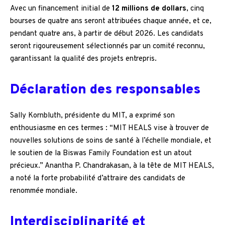
Avec un financement initial de
12 millions de dollars
, cinq
bourses de quatre ans seront attribuées chaque année, et ce,
pendant quatre ans, à partir de début 2026. Les candidats
seront rigoureusement sélectionnés par un comité reconnu,
garantissant la qualité des projets entrepris.
Déclaration des responsables
Sally Kornbluth, présidente du MIT, a exprimé son
enthousiasme en ces termes : “MIT HEALS vise à trouver de
nouvelles solutions de soins de santé à l’échelle mondiale, et
le soutien de la Biswas Family Foundation est un atout
précieux.” Anantha P. Chandrakasan, à la tête de MIT HEALS,
a noté la forte probabilité d’attraire des candidats de
renommée mondiale.
Interdisciplinarité et