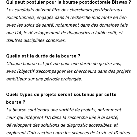
Qui peut postuler pour la bourse postdoctorale Biswas ?
Les candidats doivent être des chercheurs postdoctoraux
exceptionnels, engagés dans la recherche innovante en lien
avec les soins de santé, notamment dans des domaines tels
que l’IA, le développement de diagnostics à faible coût, et
d’autres disciplines connexes.
Quelle est la durée de la bourse ?
Chaque bourse est prévue pour une durée de quatre ans,
avec l’objectif d’accompagner les chercheurs dans des projets
ambitieux sur une période prolongée.
Quels types de projets seront soutenus par cette
bourse ?
La bourse soutiendra une variété de projets, notamment
ceux qui intègrent l’IA dans la recherche liée à la santé,
développent des solutions de diagnostic accessibles, et
explorent l’interaction entre les sciences de la vie et d’autres