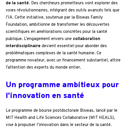
de la santé
. Des chercheurs prometteurs vont explorer des
voies révolutionnaires, intégrant des outils avancés tels que
l’IA. Cette initiative, soutenue par la Biswas Family
Foundation, ambitionne de transformer les découvertes
scientifiques en améliorations concrètes pour la santé
publique. L’engagement envers une
collaboration
interdisciplinaire
devient essentiel pour aborder des
problématiques complexes de la santé humaine. Ce
programme novateur, avec un financement substantiel, attire
l’attention des experts du monde entier.
Un programme ambitieux pour
l’innovation en santé
Le programme de bourse postdoctorale Biswas, lancé par le
MIT Health and Life Sciences Collaborative (MIT HEALS),
vise à propulser l’innovation dans le secteur de la santé.