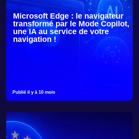
Microsoft Edge : le navigateur
transformé par le Mode Copilot,
une IA au service de votre
navigation !
Publié il y à 10 mois