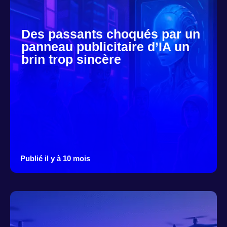
Des passants choqués par un
panneau publicitaire d’IA un
brin trop sincère
Publié il y à 10 mois