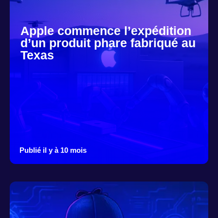
Apple commence l’expédition
d’un produit phare fabriqué au
Texas
Publié il y à 10 mois