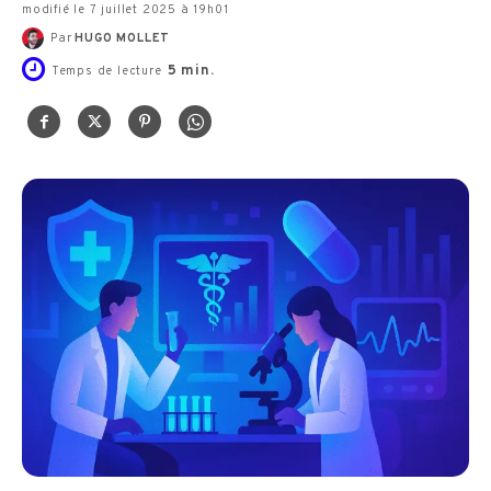
modifié le 7 juillet 2025 à 19h01
Par
HUGO MOLLET
5
min.
Temps de lecture