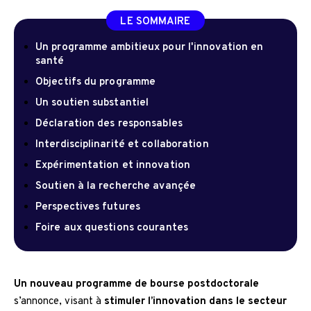
LE SOMMAIRE
Un programme ambitieux pour l'innovation en
santé
Objectifs du programme
Un soutien substantiel
Déclaration des responsables
Interdisciplinarité et collaboration
Expérimentation et innovation
Soutien à la recherche avançée
Perspectives futures
Foire aux questions courantes
Un nouveau programme de bourse postdoctorale
s’annonce, visant à
stimuler l’innovation dans le secteur