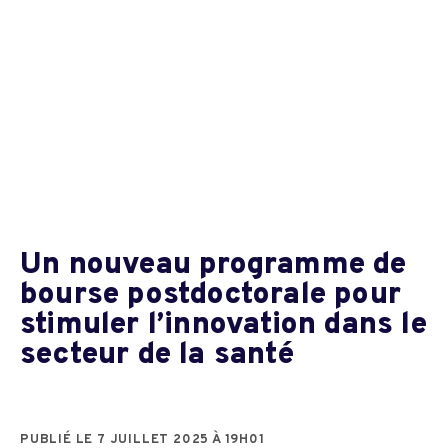
Un nouveau programme de
bourse postdoctorale pour
stimuler l’innovation dans le
secteur de la santé
PUBLIÉ LE 7 JUILLET 2025 À 19H01