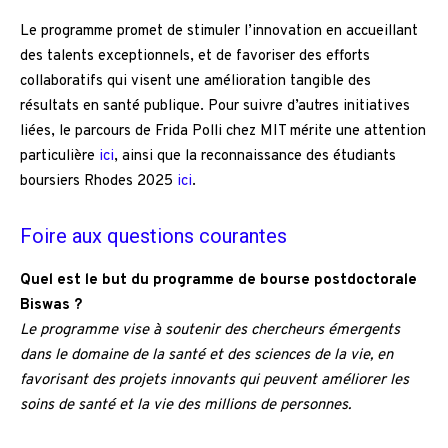
Le programme promet de stimuler l’innovation en accueillant
des talents exceptionnels, et de favoriser des efforts
collaboratifs qui visent une amélioration tangible des
résultats en santé publique. Pour suivre d’autres initiatives
liées, le parcours de Frida Polli chez MIT mérite une attention
particulière
ici
, ainsi que la reconnaissance des étudiants
boursiers Rhodes 2025
ici
.
Foire aux questions courantes
Quel est le but du programme de bourse postdoctorale
Biswas ?
Le programme vise à soutenir des chercheurs émergents
dans le domaine de la santé et des sciences de la vie, en
favorisant des projets innovants qui peuvent améliorer les
soins de santé et la vie des millions de personnes.