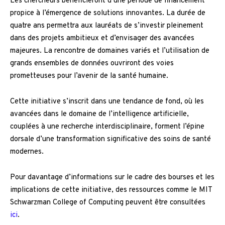
Les chercheurs bénéficieront d’une période de financement
propice à l’émergence de solutions innovantes. La durée de
quatre ans permettra aux lauréats de s’investir pleinement
dans des projets ambitieux et d’envisager des avancées
majeures. La rencontre de domaines variés et l’utilisation de
grands ensembles de données ouvriront des voies
prometteuses pour l’avenir de la santé humaine.
Cette initiative s’inscrit dans une tendance de fond, où les
avancées dans le domaine de l’intelligence artificielle,
couplées à une recherche interdisciplinaire, forment l’épine
dorsale d’une transformation significative des soins de santé
modernes.
Pour davantage d’informations sur le cadre des bourses et les
implications de cette initiative, des ressources comme le MIT
Schwarzman College of Computing peuvent être consultées
ici
.