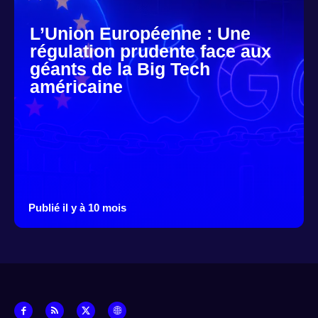
L’Union Européenne : Une
régulation prudente face aux
géants de la Big Tech
américaine
Publié il y à 10 mois