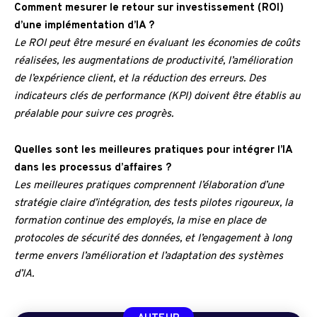
Comment mesurer le retour sur investissement (ROI)
d’une implémentation d’IA ?
Le ROI peut être mesuré en évaluant les économies de coûts
réalisées, les augmentations de productivité, l’amélioration
de l’expérience client, et la réduction des erreurs. Des
indicateurs clés de performance (KPI) doivent être établis au
préalable pour suivre ces progrès.
Quelles sont les meilleures pratiques pour intégrer l’IA
dans les processus d’affaires ?
Les meilleures pratiques comprennent l’élaboration d’une
stratégie claire d’intégration, des tests pilotes rigoureux, la
formation continue des employés, la mise en place de
protocoles de sécurité des données, et l’engagement à long
terme envers l’amélioration et l’adaptation des systèmes
d’IA.