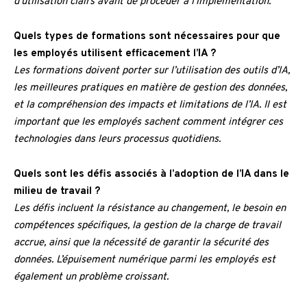
d’utilisation clairs avant de procéder à l’implémentation.
Quels types de formations sont nécessaires pour que
les employés utilisent efficacement l’IA ?
Les formations doivent porter sur l’utilisation des outils d’IA,
les meilleures pratiques en matière de gestion des données,
et la compréhension des impacts et limitations de l’IA. Il est
important que les employés sachent comment intégrer ces
technologies dans leurs processus quotidiens.
Quels sont les défis associés à l’adoption de l’IA dans le
milieu de travail ?
Les défis incluent la résistance au changement, le besoin en
compétences spécifiques, la gestion de la charge de travail
accrue, ainsi que la nécessité de garantir la sécurité des
données. L’épuisement numérique parmi les employés est
également un problème croissant.