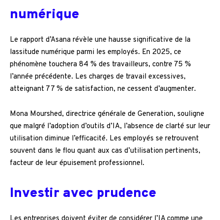
numérique
Le rapport d’Asana révèle une hausse significative de la
lassitude numérique parmi les employés. En 2025, ce
phénomène touchera 84 % des travailleurs, contre 75 %
l’année précédente. Les charges de travail excessives,
atteignant 77 % de satisfaction, ne cessent d’augmenter.
Mona Mourshed, directrice générale de Generation, souligne
que malgré l’adoption d’outils d’IA, l’absence de clarté sur leur
utilisation diminue l’efficacité. Les employés se retrouvent
souvent dans le flou quant aux cas d’utilisation pertinents,
facteur de leur épuisement professionnel.
Investir avec prudence
Les entreprises doivent éviter de considérer l’IA comme une