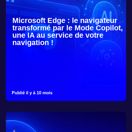
Microsoft Edge : le navigateur
transformé par le Mode Copilot,
une IA au service de votre
navigation !
Publié il y à 10 mois