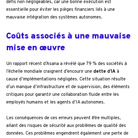
défis non négligeables, car une bonne exécution est
essentielle pour éviter les pièges financiers liés à une
mauvaise intégration des systèmes autonomes.
Coûts associés à une mauvaise
mise en œuvre
Un rapport récent d’Asana a révélé que 79 % des sociétés à
l’échelle mondiale craignent d’encourir une
dette d’IA
à
cause d’implémentations négligées. Cette situation résulte
d’un manque d’infrastructure et de supervision, des éléments
critiques pour garantir une collaboration fluide entre les
employés humains et les agents d’IA autonomes.
Les conséquences de ces erreurs peuvent être multiples,
allant des risques de sécurité aux problèmes de qualité des
données. Ces problèmes engendrent également une perte de