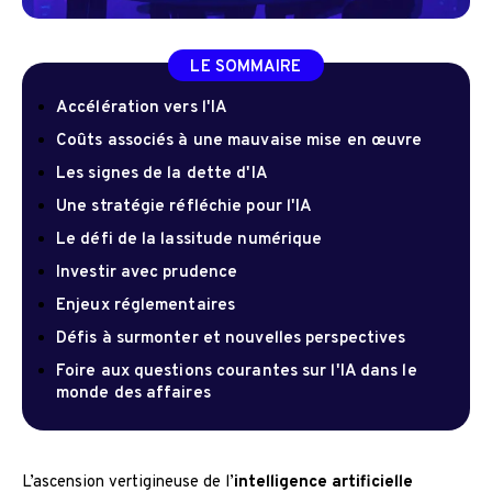
LE SOMMAIRE
Accélération vers l'IA
Coûts associés à une mauvaise mise en œuvre
Les signes de la dette d'IA
Une stratégie réfléchie pour l'IA
Le défi de la lassitude numérique
Investir avec prudence
Enjeux réglementaires
Défis à surmonter et nouvelles perspectives
Foire aux questions courantes sur l'IA dans le
monde des affaires
L’ascension vertigineuse de l’
intelligence artificielle