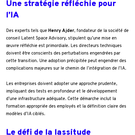
Une stratégie réfléchie pour
l’IA
Des experts tels que
Henry Ajder
, fondateur de la société de
conseil Latent Space Advisory, stipulent qu’une mise en
œuvre réfléchie est primordiale. Les directeurs techniques
doivent être conscients des perturbations engendrées par
cette transition. Une adoption précipitée peut engendrer des
complications majeures sur le chemin de l’intégration de l’IA.
Les entreprises doivent adopter une approche prudente,
impliquant des tests en profondeur et le développement
d’une infrastructure adéquate. Cette démarche inclut la
formation appropriée des employés et la définition claire des
modèles d’IA ciblés.
Le défi de la lassitude