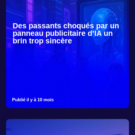
Des passants choqués par un
panneau publicitaire d’IA un
brin trop sincère
Publié il y à 10 mois