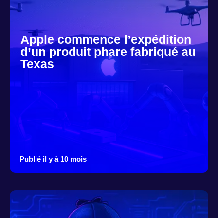
Apple commence l’expédition
d’un produit phare fabriqué au
Texas
Publié il y à 10 mois