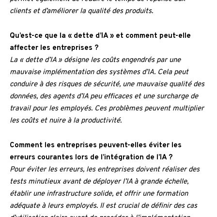
clients et d’améliorer la qualité des produits.
Qu’est-ce que la « dette d’IA » et comment peut-elle
affecter les entreprises ?
La « dette d’IA » désigne les coûts engendrés par une
mauvaise implémentation des systèmes d’IA. Cela peut
conduire à des risques de sécurité, une mauvaise qualité des
données, des agents d’IA peu efficaces et une surcharge de
travail pour les employés. Ces problèmes peuvent multiplier
les coûts et nuire à la productivité.
Comment les entreprises peuvent-elles éviter les
erreurs courantes lors de l’intégration de l’IA ?
Pour éviter les erreurs, les entreprises doivent réaliser des
tests minutieux avant de déployer l’IA à grande échelle,
établir une infrastructure solide, et offrir une formation
adéquate à leurs employés. Il est crucial de définir des cas