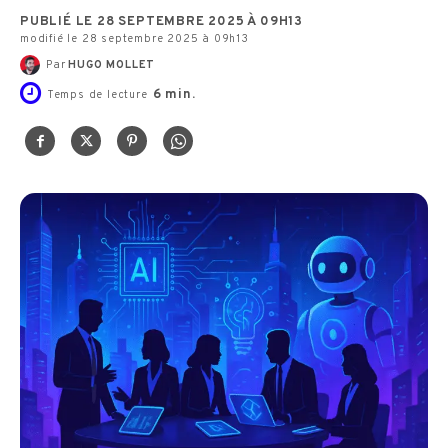
PUBLIÉ LE 28 SEPTEMBRE 2025 À 09H13
modifié le 28 septembre 2025 à 09h13
Par
HUGO MOLLET
6
min.
Temps de lecture