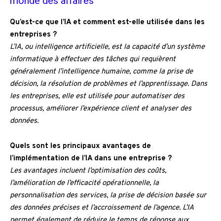
monde des affaires
Qu’est-ce que l’IA et comment est-elle utilisée dans les
entreprises ?
L’IA, ou intelligence artificielle, est la capacité d’un système
informatique à effectuer des tâches qui requièrent
généralement l’intelligence humaine, comme la prise de
décision, la résolution de problèmes et l’apprentissage. Dans
les entreprises, elle est utilisée pour automatiser des
processus, améliorer l’expérience client et analyser des
données.
Quels sont les principaux avantages de
l’implémentation de l’IA dans une entreprise ?
Les avantages incluent l’optimisation des coûts,
l’amélioration de l’efficacité opérationnelle, la
personnalisation des services, la prise de décision basée sur
des données précises et l’accroissement de l’agence. L’IA
permet également de réduire le temps de réponse aux