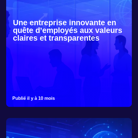
Une entreprise innovante en
quête d’employés aux valeurs
claires et transparentes
Publié il y à 10 mois