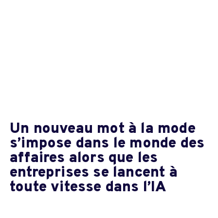
Un nouveau mot à la mode
s’impose dans le monde des
affaires alors que les
entreprises se lancent à
toute vitesse dans l’IA