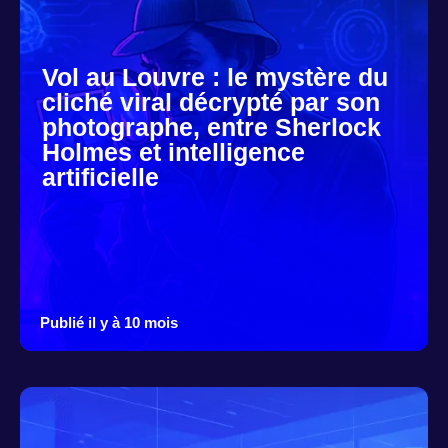
Vol au Louvre : le mystère du
cliché viral décrypté par son
photographe, entre Sherlock
Holmes et intelligence
artificielle
Publié il y à 10 mois