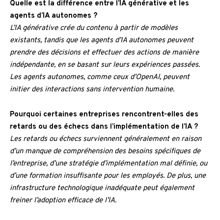
Quelle est la différence entre l’IA générative et les
agents d’IA autonomes ?
L’IA générative crée du contenu à partir de modèles
existants, tandis que les agents d’IA autonomes peuvent
prendre des décisions et effectuer des actions de manière
indépendante, en se basant sur leurs expériences passées.
Les agents autonomes, comme ceux d’OpenAI, peuvent
initier des interactions sans intervention humaine.
Pourquoi certaines entreprises rencontrent-elles des
retards ou des échecs dans l’implémentation de l’IA ?
Les retards ou échecs surviennent généralement en raison
d’un manque de compréhension des besoins spécifiques de
l’entreprise, d’une stratégie d’implémentation mal définie, ou
d’une formation insuffisante pour les employés. De plus, une
infrastructure technologique inadéquate peut également
freiner l’adoption efficace de l’IA.