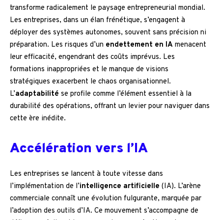
transforme radicalement le paysage entrepreneurial mondial.
Les entreprises, dans un élan frénétique, s’engagent à
déployer des systèmes autonomes, souvent sans précision ni
préparation. Les risques d’un
endettement en IA
menacent
leur efficacité, engendrant des coûts imprévus. Les
formations inappropriées et le manque de visions
stratégiques exacerbent le chaos organisationnel.
L’
adaptabilité
se profile comme l’élément essentiel à la
durabilité des opérations, offrant un levier pour naviguer dans
cette ère inédite.
Accélération vers l’IA
Les entreprises se lancent à toute vitesse dans
l’implémentation de l’
intelligence artificielle
(IA). L’arène
commerciale connaît une évolution fulgurante, marquée par
l’adoption des outils d’IA. Ce mouvement s’accompagne de