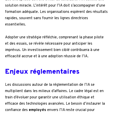
solution miracle. L’intérêt pour l’IA doit s’accompagner d’une
formation adéquate. Les organisations espèrent des résultats
rapides, souvent sans fournir les lignes directrices
essentielles.
Adopter une stratégie réfléchie, comprenant la phase pilote
et des essais, se révèle nécessaire pour anticiper les
imprévus. Un investissement bien ciblé contribuera à une
efficacité accrue et à une adoption réussie de l’IA.
Enjeux réglementaires
Les discussions autour de la réglementation de l’IA se
multiplient dans les milieux d’affaires. Le cadre légal est en
train d’évoluer pour garantir une utilisation éthique et
efficace des technologies avancées. Le besoin d’instaurer la
confiance des
employés
envers l’IA reste crucial pour