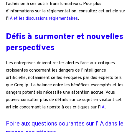
l’adhésion à ces outils transformateurs. Pour plus
d’informations sur la réglementation, consultez cet article sur
l’
IA et les discussions réglementaires
.
Défis à surmonter et nouvelles
perspectives
Les entreprises doivent rester alertes face aux critiques
croissantes concernant les dangers de l’intelligence
artificielle, notamment celles évoquées par des experts tels
que Greg Ip. La balance entre les bénéfices escomptés et les
dangers potentiels nécessite une attention accrue. Vous
pouvez consulter plus de détails sur ce sujet en visitant cet
article concernant la riposte à ces critiques sur l’
IA
.
Foire aux questions courantes sur l’IA dans le