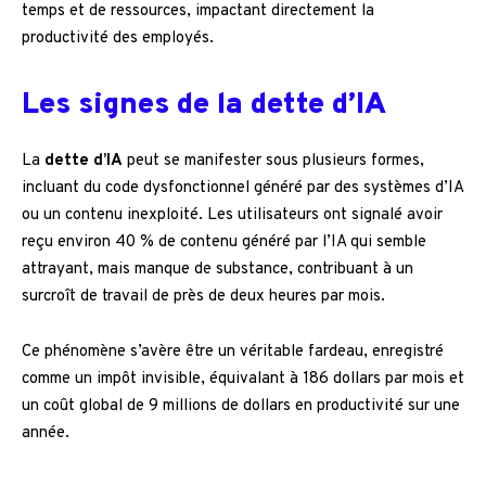
temps et de ressources, impactant directement la
productivité des employés.
Les signes de la dette d’IA
La
dette d’IA
peut se manifester sous plusieurs formes,
incluant du code dysfonctionnel généré par des systèmes d’IA
ou un contenu inexploité. Les utilisateurs ont signalé avoir
reçu environ 40 % de contenu généré par l’IA qui semble
attrayant, mais manque de substance, contribuant à un
surcroît de travail de près de deux heures par mois.
Ce phénomène s’avère être un véritable fardeau, enregistré
comme un impôt invisible, équivalant à 186 dollars par mois et
un coût global de 9 millions de dollars en productivité sur une
année.