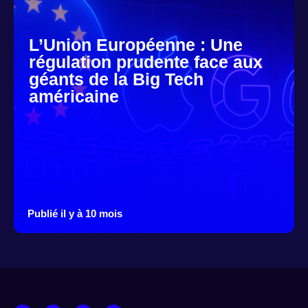
L’Union Européenne : Une
régulation prudente face aux
géants de la Big Tech
américaine
Publié il y à 10 mois