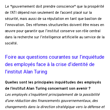
Le *gouvernement doit prendre conscience* que la prospérité
de l’ATI dépend non seulement de l’accent placé sur la
sécurité, mais aussi de sa réputation en tant que bastion de
l’innovation. Des réformes structurelles doivent être mises en
œuvre pour garantir que l’institut conserve son rôle central
dans la recherche sur l’intelligence artificielle au service de la
société.
Foire aux questions courantes sur l’inquiétude
des employés face à la crise d’identité de
l’institut Alan Turing
Quelles sont les principales inquiétudes des employés
de l’institut Alan Turing concernant son avenir ?
Les employés s’inquiètent principalement de la possibilité
d’une réduction des financements gouvernementaux, des
changements dans la direction stratégique vers la défense et