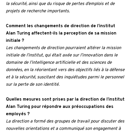
la sécurité, ainsi que du risque de pertes d’emplois et de
projets de recherche importants.
Comment les changements de direction de l’institut
Alan Turing affectent-ils la perception de sa mission
initiale ?
Les changements de direction pourraient altérer la mission
initiale de l’institut, qui était axée sur l’innovation dans le
domaine de l’intelligence artificielle et des sciences de
données, en la réorientant vers des objectifs liés à la défense
et à la sécurité, suscitant des inquiétudes parmi le personnel
sur la perte de son identité.
Quelles mesures sont prises par la direction de l’institut
Alan Turing pour répondre aux préoccupations des
employés ?
La direction a formé des groupes de travail pour discuter des
nouvelles orientations et a communiqué son engagement à