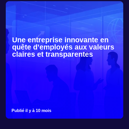
Une entreprise innovante en
quête d’employés aux valeurs
claires et transparentes
Publié il y à 10 mois