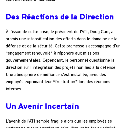
Des Réactions de la Direction
À l’issue de cette crise, le président de l’ATI, Doug Gurr, a
promis une intensification des efforts dans le domaine de la
défense et de la sécurité. Cette promesse s’accompagne d’un
*engagement renouvelé* à répondre aux missions
gouvernementales. Cependant, le personnel questionne la
direction sur l’intégration des projets non liés à la défense.
Une atmosphère de méfiance s’est installée, avec des
employés exprimant leur *frustration* lors des réunions
internes.
Un Avenir Incertain
L’avenir de l’ATI semble fragile alors que les employés se