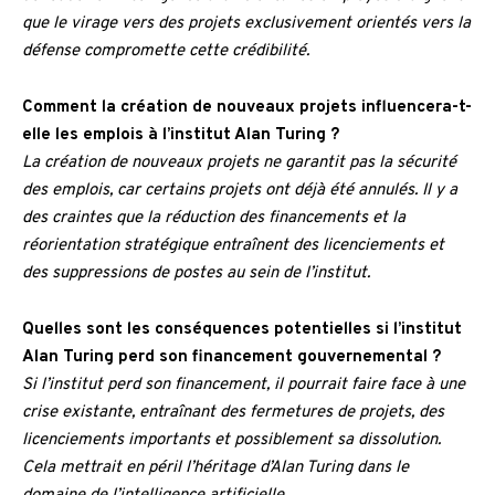
que le virage vers des projets exclusivement orientés vers la
défense compromette cette crédibilité.
Comment la création de nouveaux projets influencera-t-
elle les emplois à l’institut Alan Turing ?
La création de nouveaux projets ne garantit pas la sécurité
des emplois, car certains projets ont déjà été annulés. Il y a
des craintes que la réduction des financements et la
réorientation stratégique entraînent des licenciements et
des suppressions de postes au sein de l’institut.
Quelles sont les conséquences potentielles si l’institut
Alan Turing perd son financement gouvernemental ?
Si l’institut perd son financement, il pourrait faire face à une
crise existante, entraînant des fermetures de projets, des
licenciements importants et possiblement sa dissolution.
Cela mettrait en péril l’héritage d’Alan Turing dans le