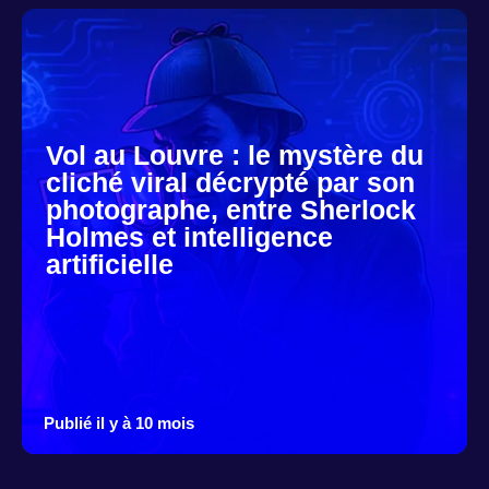
Vol au Louvre : le mystère du
cliché viral décrypté par son
photographe, entre Sherlock
Holmes et intelligence
artificielle
Publié il y à 10 mois