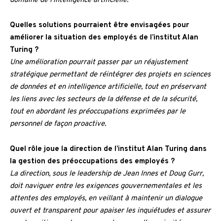
domaine de l’intelligence artificielle.
Quelles solutions pourraient être envisagées pour
améliorer la situation des employés de l’institut Alan
Turing ?
Une amélioration pourrait passer par un réajustement
stratégique permettant de réintégrer des projets en sciences
de données et en intelligence artificielle, tout en préservant
les liens avec les secteurs de la défense et de la sécurité,
tout en abordant les préoccupations exprimées par le
personnel de façon proactive.
Quel rôle joue la direction de l’institut Alan Turing dans
la gestion des préoccupations des employés ?
La direction, sous le leadership de Jean Innes et Doug Gurr,
doit naviguer entre les exigences gouvernementales et les
attentes des employés, en veillant à maintenir un dialogue
ouvert et transparent pour apaiser les inquiétudes et assurer