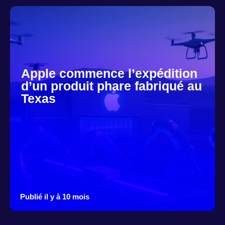
Apple commence l’expédition
d’un produit phare fabriqué au
Texas
Publié il y à 10 mois