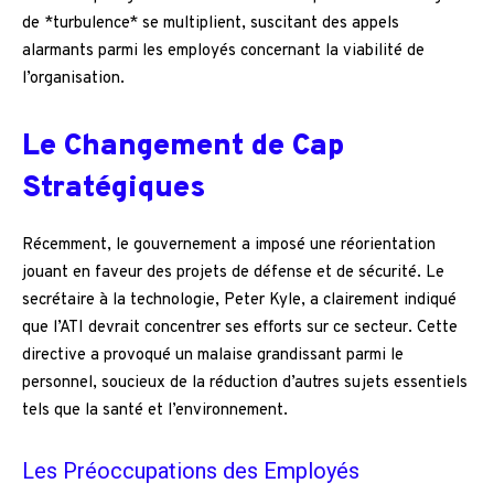
de *turbulence* se multiplient, suscitant des appels
alarmants parmi les employés concernant la viabilité de
l’organisation.
Le Changement de Cap
Stratégiques
Récemment, le gouvernement a imposé une réorientation
jouant en faveur des projets de défense et de sécurité. Le
secrétaire à la technologie, Peter Kyle, a clairement indiqué
que l’ATI devrait concentrer ses efforts sur ce secteur. Cette
directive a provoqué un malaise grandissant parmi le
personnel, soucieux de la réduction d’autres sujets essentiels
tels que la santé et l’environnement.
Les Préoccupations des Employés