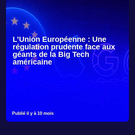
L’Union Européenne : Une
régulation prudente face aux
géants de la Big Tech
américaine
Publié il y à 10 mois