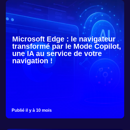
Microsoft Edge : le navigateur
transformé par le Mode Copilot,
une IA au service de votre
navigation !
Publié il y à 10 mois