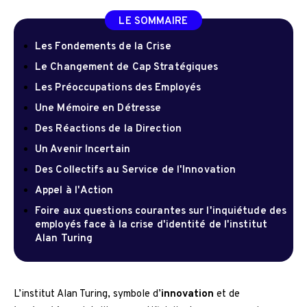
LE SOMMAIRE
Les Fondements de la Crise
Le Changement de Cap Stratégiques
Les Préoccupations des Employés
Une Mémoire en Détresse
Des Réactions de la Direction
Un Avenir Incertain
Des Collectifs au Service de l'Innovation
Appel à l'Action
Foire aux questions courantes sur l'inquiétude des
employés face à la crise d'identité de l'institut
Alan Turing
L’institut Alan Turing, symbole d’
innovation
et de