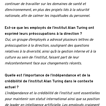
continuer de travailler sur les domaines de santé et
d’environnement, en plus des projets liés à la sécurité
nationale, afin de calmer les inquiétudes du personnel.
Est-ce que les employés de l’institut Alan Turing ont
exprimé leurs préoccupations à la direction ?
Oui, un groupe d’employés a adressé plusieurs lettres de
préoccupation à la direction, soulignant des questions
relatives à la diversité, ainsi qu’à la gestion interne et à la
culture au sein de l’institut, faisant part de leur
mécontentement face aux changements récents.
Quelle est l’importance de l’indépendance et de la
crédibilité de l’institut Alan Turing dans le contexte
actuel ?
L’indépendance et la crédibilité de l’institut sont essentielles
pour maintenir son statut international ainsi que sa position
de leader en intelligence artificielle. Les employés craignent