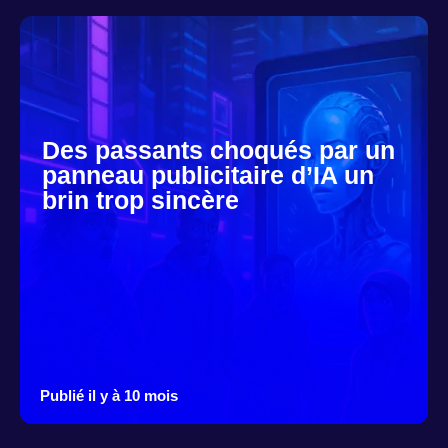
Des passants choqués par un
panneau publicitaire d’IA un
brin trop sincère
Publié il y à 10 mois