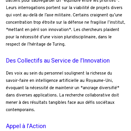
battent pour sauvegarder un *équilibre entre les priorités*.
Leurs interrogations portent sur la viabilité de projets divers
qui vont au-delà de l’axe militaire. Certains craignent qu’une
concentration trop étroite sur la défense ne fragilise l’institut,
*mettant en péril son innovation*. Les chercheurs plaident
pour la nécessité d’une vision pluridisciplinaire, dans le
respect de l’héritage de Turing.
Des Collectifs au Service de l’Innovation
Des voix au sein du personnel soulignent la richesse du
savoir-faire en intelligence artificielle au Royaume-Uni,
évoquant la nécessité de maintenir un *ancrage diversifié*
dans diverses applications. La recherche collaborative doit
mener à des résultats tangibles face aux défis sociétaux
contemporains.
Appel à l’Action