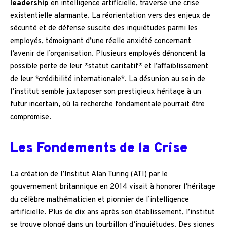
leadership
en intelligence artificielle, traverse une crise
existentielle alarmante. La réorientation vers des enjeux de
sécurité et de défense suscite des inquiétudes parmi les
employés, témoignant d’une réelle anxiété concernant
l’avenir de l’organisation. Plusieurs employés dénoncent la
possible perte de leur *statut caritatif* et l’affaiblissement
de leur *crédibilité internationale*. La désunion au sein de
l’institut semble juxtaposer son prestigieux héritage à un
futur incertain, où la recherche fondamentale pourrait être
compromise.
Les Fondements de la Crise
La création de l’Institut Alan Turing (ATI) par le
gouvernement britannique en 2014 visait à honorer l’héritage
du célèbre mathématicien et pionnier de l’intelligence
artificielle. Plus de dix ans après son établissement, l’institut
se trouve plongé dans un tourbillon d’inquiétudes. Des signes