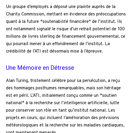
Un groupe d’employés a déposé une plainte auprès de la
Charity Commission, mettant en évidence des préoccupations
quant à la future *soutenabilité financière* de l’institut. Ils
ont notamment signalé le risque d’un retrait potentiel de 100
millions de livres sterling de financement gouvernemental, ce
qui pourrait mener à un effondrement de l’institut. La
crédibilité de l’ATI est désormais mise à l’épreuve.
Une Mémoire en Détresse
Alan Turing, tristement célèbre pour sa persécution, a reçu
des hommages posthumes remarquables, mais son héritage
est en péril. L’ATI, initialement conçu comme un *soutien
national* à la recherche sur l’intelligence artificielle, lutte
pour conserver son rôle en tant qu’institut national. Les
projets en cours, qui incluent l’amélioration des prévisions
météorologiques et la recherche sur les maladies cardiaques,
sont maintenant menacés.