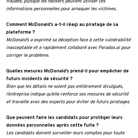
fraudes, puisque les hackers peuvent utiliser ces
informations personnelles pour arnaquer les victimes.
Comment McDonald’s a-t-il réagi au piratage de sa
plateforme ?
McDonald’s a exprimé sa déception face à cette vulnérabilité
inacceptable et a rapidement collaboré avec Paradox.ai pour
corriger le problème.
Quelles mesures McDonald’s prend-il pour empêcher de
futurs incidents de sécurité ?
Bien que les détails ne soient pas entièrement divulgués,
l’entreprise indique qu’elle renforce ses mesures de sécurité
et travaille avec des experts pour éviter de futurs piratages.
Que peuvent faire les candidats pour protéger leurs
données personnelles après cette fuite ?
Les candidats doivent surveiller leurs comptes pour toute