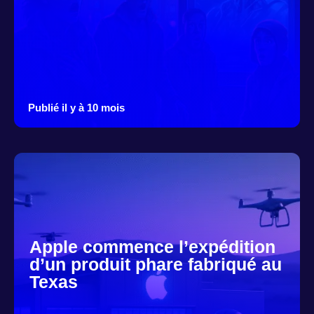
Publié il y à 10 mois
Apple commence l’expédition
d’un produit phare fabriqué au
Texas