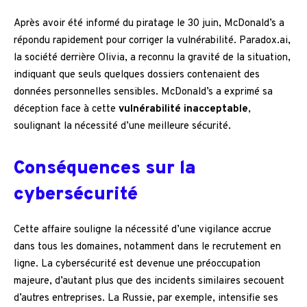
Après avoir été informé du piratage le 30 juin, McDonald’s a
répondu rapidement pour corriger la vulnérabilité. Paradox.ai,
la société derrière Olivia, a reconnu la gravité de la situation,
indiquant que seuls quelques dossiers contenaient des
données personnelles sensibles. McDonald’s a exprimé sa
déception face à cette
vulnérabilité inacceptable
,
soulignant la nécessité d’une meilleure sécurité.
Conséquences sur la
cybersécurité
Cette affaire souligne la nécessité d’une vigilance accrue
dans tous les domaines, notamment dans le recrutement en
ligne. La cybersécurité est devenue une préoccupation
majeure, d’autant plus que des incidents similaires secouent
d’autres entreprises. La Russie, par exemple, intensifie ses