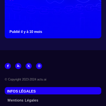
Publié il y à 10 mois
© Copyright 2023-2024 actu.ai
INFOS LÉGALES
Mentions Légales