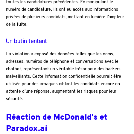
toutes les candidatures précédentes. En manipulant le
numéro de candidature, ils ont eu accès aux informations
privées de plusieurs candidats, mettant en lumière l’ampleur
de la fuite.
Un butin tentant
La violation a exposé des données telles que les noms,
adresses, numéros de téléphone et conversations avec le
chatbot, représentant un véritable trésor pour des hackers
malveillants. Cette information confidentielle pourrait être
utilisée pour des arnaques ciblant les candidats encore en
attente d’une réponse, augmentant les risques pour leur
sécurité.
Réaction de McDonald’s et
Paradox.ai