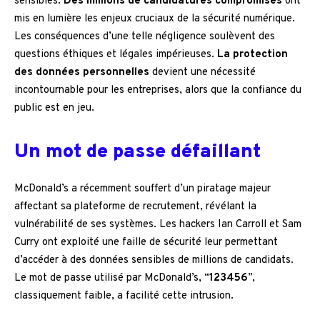
sensibles.
Des millions de candidatures compromises
ont
mis en lumière les enjeux cruciaux de la sécurité numérique.
Les conséquences d’une telle négligence soulèvent des
questions éthiques et légales impérieuses.
La protection
des données personnelles
devient une nécessité
incontournable pour les entreprises, alors que la confiance du
public est en jeu.
Un mot de passe défaillant
McDonald’s a récemment souffert d’un piratage majeur
affectant sa plateforme de recrutement, révélant la
vulnérabilité de ses systèmes. Les hackers Ian Carroll et Sam
Curry ont exploité une faille de sécurité leur permettant
d’accéder à des données sensibles de millions de candidats.
Le mot de passe utilisé par McDonald’s, “
123456
”,
classiquement faible, a facilité cette intrusion.