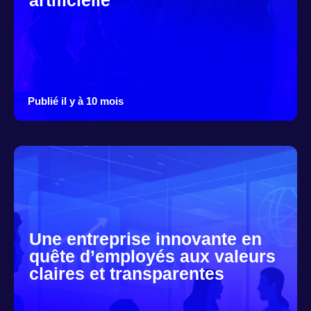
artificielle
Publié il y à 10 mois
Une entreprise innovante en
quête d’employés aux valeurs
claires et transparentes