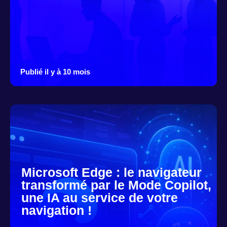
Publié il y à 10 mois
Microsoft Edge : le navigateur
transformé par le Mode Copilot,
une IA au service de votre
navigation !