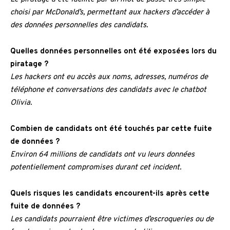
choisi par McDonald’s, permettant aux hackers d’accéder à
des données personnelles des candidats.
Quelles données personnelles ont été exposées lors du
piratage ?
Les hackers ont eu accès aux noms, adresses, numéros de
téléphone et conversations des candidats avec le chatbot
Olivia.
Combien de candidats ont été touchés par cette fuite
de données ?
Environ 64 millions de candidats ont vu leurs données
potentiellement compromises durant cet incident.
Quels risques les candidats encourent-ils après cette
fuite de données ?
Les candidats pourraient être victimes d’escroqueries ou de