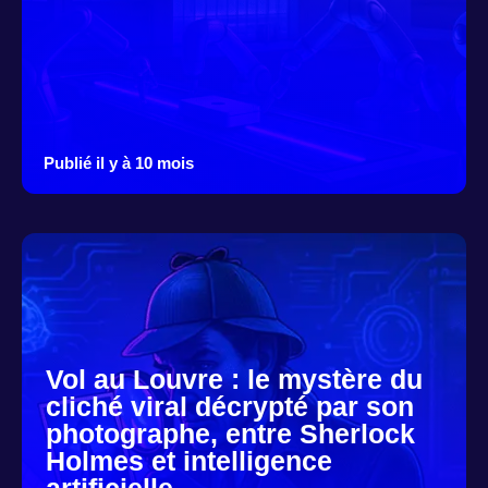
Publié il y à 10 mois
Vol au Louvre : le mystère du
cliché viral décrypté par son
photographe, entre Sherlock
Holmes et intelligence