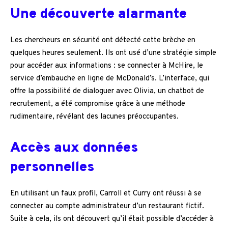
Une découverte alarmante
Les chercheurs en sécurité ont détecté cette brèche en
quelques heures seulement. Ils ont usé d’une stratégie simple
pour accéder aux informations : se connecter à McHire, le
service d’embauche en ligne de McDonald’s. L’interface, qui
offre la possibilité de dialoguer avec Olivia, un chatbot de
recrutement, a été compromise grâce à une méthode
rudimentaire, révélant des lacunes préoccupantes.
Accès aux données
personnelles
En utilisant un faux profil, Carroll et Curry ont réussi à se
connecter au compte administrateur d’un restaurant fictif.
Suite à cela, ils ont découvert qu’il était possible d’accéder à