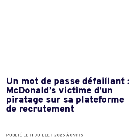
Un mot de passe défaillant :
McDonald’s victime d’un
piratage sur sa plateforme
de recrutement
PUBLIÉ LE 11 JUILLET 2025 À 09H15