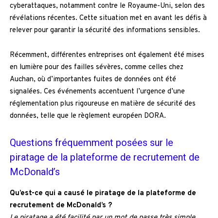
cyberattaques, notamment contre le Royaume-Uni, selon des
révélations récentes. Cette situation met en avant les défis à
relever pour garantir la sécurité des informations sensibles.
Récemment, différentes entreprises ont également été mises
en lumière pour des failles sévères, comme celles chez
Auchan, où d’importantes fuites de données ont été
signalées. Ces événements accentuent l’urgence d’une
réglementation plus rigoureuse en matière de sécurité des
données, telle que le règlement européen DORA.
Questions fréquemment posées sur le
piratage de la plateforme de recrutement de
McDonald’s
Qu’est-ce qui a causé le piratage de la plateforme de
recrutement de McDonald’s ?
Le piratage a été facilité par un mot de passe très simple