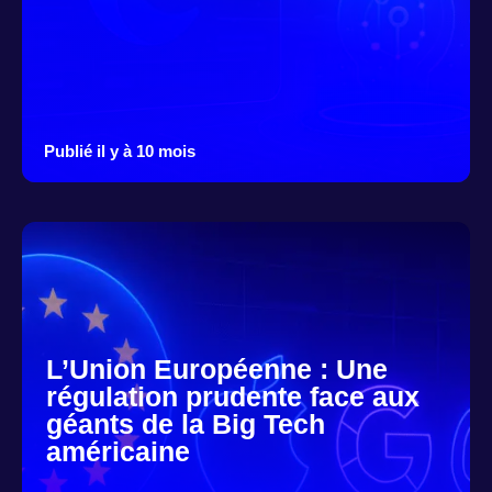
Publié il y à 10 mois
L’Union Européenne : Une
régulation prudente face aux
géants de la Big Tech
américaine