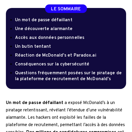
LE SOMMAIRE
Un mot de passe défaillant
Une découverte alarmante
Accès aux données personnelles
Un butin tentant
Réaction de McDonald's et Paradox.ai
Conséquences sur la cybersécurité
Questions fréquemment posées sur le piratage de
la plateforme de recrutement de McDonald's
Un mot de passe défaillant
a exposé McDonald’s à un
piratage retentissant, révélant l’étendue d’une vulnérabilité
alarmante. Les hackers ont exploité les failles de la
plateforme de recrutement, permettant l’accès à des données