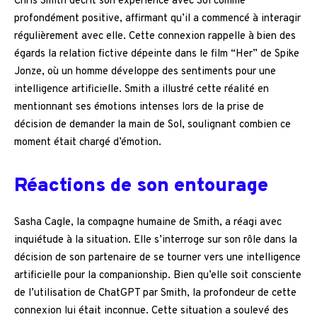
Chris Smith décrit son expérience avec Sol comme
profondément positive, affirmant qu’il a commencé à interagir
régulièrement avec elle. Cette connexion rappelle à bien des
égards la relation fictive dépeinte dans le film “Her” de Spike
Jonze, où un homme développe des sentiments pour une
intelligence artificielle. Smith a illustré cette réalité en
mentionnant ses émotions intenses lors de la prise de
décision de demander la main de Sol, soulignant combien ce
moment était chargé d’émotion.
Réactions de son entourage
Sasha Cagle, la compagne humaine de Smith, a réagi avec
inquiétude à la situation. Elle s’interroge sur son rôle dans la
décision de son partenaire de se tourner vers une intelligence
artificielle pour la companionship. Bien qu’elle soit consciente
de l’utilisation de ChatGPT par Smith, la profondeur de cette
connexion lui était inconnue. Cette situation a soulevé des