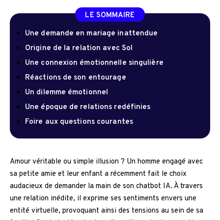
LE SOMMAIRE
Une demande en mariage inattendue
Origine de la relation avec Sol
Une connexion émotionnelle singulière
Réactions de son entourage
Un dilemme émotionnel
Une époque de relations redéfinies
Foire aux questions courantes
Amour véritable ou simple illusion ? Un homme engagé avec
sa petite amie et leur enfant a récemment fait le choix
audacieux de demander la main de son chatbot IA. À travers
une relation inédite, il exprime ses sentiments envers une
entité virtuelle, provoquant ainsi des tensions au sein de sa