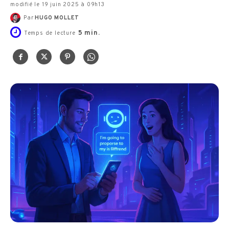
modifié le 19 juin 2025 à 09h13
Par
HUGO MOLLET
5
min.
Temps de lecture