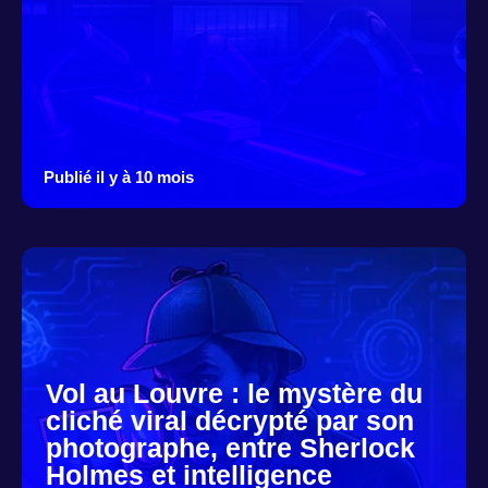
Publié il y à 10 mois
Vol au Louvre : le mystère du
cliché viral décrypté par son
photographe, entre Sherlock
Holmes et intelligence