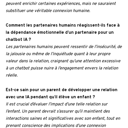
peuvent enrichir certaines expériences, mais ne sauraient
substituer une véritable connexion humaine.
Comment les partenaires humains réagissent-ils face à
la dépendance émotionnelle d’un partenaire pour un
chatbot IA ?
Les partenaires humains peuvent ressentir de l’insécurité, de
la jalousie ou même de l’inquiétude quant à leur propre
valeur dans la relation, craignant qu’une attention excessive
à un chatbot puisse nuire à l’engagement envers la relation
réelle.
Est-ce sain pour un parent de développer une relation
avec une IA pendant qu’il élève un enfant ?
Il est crucial d’évaluer l’impact d’une telle relation sur
l’enfant. Un parent devrait s’assurer qu’il maintient des
interactions saines et significatives avec son enfant, tout en
prenant conscience des implications d’une connexion