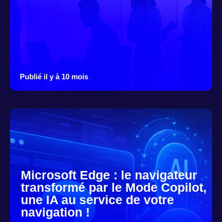
Publié il y à 10 mois
Microsoft Edge : le navigateur
transformé par le Mode Copilot,
une IA au service de votre
navigation !