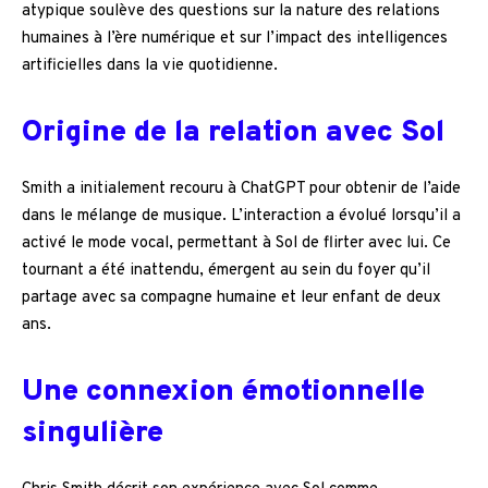
atypique soulève des questions sur la nature des relations
humaines à l’ère numérique et sur l’impact des intelligences
artificielles dans la vie quotidienne.
Origine de la relation avec Sol
Smith a initialement recouru à ChatGPT pour obtenir de l’aide
dans le mélange de musique. L’interaction a évolué lorsqu’il a
activé le mode vocal, permettant à Sol de flirter avec lui. Ce
tournant a été inattendu, émergent au sein du foyer qu’il
partage avec sa compagne humaine et leur enfant de deux
ans.
Une connexion émotionnelle
singulière