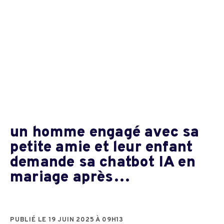
un homme engagé avec sa
petite amie et leur enfant
demande sa chatbot IA en
mariage après…
PUBLIÉ LE 19 JUIN 2025 À 09H13