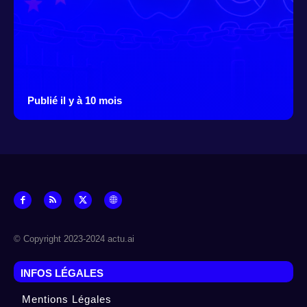
Publié il y à 10 mois
© Copyright 2023-2024 actu.ai
INFOS LÉGALES
Mentions Légales