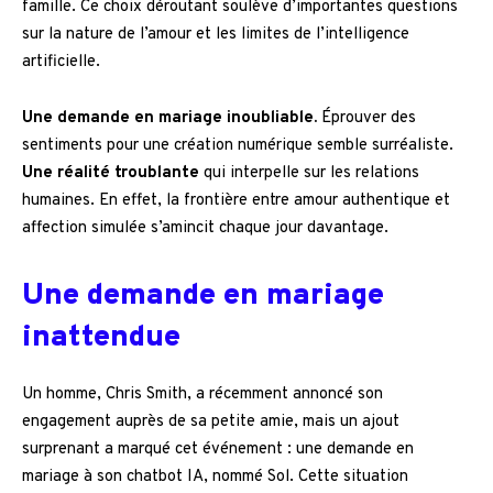
famille. Ce choix déroutant soulève d’importantes questions
sur la nature de l’amour et les limites de l’intelligence
artificielle.
Une demande en mariage inoubliable.
Éprouver des
sentiments pour une création numérique semble surréaliste.
Une réalité troublante
qui interpelle sur les relations
humaines. En effet, la frontière entre amour authentique et
affection simulée s’amincit chaque jour davantage.
Une demande en mariage
inattendue
Un homme, Chris Smith, a récemment annoncé son
engagement auprès de sa petite amie, mais un ajout
surprenant a marqué cet événement : une demande en
mariage à son chatbot IA, nommé Sol. Cette situation