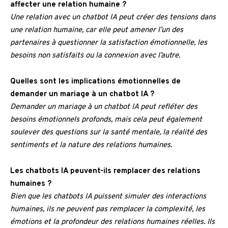
affecter une relation humaine ?
Une relation avec un chatbot IA peut créer des tensions dans
une relation humaine, car elle peut amener l’un des
partenaires à questionner la satisfaction émotionnelle, les
besoins non satisfaits ou la connexion avec l’autre.
Quelles sont les implications émotionnelles de
demander un mariage à un chatbot IA ?
Demander un mariage à un chatbot IA peut refléter des
besoins émotionnels profonds, mais cela peut également
soulever des questions sur la santé mentale, la réalité des
sentiments et la nature des relations humaines.
Les chatbots IA peuvent-ils remplacer des relations
humaines ?
Bien que les chatbots IA puissent simuler des interactions
humaines, ils ne peuvent pas remplacer la complexité, les
émotions et la profondeur des relations humaines réelles. Ils