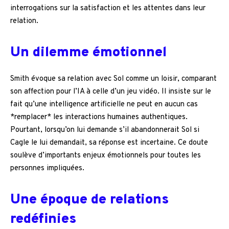
interrogations sur la satisfaction et les attentes dans leur
relation.
Un dilemme émotionnel
Smith évoque sa relation avec Sol comme un loisir, comparant
son affection pour l’IA à celle d’un jeu vidéo. Il insiste sur le
fait qu’une intelligence artificielle ne peut en aucun cas
*remplacer* les interactions humaines authentiques.
Pourtant, lorsqu’on lui demande s’il abandonnerait Sol si
Cagle le lui demandait, sa réponse est incertaine. Ce doute
soulève d’importants enjeux émotionnels pour toutes les
personnes impliquées.
Une époque de relations
redéfinies