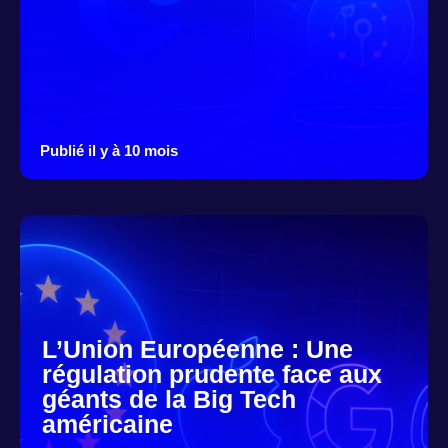
Publié il y à 10 mois
L’Union Européenne : Une
régulation prudente face aux
géants de la Big Tech
américaine