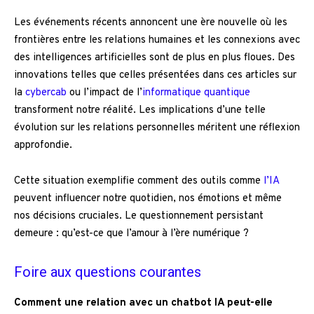
Les événements récents annoncent une ère nouvelle où les
frontières entre les relations humaines et les connexions avec
des intelligences artificielles sont de plus en plus floues. Des
innovations telles que celles présentées dans ces articles sur
la
cybercab
ou l’impact de l’
informatique quantique
transforment notre réalité. Les implications d’une telle
évolution sur les relations personnelles méritent une réflexion
approfondie.
Cette situation exemplifie comment des outils comme
l’IA
peuvent influencer notre quotidien, nos émotions et même
nos décisions cruciales. Le questionnement persistant
demeure : qu’est-ce que l’amour à l’ère numérique ?
Foire aux questions courantes
Comment une relation avec un chatbot IA peut-elle