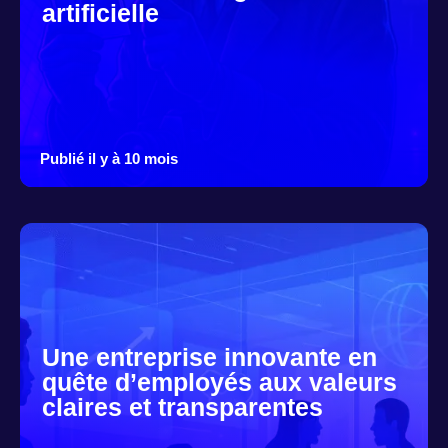
artificielle
Publié il y à 10 mois
Une entreprise innovante en
quête d’employés aux valeurs
claires et transparentes