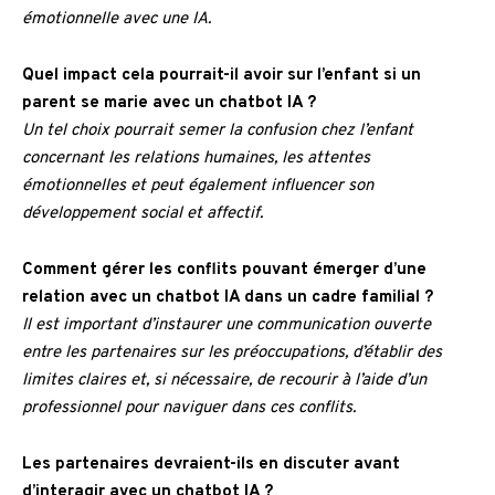
émotionnelle avec une IA.
Quel impact cela pourrait-il avoir sur l’enfant si un
parent se marie avec un chatbot IA ?
Un tel choix pourrait semer la confusion chez l’enfant
concernant les relations humaines, les attentes
émotionnelles et peut également influencer son
développement social et affectif.
Comment gérer les conflits pouvant émerger d’une
relation avec un chatbot IA dans un cadre familial ?
Il est important d’instaurer une communication ouverte
entre les partenaires sur les préoccupations, d’établir des
limites claires et, si nécessaire, de recourir à l’aide d’un
professionnel pour naviguer dans ces conflits.
Les partenaires devraient-ils en discuter avant
d’interagir avec un chatbot IA ?