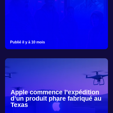
Publié il y à 10 mois
Apple commence l’expédition
d’un produit phare fabriqué au
Texas