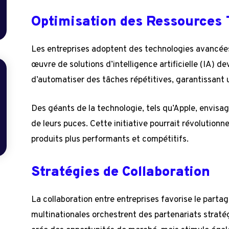
Optimisation des Ressources
Les entreprises adoptent des technologies avancées 
œuvre de solutions d’intelligence artificielle (IA) d
d’automatiser des tâches répétitives, garantissant 
Des géants de la technologie, tels qu’Apple, envisa
de leurs puces. Cette initiative pourrait révolutionn
produits plus performants et compétitifs.
Stratégies de Collaboration
La collaboration entre entreprises favorise le partag
multinationales orchestrent des partenariats strat