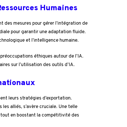
 Ressources Humaines
 des mesures pour gérer l’intégration de
iale pour garantir une adaptation fluide.
echnologique et l’intelligence humaine.
préoccupations éthiques autour de l’IA.
res sur l’utilisation des outils d’IA.
nationaux
nt leurs stratégies d’exportation.
es alliés, s’avère cruciale. Une telle
, tout en boostant la compétitivité des