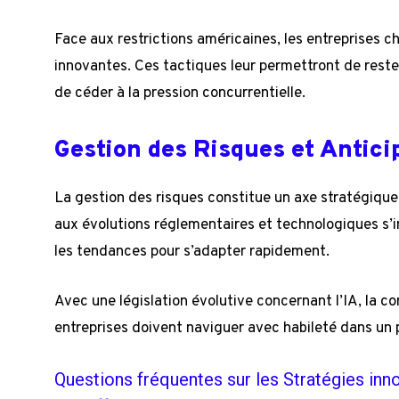
Face aux restrictions américaines, les entreprises 
innovantes. Ces tactiques leur permettront de rester 
de céder à la pression concurrentielle.
Gestion des Risques et Antic
La gestion des risques constitue un axe stratégiqu
aux évolutions réglementaires et technologiques s’i
les tendances pour s’adapter rapidement.
Avec une législation évolutive concernant l’IA, la c
entreprises doivent naviguer avec habileté dans un
Questions fréquentes sur les Stratégies inn