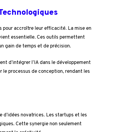
 Technologiques
pour accroître leur efficacité. La mise en
evient essentielle. Ces outils permettent
un gain de temps et de précision.
gent d’intégrer l’IA dans le développement
er le processus de conception, rendant les
e d’idées novatrices. Les startups et les
égiques. Cette synergie non seulement