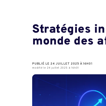
Stratégies i
monde des af
PUBLIÉ LE 24 JUILLET 2025 À 16H01
modifié le 24 juillet 2025 à 16h01