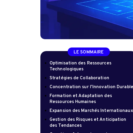
LE SOMMAIRE
Optimisation des Ressources
Technologiques
Stratégies de Collaboration
Concentration sur l'Innovation Durabl
Formation et Adaptation des
Ressources Humaines
Expansion des Marchés Internationaux
Gestion des Risques et Anticipation
des Tendances