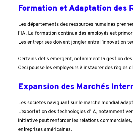
Formation et Adaptation des
Les départements des ressources humaines prennent
l’IA. La formation continue des employés est primord
Les entreprises doivent jongler entre l’innovation t
Certains défis émergent, notamment la gestion des 
Ceci pousse les employeurs à instaurer des règles clai
Expansion des Marchés Inter
Les sociétés naviguant sur le marché mondial adapte
L’exportation des technologies d’IA, notamment vers l
initiative peut renforcer les relations commerciales
entreprises américaines.