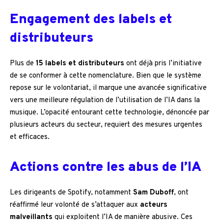
Engagement des labels et
distributeurs
Plus de
15 labels et distributeurs
ont déjà pris l’initiative
de se conformer à cette nomenclature. Bien que le système
repose sur le volontariat, il marque une avancée significative
vers une meilleure régulation de l’utilisation de l’IA dans la
musique. L’opacité entourant cette technologie, dénoncée par
plusieurs acteurs du secteur, requiert des mesures urgentes
et efficaces.
Actions contre les abus de l’IA
Les dirigeants de Spotify, notamment
Sam Duboff
, ont
réaffirmé leur volonté de s’attaquer aux
acteurs
malveillants
qui exploitent l’IA de manière abusive. Ces