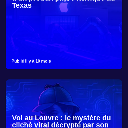
Texas
Publié il y à 10 mois
Vol au Louvre : le mystère du
cliché viral décrypté par son