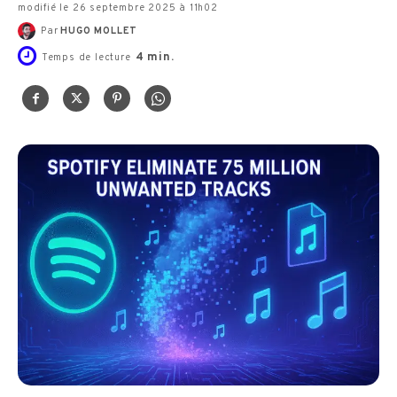
modifié le 26 septembre 2025 à 11h02
Par
HUGO MOLLET
4
min.
Temps de lecture