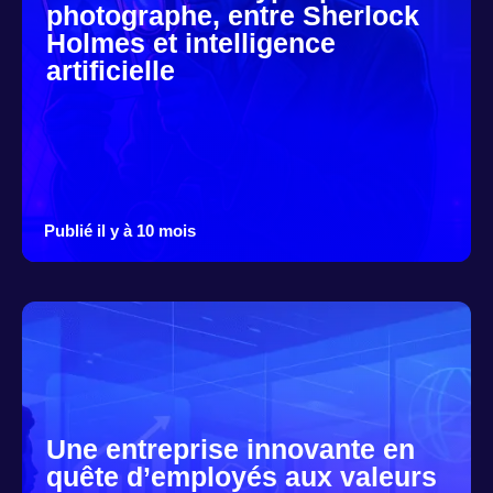
photographe, entre Sherlock
Holmes et intelligence
artificielle
Publié il y à 10 mois
Une entreprise innovante en
quête d’employés aux valeurs