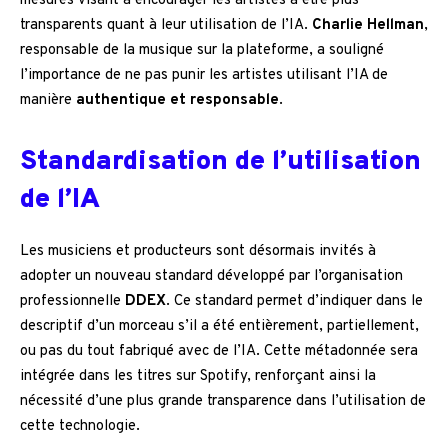
mesures visant à encourager les artistes à être plus
transparents quant à leur utilisation de l’IA.
Charlie Hellman
,
responsable de la musique sur la plateforme, a souligné
l’importance de ne pas punir les artistes utilisant l’IA de
manière
authentique et responsable
.
Standardisation de l’utilisation
de l’IA
Les musiciens et producteurs sont désormais invités à
adopter un nouveau standard développé par l’organisation
professionnelle
DDEX
. Ce standard permet d’indiquer dans le
descriptif d’un morceau s’il a été entièrement, partiellement,
ou pas du tout fabriqué avec de l’IA. Cette métadonnée sera
intégrée dans les titres sur Spotify, renforçant ainsi la
nécessité d’une plus grande transparence dans l’utilisation de
cette technologie.