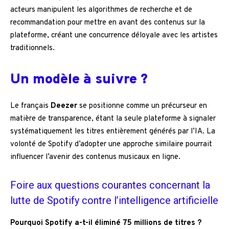
acteurs manipulent les algorithmes de recherche et de
recommandation pour mettre en avant des contenus sur la
plateforme, créant une concurrence déloyale avec les artistes
traditionnels.
Un modèle à suivre ?
Le français
Deezer
se positionne comme un précurseur en
matière de transparence, étant la seule plateforme à signaler
systématiquement les titres entièrement générés par l’IA. La
volonté de Spotify d’adopter une approche similaire pourrait
influencer l’avenir des contenus musicaux en ligne.
Foire aux questions courantes concernant la
lutte de Spotify contre l’intelligence artificielle
Pourquoi Spotify a-t-il éliminé 75 millions de titres ?