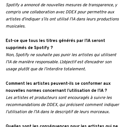
Spotify a annoncé de nouvelles mesures de transparence, y
compris une collaboration avec DDEX pour permettre aux
artistes d’indiquer s’ils ont utilisé l’IA dans leurs productions
musicales.
Est-ce que tous les titres générés par l’IA seront
supprimés de Spotify ?
Non, Spotify ne souhaite pas punir les artistes qui utilisent
l’IA de manière responsable. L’objectif est d’encadrer son
usage plutôt que de l’interdire totalement.
Comment les artistes peuvent-ils se conformer aux
nouvelles normes concernant l’utilisation de l’IA ?
Les artistes et producteurs sont encouragés à suivre les
recommandations de DDEX, qui précisent comment indiquer
l’utilisation de l’IA dans le descriptif de leurs morceaux.
Quelles sont les conséquences pour les artistes qui ne