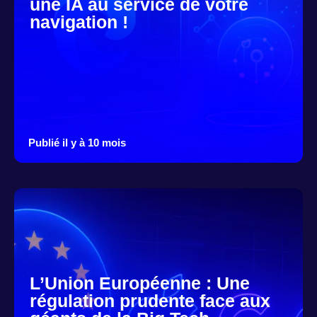
une IA au service de votre
navigation !
Publié il y à 10 mois
L’Union Européenne : Une
régulation prudente face aux