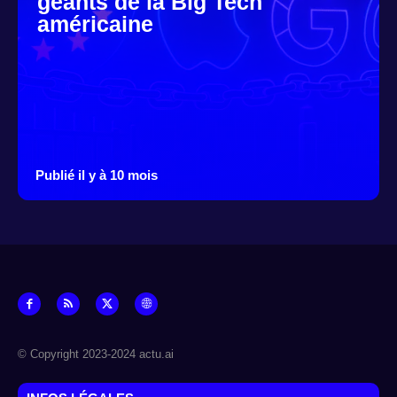
géants de la Big Tech
américaine
Publié il y à 10 mois
© Copyright 2023-2024 actu.ai