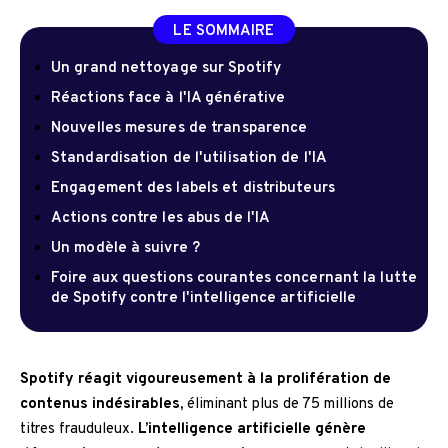
LE SOMMAIRE
Un grand nettoyage sur Spotify
Réactions face à l'IA générative
Nouvelles mesures de transparence
Standardisation de l'utilisation de l'IA
Engagement des labels et distributeurs
Actions contre les abus de l'IA
Un modèle à suivre ?
Foire aux questions courantes concernant la lutte
de Spotify contre l'intelligence artificielle
Spotify réagit vigoureusement à la prolifération de
contenus indésirables,
éliminant plus de 75 millions de
titres frauduleux.
L’intelligence artificielle génère