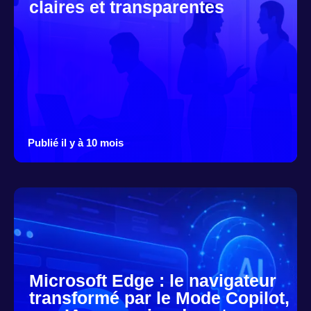
claires et transparentes
Publié il y à 10 mois
Microsoft Edge : le navigateur
transformé par le Mode Copilot,