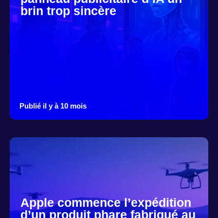
brin trop sincère
Publié il y à 10 mois
Apple commence l’expédition
d’un produit phare fabriqué au