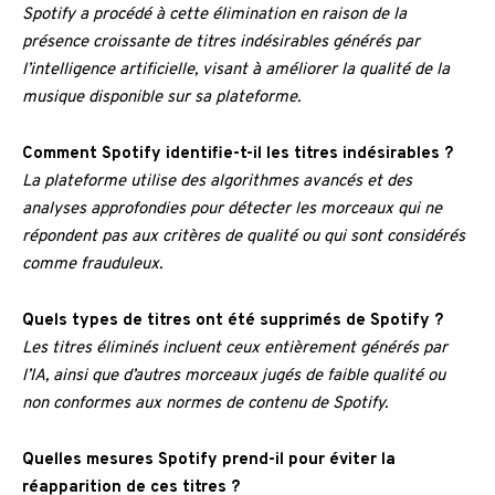
Spotify a procédé à cette élimination en raison de la
présence croissante de titres indésirables générés par
l’intelligence artificielle, visant à améliorer la qualité de la
musique disponible sur sa plateforme.
Comment Spotify identifie-t-il les titres indésirables ?
La plateforme utilise des algorithmes avancés et des
analyses approfondies pour détecter les morceaux qui ne
répondent pas aux critères de qualité ou qui sont considérés
comme frauduleux.
Quels types de titres ont été supprimés de Spotify ?
Les titres éliminés incluent ceux entièrement générés par
l’IA, ainsi que d’autres morceaux jugés de faible qualité ou
non conformes aux normes de contenu de Spotify.
Quelles mesures Spotify prend-il pour éviter la
réapparition de ces titres ?