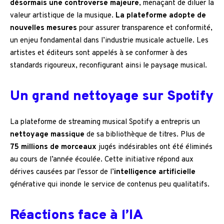
désormais une controverse majeure
, menaçant de diluer la
valeur artistique de la musique.
La plateforme adopte de
nouvelles mesures
pour assurer transparence et conformité,
un enjeu fondamental dans l’industrie musicale actuelle. Les
artistes et éditeurs sont appelés à se conformer à des
standards rigoureux, reconfigurant ainsi le paysage musical.
Un grand nettoyage sur Spotify
La plateforme de streaming musical Spotify a entrepris un
nettoyage massique
de sa bibliothèque de titres. Plus de
75 millions de morceaux
jugés indésirables ont été éliminés
au cours de l’année écoulée. Cette initiative répond aux
dérives causées par l’essor de l’
intelligence artificielle
générative qui inonde le service de contenus peu qualitatifs.
Réactions face à l’IA