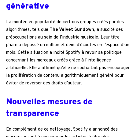
générative
La montée en popularité de certains groupes créés par des
algorithmes, tels que
The Velvet Sundown
, a suscité des
préoccupations au sein de l’industrie musicale. Leur titre
phare a dépassé un million et demi d’écoutes en l’espace d’un
mois. Cette situation a incité Spotify à revoir sa politique
concernant les morceaux créés grâce à l’intelligence
artificielle. Elle a affirmé qu’elle ne souhaitait pas encourager
la prolifération de contenu algorithmiquement généré pour
éviter de reverser des droits d’auteur.
Nouvelles mesures de
transparence
En complément de ce nettoyage, Spotify a annoncé des