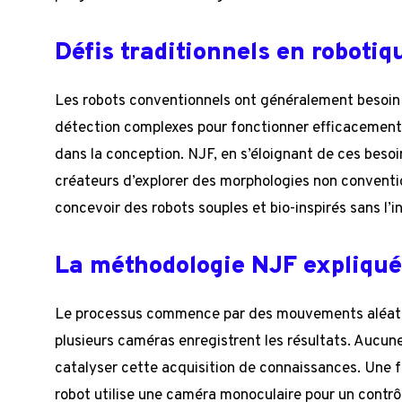
Défis traditionnels en robotiq
Les robots conventionnels ont généralement besoi
détection complexes pour fonctionner efficacement. 
dans la conception. NJF, en s’éloignant de ces beso
créateurs d’explorer des morphologies non conventi
concevoir des robots souples et bio-inspirés sans l’
La méthodologie NJF expliqu
Le processus commence par des mouvements aléatoir
plusieurs caméras enregistrent les résultats. Aucun
catalyser cette acquisition de connaissances. Une f
robot utilise une caméra monoculaire pour un contrô