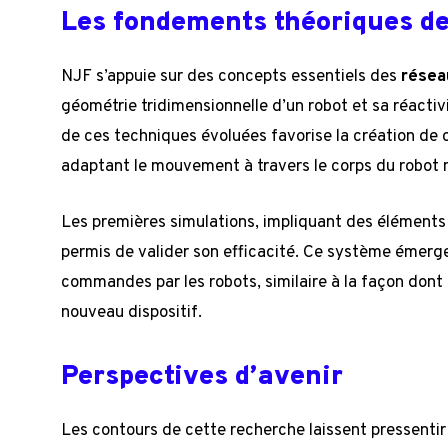
Les fondements théoriques de
NJF s’appuie sur des concepts essentiels des
résea
géométrie tridimensionnelle d’un robot et sa réactiv
de ces techniques évoluées favorise la création de
adaptant le mouvement à travers le corps du robot
Les premières simulations, impliquant des élément
permis de valider son efficacité. Ce système émerg
commandes par les robots, similaire à la façon dont 
nouveau dispositif.
Perspectives d’avenir
Les contours de cette recherche laissent pressentir 