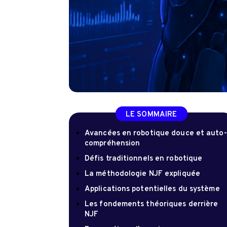
LE SOMMAIRE
Avancées en robotique douce et auto-
compréhension
Défis traditionnels en robotique
La méthodologie NJF expliquée
Applications potentielles du système
Les fondements théoriques derrière
NJF