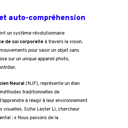
 et auto-compréhension
int un système révolutionnaire
e de soi corporelle
à travers la vision.
mouvements pour saisir un objet sans
se sur un unique appareil photo,
ntrôler.
ien Neural
(NJF), représente un élan
 méthodes traditionnelles de
apprendre à réagir à leur environnement
s visuelles. Sizhe Lester Li, chercheur
ntal : « Nous passons de la