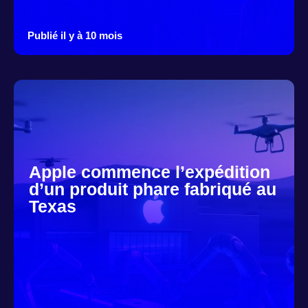
Publié il y à 10 mois
Apple commence l’expédition
d’un produit phare fabriqué au
Texas