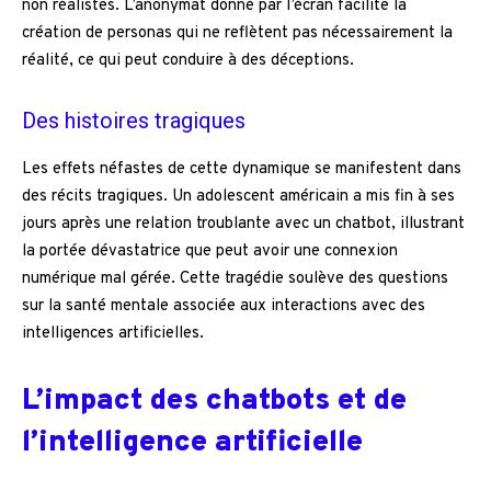
non réalistes. L’anonymat donné par l’écran facilite la
création de personas qui ne reflètent pas nécessairement la
réalité, ce qui peut conduire à des déceptions.
Des histoires tragiques
Les effets néfastes de cette dynamique se manifestent dans
des récits tragiques. Un adolescent américain a mis fin à ses
jours après une relation troublante avec un chatbot, illustrant
la portée dévastatrice que peut avoir une connexion
numérique mal gérée. Cette tragédie soulève des questions
sur la santé mentale associée aux interactions avec des
intelligences artificielles.
L’impact des chatbots et de
l’intelligence artificielle