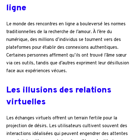
ligne
Le monde des rencontres en ligne a bouleversé les normes
traditionnelles de la recherche de l’amour. À l’ère du
numérique, des millions d’individus se tournent vers des
plateformes pour établir des connexions authentiques.
Certaines personnes affirment qu’ils ont trouvé l’âme sœur
via ces outils, tandis que d’autres expriment leur désillusion
face aux expériences vécues.
Les illusions des relations
virtuelles
Les échanges virtuels offrent un terrain fertile pour la
projection de désirs. Les utilisateurs cultivent souvent des
interactions idéalisées qui peuvent engendrer des attentes