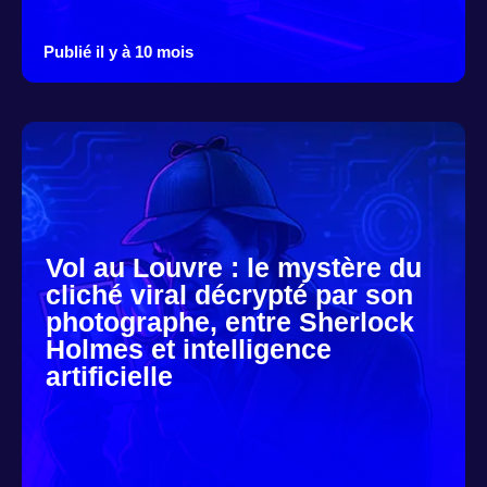
Publié il y à 10 mois
Vol au Louvre : le mystère du
cliché viral décrypté par son
photographe, entre Sherlock
Holmes et intelligence
artificielle