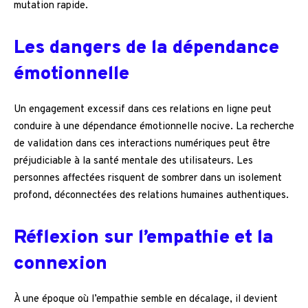
mutation rapide.
Les dangers de la dépendance
émotionnelle
Un engagement excessif dans ces relations en ligne peut
conduire à une dépendance émotionnelle nocive. La recherche
de validation dans ces interactions numériques peut être
préjudiciable à la santé mentale des utilisateurs. Les
personnes affectées risquent de sombrer dans un isolement
profond, déconnectées des relations humaines authentiques.
Réflexion sur l’empathie et la
connexion
À une époque où l’empathie semble en décalage, il devient