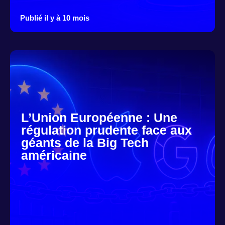
Publié il y à 10 mois
L’Union Européenne : Une
régulation prudente face aux
géants de la Big Tech
américaine