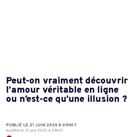
Peut-on vraiment découvrir
l’amour véritable en ligne
ou n’est-ce qu’une illusion ?
PUBLIÉ LE 21 JUIN 2025 À 09H07
modifié le 21 juin 2025 à 09h07