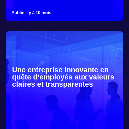
Publié il y à 10 mois
Une entreprise innovante en
quête d’employés aux valeurs
claires et transparentes