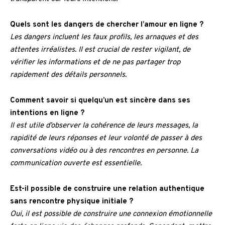
Quels sont les dangers de chercher l’amour en ligne ?
Les dangers incluent les faux profils, les arnaques et des
attentes irréalistes. Il est crucial de rester vigilant, de
vérifier les informations et de ne pas partager trop
rapidement des détails personnels.
Comment savoir si quelqu’un est sincère dans ses
intentions en ligne ?
Il est utile d’observer la cohérence de leurs messages, la
rapidité de leurs réponses et leur volonté de passer à des
conversations vidéo ou à des rencontres en personne. La
communication ouverte est essentielle.
Est-il possible de construire une relation authentique
sans rencontre physique initiale ?
Oui, il est possible de construire une connexion émotionnelle