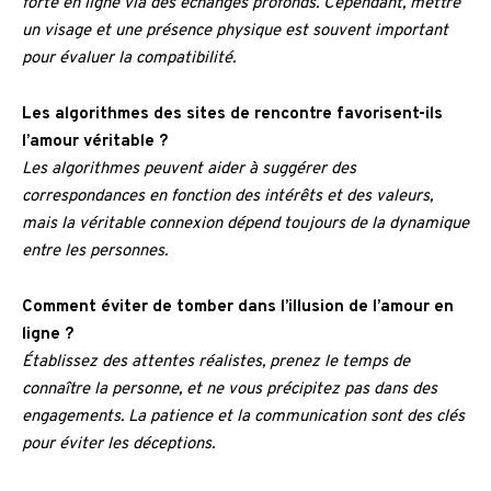
forte en ligne via des échanges profonds. Cependant, mettre
un visage et une présence physique est souvent important
pour évaluer la compatibilité.
Les algorithmes des sites de rencontre favorisent-ils
l’amour véritable ?
Les algorithmes peuvent aider à suggérer des
correspondances en fonction des intérêts et des valeurs,
mais la véritable connexion dépend toujours de la dynamique
entre les personnes.
Comment éviter de tomber dans l’illusion de l’amour en
ligne ?
Établissez des attentes réalistes, prenez le temps de
connaître la personne, et ne vous précipitez pas dans des
engagements. La patience et la communication sont des clés
pour éviter les déceptions.