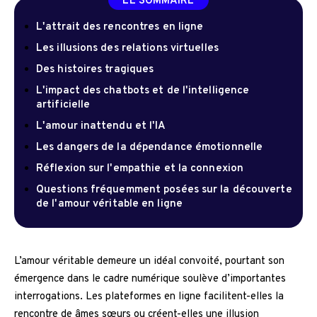
LE SOMMAIRE
L'attrait des rencontres en ligne
Les illusions des relations virtuelles
Des histoires tragiques
L'impact des chatbots et de l'intelligence
artificielle
L'amour inattendu et l'IA
Les dangers de la dépendance émotionnelle
Réflexion sur l'empathie et la connexion
Questions fréquemment posées sur la découverte
de l'amour véritable en ligne
L’amour véritable demeure un idéal convoité, pourtant son
émergence dans le cadre numérique soulève d’importantes
interrogations. Les plateformes en ligne facilitent-elles la
rencontre de âmes sœurs ou créent-elles une illusion