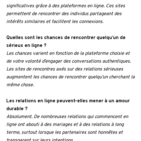
significatives grâce à des plateformes en ligne. Ces sites
permettent de rencontrer des individus partageant des
intérêts similaires et facilitent les connexions.
Quelles sont les chances de rencontrer quelqu’un de
sérieux en ligne ?
Les chances varient en fonction de la plateforme choisie et
de votre volonté d’engager des conversations authentiques.
Les sites de rencontres axés sur des relations sérieuses
augmentent les chances de rencontrer quelqu’un cherchant la
même chose.
Les relations en ligne peuvent-elles mener à un amour
durable ?
Absolument. De nombreuses relations qui commencent en
ligne ont abouti à des mariages et à des relations à long
terme, surtout lorsque les partenaires sont honnêtes et
transparent sur leurs intentions.