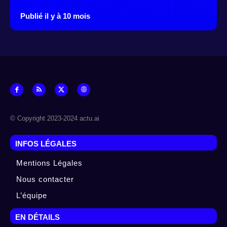
Publié il y à 10 mois
© Copyright 2023-2024 actu.ai
INFOS LÉGALES
Mentions Légales
Nous contacter
L’équipe
EN DÉTAILS