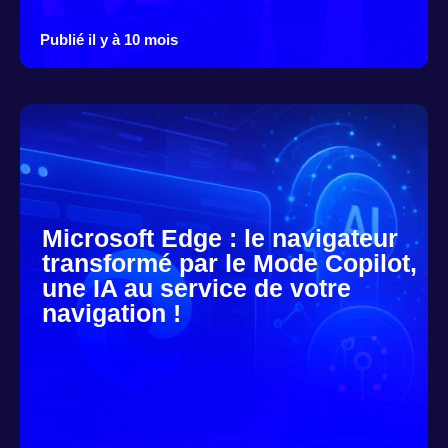
Publié il y à 10 mois
Microsoft Edge : le navigateur
transformé par le Mode Copilot,
une IA au service de votre
navigation !