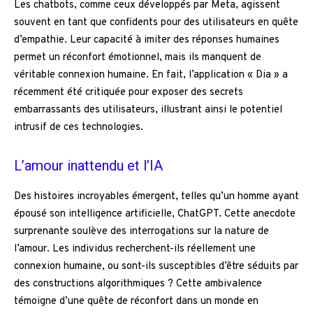
Les chatbots, comme ceux développés par Meta, agissent
souvent en tant que confidents pour des utilisateurs en quête
d’empathie. Leur capacité à imiter des réponses humaines
permet un réconfort émotionnel, mais ils manquent de
véritable connexion humaine. En fait, l’application « Dia » a
récemment été critiquée pour exposer des secrets
embarrassants des utilisateurs, illustrant ainsi le potentiel
intrusif de ces technologies.
L’amour inattendu et l’IA
Des histoires incroyables émergent, telles qu’un homme ayant
épousé son intelligence artificielle, ChatGPT. Cette anecdote
surprenante soulève des interrogations sur la nature de
l’amour. Les individus recherchent-ils réellement une
connexion humaine, ou sont-ils susceptibles d’être séduits par
des constructions algorithmiques ? Cette ambivalence
témoigne d’une quête de réconfort dans un monde en