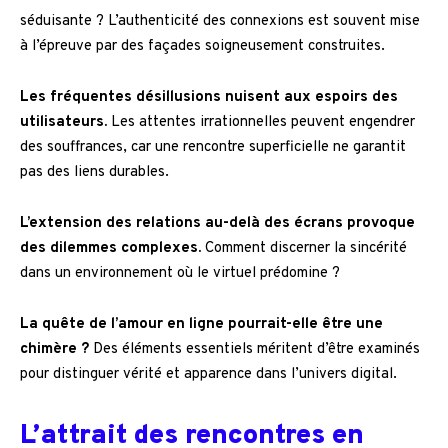
séduisante ? L’authenticité des connexions est souvent mise
à l’épreuve par des façades soigneusement construites.
Les fréquentes désillusions nuisent aux espoirs des
utilisateurs.
Les attentes irrationnelles peuvent engendrer
des souffrances, car une rencontre superficielle ne garantit
pas des liens durables.
L’extension des relations au-delà des écrans provoque
des dilemmes complexes.
Comment discerner la sincérité
dans un environnement où le virtuel prédomine ?
La quête de l’amour en ligne pourrait-elle être une
chimère ?
Des éléments essentiels méritent d’être examinés
pour distinguer vérité et apparence dans l’univers digital.
L’attrait des rencontres en