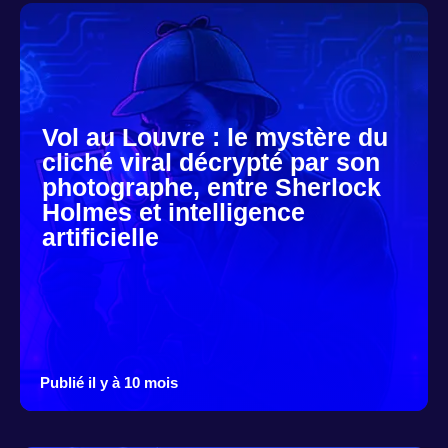
Vol au Louvre : le mystère du
cliché viral décrypté par son
photographe, entre Sherlock
Holmes et intelligence
artificielle
Publié il y à 10 mois