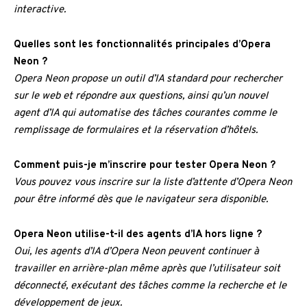
interactive.
Quelles sont les fonctionnalités principales d’Opera
Neon ?
Opera Neon propose un outil d’IA standard pour rechercher
sur le web et répondre aux questions, ainsi qu’un nouvel
agent d’IA qui automatise des tâches courantes comme le
remplissage de formulaires et la réservation d’hôtels.
Comment puis-je m’inscrire pour tester Opera Neon ?
Vous pouvez vous inscrire sur la liste d’attente d’Opera Neon
pour être informé dès que le navigateur sera disponible.
Opera Neon utilise-t-il des agents d’IA hors ligne ?
Oui, les agents d’IA d’Opera Neon peuvent continuer à
travailler en arrière-plan même après que l’utilisateur soit
déconnecté, exécutant des tâches comme la recherche et le
développement de jeux.