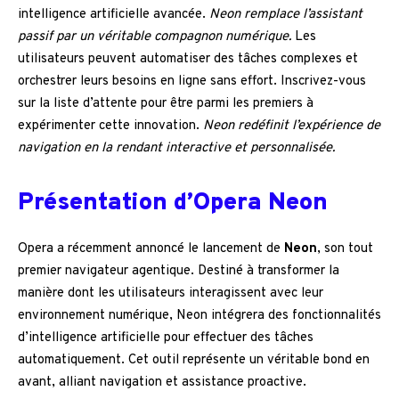
intelligence artificielle avancée.
Neon remplace l’assistant
passif par un véritable compagnon numérique.
Les
utilisateurs peuvent automatiser des tâches complexes et
orchestrer leurs besoins en ligne sans effort. Inscrivez-vous
sur la liste d’attente pour être parmi les premiers à
expérimenter cette innovation.
Neon redéfinit l’expérience de
navigation en la rendant interactive et personnalisée.
Présentation d’Opera Neon
Opera a récemment annoncé le lancement de
Neon
, son tout
premier navigateur agentique. Destiné à transformer la
manière dont les utilisateurs interagissent avec leur
environnement numérique, Neon intégrera des fonctionnalités
d’intelligence artificielle pour effectuer des tâches
automatiquement. Cet outil représente un véritable bond en
avant, alliant navigation et assistance proactive.