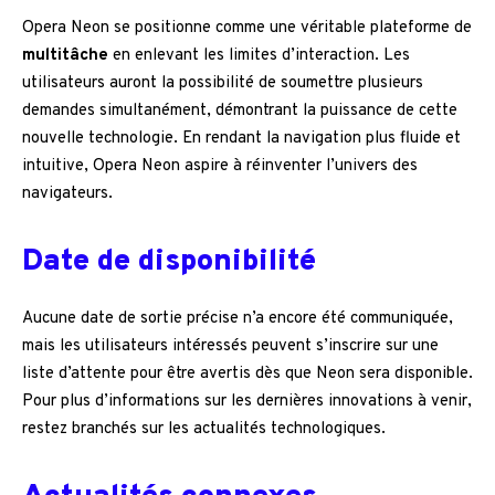
Opera Neon se positionne comme une véritable plateforme de
multitâche
en enlevant les limites d’interaction. Les
utilisateurs auront la possibilité de soumettre plusieurs
demandes simultanément, démontrant la puissance de cette
nouvelle technologie. En rendant la navigation plus fluide et
intuitive, Opera Neon aspire à réinventer l’univers des
navigateurs.
Date de disponibilité
Aucune date de sortie précise n’a encore été communiquée,
mais les utilisateurs intéressés peuvent s’inscrire sur une
liste d’attente pour être avertis dès que Neon sera disponible.
Pour plus d’informations sur les dernières innovations à venir,
restez branchés sur les actualités technologiques.