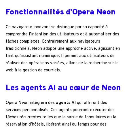
Fonctionnalités d’Opera Neon
Ce navigateur innovant se distingue par sa capacité à
comprendre l’intention des utilisateurs et à automatiser des
tâches complexes. Contrairement aux navigateurs
traditionnels, Neon adopte une approche active, agissant en
tant qu’assistant numérique. Il permet aux utilisateurs de
réaliser des opérations variées, allant de la recherche sur le
web à la gestion de courriels.
Les agents AI au cœur de Neon
Opera Neon intègrera des
agents AI
qui offriront des
services personnalisés. Ces agents pourront exécuter des
tâches récurrentes telles que la saisie de formulaires ou la
réservation d’hôtels, libérant ainsi du temps pour des