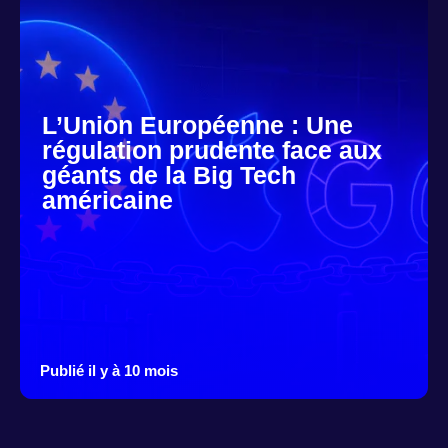
L’Union Européenne : Une
régulation prudente face aux
géants de la Big Tech
américaine
Publié il y à 10 mois