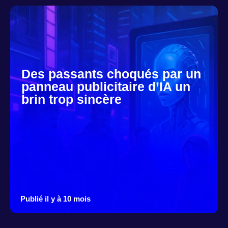
Des passants choqués par un
panneau publicitaire d’IA un
brin trop sincère
Publié il y à 10 mois