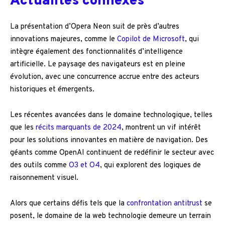
Actualités connexes
La présentation d’Opera Neon suit de près d’autres
innovations majeures, comme le
Copilot de Microsoft
, qui
intègre également des fonctionnalités d’intelligence
artificielle. Le paysage des navigateurs est en pleine
évolution, avec une concurrence accrue entre des acteurs
historiques et émergents.
Les récentes avancées dans le domaine technologique, telles
que les
récits marquants de 2024
, montrent un vif intérêt
pour les solutions innovantes en matière de navigation. Des
géants comme OpenAI continuent de redéfinir le secteur avec
des outils comme
O3 et O4
, qui explorent des logiques de
raisonnement visuel.
Alors que certains défis tels que la
confrontation antitrust
se
posent, le domaine de la web technologie demeure un terrain