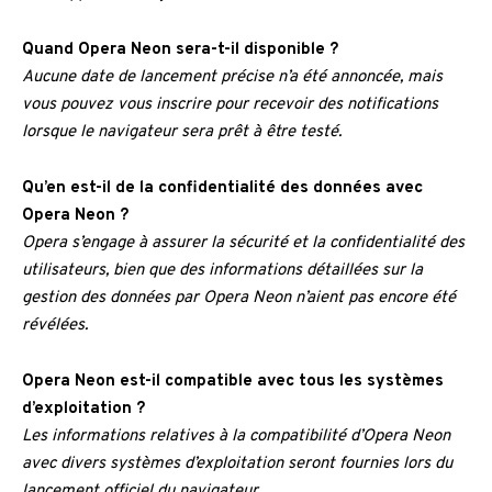
Quand Opera Neon sera-t-il disponible ?
Aucune date de lancement précise n’a été annoncée, mais
vous pouvez vous inscrire pour recevoir des notifications
lorsque le navigateur sera prêt à être testé.
Qu’en est-il de la confidentialité des données avec
Opera Neon ?
Opera s’engage à assurer la sécurité et la confidentialité des
utilisateurs, bien que des informations détaillées sur la
gestion des données par Opera Neon n’aient pas encore été
révélées.
Opera Neon est-il compatible avec tous les systèmes
d’exploitation ?
Les informations relatives à la compatibilité d’Opera Neon
avec divers systèmes d’exploitation seront fournies lors du
lancement officiel du navigateur.