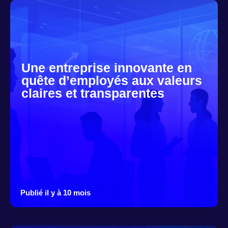
Une entreprise innovante en
quête d’employés aux valeurs
claires et transparentes
Publié il y à 10 mois