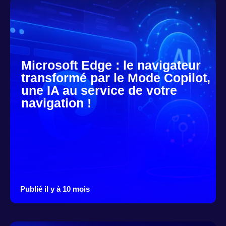
Microsoft Edge : le navigateur
transformé par le Mode Copilot,
une IA au service de votre
navigation !
Publié il y à 10 mois