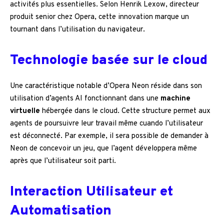
activités plus essentielles. Selon Henrik Lexow, directeur
produit senior chez Opera, cette innovation marque un
tournant dans l’utilisation du navigateur.
Technologie basée sur le cloud
Une caractéristique notable d’Opera Neon réside dans son
utilisation d’agents AI fonctionnant dans une
machine
virtuelle
hébergée dans le cloud. Cette structure permet aux
agents de poursuivre leur travail même cuando l’utilisateur
est déconnecté. Par exemple, il sera possible de demander à
Neon de concevoir un jeu, que l’agent développera même
après que l’utilisateur soit parti.
Interaction Utilisateur et
Automatisation