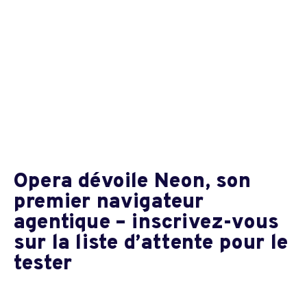
Opera dévoile Neon, son
premier navigateur
agentique – inscrivez-vous
sur la liste d’attente pour le
tester