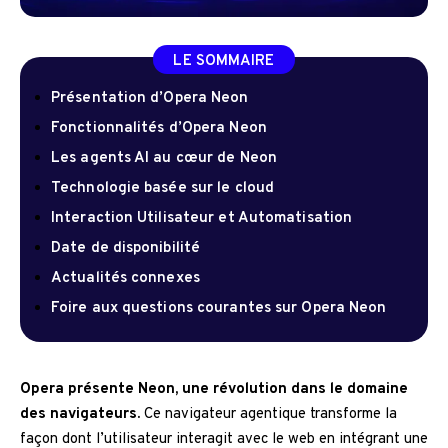
LE SOMMAIRE
Présentation d’Opera Neon
Fonctionnalités d’Opera Neon
Les agents AI au cœur de Neon
Technologie basée sur le cloud
Interaction Utilisateur et Automatisation
Date de disponibilité
Actualités connexes
Foire aux questions courantes sur Opera Neon
Opera présente Neon, une révolution dans le domaine
des navigateurs.
Ce navigateur agentique transforme la
façon dont l’utilisateur interagit avec le web en intégrant une