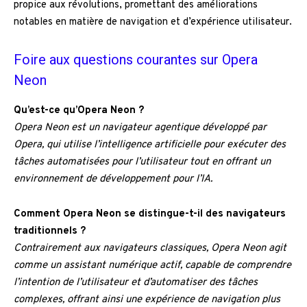
propice aux révolutions, promettant des améliorations
notables en matière de navigation et d’expérience utilisateur.
Foire aux questions courantes sur Opera
Neon
Qu’est-ce qu’Opera Neon ?
Opera Neon est un navigateur agentique développé par
Opera, qui utilise l’intelligence artificielle pour exécuter des
tâches automatisées pour l’utilisateur tout en offrant un
environnement de développement pour l’IA.
Comment Opera Neon se distingue-t-il des navigateurs
traditionnels ?
Contrairement aux navigateurs classiques, Opera Neon agit
comme un assistant numérique actif, capable de comprendre
l’intention de l’utilisateur et d’automatiser des tâches
complexes, offrant ainsi une expérience de navigation plus