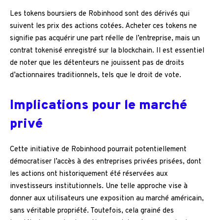
Les tokens boursiers de Robinhood sont des dérivés qui
suivent les prix des actions cotées. Acheter ces tokens ne
signifie pas acquérir une part réelle de l’entreprise, mais un
contrat tokenisé enregistré sur la blockchain. Il est essentiel
de noter que les détenteurs ne jouissent pas de droits
d’actionnaires traditionnels, tels que le droit de vote.
Implications pour le marché
privé
Cette initiative de Robinhood pourrait potentiellement
démocratiser l’accès à des entreprises privées prisées, dont
les actions ont historiquement été réservées aux
investisseurs institutionnels. Une telle approche vise à
donner aux utilisateurs une exposition au marché américain,
sans véritable propriété. Toutefois, cela grainé des