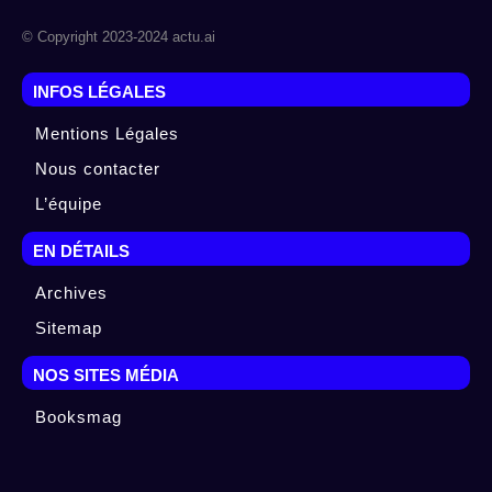
© Copyright 2023-2024 actu.ai
INFOS LÉGALES
Mentions Légales
Nous contacter
L’équipe
EN DÉTAILS
Archives
Sitemap
NOS SITES MÉDIA
Booksmag