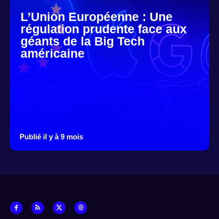
L’Union Européenne : Une
régulation prudente face aux
géants de la Big Tech
américaine
Publié il y à 9 mois