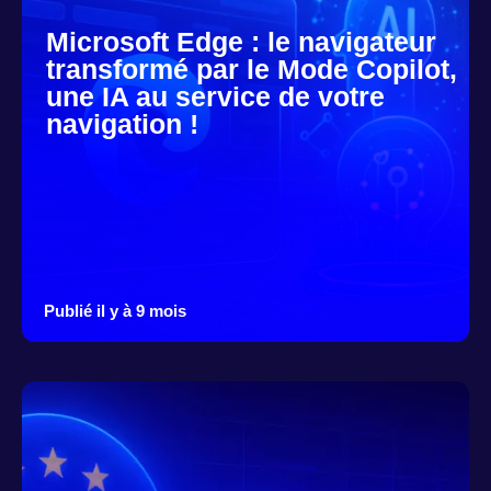
Microsoft Edge : le navigateur
transformé par le Mode Copilot,
une IA au service de votre
navigation !
Publié il y à 9 mois