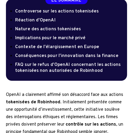
LE SOMMAIRE
Controverse sur les actions tokenisées
Réaction d'OpenAI
Nature des actions tokenisées
Implications pour le marché privé
Contexte de l'élargissement en Europe
Conséquences pour l'innovation dans la finance
FAQ sur le refus d'OpenAI concernant les actions
tokenisées non autorisées de Robinhood
OpenAI a clairement affirmé son désaccord face aux actions
tokenisées de Robinhood
. Initialement présentée comme
une opportunité d’investissement, cette initiative soulève
des interrogations éthiques et réglementaires. Les firmes
privées doivent préserver leur
contrôle sur les actions
, un
principe fondamental que Robinhood semble ignorer.