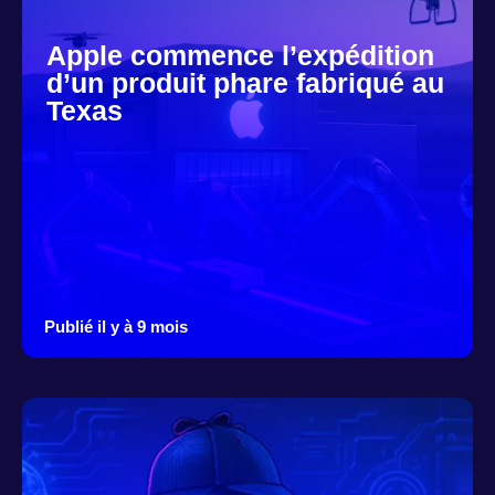
Apple commence l’expédition
d’un produit phare fabriqué au
Texas
Publié il y à 9 mois