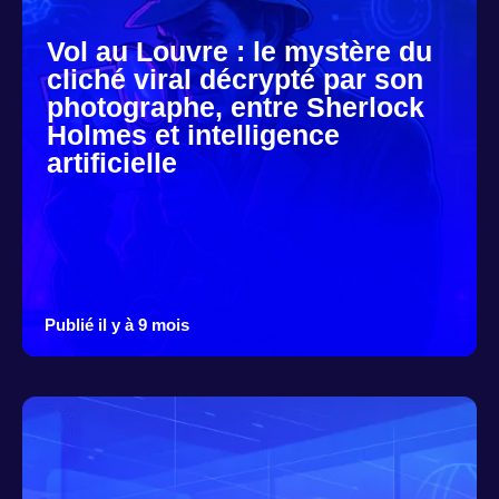
Vol au Louvre : le mystère du
cliché viral décrypté par son
photographe, entre Sherlock
Holmes et intelligence
artificielle
Publié il y à 9 mois