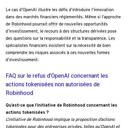
Le cas d’OpenAI illustre les défis d’introduire l’innovation
dans des marchés financiers réglementés. Même si l’approche
de Robinhood pourrait offrir de nouvelles opportunités
d’investissement, le recours à des structures dérivées pose
des questions sur la responsabilité et la transparence. Les
spécialistes financiers insistent sur la nécessité de bien
comprendre les risques associés à ces nouvelles formes
d’investissement.
FAQ sur le refus d’OpenAI concernant les
actions tokenisées non autorisées de
Robinhood
Qu’est-ce que l’initiative de Robinhood concernant les
actions tokenisées ?
L’initiative de Robinhood implique la proposition d’actions
tokenisées pour des entreprises privées, telles qu’OpenAI et