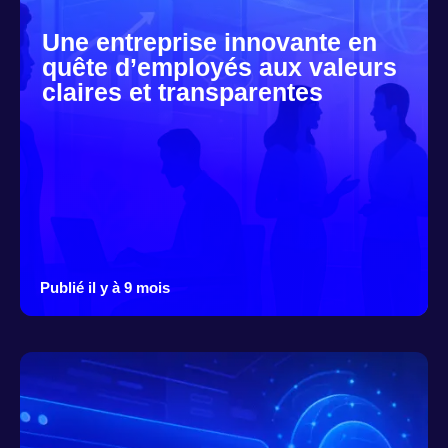
Une entreprise innovante en
quête d’employés aux valeurs
claires et transparentes
Publié il y à 9 mois