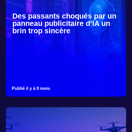
Des passants choqués par un
panneau publicitaire d’IA un
brin trop sincère
Publié il y à 9 mois