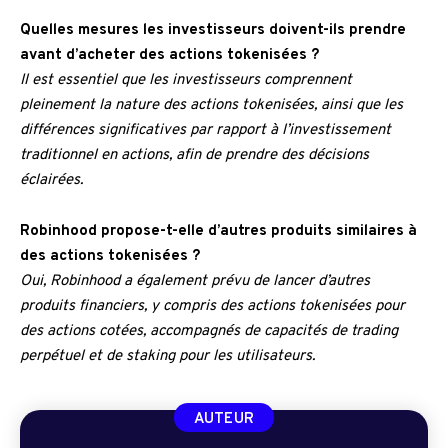
Quelles mesures les investisseurs doivent-ils prendre
avant d’acheter des actions tokenisées ?
Il est essentiel que les investisseurs comprennent
pleinement la nature des actions tokenisées, ainsi que les
différences significatives par rapport à l’investissement
traditionnel en actions, afin de prendre des décisions
éclairées.
Robinhood propose-t-elle d’autres produits similaires à
des actions tokenisées ?
Oui, Robinhood a également prévu de lancer d’autres
produits financiers, y compris des actions tokenisées pour
des actions cotées, accompagnés de capacités de trading
perpétuel et de staking pour les utilisateurs.
AUTEUR