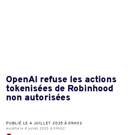
OpenAI refuse les actions
tokenisées de Robinhood
non autorisées
PUBLIÉ LE 4 JUILLET 2025 À 09H02
modifié le 4 juillet 2025 à 09h02