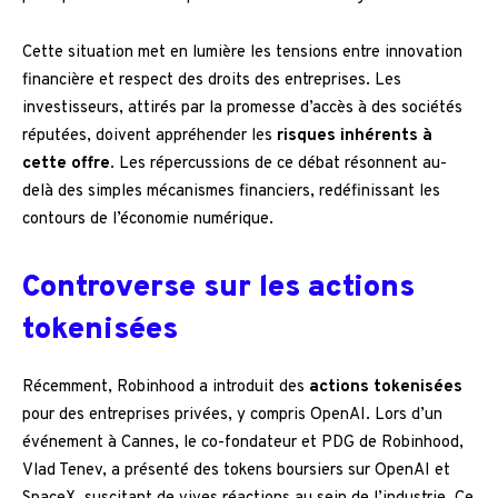
Cette situation met en lumière les tensions entre innovation
financière et respect des droits des entreprises. Les
investisseurs, attirés par la promesse d’accès à des sociétés
réputées, doivent appréhender les
risques inhérents à
cette offre
. Les répercussions de ce débat résonnent au-
delà des simples mécanismes financiers, redéfinissant les
contours de l’économie numérique.
Controverse sur les actions
tokenisées
Récemment, Robinhood a introduit des
actions tokenisées
pour des entreprises privées, y compris OpenAI. Lors d’un
événement à Cannes, le co-fondateur et PDG de Robinhood,
Vlad Tenev, a présenté des tokens boursiers sur OpenAI et