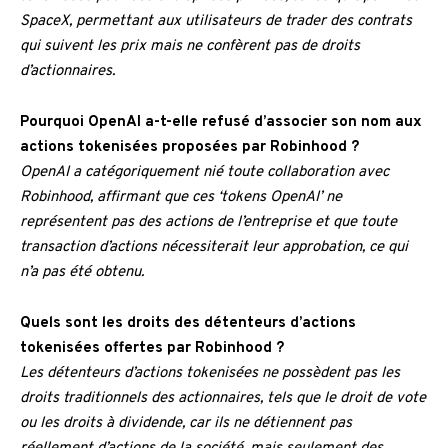
SpaceX, permettant aux utilisateurs de trader des contrats
qui suivent les prix mais ne confèrent pas de droits
d’actionnaires.
Pourquoi OpenAI a-t-elle refusé d’associer son nom aux
actions tokenisées proposées par Robinhood ?
OpenAI a catégoriquement nié toute collaboration avec
Robinhood, affirmant que ces ‘tokens OpenAI’ ne
représentent pas des actions de l’entreprise et que toute
transaction d’actions nécessiterait leur approbation, ce qui
n’a pas été obtenu.
Quels sont les droits des détenteurs d’actions
tokenisées offertes par Robinhood ?
Les détenteurs d’actions tokenisées ne possèdent pas les
droits traditionnels des actionnaires, tels que le droit de vote
ou les droits à dividende, car ils ne détiennent pas