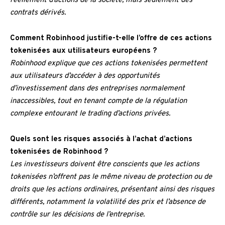
réellement d’actions de la société, mais seulement des
contrats dérivés.
Comment Robinhood justifie-t-elle l’offre de ces actions
tokenisées aux utilisateurs européens ?
Robinhood explique que ces actions tokenisées permettent
aux utilisateurs d’accéder à des opportunités
d’investissement dans des entreprises normalement
inaccessibles, tout en tenant compte de la régulation
complexe entourant le trading d’actions privées.
Quels sont les risques associés à l’achat d’actions
tokenisées de Robinhood ?
Les investisseurs doivent être conscients que les actions
tokenisées n’offrent pas le même niveau de protection ou de
droits que les actions ordinaires, présentant ainsi des risques
différents, notamment la volatilité des prix et l’absence de
contrôle sur les décisions de l’entreprise.