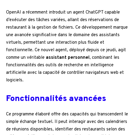
OpenAI a récemment introduit un agent ChatGPT capable
d’exécuter des tâches variées, allant des réservations de
restaurant à la gestion de fichiers. Ce développement marque
une avancée significative dans le domaine des assistants
virtuels, permettant une interaction plus fluide et
fonctionnelle. Ce nouvel agent, déployé depuis ce jeudi, agit
comme un véritable
assistant personnel
, combinant les
fonctionnalités des outils de recherche en intelligence
artificielle avec la capacité de contrôler navigateurs web et
logiciels.
Fonctionnalités avancées
Ce programme élaboré offre des capacités qui transcendent le
simple échange textuel. Il peut interagir avec des calendriers
de réunions disponibles, identifier des restaurants selon des