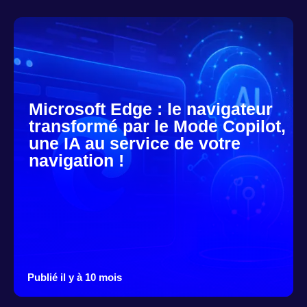
Microsoft Edge : le navigateur
transformé par le Mode Copilot,
une IA au service de votre
navigation !
Publié il y à 10 mois