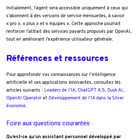
Initialement, l’agent sera accessible uniquement à ceux qui
s’abonnent à des versions de service mensuelles, à savoir
« pro », « plus » et « équipes ». Cette approche pourrait
renforcer l’attrait des services payants proposés par OpenAI,
tout en améliorant l’expérience utilisateur générale.
Références et ressources
Pour approfondir vos connaissances sur l’intelligence
artificielle et ses applications innovantes, consultez les
articles suivants :
Leaders de l’IA
,
ChatGPT 4.5
,
Duck AI
,
OpenAI Operator
et
Développement de l’IA dans la Silver
économie
.
Foire aux questions courantes
Qu’est-ce qu’un assistant personnel développé par