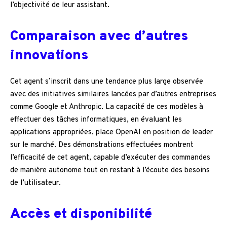
l’objectivité de leur assistant.
Comparaison avec d’autres
innovations
Cet agent s’inscrit dans une tendance plus large observée
avec des initiatives similaires lancées par d’autres entreprises
comme Google et Anthropic. La capacité de ces modèles à
effectuer des tâches informatiques, en évaluant les
applications appropriées, place OpenAI en position de leader
sur le marché. Des démonstrations effectuées montrent
l’efficacité de cet agent, capable d’exécuter des commandes
de manière autonome tout en restant à l’écoute des besoins
de l’utilisateur.
Accès et disponibilité