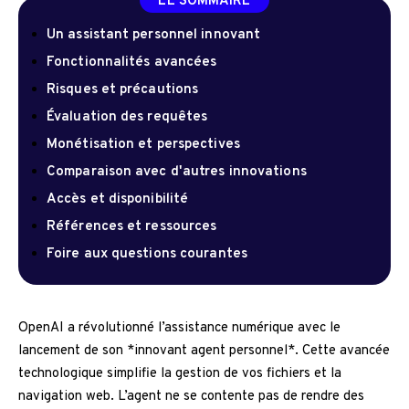
LE SOMMAIRE
Un assistant personnel innovant
Fonctionnalités avancées
Risques et précautions
Évaluation des requêtes
Monétisation et perspectives
Comparaison avec d'autres innovations
Accès et disponibilité
Références et ressources
Foire aux questions courantes
OpenAI a révolutionné l’assistance numérique avec le
lancement de son *innovant agent personnel*. Cette avancée
technologique simplifie la gestion de vos fichiers et la
navigation web. L’agent ne se contente pas de rendre des