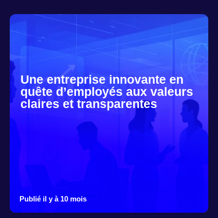
Une entreprise innovante en
quête d’employés aux valeurs
claires et transparentes
Publié il y à 10 mois