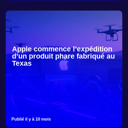
Apple commence l’expédition
d’un produit phare fabriqué au
Texas
Publié il y à 10 mois