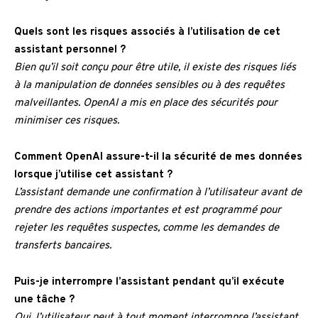
Quels sont les risques associés à l’utilisation de cet
assistant personnel ?
Bien qu’il soit conçu pour être utile, il existe des risques liés
à la manipulation de données sensibles ou à des requêtes
malveillantes. OpenAI a mis en place des sécurités pour
minimiser ces risques.
Comment OpenAI assure-t-il la sécurité de mes données
lorsque j’utilise cet assistant ?
L’assistant demande une confirmation à l’utilisateur avant de
prendre des actions importantes et est programmé pour
rejeter les requêtes suspectes, comme les demandes de
transferts bancaires.
Puis-je interrompre l’assistant pendant qu’il exécute
une tâche ?
Oui, l’utilisateur peut à tout moment interrompre l’assistant,