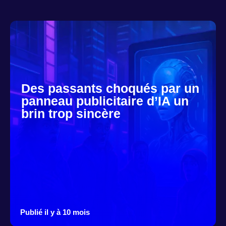
Des passants choqués par un
panneau publicitaire d’IA un
brin trop sincère
Publié il y à 10 mois