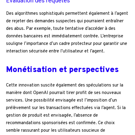
Évaluation des requêtes
Des algorithmes sophistiqués permettent également à l’agent
de rejeter des demandes suspectes qui pourraient entraîner
des abus. Par exemple, toute tentative d’accéder à des
données bancaires est immédiatement contrée. L’entreprise
souligne l’importance d’un cadre protecteur pour garantir une
interaction sécurisée entre l’utilisateur et l’agent.
Monétisation et perspectives
Cette innovation suscite également des spéculations sur la
manière dont OpenAI pourrait tirer profit de ses nouveaux
services. Une possibilité envisagée est l’imposition d’un
prélèvement sur les transactions effectuées via l’agent. Si la
gestion de produit est envisagée, l’absence de
recommandations sponsorisées est confirmée. Ce choix
semble rassurant pour les utilisateurs soucieux de