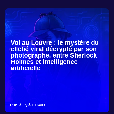
Vol au Louvre : le mystère du
cliché viral décrypté par son
photographe, entre Sherlock
Holmes et intelligence
artificielle
Publié il y à 10 mois