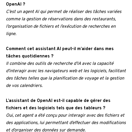
OpenAI ?
C’est un agent AI qui permet de réaliser des tâches variées
comme la gestion de réservations dans des restaurants,
l’organisation de fichiers et l’exécution de recherches en
ligne.
Comment cet assistant AI peut-il m’aider dans mes
tâches quotidiennes ?
Il combine des outils de recherche d’IA avec la capacité
d’interagir avec les navigateurs web et les logiciels, facilitant
des tâches telles que la planification de voyage et la gestion
de vos calendriers.
L’assistant de OpenAI est-il capable de gérer des
fichiers et des logiciels tels que des tableurs ?
Oui, cet agent a été conçu pour interagir avec des fichiers et
des applications, lui permettant d’effectuer des modifications
et d’organiser des données sur demande.