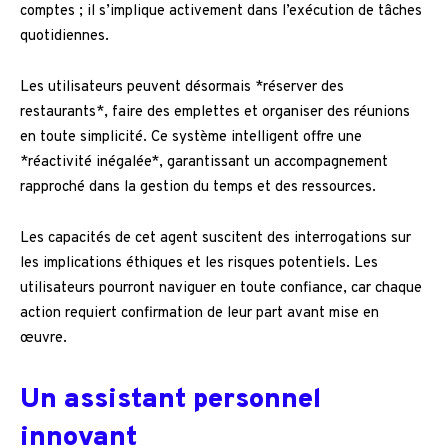
comptes ; il s’implique activement dans l’exécution de tâches
quotidiennes.
Les utilisateurs peuvent désormais *réserver des
restaurants*, faire des emplettes et organiser des réunions
en toute simplicité. Ce système intelligent offre une
*réactivité inégalée*, garantissant un accompagnement
rapproché dans la gestion du temps et des ressources.
Les capacités de cet agent suscitent des interrogations sur
les implications éthiques et les risques potentiels. Les
utilisateurs pourront naviguer en toute confiance, car chaque
action requiert confirmation de leur part avant mise en
œuvre.
Un assistant personnel
innovant