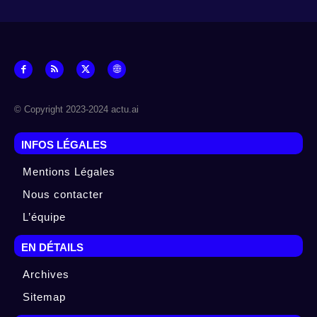
© Copyright 2023-2024 actu.ai
INFOS LÉGALES
Mentions Légales
Nous contacter
L’équipe
EN DÉTAILS
Archives
Sitemap