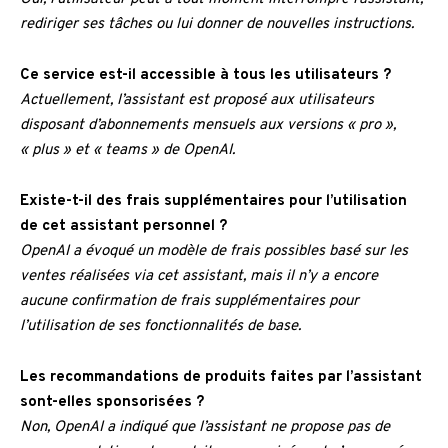
rediriger ses tâches ou lui donner de nouvelles instructions.
Ce service est-il accessible à tous les utilisateurs ?
Actuellement, l’assistant est proposé aux utilisateurs
disposant d’abonnements mensuels aux versions « pro »,
« plus » et « teams » de OpenAI.
Existe-t-il des frais supplémentaires pour l’utilisation
de cet assistant personnel ?
OpenAI a évoqué un modèle de frais possibles basé sur les
ventes réalisées via cet assistant, mais il n’y a encore
aucune confirmation de frais supplémentaires pour
l’utilisation de ses fonctionnalités de base.
Les recommandations de produits faites par l’assistant
sont-elles sponsorisées ?
Non, OpenAI a indiqué que l’assistant ne propose pas de