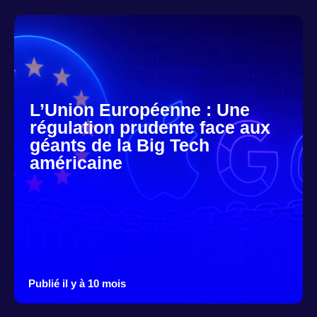
L’Union Européenne : Une
régulation prudente face aux
géants de la Big Tech
américaine
Publié il y à 10 mois