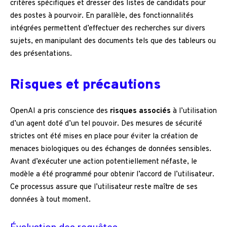
critères spécifiques et dresser des listes de candidats pour
des postes à pourvoir. En parallèle, des fonctionnalités
intégrées permettent d’effectuer des recherches sur divers
sujets, en manipulant des documents tels que des tableurs ou
des présentations.
Risques et précautions
OpenAI a pris conscience des
risques associés
à l’utilisation
d’un agent doté d’un tel pouvoir. Des mesures de sécurité
strictes ont été mises en place pour éviter la création de
menaces biologiques ou des échanges de données sensibles.
Avant d’exécuter une action potentiellement néfaste, le
modèle a été programmé pour obtenir l’accord de l’utilisateur.
Ce processus assure que l’utilisateur reste maître de ses
données à tout moment.