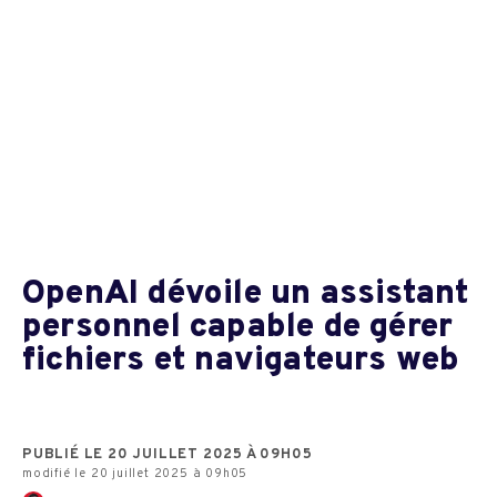
OpenAI dévoile un assistant
personnel capable de gérer
fichiers et navigateurs web
PUBLIÉ LE 20 JUILLET 2025 À 09H05
modifié le 20 juillet 2025 à 09h05