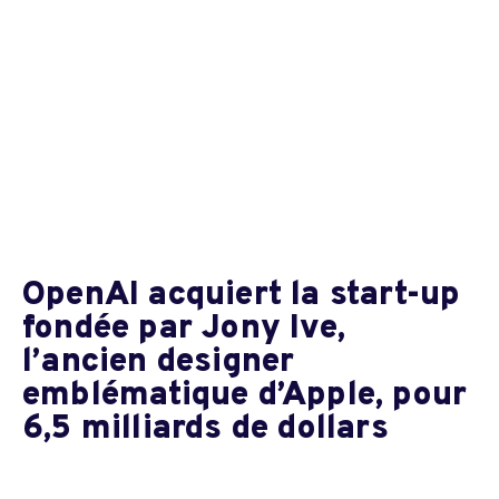
OpenAI acquiert la start-up
fondée par Jony Ive,
l’ancien designer
emblématique d’Apple, pour
6,5 milliards de dollars