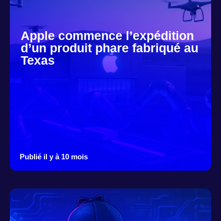
Apple commence l’expédition
d’un produit phare fabriqué au
Texas
Publié il y à 10 mois