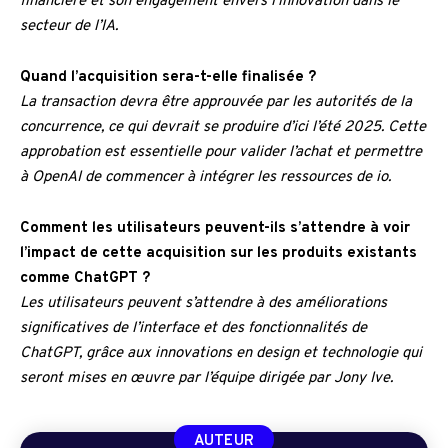
financière et son engagement envers l’innovation dans le
secteur de l’IA.
Quand l’acquisition sera-t-elle finalisée ?
La transaction devra être approuvée par les autorités de la
concurrence, ce qui devrait se produire d’ici l’été 2025. Cette
approbation est essentielle pour valider l’achat et permettre
à OpenAI de commencer à intégrer les ressources de io.
Comment les utilisateurs peuvent-ils s’attendre à voir
l’impact de cette acquisition sur les produits existants
comme ChatGPT ?
Les utilisateurs peuvent s’attendre à des améliorations
significatives de l’interface et des fonctionnalités de
ChatGPT, grâce aux innovations en design et technologie qui
seront mises en œuvre par l’équipe dirigée par Jony Ive.
AUTEUR