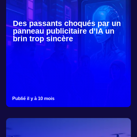
Des passants choqués par un
panneau publicitaire d’IA un
brin trop sincère
Publié il y à 10 mois