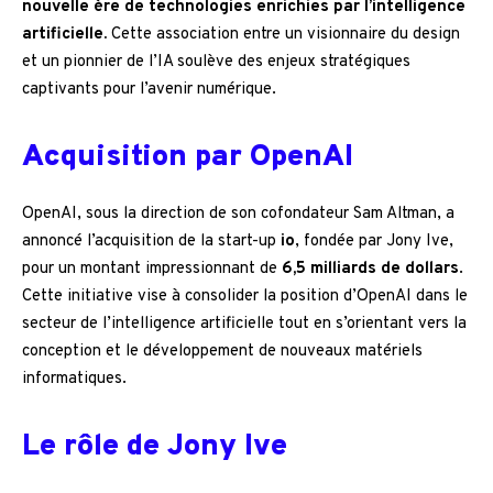
nouvelle ère de technologies enrichies par l’intelligence
artificielle.
Cette association entre un visionnaire du design
et un pionnier de l’IA soulève des enjeux stratégiques
captivants pour l’avenir numérique.
Acquisition par OpenAI
OpenAI, sous la direction de son cofondateur Sam Altman, a
annoncé l’acquisition de la start-up
io
, fondée par Jony Ive,
pour un montant impressionnant de
6,5 milliards de dollars
.
Cette initiative vise à consolider la position d’OpenAI dans le
secteur de l’intelligence artificielle tout en s’orientant vers la
conception et le développement de nouveaux matériels
informatiques.
Le rôle de Jony Ive