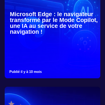
Microsoft Edge : le navigateur
transformé par le Mode Copilot,
une IA au service de votre
navigation !
Publié il y à 10 mois