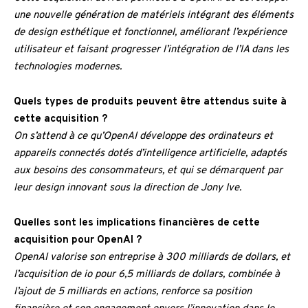
une nouvelle génération de matériels intégrant des éléments
de design esthétique et fonctionnel, améliorant l’expérience
utilisateur et faisant progresser l’intégration de l’IA dans les
technologies modernes.
Quels types de produits peuvent être attendus suite à
cette acquisition ?
On s’attend à ce qu’OpenAI développe des ordinateurs et
appareils connectés dotés d’intelligence artificielle, adaptés
aux besoins des consommateurs, et qui se démarquent par
leur design innovant sous la direction de Jony Ive.
Quelles sont les implications financières de cette
acquisition pour OpenAI ?
OpenAI valorise son entreprise à 300 milliards de dollars, et
l’acquisition de io pour 6,5 milliards de dollars, combinée à
l’ajout de 5 milliards en actions, renforce sa position