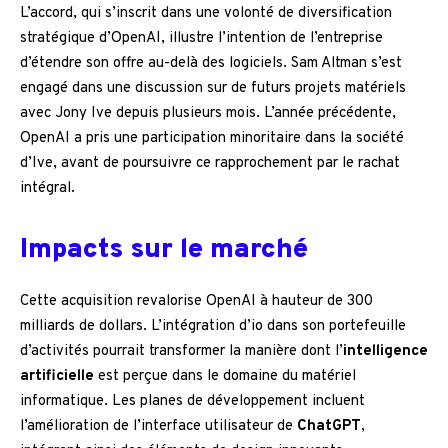
L’accord, qui s’inscrit dans une volonté de diversification
stratégique d’OpenAI, illustre l’intention de l’entreprise
d’étendre son offre au-delà des logiciels. Sam Altman s’est
engagé dans une discussion sur de futurs projets matériels
avec Jony Ive depuis plusieurs mois. L’année précédente,
OpenAI a pris une participation minoritaire dans la société
d’Ive, avant de poursuivre ce rapprochement par le rachat
intégral.
Impacts sur le marché
Cette acquisition revalorise OpenAI à hauteur de 300
milliards de dollars. L’intégration d’io dans son portefeuille
d’activités pourrait transformer la manière dont l’
intelligence
artificielle
est perçue dans le domaine du matériel
informatique. Les planes de développement incluent
l’amélioration de l’interface utilisateur de
ChatGPT
,