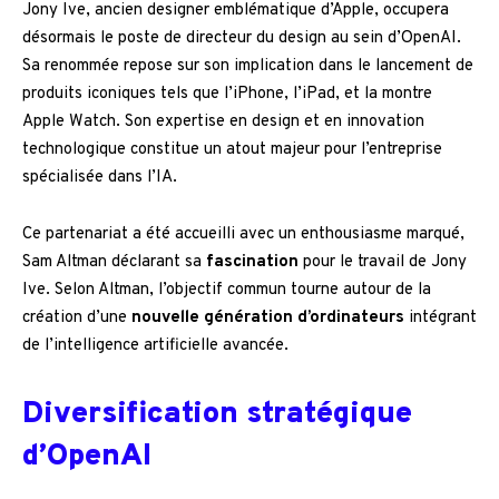
Jony Ive, ancien designer emblématique d’Apple, occupera
désormais le poste de directeur du design au sein d’OpenAI.
Sa renommée repose sur son implication dans le lancement de
produits iconiques tels que l’iPhone, l’iPad, et la montre
Apple Watch. Son expertise en design et en innovation
technologique constitue un atout majeur pour l’entreprise
spécialisée dans l’IA.
Ce partenariat a été accueilli avec un enthousiasme marqué,
Sam Altman déclarant sa
fascination
pour le travail de Jony
Ive. Selon Altman, l’objectif commun tourne autour de la
création d’une
nouvelle génération d’ordinateurs
intégrant
de l’intelligence artificielle avancée.
Diversification stratégique
d’OpenAI