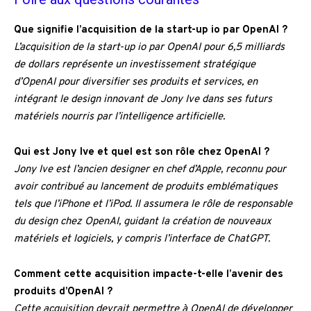
Que signifie l’acquisition de la start-up io par OpenAI ?
L’acquisition de la start-up io par OpenAI pour 6,5 milliards
de dollars représente un investissement stratégique
d’OpenAI pour diversifier ses produits et services, en
intégrant le design innovant de Jony Ive dans ses futurs
matériels nourris par l’intelligence artificielle.
Qui est Jony Ive et quel est son rôle chez OpenAI ?
Jony Ive est l’ancien designer en chef d’Apple, reconnu pour
avoir contribué au lancement de produits emblématiques
tels que l’iPhone et l’iPod. Il assumera le rôle de responsable
du design chez OpenAI, guidant la création de nouveaux
matériels et logiciels, y compris l’interface de ChatGPT.
Comment cette acquisition impacte-t-elle l’avenir des
produits d’OpenAI ?
Cette acquisition devrait permettre à OpenAI de développer