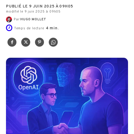
PUBLIÉ LE 9 JUIN 2025 À 09H05
modifié le 9 juin 2025 à 09h05
Par
HUGO MOLLET
4
min.
Temps de lecture