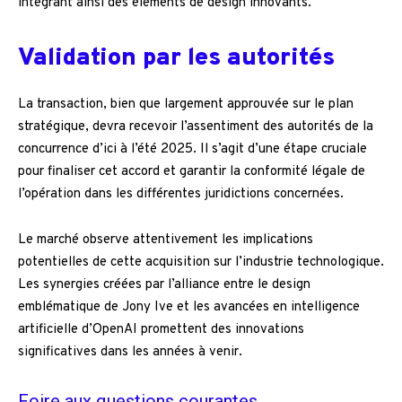
intégrant ainsi des éléments de design innovants.
Validation par les autorités
La transaction, bien que largement approuvée sur le plan
stratégique, devra recevoir l’assentiment des autorités de la
concurrence d’ici à l’été 2025. Il s’agit d’une étape cruciale
pour finaliser cet accord et garantir la conformité légale de
l’opération dans les différentes juridictions concernées.
Le marché observe attentivement les implications
potentielles de cette acquisition sur l’industrie technologique.
Les synergies créées par l’alliance entre le design
emblématique de Jony Ive et les avancées en intelligence
artificielle d’OpenAI promettent des innovations
significatives dans les années à venir.
Foire aux questions courantes