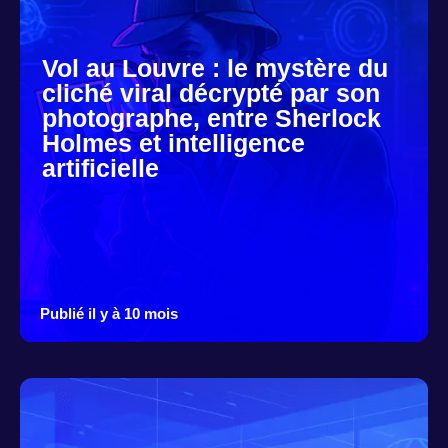
Vol au Louvre : le mystère du
cliché viral décrypté par son
photographe, entre Sherlock
Holmes et intelligence
artificielle
Publié il y à 10 mois