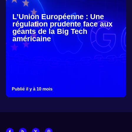
L’Union Européenne : Une
régulation prudente face aux
géants de la Big Tech
américaine
Publié il y à 10 mois