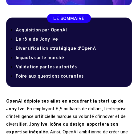
LE SOMMAIRE
Acquisition par OpenAI
Le rôle de Jony Ive
Diversification stratégique d'OpenAI
Impacts sur le marché
Validation par les autorités
Foire aux questions courantes
OpenAI déploie ses ailes en acquérant la start-up de
Jony Ive.
En employant 6,5 milliards de dollars, l’entreprise
d’intelligence artificielle marque sa volonté d’innover et de
diversifier.
Jony Ive, icône du design, apportera son
expertise inégalée.
Ainsi, OpenAI ambitionne de créer une