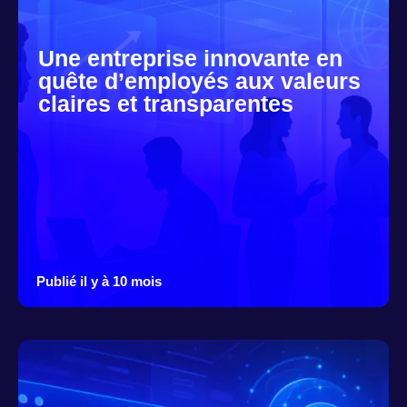
Une entreprise innovante en
quête d’employés aux valeurs
claires et transparentes
Publié il y à 10 mois