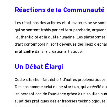
Réactions de la Communauté
Les réactions des artistes et utilisateurs ne se son
qui se sentent trahis par cette supercherie, arguant
l’authenticité et la quête humaine. Les plateformes
d’art contemporain, sont devenues des lieux d’échan
artificielle
dans la création artistique.
Un Débat Élargi
Cette situation fait écho à d’autres problématiques 
Des cas comme celui d’une
start-up
, qui a révélé qu
les perceptions de l’audience grâce à un soutien hu
sujet des pratiques des entreprises technologiques.