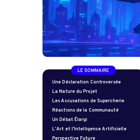
LE SOMMAIRE
Une Déclaration Controversée
La Nature du Projet
Les Accusations de Supercherie
Réactions de la Communauté
Un Débat Élargi
L'Art et l'Intelligence Artificielle
Perspective Future