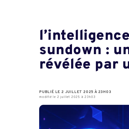
l’intelligence
sundown : un
révélée par 
PUBLIÉ LE 2 JUILLET 2025 À 23H03
modifié le 2 juillet 2025 à 23h03