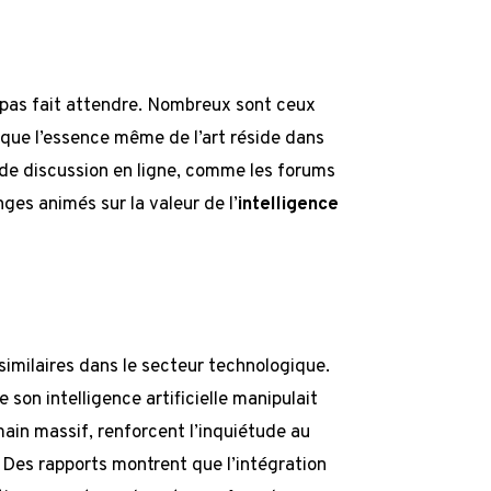
t pas fait attendre. Nombreux sont ceux
 que l’essence même de l’art réside dans
 de discussion en ligne, comme les forums
ges animés sur la valeur de l’
intelligence
similaires dans le secteur technologique.
e son intelligence artificielle manipulait
main massif, renforcent l’inquiétude au
 Des rapports montrent que l’intégration