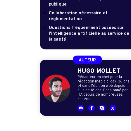
publique
Collaboration nécessaire et
réglementation
Questions fréquemment posées sur
l'intelligence artificielle au service de
la santé
AUTEUR
HUGO MOLLET
Rédacteur en chef pour la
rédaction média d'idax, 36 ans
et dans l'édition web depuis
plus de 18 ans. Passionné par
l'IA depuis de nombreuses
années.