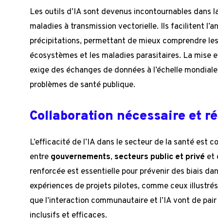
Les outils d’IA sont devenus incontournables dans l
maladies à transmission vectorielle. Ils facilitent l
précipitations, permettant de mieux comprendre les
écosystèmes et les maladies parasitaires. La mise 
exige des échanges de données à l’échelle mondiale
problèmes de santé publique.
Collaboration nécessaire et r
L’efficacité de l’IA dans le secteur de la santé est 
entre
gouvernements
,
secteurs public et privé
et 
renforcée est essentielle pour prévenir des biais da
expériences de projets pilotes, comme ceux illustré
que l’interaction communautaire et l’IA vont de pai
inclusifs et efficaces.