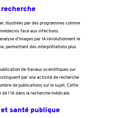
t recherche
luer, illustrées par des programmes comme
s médecins face aux infections
’analyse d’images par IA révolutionnent le
ie, permettant des interprétations plus
ublication de travaux scientifiques sur
istinguent par une activité de recherche
mbre de publications sur le sujet. Cette
e
de l’IA dans la recherche médicale.
 et santé publique