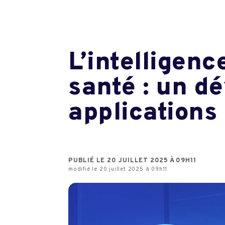
L’intelligenc
santé : un d
applications
PUBLIÉ LE 20 JUILLET 2025 À 09H11
modifié le 20 juillet 2025 à 09h11