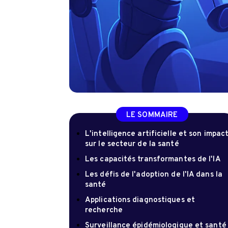
LE SOMMAIRE
L'intelligence artificielle et son impac
sur le secteur de la santé
Les capacités transformantes de l'IA
Les défis de l'adoption de l'IA dans la
santé
Applications diagnostiques et
recherche
Surveillance épidémiologique et santé