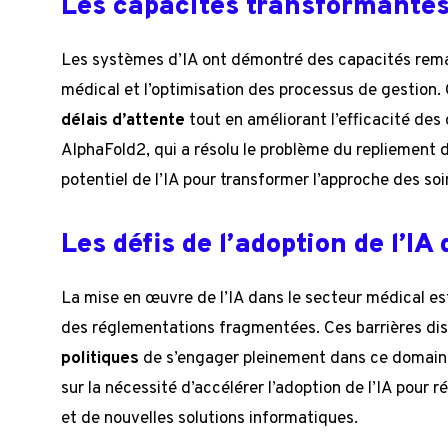
Les capacités transformantes 
Les systèmes d’IA ont démontré des capacités rema
médical et l’optimisation des processus de gestion. 
délais d’attente
tout en améliorant l’efficacité des
AlphaFold2, qui a résolu le problème du repliement 
potentiel de l’IA pour transformer l’approche des soi
Les défis de l’adoption de l’IA
La mise en œuvre de l’IA dans le secteur médical es
des réglementations fragmentées. Ces barrières di
politiques
de s’engager pleinement dans ce domain
sur la nécessité d’accélérer l’adoption de l’IA pour
et de nouvelles solutions informatiques.