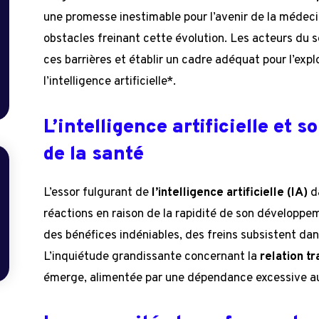
une promesse inestimable pour l’avenir de la médec
obstacles freinant cette évolution. Les acteurs du 
ces barrières et établir un cadre adéquat pour l’expl
l’intelligence artificielle*.
L’intelligence artificielle et 
de la santé
L’essor fulgurant de
l’intelligence artificielle (IA)
da
réactions en raison de la rapidité de son développe
des bénéfices indéniables, des freins subsistent dan
L’inquiétude grandissante concernant la
relation tr
émerge, alimentée par une dépendance excessive au