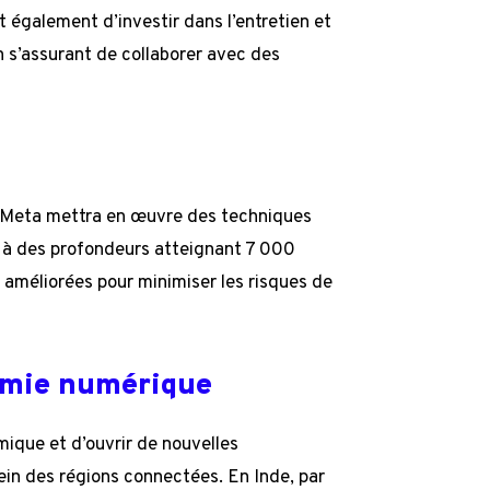
t également d’investir dans l’entretien et
en s’assurant de collaborer avec des
le, Meta mettra en œuvre des techniques
s à des profondeurs atteignant 7 000
 améliorées pour minimiser les risques de
nomie numérique
ique et d’ouvrir de nouvelles
in des régions connectées. En Inde, par