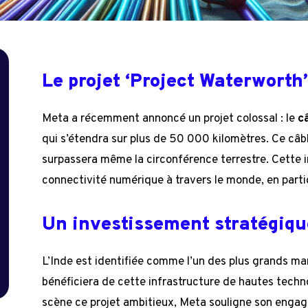
Le projet ‘Project Waterworth
Meta a récemment annoncé un projet colossal : le
c
qui s’étendra sur plus de 50 000 kilomètres. Ce câble
surpassera même la circonférence terrestre. Cette i
connectivité numérique à travers le monde, en parti
Un investissement stratégiqu
L’Inde est identifiée comme l’un des plus grands mar
bénéficiera de cette infrastructure de hautes techn
scène ce projet ambitieux, Meta souligne son enga