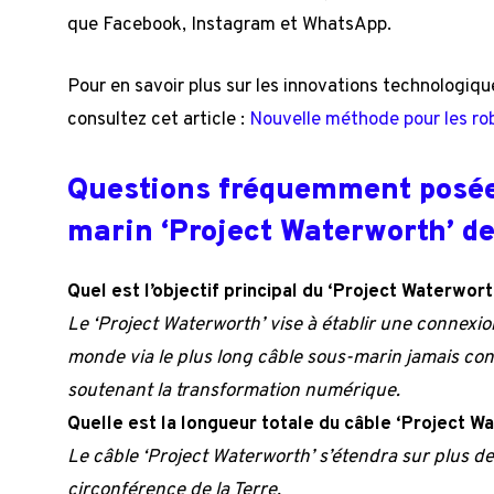
que Facebook, Instagram et WhatsApp.
Pour en savoir plus sur les innovations technologiques
consultez cet article :
Nouvelle méthode pour les ro
Questions fréquemment posées
marin ‘Project Waterworth’ d
Quel est l’objectif principal du ‘Project Waterwort
Le ‘Project Waterworth’ vise à établir une connexion
monde via le plus long câble sous-marin jamais constr
soutenant la transformation numérique.
Quelle est la longueur totale du câble ‘Project W
Le câble ‘Project Waterworth’ s’étendra sur plus d
circonférence de la Terre.