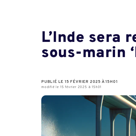
L’Inde sera r
sous-marin ‘
PUBLIÉ LE 15 FÉVRIER 2025 À 15H01
modifié le 15 février 2025 à 15h01