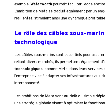
exemple,
Waterworth
pourrait faciliter l’accélérat
L’ambition de Meta se traduit également par un eng
résilientes, stimulant ainsi une dynamique profitabl
Le rôle des câbles sous-mari
technologique
Les câbles sous-marins sont essentiels pour assurer
reliant divers marchés, ils permettent également d’
technologiques
, comme Meta, dans leurs services en
l’entreprise vise à adapter ses infrastructures aux 
interconnecté.
Les ambitions de Meta vont au-delà du simple déploi
une stratégie globale visant à optimiser le fonction