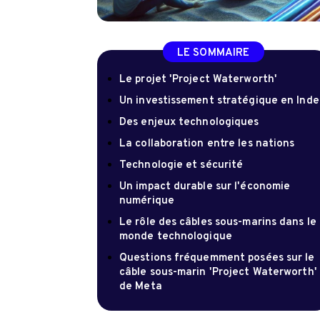
LE SOMMAIRE
Le projet 'Project Waterworth'
Un investissement stratégique en Inde
Des enjeux technologiques
La collaboration entre les nations
Technologie et sécurité
Un impact durable sur l'économie
numérique
Le rôle des câbles sous-marins dans le
monde technologique
Questions fréquemment posées sur le
câble sous-marin 'Project Waterworth'
de Meta