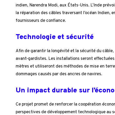
indien, Narendra Modi, aux États-Unis. L’Inde prévoi
la réparation des câbles traversant l’océan Indien, 
fournisseurs de confiance.
Technologie et sécurité
Afin de garantir la longévité et la sécurité du câb
avant-gardistes. Les installations seront effectuée
mètres et utiliseront des méthodes de mise en terre
dommages causés par des ancres de navires.
Un impact durable sur l’éco
Ce projet promet de renforcer la coopération économ
perspectives de développement technologique au se