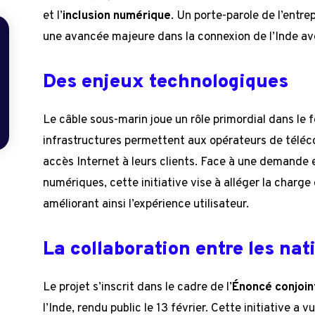
et l’
inclusion numérique
. Un porte-parole de l’entre
une avancée majeure dans la connexion de l’Inde ave
Des enjeux technologiques
Le câble sous-marin joue un rôle primordial dans le
infrastructures permettent aux opérateurs de télé
accès Internet à leurs clients. Face à une demande e
numériques, cette initiative vise à alléger la charge 
améliorant ainsi l’expérience utilisateur.
La collaboration entre les nat
Le projet s’inscrit dans le cadre de l’
Énoncé conjoin
l’Inde, rendu public le 13 février. Cette initiative a v