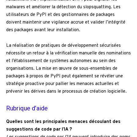
malwares et améliorer la détection du slopsquatting. Les
utilisateurs de PyPI et des gestionnaires de packages
doivent maintenir une vigilance accrue et valider l’intégrité
des packages avant leur installation.
La réalisation de pratiques de développement sécurisées
nécessite un retour à la vérification manuelle des nominations
et l’établissement de systèmes autonomes au sein des
organisations. La mise en œuvre de sous-ensembles de
packages à propos de PyPI peut également se révéler une
stratégie proactive pour pallier les menaces actuelles et
prévenir les dérives dans le processus de création logicielle.
Rubrique d’aide
Quelles sont les principales menaces découlant des
suggestions de code par l’IA ?