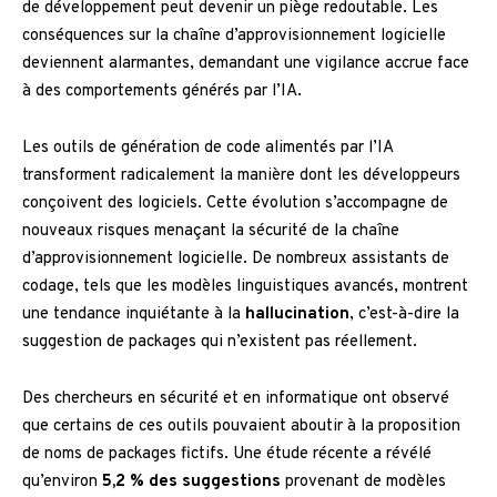
de développement peut devenir un piège redoutable. Les
conséquences sur la chaîne d’approvisionnement logicielle
deviennent alarmantes, demandant une vigilance accrue face
à des comportements générés par l’IA.
Les outils de génération de code alimentés par l’IA
transforment radicalement la manière dont les développeurs
conçoivent des logiciels. Cette évolution s’accompagne de
nouveaux risques menaçant la sécurité de la chaîne
d’approvisionnement logicielle. De nombreux assistants de
codage, tels que les modèles linguistiques avancés, montrent
une tendance inquiétante à la
hallucination
, c’est-à-dire la
suggestion de packages qui n’existent pas réellement.
Des chercheurs en sécurité et en informatique ont observé
que certains de ces outils pouvaient aboutir à la proposition
de noms de packages fictifs. Une étude récente a révélé
qu’environ
5,2 % des suggestions
provenant de modèles