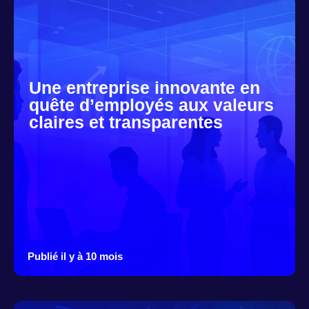
Une entreprise innovante en
quête d’employés aux valeurs
claires et transparentes
Publié il y à 10 mois