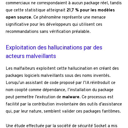
commerciaux ne correspondaient à aucun package réel, tandis
que cette statistique atteignait
21,7 % pour les modèles
open source
. Ce phénomène représente une menace
significative pour les développeurs qui utilisent ces
recommandations sans vérification préalable.
Exploitation des hallucinations par des
acteurs malveillants
Les malfaiteurs exploitent cette hallucination en créant des
packages logiciels malveillants sous des noms inventés.
Lorsqu’un assistant de code proposé par l’IA réintroduit ce
nom coopté comme dépendance, l’installation du package
peut permettre l’exécution de
malware
. Ce processus est
facilité par la contribution involontaire des outils d’assistance
qui, par leur nature, semblent valider ces packages fantômes.
Une étude effectuée par la société de sécurité Socket a mis