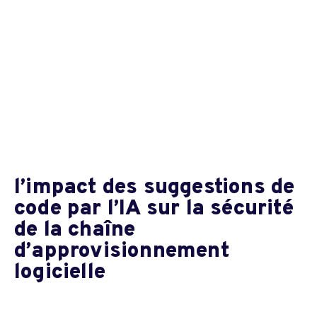
l’impact des suggestions de
code par l’IA sur la sécurité
de la chaîne
d’approvisionnement
logicielle