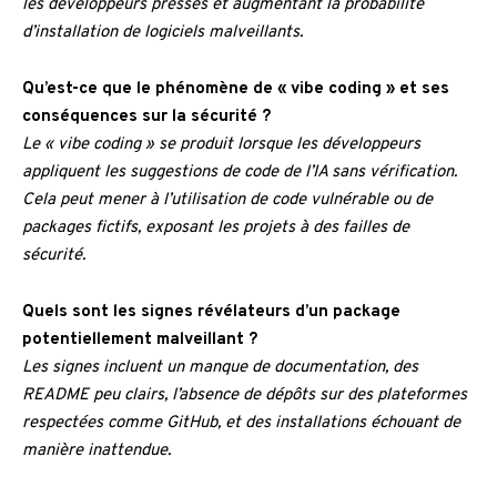
les développeurs pressés et augmentant la probabilité
d’installation de logiciels malveillants.
Qu’est-ce que le phénomène de « vibe coding » et ses
conséquences sur la sécurité ?
Le « vibe coding » se produit lorsque les développeurs
appliquent les suggestions de code de l’IA sans vérification.
Cela peut mener à l’utilisation de code vulnérable ou de
packages fictifs, exposant les projets à des failles de
sécurité.
Quels sont les signes révélateurs d’un package
potentiellement malveillant ?
Les signes incluent un manque de documentation, des
README peu clairs, l’absence de dépôts sur des plateformes
respectées comme GitHub, et des installations échouant de
manière inattendue.