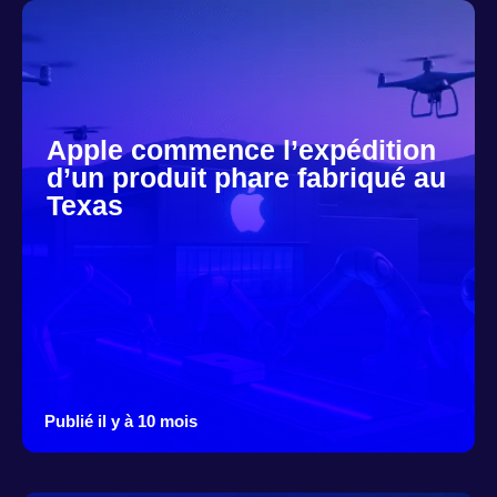
Apple commence l’expédition
d’un produit phare fabriqué au
Texas
Publié il y à 10 mois