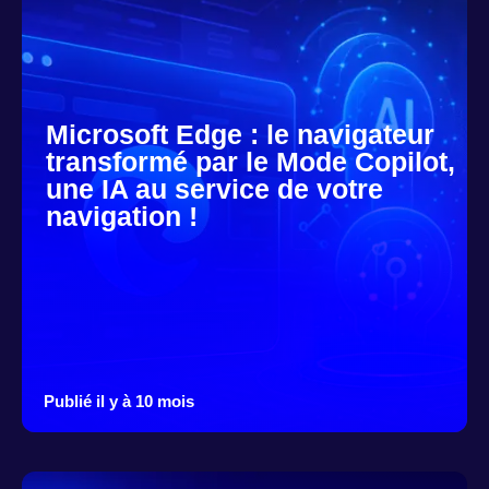
Microsoft Edge : le navigateur
transformé par le Mode Copilot,
une IA au service de votre
navigation !
Publié il y à 10 mois