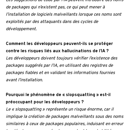
Les suggestions de code par l’IA peuvent introduire des noms
de packages qui n’existent pas, ce qui peut mener à
l’installation de logiciels malveillants lorsque ces noms sont
exploités par des attaquants dans des cycles de
développement.
Comment les développeurs peuvent-ils se protéger
contre les risques liés aux hallucinations de l’IA ?
Les développeurs doivent toujours vérifier l’existence des
packages suggérés par l’IA, en utilisant des registres de
packages fiables et en validant les informations fournies
avant l’installation.
Pourquoi le phénomène de « slopsquatting » est-il
préoccupant pour les développeurs ?
Le « slopsquatting » représente un risque énorme, car il
implique la création de packages malveillants sous des noms
similaires à ceux de packages populaires, induisant en erreur