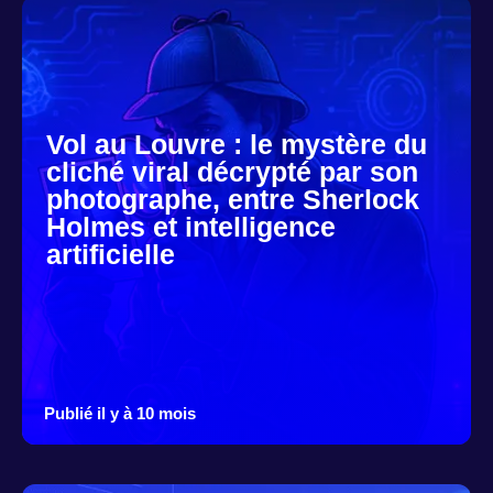
Vol au Louvre : le mystère du
cliché viral décrypté par son
photographe, entre Sherlock
Holmes et intelligence
artificielle
Publié il y à 10 mois