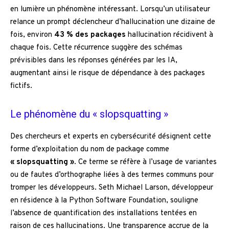
en lumière un phénomène intéressant. Lorsqu’un utilisateur
relance un prompt déclencheur d’hallucination une dizaine de
fois, environ
43 % des packages
hallucination récidivent à
chaque fois. Cette récurrence suggère des schémas
prévisibles dans les réponses générées par les IA,
augmentant ainsi le risque de dépendance à des packages
fictifs.
Le phénomène du « slopsquatting »
Des chercheurs et experts en cybersécurité désignent cette
forme d’exploitation du nom de package comme
« slopsquatting »
. Ce terme se réfère à l’usage de variantes
ou de fautes d’orthographe liées à des termes communs pour
tromper les développeurs. Seth Michael Larson, développeur
en résidence à la Python Software Foundation, souligne
l’absence de quantification des installations tentées en
raison de ces hallucinations. Une transparence accrue de la