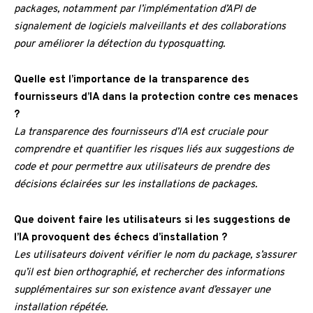
packages, notamment par l’implémentation d’API de
signalement de logiciels malveillants et des collaborations
pour améliorer la détection du typosquatting.
Quelle est l’importance de la transparence des
fournisseurs d’IA dans la protection contre ces menaces
?
La transparence des fournisseurs d’IA est cruciale pour
comprendre et quantifier les risques liés aux suggestions de
code et pour permettre aux utilisateurs de prendre des
décisions éclairées sur les installations de packages.
Que doivent faire les utilisateurs si les suggestions de
l’IA provoquent des échecs d’installation ?
Les utilisateurs doivent vérifier le nom du package, s’assurer
qu’il est bien orthographié, et rechercher des informations
supplémentaires sur son existence avant d’essayer une
installation répétée.