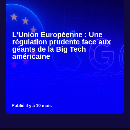
L’Union Européenne : Une
régulation prudente face aux
géants de la Big Tech
américaine
Publié il y à 10 mois