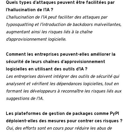
Quels types d’attaques peuvent être facilitées par
l’hallucination de l’IA ?
L’hallucination de l’IA peut faciliter des attaques par
typosquatting et l’introduction de backdoors malveillantes,
augmentant ainsi les risques liés à la chaîne
d’approvisionnement logicielle.
Comment les entreprises peuvent-elles améliorer la
sécurité de leurs chaînes d’approvisionnement
logicielles en utilisant des outils d’IA ?
Les entreprises doivent intégrer des outils de sécurité qui
analysent et vérifient les dépendances logicielles, tout en
formant les développeurs à reconnaître les risques liés aux
suggestions de l’IA.
Les plateformes de gestion de packages comme PyPI
déploient-elles des mesures pour contrer ces risques ?
Oui, des efforts sont en cours pour réduire les abus de