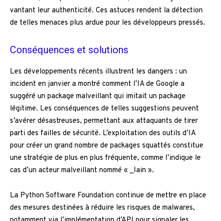
vantant leur authenticité. Ces astuces rendent la détection
de telles menaces plus ardue pour les développeurs pressés.
Conséquences et solutions
Les développements récents illustrent les dangers : un
incident en janvier a montré comment l’IA de Google a
suggéré un package malveillant qui imitait un package
légitime. Les conséquences de telles suggestions peuvent
s’avérer désastreuses, permettant aux attaquants de tirer
parti des failles de sécurité. L’exploitation des outils d’IA
pour créer un grand nombre de packages squattés constitue
une stratégie de plus en plus fréquente, comme l’indique le
cas d’un acteur malveillant nommé « _Iain ».
La Python Software Foundation continue de mettre en place
des mesures destinées à réduire les risques de malwares,
notamment via l’implémentation d’API pour signaler les