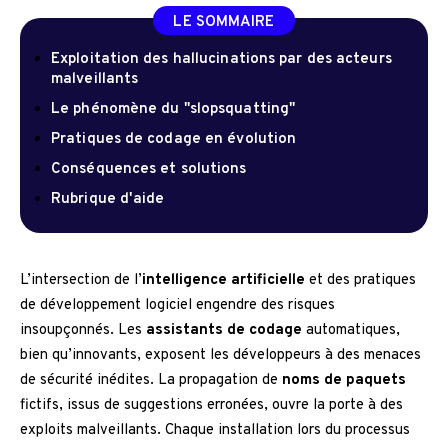
LE SOMMAIRE
Exploitation des hallucinations par des acteurs
malveillants
Le phénomène du "slopsquatting"
Pratiques de codage en évolution
Conséquences et solutions
Rubrique d'aide
L’intersection de l’
intelligence artificielle
et des pratiques
de développement logiciel engendre des risques
insoupçonnés. Les
assistants de codage
automatiques,
bien qu’innovants, exposent les développeurs à des menaces
de sécurité inédites. La propagation de
noms de paquets
fictifs, issus de suggestions erronées, ouvre la porte à des
exploits malveillants. Chaque installation lors du processus