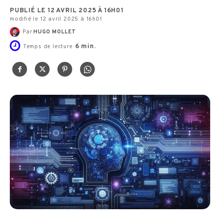
PUBLIÉ LE 12 AVRIL 2025 À 16H01
modifié le 12 avril 2025 à 16h01
Par
HUGO MOLLET
6
min.
Temps de lecture