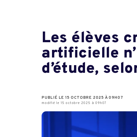
Les élèves cr
artificielle 
d’étude, sel
PUBLIÉ LE 15 OCTOBRE 2025 À 09H07
modifié le 15 octobre 2025 à 09h07