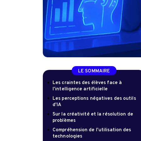
LE SOMMAIRE
Les craintes des élèves face à
l'intelligence artificielle
Les perceptions négatives des outils
d'IA
Sur la créativité et la résolution de
problèmes
Compréhension de l'utilisation des
technologies