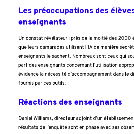
Les préoccupations des élèves 
enseignants
Un constat révélateur : près de la moitié des 2000 
que leurs camarades utilisent l’IA de manière secrèt
enseignants le sachent. Nombreux sont ceux qui so
part des enseignants concernant l’utilisation appro
évidence la nécessité d’accompagnement dans le d
fournis par ces outils.
Réactions des enseignants
Daniel Williams, directeur adjoint d’un établisseme
résultats de l’enquête sont en phase avec ses obser