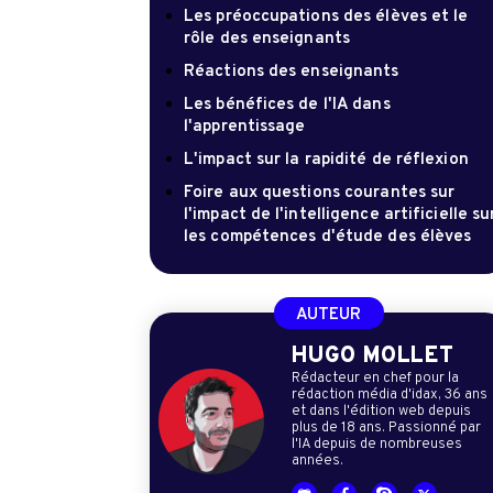
Les préoccupations des élèves et le
rôle des enseignants
Réactions des enseignants
Les bénéfices de l'IA dans
l'apprentissage
L'impact sur la rapidité de réflexion
Foire aux questions courantes sur
l'impact de l'intelligence artificielle su
les compétences d'étude des élèves
AUTEUR
HUGO MOLLET
Rédacteur en chef pour la
rédaction média d'idax, 36 ans
et dans l'édition web depuis
plus de 18 ans. Passionné par
l'IA depuis de nombreuses
années.