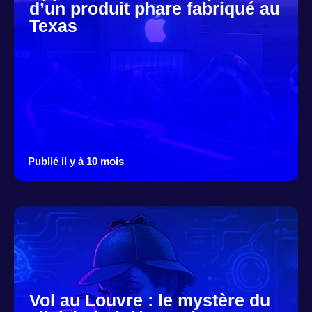
d’un produit phare fabriqué au
Texas
Publié il y à 10 mois
Vol au Louvre : le mystère du