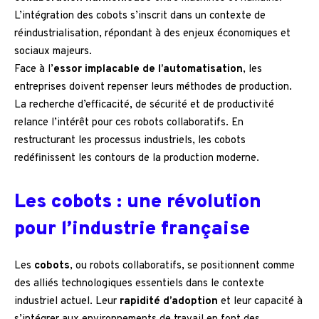
L’intégration des cobots s’inscrit dans un contexte de
réindustrialisation, répondant à des enjeux économiques et
sociaux majeurs.
Face à l’
essor implacable de l’automatisation
, les
entreprises doivent repenser leurs méthodes de production.
La recherche d’efficacité, de sécurité et de productivité
relance l’intérêt pour ces robots collaboratifs. En
restructurant les processus industriels, les cobots
redéfinissent les contours de la production moderne.
Les cobots : une révolution
pour l’industrie française
Les
cobots
, ou robots collaboratifs, se positionnent comme
des alliés technologiques essentiels dans le contexte
industriel actuel. Leur
rapidité d’adoption
et leur capacité à