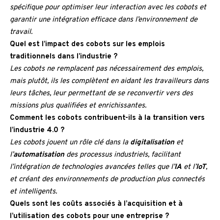
spécifique pour optimiser leur interaction avec les cobots et
garantir une intégration efficace dans l’environnement de
travail.
Quel est l’impact des cobots sur les emplois
traditionnels dans l’industrie ?
Les cobots ne remplacent pas nécessairement des emplois,
mais plutôt, ils les complètent en aidant les travailleurs dans
leurs tâches, leur permettant de se reconvertir vers des
missions plus qualifiées et enrichissantes.
Comment les cobots contribuent-ils à la transition vers
l’industrie 4.0 ?
Les cobots jouent un rôle clé dans la
digitalisation
et
l’
automatisation
des processus industriels, facilitant
l’intégration de technologies avancées telles que l’
IA
et l’
IoT
,
et créant des environnements de production plus connectés
et intelligents.
Quels sont les coûts associés à l’acquisition et à
l’utilisation des cobots pour une entreprise ?