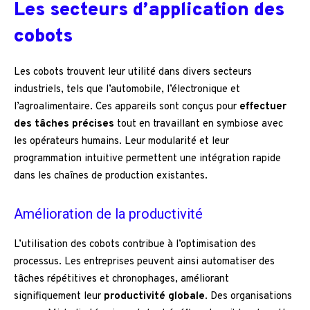
Les secteurs d’application des
cobots
Les cobots trouvent leur utilité dans divers secteurs
industriels, tels que l’automobile, l’électronique et
l’agroalimentaire. Ces appareils sont conçus pour
effectuer
des tâches précises
tout en travaillant en symbiose avec
les opérateurs humains. Leur modularité et leur
programmation intuitive permettent une intégration rapide
dans les chaînes de production existantes.
Amélioration de la productivité
L’utilisation des cobots contribue à l’optimisation des
processus. Les entreprises peuvent ainsi automatiser des
tâches répétitives et chronophages, améliorant
signifiquement leur
productivité globale
. Des organisations