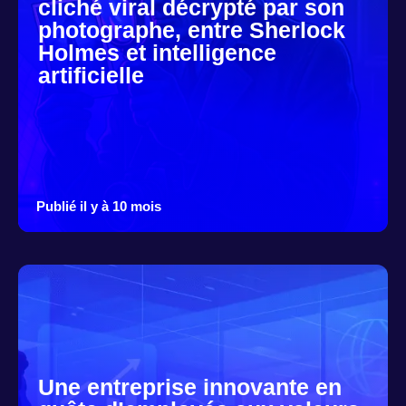
cliché viral décrypté par son
photographe, entre Sherlock
Holmes et intelligence
artificielle
Publié il y à 10 mois
Une entreprise innovante en