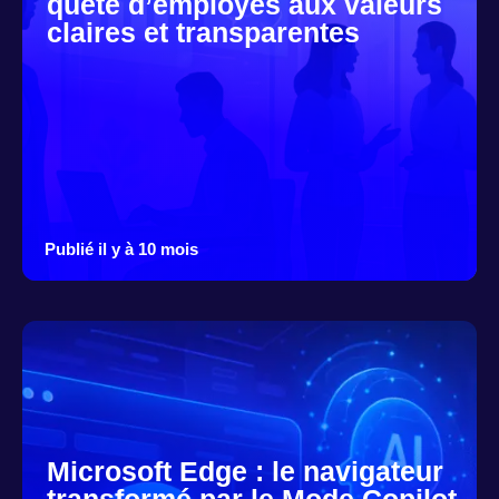
quête d’employés aux valeurs
claires et transparentes
Publié il y à 10 mois
Microsoft Edge : le navigateur
transformé par le Mode Copilot,