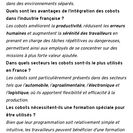
dans des environnements séparés.
Quels sont les avantages de l’intégration des cobots
dans l’industrie française ?
Les cobots améliorent la
productivité
, réduisent les
erreurs
humaines
et augmentent la
sérénité des travailleurs
en
prenant en charge des tâches répétitives ou dangereuses,
permettant ainsi aux employés de se concentrer sur des
missions à plus forte valeur ajoutée.
Dans quels secteurs les cobots sont-ils le plus utilisés
en France ?
Les cobots sont particulièrement présents dans des secteurs
tels que l’
automobile
, l’
agroalimentaire
, l’
électronique
et
l’
logistique
, où ils apportent flexibilité et efficacité à la
production.
Les cobots nécessitent-ils une formation spéciale pour
être utilisés ?
Bien que leur programmation soit relativement simple et
intuitive, les travailleurs peuvent bénéficier d’une formation