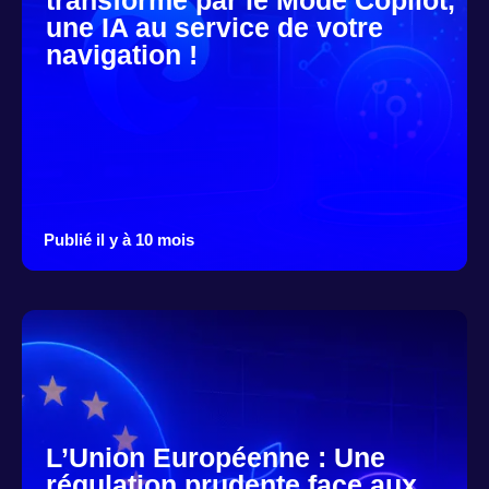
une IA au service de votre
navigation !
Publié il y à 10 mois
L’Union Européenne : Une
régulation prudente face aux