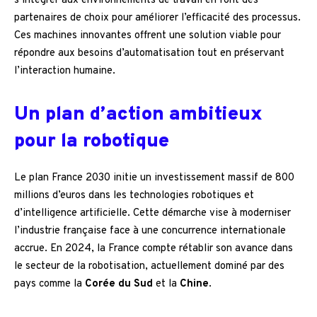
s’intégrer aux environnements de travail en font des
partenaires de choix pour améliorer l’efficacité des processus.
Ces machines innovantes offrent une solution viable pour
répondre aux besoins d’automatisation tout en préservant
l’interaction humaine.
Un plan d’action ambitieux
pour la robotique
Le plan France 2030 initie un investissement massif de 800
millions d’euros dans les technologies robotiques et
d’intelligence artificielle. Cette démarche vise à moderniser
l’industrie française face à une concurrence internationale
accrue. En 2024, la France compte rétablir son avance dans
le secteur de la robotisation, actuellement dominé par des
pays comme la
Corée du Sud
et la
Chine
.