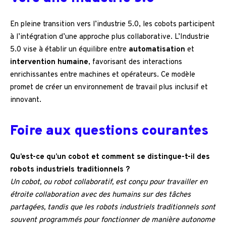
En pleine transition vers l’industrie 5.0, les cobots participent
à l’intégration d’une approche plus collaborative. L’Industrie
5.0 vise à établir un équilibre entre
automatisation
et
intervention humaine
, favorisant des interactions
enrichissantes entre machines et opérateurs. Ce modèle
promet de créer un environnement de travail plus inclusif et
innovant.
Foire aux questions courantes
Qu’est-ce qu’un cobot et comment se distingue-t-il des
robots industriels traditionnels ?
Un cobot, ou robot collaboratif, est conçu pour travailler en
étroite collaboration avec des humains sur des tâches
partagées, tandis que les robots industriels traditionnels sont
souvent programmés pour fonctionner de manière autonome