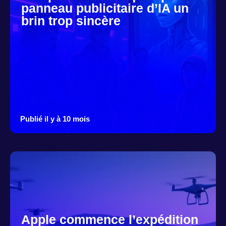
panneau publicitaire d’IA un
brin trop sincère
Publié il y à 10 mois
Apple commence l’expédition