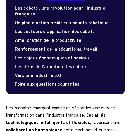
Les cobots : une révolution pour l'industrie
française
Un plan d'action ambitieux pour la robotique
Les secteurs d'application des cobots
Amélioration de la productivité
Renforcement de la sécurité au travail
Les enjeux économiques et sociaux
Les défis de l'adoption des cobots
Vers une industrie 5.0
Foire aux questions courantes
Les *cobots* émergent comme de véritables vecteurs de
transformation dans l’industrie française. Ces
alliés
technologiques, intelligents et flexibles
, favorisent une
collaboration harmonieuse
entre machines et humains.