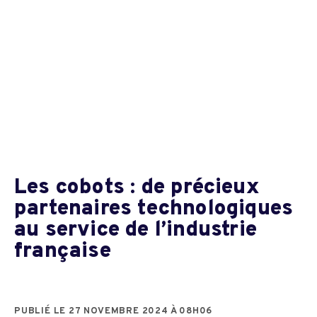
Les cobots : de précieux
partenaires technologiques
au service de l’industrie
française
PUBLIÉ LE 27 NOVEMBRE 2024 À 08H06