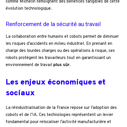
comme Michelin témoignent des bénéfices tangibles de cette
évolution technologique.
Renforcement de la sécurité au travail
La collaboration entre humains et cobots permet de diminuer
les risques d’accidents en milieu industriel. En prenant en
charge des lourdes charges ou des opérations à risque, ces
robots protègent les travailleurs tout en garantissant un
environnement de travail
plus sûr
.
Les enjeux économiques et
sociaux
La réindustrialisation de la France repose sur l’adoption des
cobots et de l’IA. Ces technologies représentent un levier
fondamental pour relocaliser l’activité manufacturière et