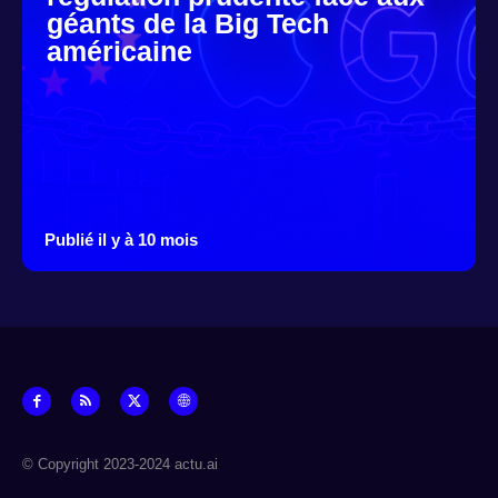
géants de la Big Tech
américaine
Publié il y à 10 mois
© Copyright 2023-2024 actu.ai