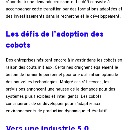
répondre à une demande croissante. Le défi consiste à
accompagner cette transition par des formations adaptées et
des investissements dans la recherche et le développement.
Les défis de l’adoption des
cobots
Des entreprises hésitent encore à investir dans les cobots en
raison des coûts initiaux. Certaines craignent également le
besoin de former le personnel pour une utilisation optimale
des nouvelles technologies. Malgré ces réticences, les
prévisions annoncent une hausse de la demande pour des
systèmes plus flexibles et intelligents. Les cobots
continueront de se développer pour s’adapter aux
environnements de production dynamique et évolutif.
Vers une industrie 5.0