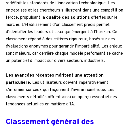
redéfinit les standards de l’innovation technologique. Les
entreprises et les chercheurs s’illustrent dans une compétition
féroce, propulsant la
qualité des solutions
offertes sur le
marché. L’établissement d’un classement précis permet
d’identifier les leaders et ceux qui émergent à l’horizon. Ce
classement répond à des critères rigoureux, basés sur des
évaluations anonymes pour garantir l’impartialité. Les enjeux
sont majeurs, car derrière chaque modèle performant se cache
un potentiel d’impact sur divers secteurs industriels.
Les avancées récentes méritent une attention
particulière
. Les utilisateurs doivent impérativement
s’informer sur ceux qui façonnent l’avenir numérique. Les
classements détaillés offrent ainsi un aperçu essentiel des
tendances actuelles en matière d’IA.
Classement général des