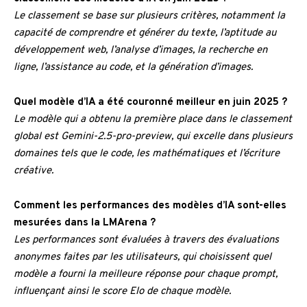
Le classement se base sur plusieurs critères, notamment la
capacité de comprendre et générer du texte, l’aptitude au
développement web, l’analyse d’images, la recherche en
ligne, l’assistance au code, et la génération d’images.
Quel modèle d’IA a été couronné meilleur en juin 2025 ?
Le modèle qui a obtenu la première place dans le classement
global est Gemini-2.5-pro-preview, qui excelle dans plusieurs
domaines tels que le code, les mathématiques et l’écriture
créative.
Comment les performances des modèles d’IA sont-elles
mesurées dans la LMArena ?
Les performances sont évaluées à travers des évaluations
anonymes faites par les utilisateurs, qui choisissent quel
modèle a fourni la meilleure réponse pour chaque prompt,
influençant ainsi le score Elo de chaque modèle.