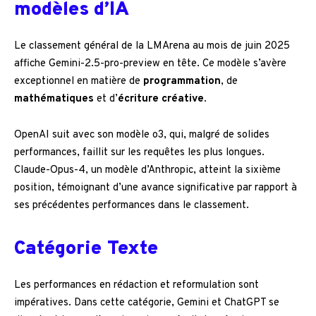
modèles d’IA
Le classement général de la LMArena au mois de juin 2025
affiche Gemini-2.5-pro-preview en tête. Ce modèle s’avère
exceptionnel en matière de
programmation
, de
mathématiques
et d’
écriture créative
.
OpenAI suit avec son modèle o3, qui, malgré de solides
performances, faillit sur les requêtes les plus longues.
Claude-Opus-4, un modèle d’Anthropic, atteint la sixième
position, témoignant d’une avance significative par rapport à
ses précédentes performances dans le classement.
Catégorie Texte
Les performances en rédaction et reformulation sont
impératives. Dans cette catégorie, Gemini et ChatGPT se