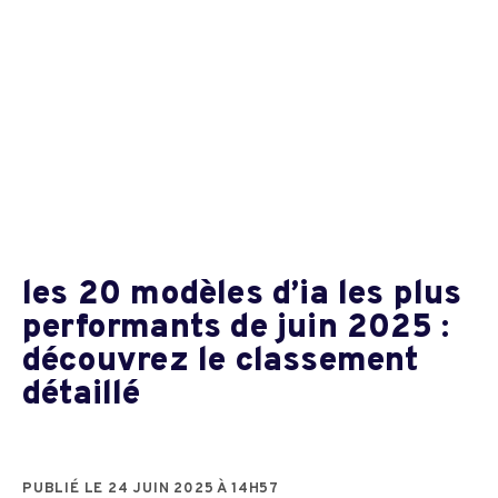
les 20 modèles d’ia les plus
performants de juin 2025 :
découvrez le classement
détaillé
PUBLIÉ LE 24 JUIN 2025 À 14H57