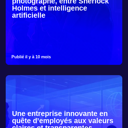
photographe, entre Sherlock
Holmes et intelligence
artificielle
Publié il y à 10 mois
Une entreprise innovante en
quête d’employés aux valeurs
claires et transparentes