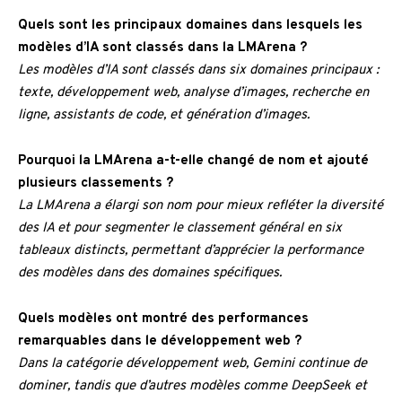
Quels sont les principaux domaines dans lesquels les
modèles d’IA sont classés dans la LMArena ?
Les modèles d’IA sont classés dans six domaines principaux :
texte, développement web, analyse d’images, recherche en
ligne, assistants de code, et génération d’images.
Pourquoi la LMArena a-t-elle changé de nom et ajouté
plusieurs classements ?
La LMArena a élargi son nom pour mieux refléter la diversité
des IA et pour segmenter le classement général en six
tableaux distincts, permettant d’apprécier la performance
des modèles dans des domaines spécifiques.
Quels modèles ont montré des performances
remarquables dans le développement web ?
Dans la catégorie développement web, Gemini continue de
dominer, tandis que d’autres modèles comme DeepSeek et