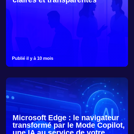
Publié il y à 10 mois
Microsoft Edge : le navigateur
transformé par le Mode Copilot,
une IA au service de votre