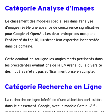
Catégorie Analyse d’Images
Le classement des modèles spécialisés dans l’analyse
d’images révèle une absence de concurrence significative
pour Google et OpenAI. Les deux entreprises occupent
l’entièreté du top 10, illustrant leur expertise incontestée
dans ce domaine.
Cette domination souligne les angles morts pertinents dans
les précédentes évaluations de la LMArena, où la diversité
des modèles n’était pas suffisamment prise en compte.
Catégorie Recherche en Ligne
La recherche en ligne bénéficie d’une attention particulière
dans le classement. Google, avec le modèle Gemini-2.5-