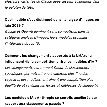
plusieurs variantes de Claude apparaissent également dans
le peloton de tête.
Quel modèle s’est distingué dans l’analyse d’images en
juin 2025 ?
Google et OpenAI dominent sans compétition dans la
catégorie analyse d’images, leurs modèles occupant
l’intégralité du top 10.
Comment les changements apportés à la LMArena
influencent-ils la compétition entre les modèles d’IA ?
Les changements, notamment l’ajout de classements
spécifiques, permettent une évaluation plus fine des
capacités des modèles, entraînant une compétition plus
équilibrée et révélant les forces et faiblesses de chaque IA.
Les modèles d’IA d’Anthropic se sont-ils améliorés par
rapport aux classements passés ?