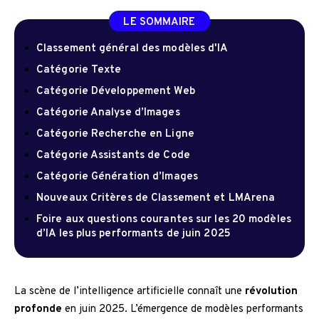
LE SOMMAIRE
Classement général des modèles d'IA
Catégorie Texte
Catégorie Développement Web
Catégorie Analyse d’Images
Catégorie Recherche en Ligne
Catégorie Assistants de Code
Catégorie Génération d’Images
Nouveaux Critères de Classement et LMArena
Foire aux questions courantes sur les 20 modèles
d’IA les plus performants de juin 2025
La scène de l’intelligence artificielle connaît une
révolution
profonde
en juin 2025. L’émergence de modèles performants