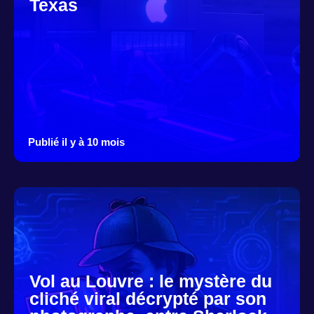
Texas
Publié il y à 10 mois
Vol au Louvre : le mystère du
cliché viral décrypté par son