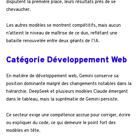
disputent la première place, leurs résultats près de se
chevaucher.
Les autres modèles se montrent compétitifs, mais aucun
n’atteint le niveau de maîtrise de ce duo, reflétant une
bataille renouvelée entre deux géants de l’IA.
Catégorie Développement Web
En matière de développement web, Gemini conserve sa
position dominante malgré des changements notables dans la
hiérarchie. DeepSeek et plusieurs modèles Claude émergent
dans le tableau, mais la suprématie de Gemini persiste.
Ce secteur exige une compétence accrue pour corriger, écrire
ou expliquer du code, ce qui demeure le point fort des
modèles en tête.