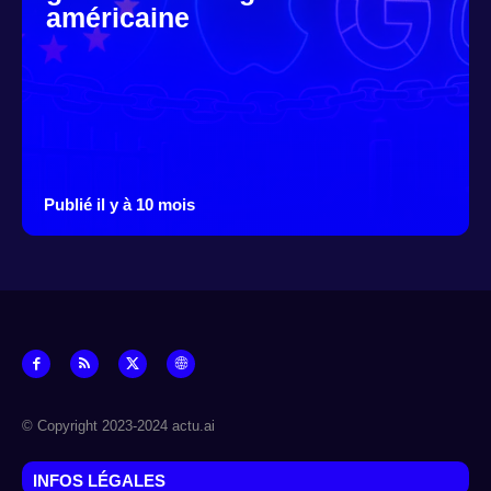
américaine
Publié il y à 10 mois
© Copyright 2023-2024 actu.ai
INFOS LÉGALES