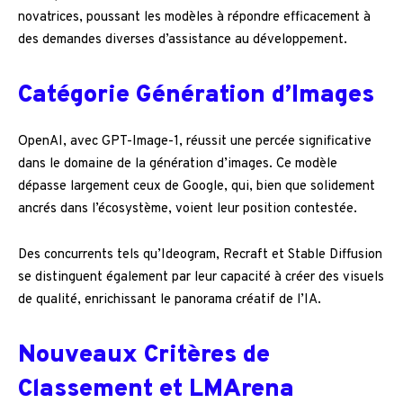
novatrices, poussant les modèles à répondre efficacement à
des demandes diverses d’assistance au développement.
Catégorie Génération d’Images
OpenAI, avec GPT-Image-1, réussit une percée significative
dans le domaine de la génération d’images. Ce modèle
dépasse largement ceux de Google, qui, bien que solidement
ancrés dans l’écosystème, voient leur position contestée.
Des concurrents tels qu’Ideogram, Recraft et Stable Diffusion
se distinguent également par leur capacité à créer des visuels
de qualité, enrichissant le panorama créatif de l’IA.
Nouveaux Critères de
Classement et LMArena