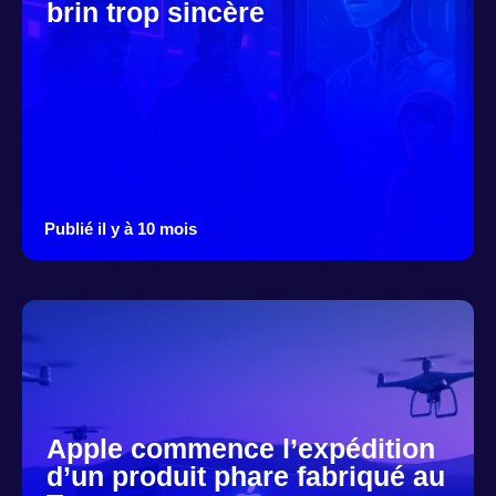
brin trop sincère
Publié il y à 10 mois
Apple commence l’expédition
d’un produit phare fabriqué au