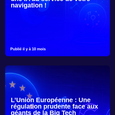
navigation !
Publié il y à 10 mois
L’Union Européenne : Une
régulation prudente face aux
géants de la Big Tech