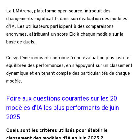
La LMArena, plateforme open source, introduit des
changements significatifs dans son évaluation des modèles
d’IA. Les utilisateurs participent à des comparaisons
anonymes, attribuant un score Elo à chaque modèle sur la
base de duels.
Ce système innovant contribue à une évaluation plus juste et
équilibrée des performances, en s’appuyant sur un classement
dynamique et en tenant compte des particularités de chaque
modèle.
Foire aux questions courantes sur les 20
modèles d’IA les plus performants de juin
2025
Quels sont les critères utilisés pour établir le
classement des modèles d’IA en juin 2025 ?