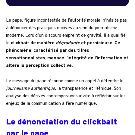
Le pape, figure incontestée de l’autorité morale, n’hésite pas
à dénoncer des pratiques nocives au sein du journalisme
moderne. Lors d’un discours empreint de gravité, il a qualifié
le
clickbait
de manière
dégradante
et
pernicieuse
. Ce
phénomène, caractérisé par des titres
sensationnalistes, menace l’intégrité de l’information et
altère la perception collective.
Le message du pape résonne comme un appel à défendre le
journalisme authentique
, la transparence et l’éthique. Son
analyse des dérives contemporaines invite à réfléchir sur les
enjeux de la communication à l’ère numérique.
Le dénonciation du clickbait
par le pape