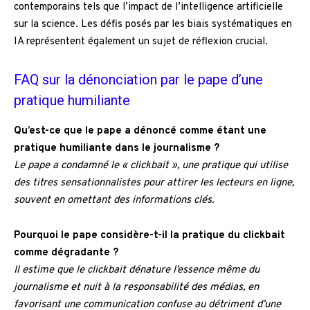
contemporains tels que l’impact de l’intelligence artificielle
sur la science. Les défis posés par les biais systématiques en
IA représentent également un sujet de réflexion crucial.
FAQ sur la dénonciation par le pape d’une
pratique humiliante
Qu’est-ce que le pape a dénoncé comme étant une
pratique humiliante dans le journalisme ?
Le pape a condamné le « clickbait », une pratique qui utilise
des titres sensationnalistes pour attirer les lecteurs en ligne,
souvent en omettant des informations clés.
Pourquoi le pape considère-t-il la pratique du clickbait
comme dégradante ?
Il estime que le clickbait dénature l’essence même du
journalisme et nuit à la responsabilité des médias, en
favorisant une communication confuse au détriment d’une