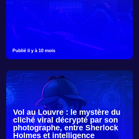
Publié il y à 10 mois
Vol au Louvre : le mystère du
cliché viral décrypté par son
photographe, entre Sherlock
Holmes et intelligence