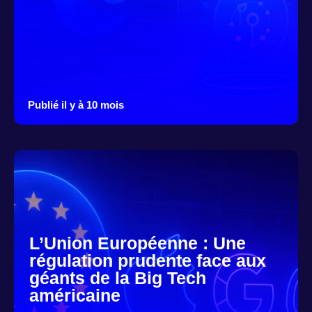
Publié il y à 10 mois
L’Union Européenne : Une
régulation prudente face aux
géants de la Big Tech
américaine