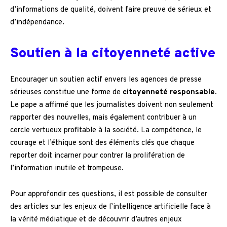
d’informations de qualité, doivent faire preuve de sérieux et
d’indépendance.
Soutien à la citoyenneté active
Encourager un soutien actif envers les agences de presse
sérieuses constitue une forme de
citoyenneté responsable
.
Le pape a affirmé que les journalistes doivent non seulement
rapporter des nouvelles, mais également contribuer à un
cercle vertueux profitable à la société. La compétence, le
courage et l’éthique sont des éléments clés que chaque
reporter doit incarner pour contrer la prolifération de
l’information inutile et trompeuse.
Pour approfondir ces questions, il est possible de consulter
des articles sur les enjeux de l’intelligence artificielle face à
la vérité médiatique et de découvrir d’autres enjeux