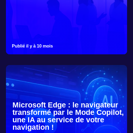
Publié il y à 10 mois
Microsoft Edge : le navigateur
transformé par le Mode Copilot,
une IA au service de votre
navigation !