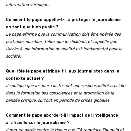
information véridique.
Comment le pape appelle-t-il à protéger le journalisme
en tant que bien public ?
Le pape affirme que la communication doit être libérée des
pratiques nuisibles, telles que le clickbait, et rappelle que
l’accès à une information de qualité est fondamental pour la
société.
Quel rôle le pape attribue-t-il aux journalistes dans le
contexte actuel ?
Il souligne que les journalistes ont une responsabilité cruciale
dans la formation des consciences et la promotion de la
pensée critique, surtout en période de crises globales.
Comment le pape aborde-t-il l’impact de l’intelligence
artificielle sur le journalisme ?
Il met en garde contre le risque que l’IA remplace l’humain et