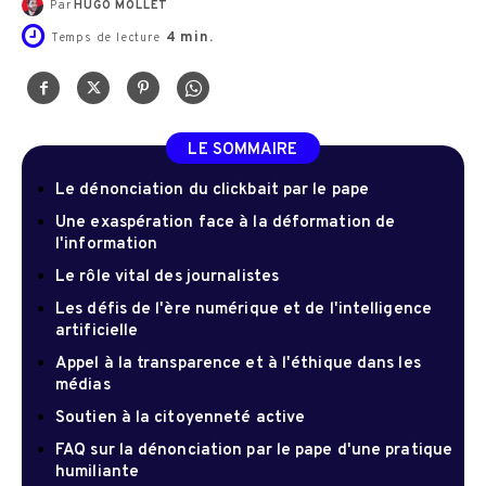
Par
HUGO MOLLET
4
min.
Temps de lecture
LE SOMMAIRE
Le dénonciation du clickbait par le pape
Une exaspération face à la déformation de
l'information
Le rôle vital des journalistes
Les défis de l'ère numérique et de l'intelligence
artificielle
Appel à la transparence et à l'éthique dans les
médias
Soutien à la citoyenneté active
FAQ sur la dénonciation par le pape d'une pratique
humiliante