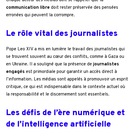
Chaque acteur des médias doit se rappeler que la
communication libre
doit rester préservée des pensées
erronées qui peuvent la corrompre.
Le rôle vital des journalistes
Pope Leo XIV a mis en lumière le travail des journalistes qui
se trouvent souvent au cœur des conflits, comme à Gaza ou
en Ukraine. Il a souligné que la présence de
journalistes
engagés
est primordiale pour garantir un accès direct à
l’information. Les médias sont appelés à promouvoir un esprit
critique, ce qui est indispensable dans le contexte actuel où
la responsabilité et le discernement sont essentiels.
Les défis de l’ère numérique et
de l’intelligence artificielle