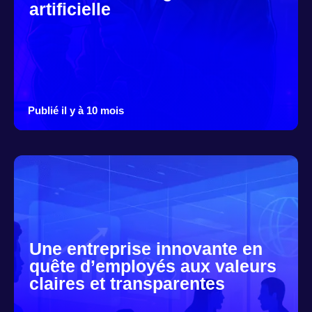
artificielle
Publié il y à 10 mois
Une entreprise innovante en
quête d’employés aux valeurs
claires et transparentes