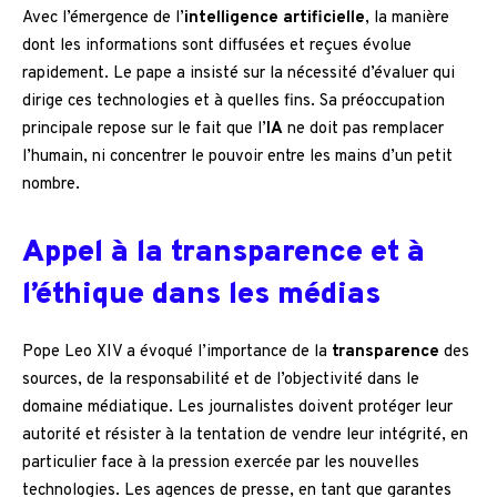
Avec l’émergence de l’
intelligence artificielle
, la manière
dont les informations sont diffusées et reçues évolue
rapidement. Le pape a insisté sur la nécessité d’évaluer qui
dirige ces technologies et à quelles fins. Sa préoccupation
principale repose sur le fait que l’
IA
ne doit pas remplacer
l’humain, ni concentrer le pouvoir entre les mains d’un petit
nombre.
Appel à la transparence et à
l’éthique dans les médias
Pope Leo XIV a évoqué l’importance de la
transparence
des
sources, de la responsabilité et de l’objectivité dans le
domaine médiatique. Les journalistes doivent protéger leur
autorité et résister à la tentation de vendre leur intégrité, en
particulier face à la pression exercée par les nouvelles
technologies. Les agences de presse, en tant que garantes