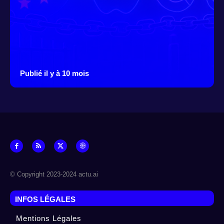
Publié il y à 10 mois
© Copyright 2023-2024 actu.ai
INFOS LÉGALES
Mentions Légales