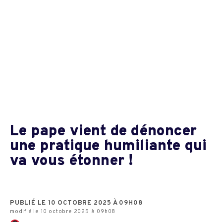
Le pape vient de dénoncer
une pratique humiliante qui
va vous étonner !
PUBLIÉ LE 10 OCTOBRE 2025 À 09H08
modifié le 10 octobre 2025 à 09h08