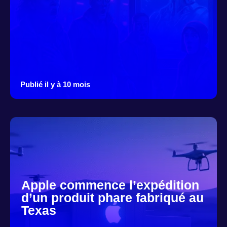
Publié il y à 10 mois
Apple commence l’expédition
d’un produit phare fabriqué au
Texas