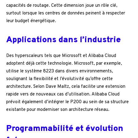
capacités de routage. Cette dimension joue un rôle clé,
surtout lorsque les centres de données peinent à respecter
leur budget énergétique.
Applications dans l’industrie
Des hyperscaleurs tels que Microsoft et Alibaba Cloud
adoptent déjà cette technologie. Microsoft, par exemple,
utilise le système 8223 dans divers environnements,
soulignant la flexibilité et l’évolutivité qu’offre cette
architecture. Selon Dave Maltz, cela facilite une extension
rapide vers de nouveaux cas d’utilisation. Alibaba Cloud
prévoit également d’intégrer le P200 au sein de sa structure
existante pour moderniser son architecture réseau.
Programmabilité et évolution