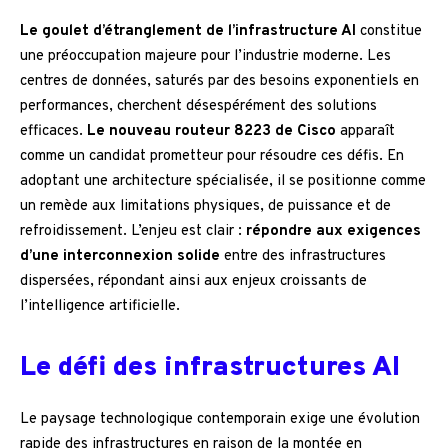
Le goulet d’étranglement de l’infrastructure AI
constitue
une préoccupation majeure pour l’industrie moderne. Les
centres de données, saturés par des besoins exponentiels en
performances, cherchent désespérément des solutions
efficaces.
Le nouveau routeur 8223 de Cisco
apparaît
comme un candidat prometteur pour résoudre ces défis. En
adoptant une architecture spécialisée, il se positionne comme
un remède aux limitations physiques, de puissance et de
refroidissement. L’enjeu est clair :
répondre aux exigences
d’une interconnexion solide
entre des infrastructures
dispersées, répondant ainsi aux enjeux croissants de
l’intelligence artificielle.
Le défi des infrastructures AI
Le paysage technologique contemporain exige une évolution
rapide des infrastructures en raison de la montée en