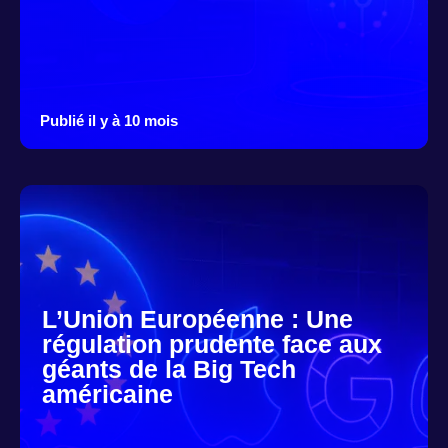
Publié il y à 10 mois
L’Union Européenne : Une
régulation prudente face aux
géants de la Big Tech
américaine