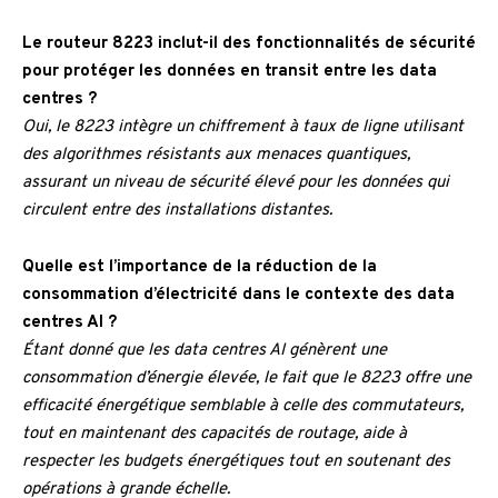
Le routeur 8223 inclut-il des fonctionnalités de sécurité
pour protéger les données en transit entre les data
centres ?
Oui, le 8223 intègre un chiffrement à taux de ligne utilisant
des algorithmes résistants aux menaces quantiques,
assurant un niveau de sécurité élevé pour les données qui
circulent entre des installations distantes.
Quelle est l’importance de la réduction de la
consommation d’électricité dans le contexte des data
centres AI ?
Étant donné que les data centres AI génèrent une
consommation d’énergie élevée, le fait que le 8223 offre une
efficacité énergétique semblable à celle des commutateurs,
tout en maintenant des capacités de routage, aide à
respecter les budgets énergétiques tout en soutenant des
opérations à grande échelle.