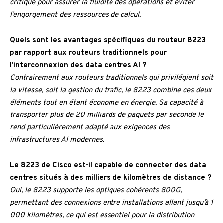
critique pour assurer la fluidité des opérations et éviter
l’engorgement des ressources de calcul.
Quels sont les avantages spécifiques du routeur 8223
par rapport aux routeurs traditionnels pour
l’interconnexion des data centres AI ?
Contrairement aux routeurs traditionnels qui privilégient soit
la vitesse, soit la gestion du trafic, le 8223 combine ces deux
éléments tout en étant économe en énergie. Sa capacité à
transporter plus de 20 milliards de paquets par seconde le
rend particulièrement adapté aux exigences des
infrastructures AI modernes.
Le 8223 de Cisco est-il capable de connecter des data
centres situés à des milliers de kilomètres de distance ?
Oui, le 8223 supporte les optiques cohérents 800G,
permettant des connexions entre installations allant jusqu’à 1
000 kilomètres, ce qui est essentiel pour la distribution