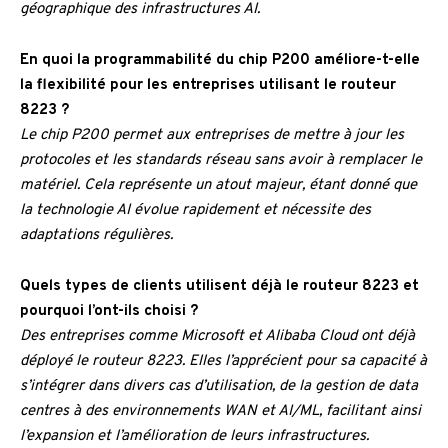
géographique des infrastructures AI.
En quoi la programmabilité du chip P200 améliore-t-elle
la flexibilité pour les entreprises utilisant le routeur
8223 ?
Le chip P200 permet aux entreprises de mettre à jour les
protocoles et les standards réseau sans avoir à remplacer le
matériel. Cela représente un atout majeur, étant donné que
la technologie AI évolue rapidement et nécessite des
adaptations régulières.
Quels types de clients utilisent déjà le routeur 8223 et
pourquoi l’ont-ils choisi ?
Des entreprises comme Microsoft et Alibaba Cloud ont déjà
déployé le routeur 8223. Elles l’apprécient pour sa capacité à
s’intégrer dans divers cas d’utilisation, de la gestion de data
centres à des environnements WAN et AI/ML, facilitant ainsi
l’expansion et l’amélioration de leurs infrastructures.