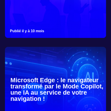
Publié il y à 10 mois
Microsoft Edge : le navigateur
transformé par le Mode Copilot,
une IA au service de votre
navigation !