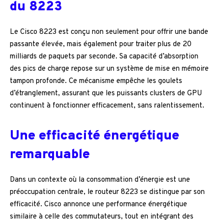
du 8223
Le Cisco 8223 est conçu non seulement pour offrir une bande
passante élevée, mais également pour traiter plus de 20
milliards de paquets par seconde. Sa capacité d’absorption
des pics de charge repose sur un système de mise en mémoire
tampon profonde. Ce mécanisme empêche les goulets
d’étranglement, assurant que les puissants clusters de GPU
continuent à fonctionner efficacement, sans ralentissement.
Une efficacité énergétique
remarquable
Dans un contexte où la consommation d’énergie est une
préoccupation centrale, le routeur 8223 se distingue par son
efficacité. Cisco annonce une performance énergétique
similaire à celle des commutateurs, tout en intégrant des