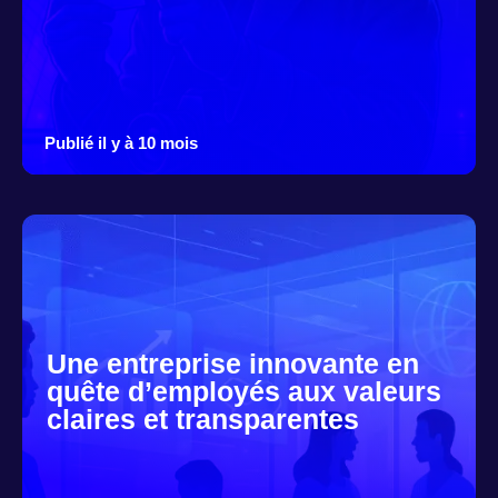
Publié il y à 10 mois
Une entreprise innovante en
quête d’employés aux valeurs
claires et transparentes