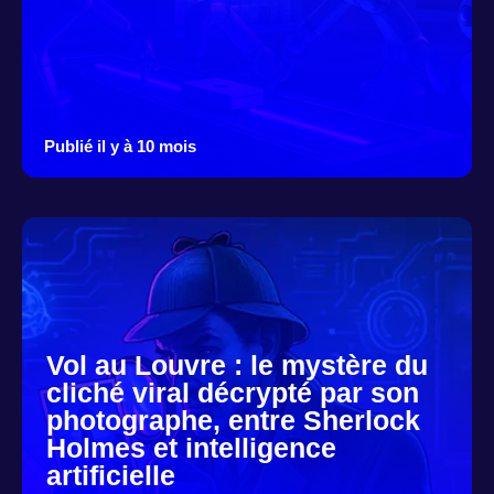
Publié il y à 10 mois
Vol au Louvre : le mystère du
cliché viral décrypté par son
photographe, entre Sherlock
Holmes et intelligence
artificielle