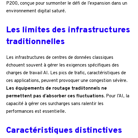
P200, conçue pour surmonter le défi de l’expansion dans un
environnement digital saturé.
Les limites des infrastructures
traditionnelles
Les infrastructures de centres de données classiques
échouent souvent à gérer les exigences spécifiques des
charges de travail AI. Les pics de trafic, caractéristiques de
ces applications, peuvent provoquer une congestion sévère.
Les équipements de routage tradiitonnels ne
permettent pas d’absorber ces fluctuations.
Pour l’AI, la
capacité à gérer ces surcharges sans ralentir les
performances est essentielle.
Caractéristiques distinctives