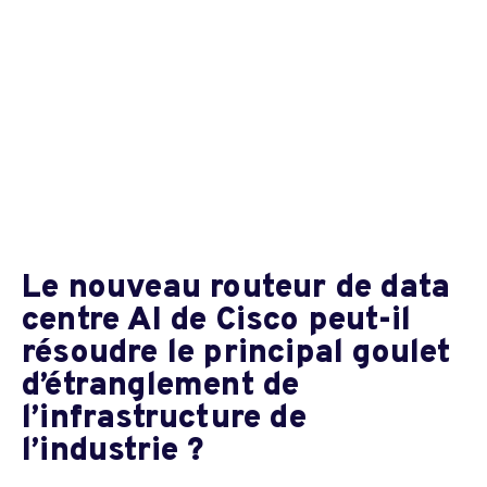
Le nouveau routeur de data
centre AI de Cisco peut-il
résoudre le principal goulet
d’étranglement de
l’infrastructure de
l’industrie ?