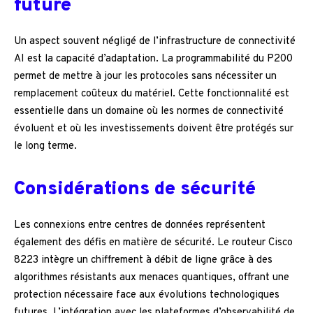
future
Un aspect souvent négligé de l’infrastructure de connectivité
AI est la capacité d’adaptation. La programmabilité du P200
permet de mettre à jour les protocoles sans nécessiter un
remplacement coûteux du matériel. Cette fonctionnalité est
essentielle dans un domaine où les normes de connectivité
évoluent et où les investissements doivent être protégés sur
le long terme.
Considérations de sécurité
Les connexions entre centres de données représentent
également des défis en matière de sécurité. Le routeur Cisco
8223 intègre un chiffrement à débit de ligne grâce à des
algorithmes résistants aux menaces quantiques, offrant une
protection nécessaire face aux évolutions technologiques
futures. L’intégration avec les plateformes d’observabilité de