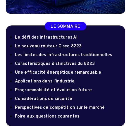
LE SOMMAIRE
Le défi des infrastructures AI
Le nouveau routeur Cisco 8223
Les limites des infrastructures traditionnelles
Caractéristiques distinctives du 8223
Une efficacité énergétique remarquable
Applications dans l’industrie
Programmabilité et évolution future
Considérations de sécurité
Perspectives de compétition sur le marché
Foire aux questions courantes