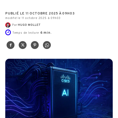
PUBLIÉ LE 11 OCTOBRE 2025 À 09H03
modifié le 11 octobre 2025 à 09h03
Par
HUGO MOLLET
6
min.
Temps de lecture