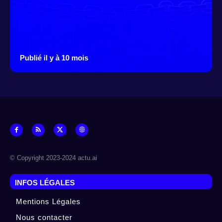
Publié il y à 10 mois
© Copyright 2023-2024 actu.ai
INFOS LÉGALES
Mentions Légales
Nous contacter