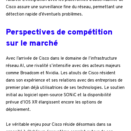
Cisco assure une surveillance fine du réseau, permettant une
détection rapide d’éventuels problèmes.
Perspectives de compétition
sur le marché
Avec l’arrivée de Cisco dans le domaine de l’infrastructure
réseau AI, une rivalité s’intensifie avec des acteurs majeurs
comme Broadcom et Nvidia. Les atouts de Cisco résident
dans son expérience et ses relations avec des entreprises de
premier plan déjà utilisatrices de ses technologies. Le soutien
initial au logiciel open-source SONiC et la disponibilité
prévue d’IOS XR élargissent encore les options de
déploiement.
Le véritable enjeu pour Cisco réside désormais dans sa