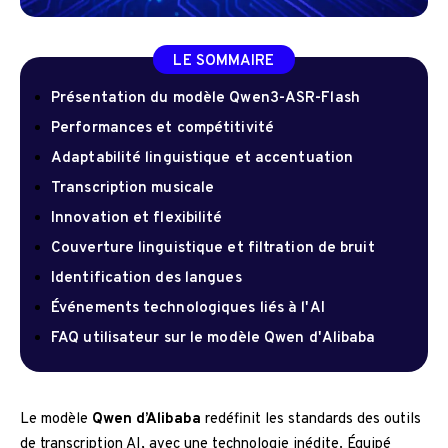
LE SOMMAIRE
Présentation du modèle Qwen3-ASR-Flash
Performances et compétitivité
Adaptabilité linguistique et accentuation
Transcription musicale
Innovation et flexibilité
Couverture linguistique et filtration de bruit
Identification des langues
Événements technologiques liés à l'AI
FAQ utilisateur sur le modèle Qwen d'Alibaba
Le modèle
Qwen d’Alibaba
redéfinit les standards des outils
de transcription AI, avec une technologie inédite. Équipé