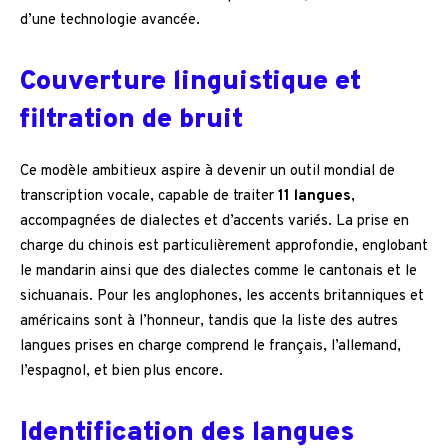
d’une technologie avancée.
Couverture linguistique et
filtration de bruit
Ce modèle ambitieux aspire à devenir un outil mondial de
transcription vocale, capable de traiter
11 langues
,
accompagnées de dialectes et d’accents variés. La prise en
charge du chinois est particulièrement approfondie, englobant
le mandarin ainsi que des dialectes comme le cantonais et le
sichuanais. Pour les anglophones, les accents britanniques et
américains sont à l’honneur, tandis que la liste des autres
langues prises en charge comprend le français, l’allemand,
l’espagnol, et bien plus encore.
Identification des langues