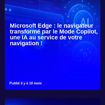
Microsoft Edge : le navigateur
transformé par le Mode Copilot,
une IA au service de votre
navigation !
Publié il y à 10 mois