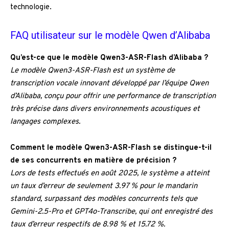
technologie.
FAQ utilisateur sur le modèle Qwen d’Alibaba
Qu’est-ce que le modèle Qwen3-ASR-Flash d’Alibaba ?
Le modèle Qwen3-ASR-Flash est un système de
transcription vocale innovant développé par l’équipe Qwen
d’Alibaba, conçu pour offrir une performance de transcription
très précise dans divers environnements acoustiques et
langages complexes.
Comment le modèle Qwen3-ASR-Flash se distingue-t-il
de ses concurrents en matière de précision ?
Lors de tests effectués en août 2025, le système a atteint
un taux d’erreur de seulement 3.97 % pour le mandarin
standard, surpassant des modèles concurrents tels que
Gemini-2.5-Pro et GPT4o-Transcribe, qui ont enregistré des
taux d’erreur respectifs de 8.98 % et 15.72 %.