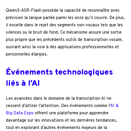
Qwen3-ASR-Flash possède la capacité de reconnaître avec
précision la langue parlée parmi les onze qu’il couvre. De plus,
il excelle dans le rejet des segments non-vocaux tels que les
silences ou le bruit de fond. Ce mécanisme assure une sortie
plus propre que les précédents outils de transcription vocale,
ouvrant ainsi la voie à des applications professionnelles et
personnelles élargies.
Événements technologiques
liés à l’AI
Les avancées dans le domaine de la transcription AI ne
cessent d’attirer l’attention. Des événements comme l’
AI &
Big Data Expo
offrent une plateforme pour apprendre
davantage sur les innovations et les dernières tendances,
tout en explorant d’autres événements majeurs de la