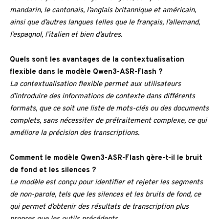
mandarin, le cantonais, l’anglais britannique et américain,
ainsi que d’autres langues telles que le français, l’allemand,
l’espagnol, l’italien et bien d’autres.
Quels sont les avantages de la contextualisation
flexible dans le modèle Qwen3-ASR-Flash ?
La contextualisation flexible permet aux utilisateurs
d’introduire des informations de contexte dans différents
formats, que ce soit une liste de mots-clés ou des documents
complets, sans nécessiter de prétraitement complexe, ce qui
améliore la précision des transcriptions.
Comment le modèle Qwen3-ASR-Flash gère-t-il le bruit
de fond et les silences ?
Le modèle est conçu pour identifier et rejeter les segments
de non-parole, tels que les silences et les bruits de fond, ce
qui permet d’obtenir des résultats de transcription plus