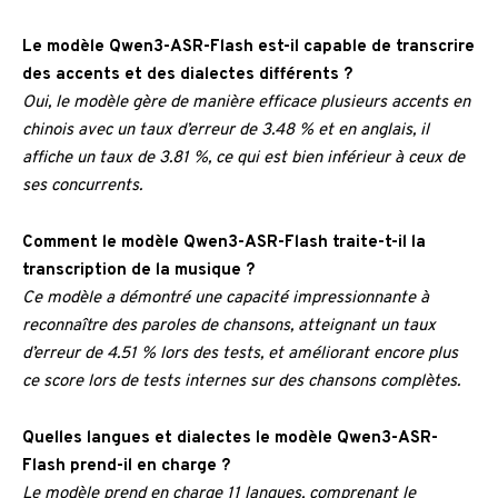
Le modèle Qwen3-ASR-Flash est-il capable de transcrire
des accents et des dialectes différents ?
Oui, le modèle gère de manière efficace plusieurs accents en
chinois avec un taux d’erreur de 3.48 % et en anglais, il
affiche un taux de 3.81 %, ce qui est bien inférieur à ceux de
ses concurrents.
Comment le modèle Qwen3-ASR-Flash traite-t-il la
transcription de la musique ?
Ce modèle a démontré une capacité impressionnante à
reconnaître des paroles de chansons, atteignant un taux
d’erreur de 4.51 % lors des tests, et améliorant encore plus
ce score lors de tests internes sur des chansons complètes.
Quelles langues et dialectes le modèle Qwen3-ASR-
Flash prend-il en charge ?
Le modèle prend en charge 11 langues, comprenant le