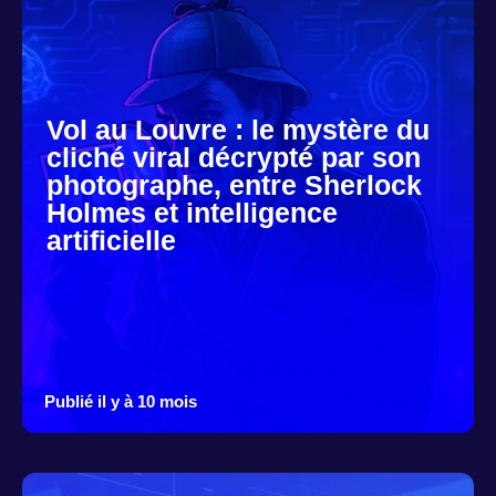
Vol au Louvre : le mystère du
cliché viral décrypté par son
photographe, entre Sherlock
Holmes et intelligence
artificielle
Publié il y à 10 mois