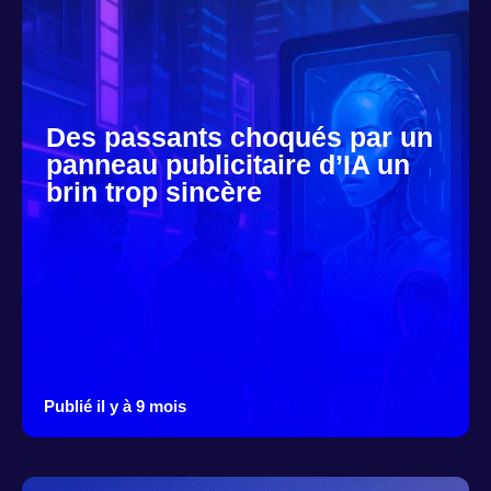
Des passants choqués par un
panneau publicitaire d’IA un
brin trop sincère
Publié il y à 9 mois