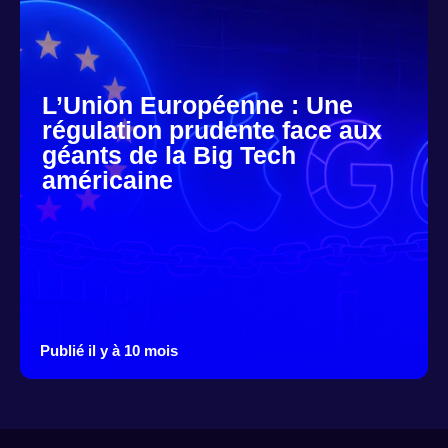
L’Union Européenne : Une
régulation prudente face aux
géants de la Big Tech
américaine
Publié il y à 10 mois