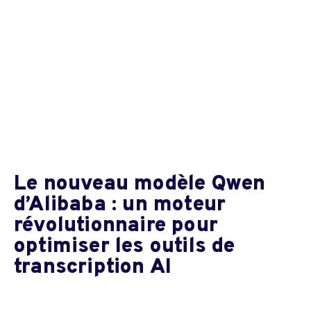
Le nouveau modèle Qwen
d’Alibaba : un moteur
révolutionnaire pour
optimiser les outils de
transcription AI