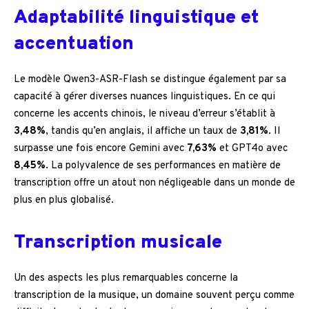
Adaptabilité linguistique et
accentuation
Le modèle Qwen3-ASR-Flash se distingue également par sa
capacité à gérer diverses nuances linguistiques. En ce qui
concerne les accents chinois, le niveau d’erreur s’établit à
3,48%
, tandis qu’en anglais, il affiche un taux de
3,81%
. Il
surpasse une fois encore Gemini avec
7,63%
et GPT4o avec
8,45%
. La polyvalence de ses performances en matière de
transcription offre un atout non négligeable dans un monde de
plus en plus globalisé.
Transcription musicale
Un des aspects les plus remarquables concerne la
transcription de la musique, un domaine souvent perçu comme