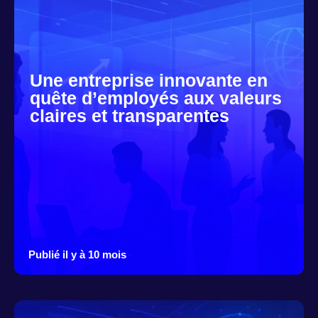
Une entreprise innovante en
quête d’employés aux valeurs
claires et transparentes
Publié il y à 10 mois