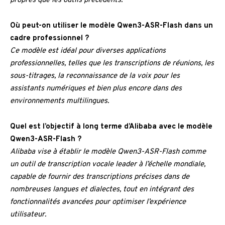
propres que les outils précédents.
Où peut-on utiliser le modèle Qwen3-ASR-Flash dans un
cadre professionnel ?
Ce modèle est idéal pour diverses applications
professionnelles, telles que les transcriptions de réunions, les
sous-titrages, la reconnaissance de la voix pour les
assistants numériques et bien plus encore dans des
environnements multilingues.
Quel est l’objectif à long terme d’Alibaba avec le modèle
Qwen3-ASR-Flash ?
Alibaba vise à établir le modèle Qwen3-ASR-Flash comme
un outil de transcription vocale leader à l’échelle mondiale,
capable de fournir des transcriptions précises dans de
nombreuses langues et dialectes, tout en intégrant des
fonctionnalités avancées pour optimiser l’expérience
utilisateur.