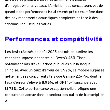
d’enregistrements vocaux. L’ambition des concepteurs est de
garantir des performances
hautement précises
, même dans
des environnements acoustiques complexes et face à des
schémas linguistiques variés.
Performances et compétitivité
Les tests réalisés en août 2025 ont mis en lumière les
capacités impressionnantes du Qwen3-ASR-Flash,
notamment lors d’évaluations publiques sur la langue
chinoise. Avec un taux d’erreur de
3,97%
, ce modèle surpasse
nettement ses concurrents tels que Gemini-2.5-Pro, dont le
taux d’erreur s’élève à
8,98%
, et GPT4o-Transcribe avec
15,72%
. Cette performance exceptionnelle préfigure une
concurrence accrue dans le secteur des outils de transcription
AI.