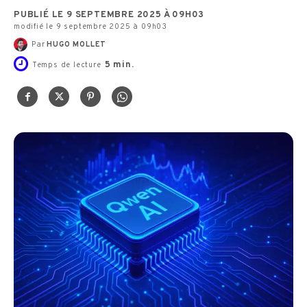
PUBLIÉ LE 9 SEPTEMBRE 2025 À 09H03
modifié le 9 septembre 2025 à 09h03
Par
HUGO MOLLET
5
min.
Temps de lecture