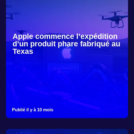
Apple commence l’expédition
d’un produit phare fabriqué au
Texas
Publié il y à 10 mois