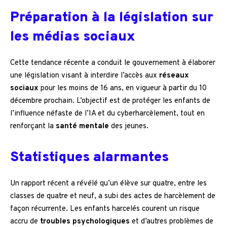
Préparation à la législation sur
les médias sociaux
Cette tendance récente a conduit le gouvernement à élaborer
une législation visant à interdire l’accès aux
réseaux
sociaux
pour les moins de 16 ans, en vigueur à partir du 10
décembre prochain. L’objectif est de protéger les enfants de
l’influence néfaste de l’IA et du cyberharcèlement, tout en
renforçant la
santé mentale
des jeunes.
Statistiques alarmantes
Un rapport récent a révélé qu’un élève sur quatre, entre les
classes de quatre et neuf, a subi des actes de harcèlement de
façon récurrente. Les enfants harcelés courent un risque
accru de
troubles psychologiques
et d’autres problèmes de