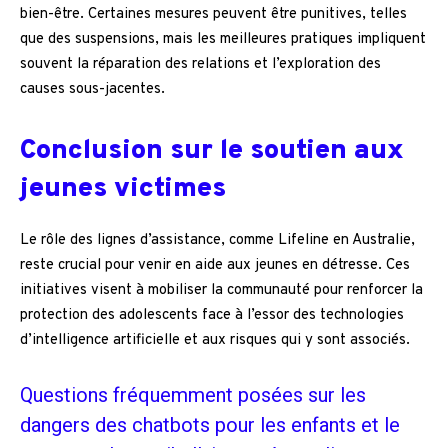
bien-être. Certaines mesures peuvent être punitives, telles
que des suspensions, mais les meilleures pratiques impliquent
souvent la réparation des relations et l’exploration des
causes sous-jacentes.
Conclusion sur le soutien aux
jeunes victimes
Le rôle des lignes d’assistance, comme Lifeline en Australie,
reste crucial pour venir en aide aux jeunes en détresse. Ces
initiatives visent à mobiliser la communauté pour renforcer la
protection des adolescents face à l’essor des technologies
d’intelligence artificielle et aux risques qui y sont associés.
Questions fréquemment posées sur les
dangers des chatbots pour les enfants et le