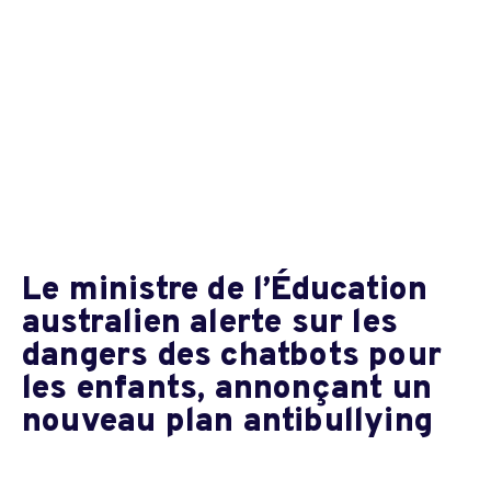
Le ministre de l’Éducation
australien alerte sur les
dangers des chatbots pour
les enfants, annonçant un
nouveau plan antibullying