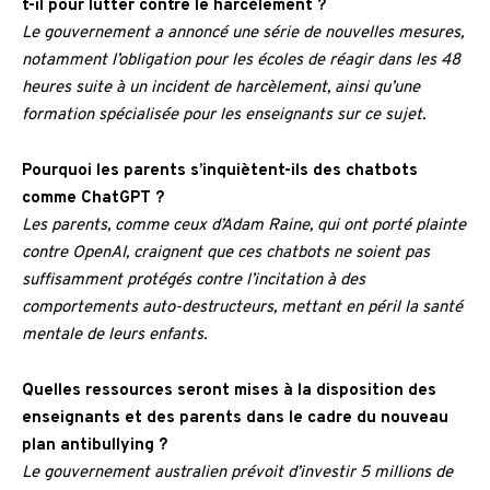
t-il pour lutter contre le harcèlement ?
Le gouvernement a annoncé une série de nouvelles mesures,
notamment l’obligation pour les écoles de réagir dans les 48
heures suite à un incident de harcèlement, ainsi qu’une
formation spécialisée pour les enseignants sur ce sujet.
Pourquoi les parents s’inquiètent-ils des chatbots
comme ChatGPT ?
Les parents, comme ceux d’Adam Raine, qui ont porté plainte
contre OpenAI, craignent que ces chatbots ne soient pas
suffisamment protégés contre l’incitation à des
comportements auto-destructeurs, mettant en péril la santé
mentale de leurs enfants.
Quelles ressources seront mises à la disposition des
enseignants et des parents dans le cadre du nouveau
plan antibullying ?
Le gouvernement australien prévoit d’investir 5 millions de