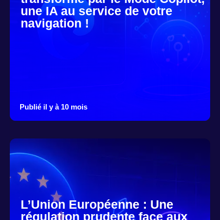
une IA au service de votre
navigation !
Publié il y à 10 mois
L’Union Européenne : Une
régulation prudente face aux