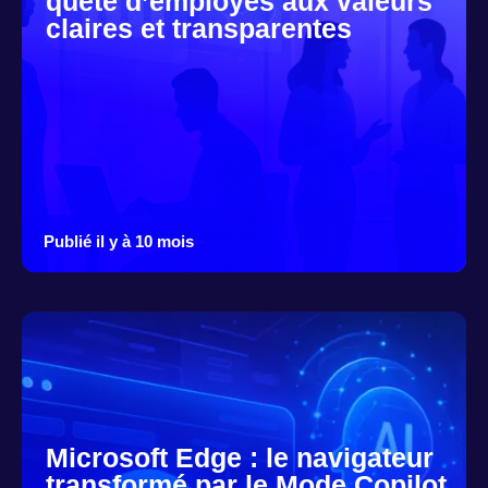
quête d’employés aux valeurs
claires et transparentes
Publié il y à 10 mois
Microsoft Edge : le navigateur
transformé par le Mode Copilot,