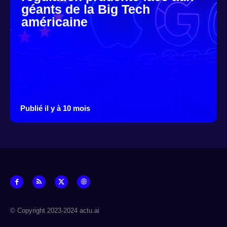
géants de la Big Tech
américaine
Publié il y à 10 mois
© Copyright 2023-2024 actu.ai