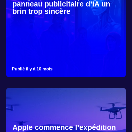
panneau publicitaire d’IA un
brin trop sincère
Publié il y à 10 mois
Apple commence l’expédition