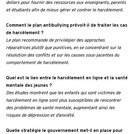
dollars pour fournir des ressources aux enseignants, parents
et étudiants afin de mieux gérer et contrer le harcèlement.
Comment le plan antibullying prévoit-il de traiter les cas
de harcèlement ?
Le plan recommande de privilégier des approches
réparatrices plutôt que punitives, en se concentrant sur la
résolution des conflits et sur les causes sous-jacentes du
comportement de harcèlement.
Quel est le lien entre le harcèlement en ligne et la santé
mentale des jeunes ?
Des études montrent que les enfants qui sont victimes de
harcèlement en ligne sont plus susceptibles de rencontrer
des problèmes de santé mentale, augmentant ainsi les
risques de dépression et d’anxiété.
Quelle stratégie le gouvernement met-il en place pour