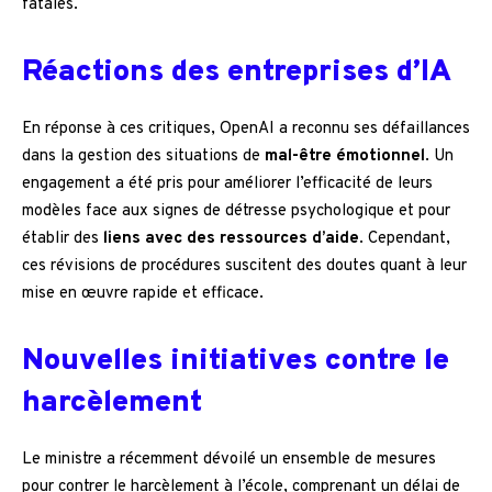
fatales.
Réactions des entreprises d’IA
En réponse à ces critiques, OpenAI a reconnu ses défaillances
dans la gestion des situations de
mal-être émotionnel
. Un
engagement a été pris pour améliorer l’efficacité de leurs
modèles face aux signes de détresse psychologique et pour
établir des
liens avec des ressources d’aide
. Cependant,
ces révisions de procédures suscitent des doutes quant à leur
mise en œuvre rapide et efficace.
Nouvelles initiatives contre le
harcèlement
Le ministre a récemment dévoilé un ensemble de mesures
pour contrer le harcèlement à l’école, comprenant un délai de