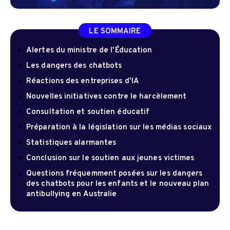
LE SOMMAIRE
Alertes du ministre de l'Éducation
Les dangers des chatbots
Réactions des entreprises d'IA
Nouvelles initiatives contre le harcèlement
Consultation et soutien éducatif
Préparation à la législation sur les médias sociaux
Statistiques alarmantes
Conclusion sur le soutien aux jeunes victimes
Questions fréquemment posées sur les dangers
des chatbots pour les enfants et le nouveau plan
antibullying en Australie