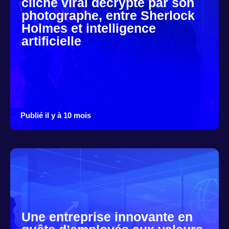
cliché viral décrypté par son
photographe, entre Sherlock
Holmes et intelligence
artificielle
Publié il y à 10 mois
Une entreprise innovante en