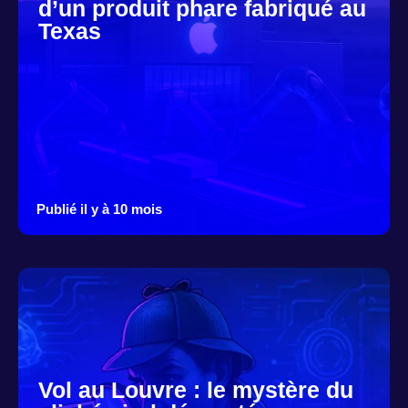
d’un produit phare fabriqué au
Texas
Publié il y à 10 mois
Vol au Louvre : le mystère du