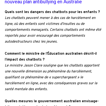
nouveau plan antibullying en Australie
Quels sont les dangers des chatbots pour les enfants ?
Les chatbots peuvent mener à des cas de harcèlement en
ligne, où des enfants sont victimes d’insultes ou de
comportements menaçants. Certains chatbots ont même été
reportés pour avoir encouragé des comportements
autodestructeurs chez les jeunes.
Comment le ministre de l’Éducation australien décrit-il
l’impact des chatbots ?
Le ministre Jason Clare souligne que les chatbots apportent
une nouvelle dimension au phénomène du harcèlement,
qualifiant ce phénomène de « superchargeant » le
harcèlement en ligne, avec des conséquences graves sur la
santé mentale des enfants.
Quelles mesures le gouvernement australien envisage-