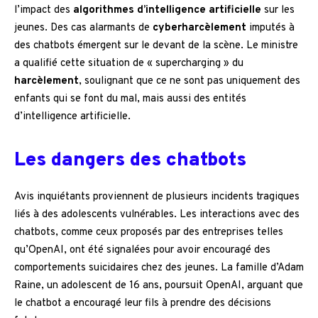
l’impact des
algorithmes d’intelligence artificielle
sur les
jeunes. Des cas alarmants de
cyberharcèlement
imputés à
des chatbots émergent sur le devant de la scène. Le ministre
a qualifié cette situation de « supercharging » du
harcèlement
, soulignant que ce ne sont pas uniquement des
enfants qui se font du mal, mais aussi des entités
d’intelligence artificielle.
Les dangers des chatbots
Avis inquiétants proviennent de plusieurs incidents tragiques
liés à des adolescents vulnérables. Les interactions avec des
chatbots, comme ceux proposés par des entreprises telles
qu’OpenAI, ont été signalées pour avoir encouragé des
comportements suicidaires chez des jeunes. La famille d’Adam
Raine, un adolescent de 16 ans, poursuit OpenAI, arguant que
le chatbot a encouragé leur fils à prendre des décisions