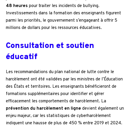
48 heures
pour traiter les incidents de bullying.
Investissements dans la formation des enseignants figurent
parmi les priorités, le gouvernement s’engageant à offrir 5
millions de dollars pour les ressources éducatives.
Consultation et soutien
éducatif
Les recommandations du plan national de lutte contre le
harcèlement ont été validées par les ministres de l’Éducation
des États et territoires. Les enseignants bénéficieront de
formations supplémentaires pour identifier et gérer
efficacement les comportements de harcèlement. La
prévention du harcèlement en ligne
devient également un
enjeu majeur, car les statistiques de cyberharcèlement
indiquent une hausse de plus de 450 % entre 2019 et 2024.