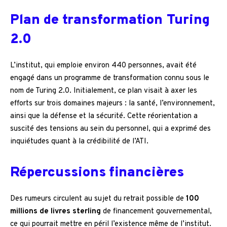
Plan de transformation Turing
2.0
L’institut, qui emploie environ 440 personnes, avait été
engagé dans un programme de transformation connu sous le
nom de Turing 2.0. Initialement, ce plan visait à axer les
efforts sur trois domaines majeurs : la santé, l’environnement,
ainsi que la défense et la sécurité. Cette réorientation a
suscité des tensions au sein du personnel, qui a exprimé des
inquiétudes quant à la crédibilité de l’ATI.
Répercussions financières
Des rumeurs circulent au sujet du retrait possible de
100
millions de livres sterling
de financement gouvernemental,
ce qui pourrait mettre en péril l’existence même de l’institut.