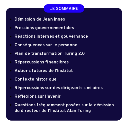
LE SOMMAIRE
Démission de Jean Innes
Pressions gouvernementales
Réactions internes et gouvernance
Conséquences sur le personnel
Plan de transformation Turing 2.0
Répercussions financières
Actions futures de l'Institut
Contexte historique
Répercussions sur des dirigeants similaires
Réflexions sur l'avenir
Questions fréquemment posées sur la démission
du directeur de l'Institut Alan Turing