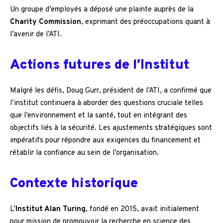
Un groupe d’employés a déposé une plainte auprès de la
Charity Commission
, exprimant des préoccupations quant à
l’avenir de l’ATI.
Actions futures de l’Institut
Malgré les défis, Doug Gurr, président de l’ATI, a confirmé que
l’institut continuera à aborder des questions cruciale telles
que l’environnement et la santé, tout en intégrant des
objectifs liés à la sécurité. Les ajustements stratégiques sont
impératifs pour répondre aux exigences du financement et
rétablir la confiance au sein de l’organisation.
Contexte historique
L’
Institut Alan Turing
, fondé en 2015, avait initialement
pour mission de promouvoir la recherche en science des