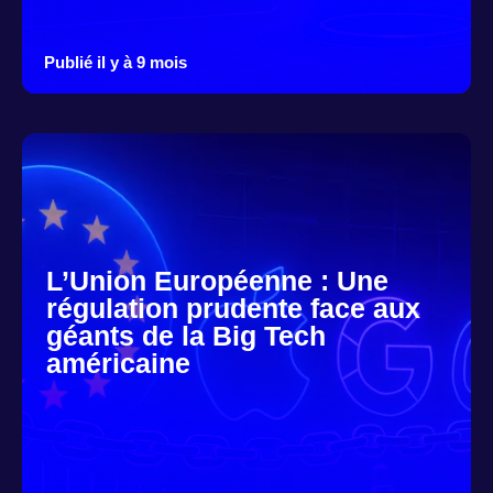
Publié il y à 9 mois
L’Union Européenne : Une
régulation prudente face aux
géants de la Big Tech
américaine