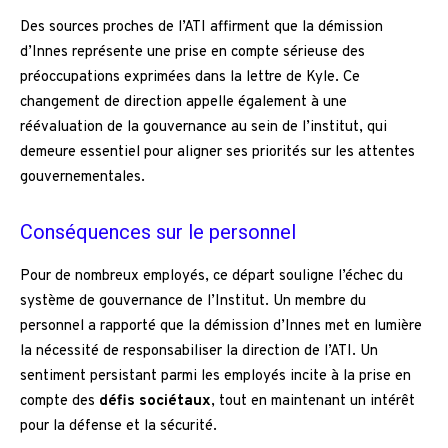
Des sources proches de l’ATI affirment que la démission
d’Innes représente une prise en compte sérieuse des
préoccupations exprimées dans la lettre de Kyle. Ce
changement de direction appelle également à une
réévaluation de la gouvernance au sein de l’institut, qui
demeure essentiel pour aligner ses priorités sur les attentes
gouvernementales.
Conséquences sur le personnel
Pour de nombreux employés, ce départ souligne l’échec du
système de gouvernance de l’Institut. Un membre du
personnel a rapporté que la démission d’Innes met en lumière
la nécessité de responsabiliser la direction de l’ATI. Un
sentiment persistant parmi les employés incite à la prise en
compte des
défis sociétaux
, tout en maintenant un intérêt
pour la défense et la sécurité.