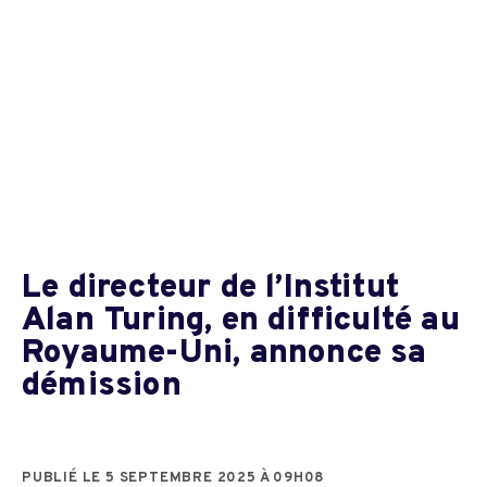
Le directeur de l’Institut
Alan Turing, en difficulté au
Royaume-Uni, annonce sa
démission
PUBLIÉ LE 5 SEPTEMBRE 2025 À 09H08