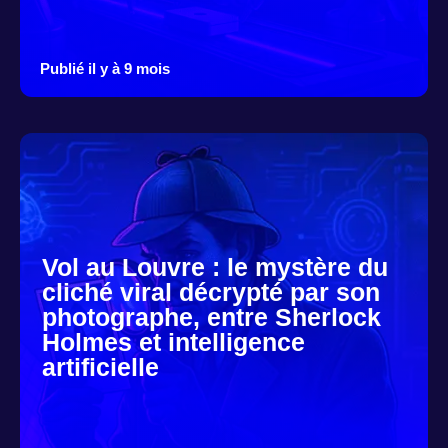
Publié il y à 9 mois
Vol au Louvre : le mystère du
cliché viral décrypté par son
photographe, entre Sherlock
Holmes et intelligence
artificielle