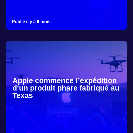
Publié il y à 9 mois
Apple commence l’expédition
d’un produit phare fabriqué au
Texas