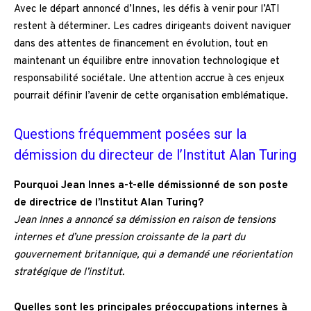
Avec le départ annoncé d’Innes, les défis à venir pour l’ATI
restent à déterminer. Les cadres dirigeants doivent naviguer
dans des attentes de financement en évolution, tout en
maintenant un équilibre entre innovation technologique et
responsabilité sociétale. Une attention accrue à ces enjeux
pourrait définir l’avenir de cette organisation emblématique.
Questions fréquemment posées sur la
démission du directeur de l’Institut Alan Turing
Pourquoi Jean Innes a-t-elle démissionné de son poste
de directrice de l’Institut Alan Turing?
Jean Innes a annoncé sa démission en raison de tensions
internes et d’une pression croissante de la part du
gouvernement britannique, qui a demandé une réorientation
stratégique de l’institut.
Quelles sont les principales préoccupations internes à