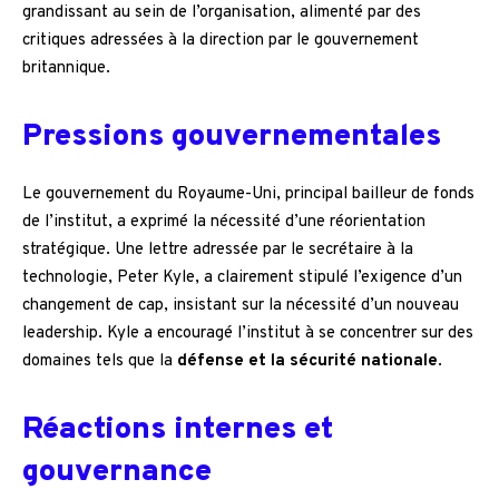
grandissant au sein de l’organisation, alimenté par des
critiques adressées à la direction par le gouvernement
britannique.
Pressions gouvernementales
Le gouvernement du Royaume-Uni, principal bailleur de fonds
de l’institut, a exprimé la nécessité d’une réorientation
stratégique. Une lettre adressée par le secrétaire à la
technologie, Peter Kyle, a clairement stipulé l’exigence d’un
changement de cap, insistant sur la nécessité d’un nouveau
leadership. Kyle a encouragé l’institut à se concentrer sur des
domaines tels que la
défense et la sécurité nationale
.
Réactions internes et
gouvernance