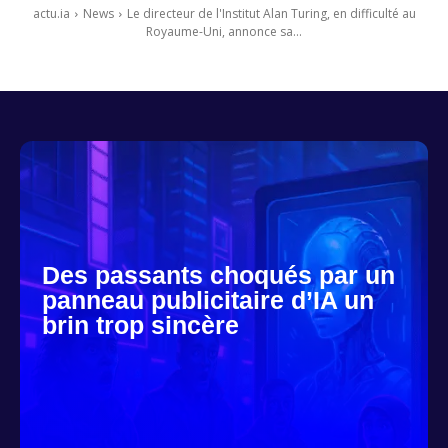
actu.ia
News
Le directeur de l'Institut Alan Turing, en difficulté au
Royaume-Uni, annonce sa...
Des passants choqués par un
panneau publicitaire d’IA un
brin trop sincère