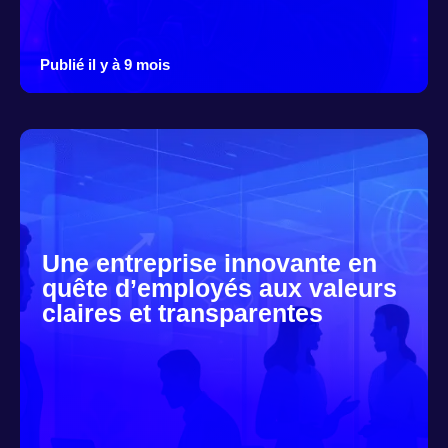
Publié il y à 9 mois
Une entreprise innovante en
quête d’employés aux valeurs
claires et transparentes