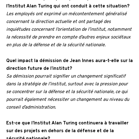
l’Institut Alan Turing qui ont conduit à cette situation?
Les employés ont exprimé un mécontentement généralisé
concernant la direction actuelle et ont partagé des
inquiétudes concernant l’orientation de l’institut, notamment
la nécessité de prendre en compte d’autres enjeux sociétaux
en plus de la défense et de la sécurité nationale.
Quel impact la démission de Jean Innes aura-t-elle sur la
direction future de l’institut?
Sa démission pourrait signifier un changement significatif
dans la stratégie de l’institut, surtout avec la pression pour
se concentrer sur la défense et la sécurité nationale, ce qui
pourrait également nécessiter un changement au niveau du
conseil d’administration.
Est-ce que l’Institut Alan Turing continuera à travailler
sur des projets en dehors de la défense et de la
sécurité nationale?