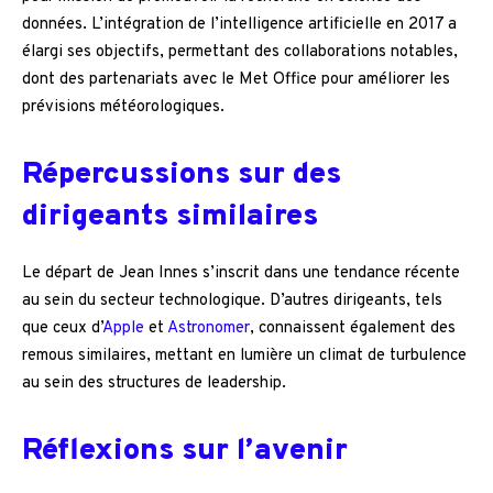
données. L’intégration de l’intelligence artificielle en 2017 a
élargi ses objectifs, permettant des collaborations notables,
dont des partenariats avec le Met Office pour améliorer les
prévisions météorologiques.
Répercussions sur des
dirigeants similaires
Le départ de Jean Innes s’inscrit dans une tendance récente
au sein du secteur technologique. D’autres dirigeants, tels
que ceux d’
Apple
et
Astronomer
, connaissent également des
remous similaires, mettant en lumière un climat de turbulence
au sein des structures de leadership.
Réflexions sur l’avenir