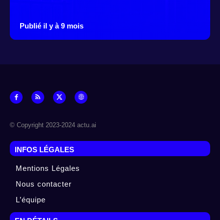
Publié il y à 9 mois
© Copyright 2023-2024 actu.ai
INFOS LÉGALES
Mentions Légales
Nous contacter
L’équipe