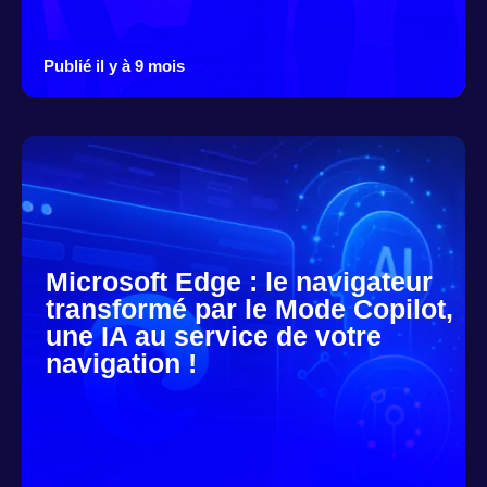
Publié il y à 9 mois
Microsoft Edge : le navigateur
transformé par le Mode Copilot,
une IA au service de votre
navigation !