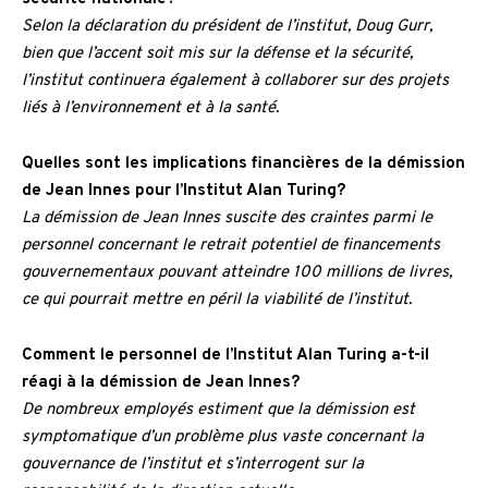
Selon la déclaration du président de l’institut, Doug Gurr,
bien que l’accent soit mis sur la défense et la sécurité,
l’institut continuera également à collaborer sur des projets
liés à l’environnement et à la santé.
Quelles sont les implications financières de la démission
de Jean Innes pour l’Institut Alan Turing?
La démission de Jean Innes suscite des craintes parmi le
personnel concernant le retrait potentiel de financements
gouvernementaux pouvant atteindre 100 millions de livres,
ce qui pourrait mettre en péril la viabilité de l’institut.
Comment le personnel de l’Institut Alan Turing a-t-il
réagi à la démission de Jean Innes?
De nombreux employés estiment que la démission est
symptomatique d’un problème plus vaste concernant la
gouvernance de l’institut et s’interrogent sur la