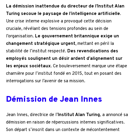
La démission inattendue du directeur de l’Institut Alan
Turing secoue le paysage de l’intelligence artificielle.
Une crise interne explosive a provoqué cette décision
cruciale, révélant des tensions profondes au sein de
l’organisation.
Le gouvernement britannique exige un
changement stratégique urgent,
mettant en péril la
stabilité de l’institut respecté.
Des revendications des
employés soulignent un désir ardent d’alignement sur
les enjeux sociétaux.
Ce bouleversement marque une étape
charnière pour l’institut fondé en 2015, tout en posant des
interrogations sur l’avenir de sa mission.
Démission de Jean Innes
Jean Innes, directrice de l’
Institut Alan Turing
, a annoncé sa
démission en raison de répercussions internes significatives.
Son départ s’inscrit dans un contexte de mécontentement