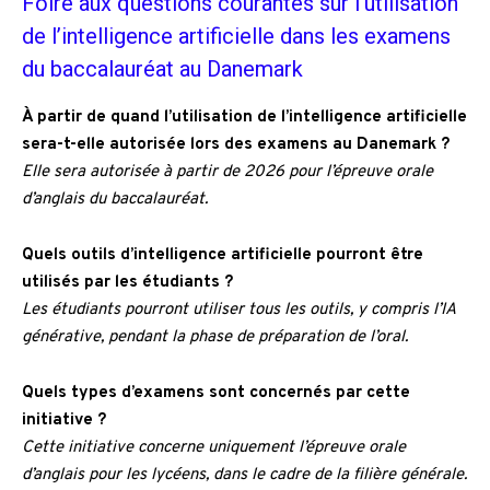
Foire aux questions courantes sur l’utilisation
de l’intelligence artificielle dans les examens
du baccalauréat au Danemark
À partir de quand l’utilisation de l’intelligence artificielle
sera-t-elle autorisée lors des examens au Danemark ?
Elle sera autorisée à partir de 2026 pour l’épreuve orale
d’anglais du baccalauréat.
Quels outils d’intelligence artificielle pourront être
utilisés par les étudiants ?
Les étudiants pourront utiliser tous les outils, y compris l’IA
générative, pendant la phase de préparation de l’oral.
Quels types d’examens sont concernés par cette
initiative ?
Cette initiative concerne uniquement l’épreuve orale
d’anglais pour les lycéens, dans le cadre de la filière générale.