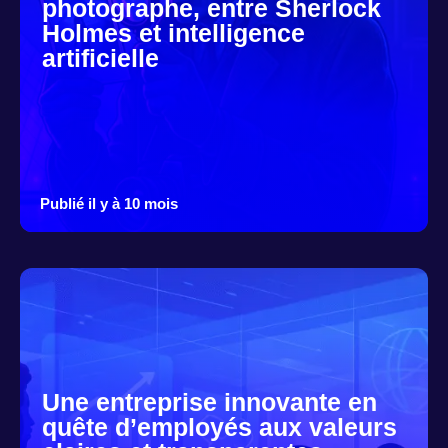
photographe, entre Sherlock
Holmes et intelligence
artificielle
Publié il y à 10 mois
Une entreprise innovante en
quête d’employés aux valeurs