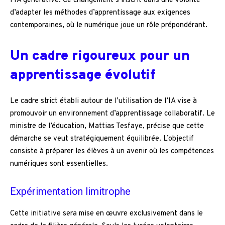
l’IA générative. Ce changement s’inscrit dans une volonté
d’adapter les méthodes d’apprentissage aux exigences
contemporaines, où le numérique joue un rôle prépondérant.
Un cadre rigoureux pour un
apprentissage évolutif
Le cadre strict établi autour de l’utilisation de l’IA vise à
promouvoir un environnement d’apprentissage collaboratif. Le
ministre de l’éducation, Mattias Tesfaye, précise que cette
démarche se veut stratégiquement équilibrée. L’objectif
consiste à préparer les élèves à un avenir où les compétences
numériques sont essentielles.
Expérimentation limitrophe
Cette initiative sera mise en œuvre exclusivement dans le