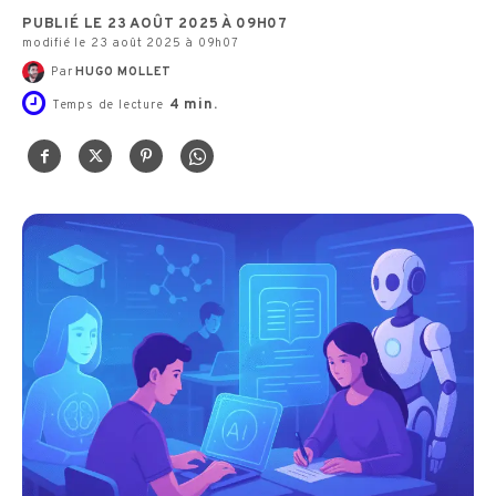
PUBLIÉ LE 23 AOÛT 2025 À 09H07
modifié le 23 août 2025 à 09h07
Par
HUGO MOLLET
4
min.
Temps de lecture