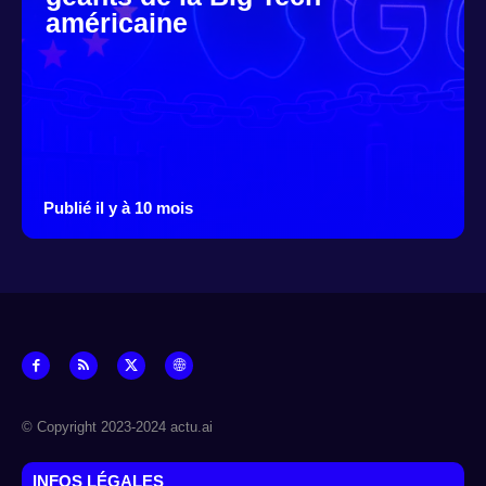
américaine
Publié il y à 10 mois
© Copyright 2023-2024 actu.ai
INFOS LÉGALES