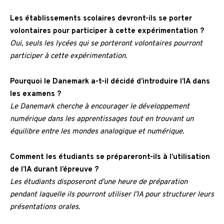
Les établissements scolaires devront-ils se porter
volontaires pour participer à cette expérimentation ?
Oui, seuls les lycées qui se porteront volontaires pourront
participer à cette expérimentation.
Pourquoi le Danemark a-t-il décidé d’introduire l’IA dans
les examens ?
Le Danemark cherche à encourager le développement
numérique dans les apprentissages tout en trouvant un
équilibre entre les mondes analogique et numérique.
Comment les étudiants se prépareront-ils à l’utilisation
de l’IA durant l’épreuve ?
Les étudiants disposeront d’une heure de préparation
pendant laquelle ils pourront utiliser l’IA pour structurer leurs
présentations orales.