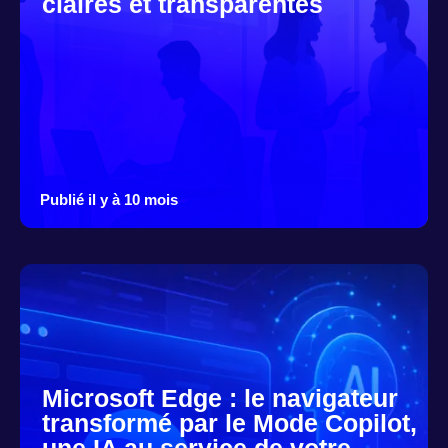
claires et transparentes
Publié il y à 10 mois
Microsoft Edge : le navigateur
transformé par le Mode Copilot,