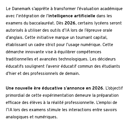
Le Danemark s’apprête à transformer l’évaluation académique
avec l’intégration de l’
intelligence artificielle
dans les
examens du baccalauréat. Dès
2026
, certains lycéens seront
autorisés à utiliser des outils d’IA lors de l’épreuve orale
d’anglais. Cette initiative marque un tournant capital,
établissant un cadre strict pour l’usage numérique. Cette
démarche innovante vise à équilibrer compétences
traditionnelles et avancées technologiques. Les décideurs
éducatifs soulignent l’avenir éducatif commun des étudiants
d’hier et des professionnels de demain.
Une nouvelle ère éducative s’annonce en 2026
. L’objectif
primordial de cette expérimentation demeure la préparation
efficace des élèves à la réalité professionnelle. L’emploi de
l’IA lors des examens stimule les interactions entre savoirs
analogiques et numériques.