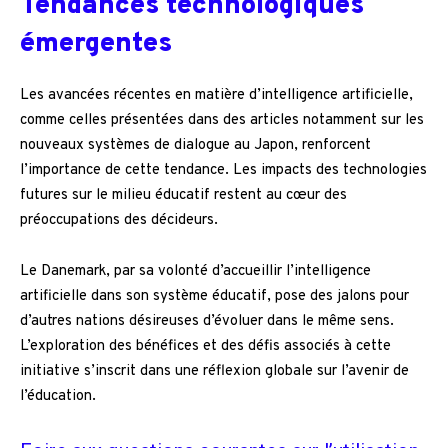
Tendances technologiques
émergentes
Les avancées récentes en matière d’intelligence artificielle,
comme celles présentées dans des articles notamment sur les
nouveaux systèmes de dialogue au Japon, renforcent
l’importance de cette tendance. Les impacts des technologies
futures sur le milieu éducatif restent au cœur des
préoccupations des décideurs.
Le Danemark, par sa volonté d’accueillir l’intelligence
artificielle dans son système éducatif, pose des jalons pour
d’autres nations désireuses d’évoluer dans le même sens.
L’exploration des bénéfices et des défis associés à cette
initiative s’inscrit dans une réflexion globale sur l’avenir de
l’éducation.