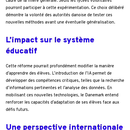
cadre de la filière générale. Seuls les lycées volontaires
pourront participer à cette expérimentation. Ce choix délibéré
démontre la volonté des autorités danoise de tester ces
nouvelles méthodes avant une éventuelle généralisation.
L’impact sur le système
éducatif
Cette réforme pourrait profondément modifier la manière
d’apprendre des élèves. L’introduction de l’IA permet de
développer des compétences critiques, telles que la recherche
d’informations pertinentes et l’analyse des données. En
mobilisant ces nouvelles technologies, le Danemark entend
renforcer les capacités d’adaptation de ses élèves face aux
défis futurs.
Une perspective internationale