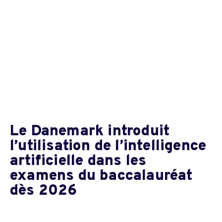
Le Danemark introduit
l’utilisation de l’intelligence
artificielle dans les
examens du baccalauréat
dès 2026