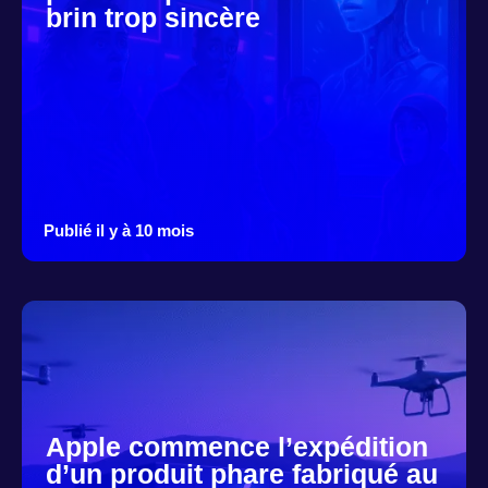
brin trop sincère
Publié il y à 10 mois
Apple commence l’expédition
d’un produit phare fabriqué au