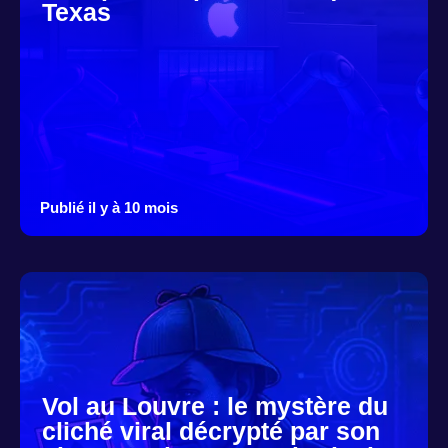
Texas
Publié il y à 10 mois
Vol au Louvre : le mystère du
cliché viral décrypté par son