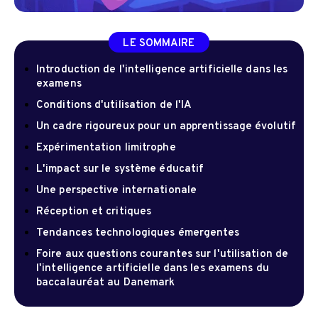
LE SOMMAIRE
Introduction de l'intelligence artificielle dans les
examens
Conditions d'utilisation de l'IA
Un cadre rigoureux pour un apprentissage évolutif
Expérimentation limitrophe
L'impact sur le système éducatif
Une perspective internationale
Réception et critiques
Tendances technologiques émergentes
Foire aux questions courantes sur l'utilisation de
l'intelligence artificielle dans les examens du
baccalauréat au Danemark