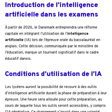
Introduction de l’intelligence
artificielle dans les examens
À partir de 2026, le Danemark entreprendra une réforme
capitale en intégrant l’utilisation de l’
intelligence
artificielle
(IA) lors de l’épreuve orale du baccalauréat en
anglais. Cette décision, communiquée par le ministère de
l’éducation, marque un tournant significatif dans le cadre
éducatif danois.
Conditions d’utilisation de l’IA
Les lycéens auront la possibilité de recourir à des outils
d’intelligence artificielle durant la phase de préparation à leur
épreuve. Une heure sera allouée pour cette préparation, au
cours de laquelle tous les outils seront accessibles, y compris