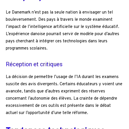
Le Danemark n’est pas la seule nation à envisager un tel
bouleversement. Des pays à travers le monde examinent
l’impact de l’intelligence artificielle sur le système éducatif.
L’expérience danoise pourrait servir de modèle pour d’autres
pays cherchant à intégrer ces technologies dans leurs
programmes scolaires.
Réception et critiques
La décision de permettre l’usage de l’IA durant les examens
suscite des avis divergents. Certains éducateurs y voient une
avancée, tandis que d’autres expriment des réserves
concernant l’autonomie des élèves. La crainte de dépendre
excessivement de ces outils est présente dans le débat
actuel sur l’opportunité d’une telle réforme.