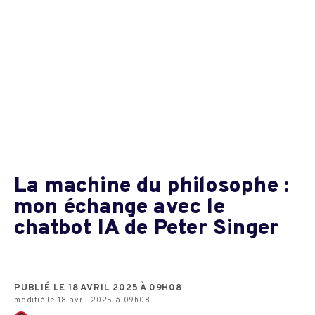
La machine du philosophe :
mon échange avec le
chatbot IA de Peter Singer
PUBLIÉ LE 18 AVRIL 2025 À 09H08
modifié le 18 avril 2025 à 09h08