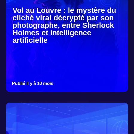
Vol au Louvre : le mystère du
cliché viral décrypté par son
photographe, entre Sherlock
Holmes et intelligence
artificielle
Publié il y à 10 mois