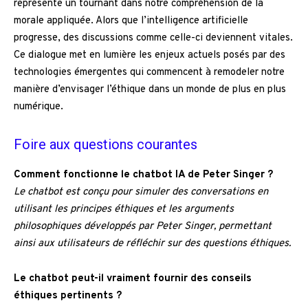
représente un tournant dans notre compréhension de la
morale appliquée. Alors que l’intelligence artificielle
progresse, des discussions comme celle-ci deviennent vitales.
Ce dialogue met en lumière les enjeux actuels posés par des
technologies émergentes qui commencent à remodeler notre
manière d’envisager l’éthique dans un monde de plus en plus
numérique.
Foire aux questions courantes
Comment fonctionne le chatbot IA de Peter Singer ?
Le chatbot est conçu pour simuler des conversations en
utilisant les principes éthiques et les arguments
philosophiques développés par Peter Singer, permettant
ainsi aux utilisateurs de réfléchir sur des questions éthiques.
Le chatbot peut-il vraiment fournir des conseils
éthiques pertinents ?