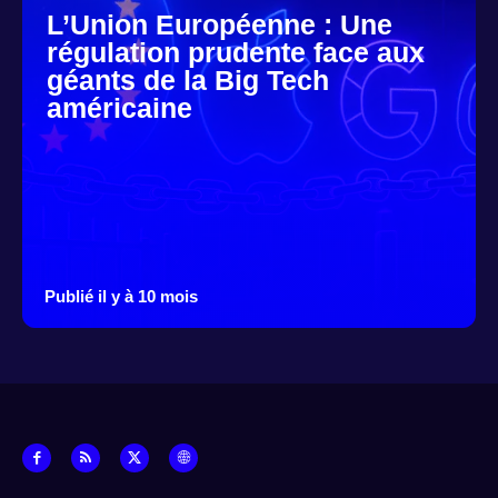
L’Union Européenne : Une
régulation prudente face aux
géants de la Big Tech
américaine
Publié il y à 10 mois