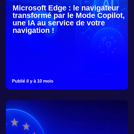
Microsoft Edge : le navigateur
transformé par le Mode Copilot,
une IA au service de votre
navigation !
Publié il y à 10 mois