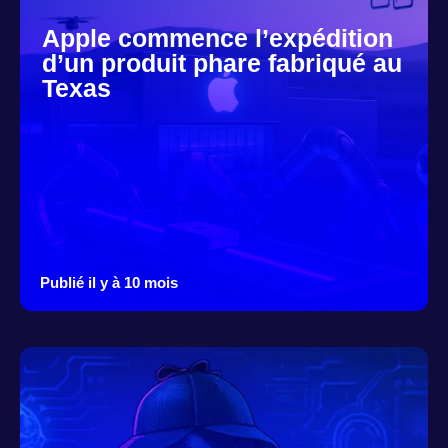
Apple commence l’expédition
d’un produit phare fabriqué au
Texas
Publié il y à 10 mois