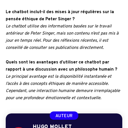
Le chatbot inclut-il des mises à jour régulières sur la
pensée éthique de Peter Singer ?
Le chatbot utilise des informations basées sur le travail
antérieur de Peter Singer, mais son contenu n’est pas mis à
jour en temps réel. Pour des réflexions récentes, il est
conseillé de consulter ses publications directement.
Quels sont les avantages d’utiliser ce chatbot par
rapport à une discussion avec un philosophe humain ?
Le principal avantage est la disponibilité instantanée et
l’accès à des concepts éthiques de manière accessible.
Cependant, une interaction humaine demeure irremplaçable
pour une profondeur émotionnelle et contextuelle.
AUTEUR
HUGO MOLLET