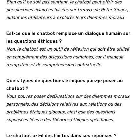
Bien qu’il ne soit pas sentient, le chatbot peut offrir des
perspectives éclairées basées sur l’œuvre de Peter Singer,
aidant les utilisateurs à explorer leurs dilemmes moraux.
Est-ce que le chatbot remplace un dialogue humain sur
les questions éthiques ?
Non, le chatbot est un outil de réflexion qui doit être utilisé
en complément des discussions humaines, car il manque
d’empathie et de compréhension contextuelle.
Quels types de questions éthiques puis-je poser au
chatbot ?
Vous pouvez poser desQuestions sur des dilemmes moraux
personnels, des décisions relatives aux relations ou des
problèmes éthiques globaux, ainsi que des questions
supposées liées à des théories éthiques spécifiques.
Le chatbot a-t-il des limites dans ses réponses ?