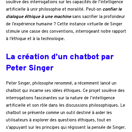
soulève des interrogations sur les capacités de l’intelligence
artificielle à unir philosophie et moralité. Peut-on
confier le
dialogue éthique à une machine
sans sacrifier la profondeur
de l’expérience humaine ? Cette instance virtuelle de Singer
stimule une casse des conventions, interrogeant notre rapport
à l’éthique et à la technologie.
La création d’un chatbot par
Peter Singer
Peter Singer, philosophe renommé, a récemment lancé un
chatbot qui incarne ses idées éthiques. Ce projet soulève des
interrogations fascinantes sur la nature de l’intelligence
artificielle et son rôle dans les discussions philosophiques. Le
chatbot se présente comme un outil destiné à aider les
utilisateurs à explorer des questions éthiques, tout en
s’appuyant sur les principes qui régissent la pensée de Singer.