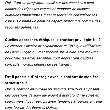
Oui, étant un programme basé sur des données, il peut
donner des réponses vagues et manquer de nuances
humaines importantes. Il est essentiel de considérer ses
conseils comme un point de départ, plutôt que comme des
réponses définitives.
Quelles approches éthiques le chatbot privilégie-t-il ?
Le chatbot s’inspire principalement de l’éthique utilitariste
de Peter Singer, qui met l’accent sur le bien-être maximal
pour tous les êtres sensibles, tout enprentant d’autres
concepts moraux déduits de ses travaux.
Est-il possible d’interagir avec le chatbot de manière
structurée ?
Oui, le chatbot encourage un dialogue structuré en posant
des questions de suivi qui aident à approfondir le sujet en
cours, mais il peut parfois avoir tendance à tourner en rond
sans fournir de réponses claires.