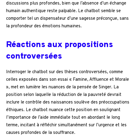
discussions plus profondes, bien que l’absence d’un échange
humain authentique reste palpable. Le chatbot semble se
comporter tel un dispensateur d’une sagesse préconçue, sans
la profondeur des émotions humaines.
Réactions aux propositions
controversées
Interroger le chatbot sur des thèses controversées, comme
celles exposées dans son essai « Famine, Affluence et Morale
», met en lumière les nuances de la pensée de Singer. La
position selon laquelle la réduction de la pauvreté devrait
inclure le contrôle des naissances soulève des préoccupations
éthiques. Le chatbot nuance cette position en soulignant
l’importance de l’aide immédiate tout en abordant le long
terme, incitant à réfléchir simultanément sur l’urgence et les
causes profondes de la souffrance.