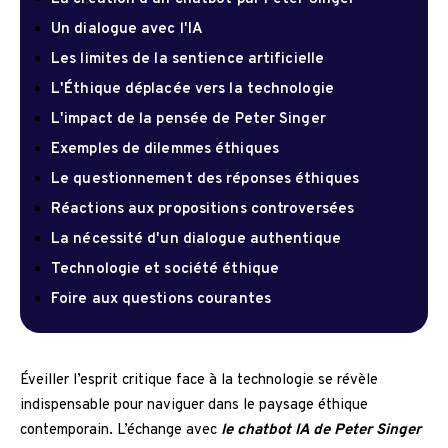
Un dialogue avec l'IA
Les limites de la sentience artificielle
L'Éthique déplacée vers la technologie
L'impact de la pensée de Peter Singer
Exemples de dilemmes éthiques
Le questionnement des réponses éthiques
Réactions aux propositions controversées
La nécessité d'un dialogue authentique
Technologie et société éthique
Foire aux questions courantes
Éveiller l’esprit critique face à la technologie se révèle
indispensable pour naviguer dans le paysage éthique
contemporain. L’échange avec
le chatbot IA de Peter Singer