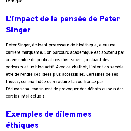
l’éthique.
L’impact de la pensée de Peter
Singer
Peter Singer, éminent professeur de bioéthique, a eu une
carrière marquante. Son parcours académique est soutenu par
un ensemble de publications diversifiées, incluant des
podcasts et un blog actif. Avec ce chatbot, l’intention semble
être de rendre ses idées plus accessibles. Certaines de ses
thèses, comme l’idée de « réduire la souffrance par
l’éducation», continuent de provoquer des débats au sein des
cercles intellectuels.
Exemples de dilemmes
éthiques