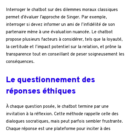
Interroger le chatbot sur des dilemmes moraux classiques
permet d’évaluer l’approche de Singer. Par exemple,
interroger si devez informer un ami de l’infidélité de son
partenaire mène à une évaluation nuancée. Le chatbot
propose plusieurs facteurs à considérer, tels que la loyauté,
la certitude et l’impact potentiel sur la relation, et prône la
transparence tout en conseillant de peser soigneusement les
conséquences.
Le questionnement des
réponses éthiques
À chaque question posée, le chatbot termine par une
invitation à la réflexion. Cette méthode rappelle celle des
dialogues socratiques, mais peut parfois sembler frustrante.
Chaque réponse est une plateforme pour inciter à des