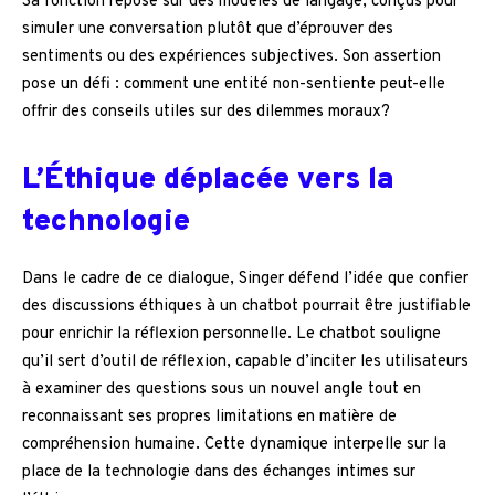
Sa fonction repose sur des modèles de langage, conçus pour
simuler une conversation plutôt que d’éprouver des
sentiments ou des expériences subjectives. Son assertion
pose un défi : comment une entité non-sentiente peut-elle
offrir des conseils utiles sur des dilemmes moraux?
L’Éthique déplacée vers la
technologie
Dans le cadre de ce dialogue, Singer défend l’idée que confier
des discussions éthiques à un chatbot pourrait être justifiable
pour enrichir la réflexion personnelle. Le chatbot souligne
qu’il sert d’outil de réflexion, capable d’inciter les utilisateurs
à examiner des questions sous un nouvel angle tout en
reconnaissant ses propres limitations en matière de
compréhension humaine. Cette dynamique interpelle sur la
place de la technologie dans des échanges intimes sur