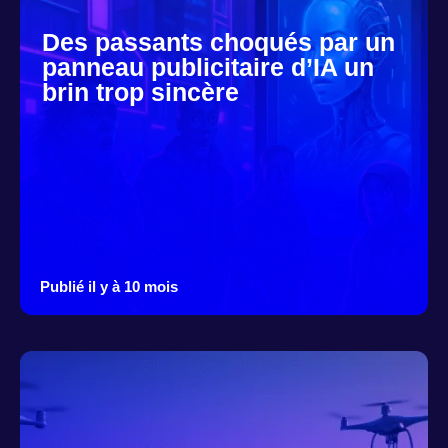
Des passants choqués par un
panneau publicitaire d’IA un
brin trop sincère
Publié il y à 10 mois