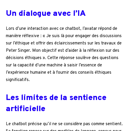
Un dialogue avec l’IA
Lors d’une interaction avec ce chatbot, l’avatar répond de
manière réflexive : « Je suis là pour engager des discussions
sur l’éthique et offrir des éclaircissements sur les travaux de
Peter Singer. Mon objectif est d’aider à la réflexion sur des
décisions éthiques ». Cette réponse soulève des questions
sur la capacité d’une machine à saisir l’essence de
l’expérience humaine et à fournir des conseils éthiques
significatifs.
Les limites de la sentience
artificielle
Le chatbot précise qu’il ne se considère pas comme sentient.