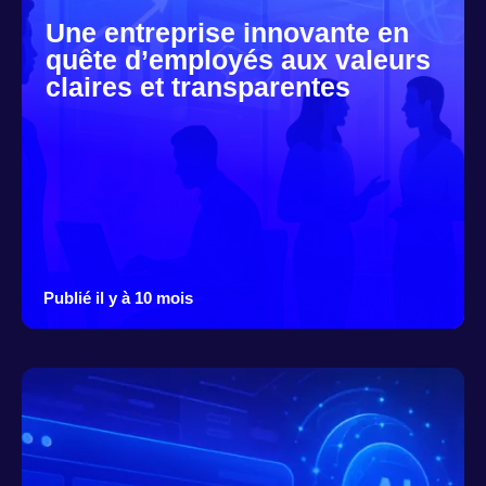
Une entreprise innovante en
quête d’employés aux valeurs
claires et transparentes
Publié il y à 10 mois