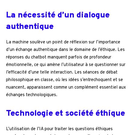
La nécessité d’un dialogue
authentique
La machine soulève un point de réflexion sur l’importance
d’un échange authentique dans le domaine de l’éthique. Les
réponses du chatbot manquent parfois de profondeur
émotionnelle, ce qui amène l’utilisateur à se questionner sur
l’efficacité d’une telle interaction. Les séances de débat
philosophique en classe, où les idées s’entrechoquent et se
nuancent, apparaissent comme un complément essentiel aux
échanges technologiques.
Technologie et société éthique
L’utilisation de l’IA pour traiter les questions éthiques