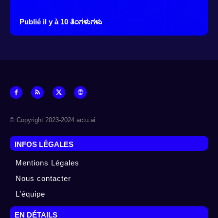
Publié il y à 10 ತಿಂಗಳುಗಳು
© Copyright 2023-2024 actu.ai
INFOS LÉGALES
Mentions Légales
Nous contacter
L’équipe
EN DÉTAILS