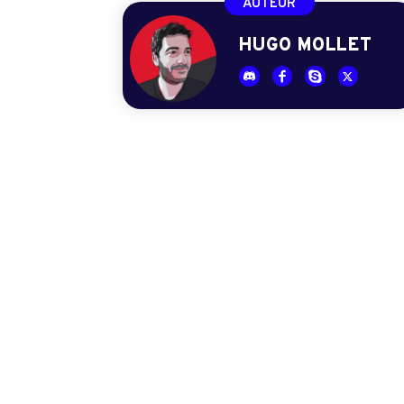
AUTEUR
HUGO MOLLET