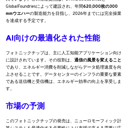
GlobalFoundriesによって建設され、年間
620,000枚の300
mmウエハー
の製造能力を目指し、2026年までには完全操業
を達成する予定です。
AI向けの最適化された性能
フォトニックチップは、主に人工知能アプリケーション向け
に設計されています。その役割は、
通信の風景を変えること
であり、エネルギー消費を削減しながらデータ処理速度を向
上させることです。データセンターのインフラの重要な要素
である送信機と受信機は、エネルギー効率の向上を享受しま
す。
市場の予測
このフォトニックチップの発売は、ニューロモーフィック計