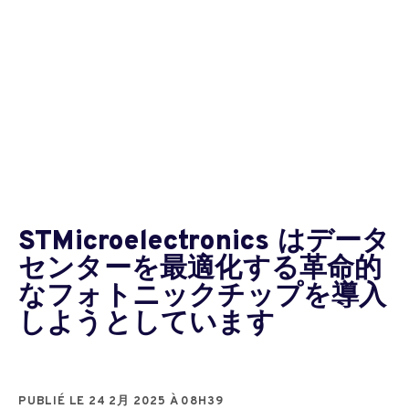
STMicroelectronics はデータ
センターを最適化する革命的
なフォトニックチップを導入
しようとしています
PUBLIÉ LE 24 2月 2025 À 08H39