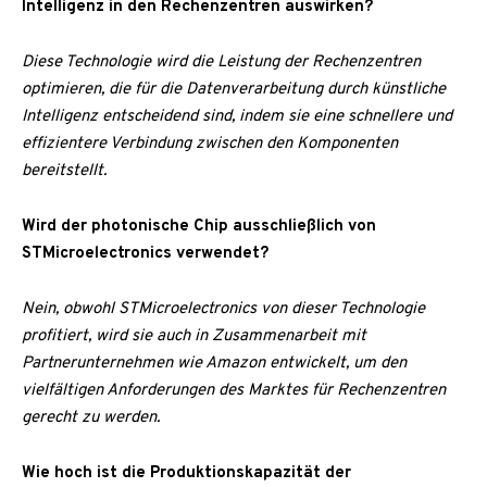
Intelligenz in den Rechenzentren auswirken?
Diese Technologie wird die Leistung der Rechenzentren
optimieren, die für die Datenverarbeitung durch künstliche
Intelligenz entscheidend sind, indem sie eine schnellere und
effizientere Verbindung zwischen den Komponenten
bereitstellt.
Wird der photonische Chip ausschließlich von
STMicroelectronics verwendet?
Nein, obwohl STMicroelectronics von dieser Technologie
profitiert, wird sie auch in Zusammenarbeit mit
Partnerunternehmen wie Amazon entwickelt, um den
vielfältigen Anforderungen des Marktes für Rechenzentren
gerecht zu werden.
Wie hoch ist die Produktionskapazität der