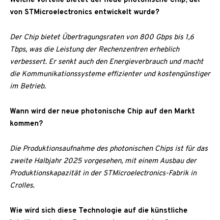
Welche Vorteile bietet der neue photonische Chip, der
von STMicroelectronics entwickelt wurde?
Der Chip bietet Übertragungsraten von 800 Gbps bis 1,6
Tbps, was die Leistung der Rechenzentren erheblich
verbessert. Er senkt auch den Energieverbrauch und macht
die Kommunikationssysteme effizienter und kostengünstiger
im Betrieb.
Wann wird der neue photonische Chip auf den Markt
kommen?
Die Produktionsaufnahme des photonischen Chips ist für das
zweite Halbjahr 2025 vorgesehen, mit einem Ausbau der
Produktionskapazität in der STMicroelectronics-Fabrik in
Crolles.
Wie wird sich diese Technologie auf die künstliche