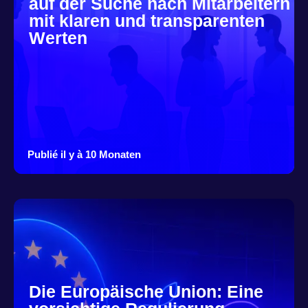
auf der Suche nach Mitarbeitern
mit klaren und transparenten
Werten
Publié il y à 10 Monaten
Die Europäische Union: Eine