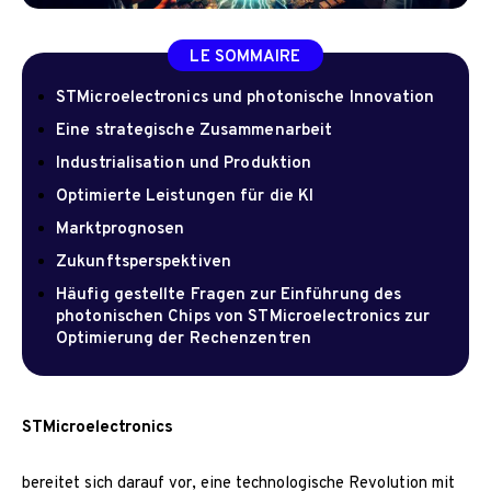
LE SOMMAIRE
STMicroelectronics und photonische Innovation
Eine strategische Zusammenarbeit
Industrialisation und Produktion
Optimierte Leistungen für die KI
Marktprognosen
Zukunftsperspektiven
Häufig gestellte Fragen zur Einführung des
photonischen Chips von STMicroelectronics zur
Optimierung der Rechenzentren
STMicroelectronics
bereitet sich darauf vor, eine technologische Revolution mit