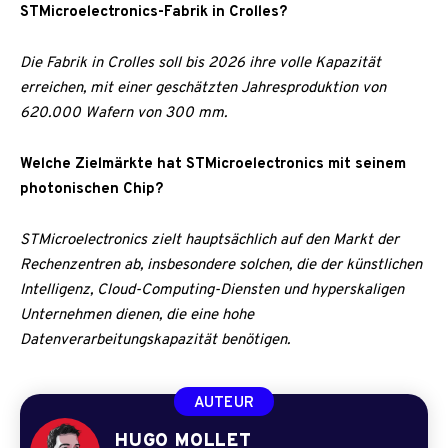
STMicroelectronics-Fabrik in Crolles?
Die Fabrik in Crolles soll bis 2026 ihre volle Kapazität
erreichen, mit einer geschätzten Jahresproduktion von
620.000 Wafern von 300 mm.
Welche Zielmärkte hat STMicroelectronics mit seinem
photonischen Chip?
STMicroelectronics zielt hauptsächlich auf den Markt der
Rechenzentren ab, insbesondere solchen, die der künstlichen
Intelligenz, Cloud-Computing-Diensten und hyperskaligen
Unternehmen dienen, die eine hohe
Datenverarbeitungskapazität benötigen.
AUTEUR
HUGO MOLLET