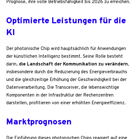
Prognose, ihre volle Betriebsfähigkeit bis 2026 zu erreichen.
Optimierte Leistungen für die
KI
Der photonische Chip wird hauptsächlich für Anwendungen
der künstlichen Intelligenz bestimmt. Seine Rolle besteht
darin,
die Landschaft der Kommunikation zu verändern
,
insbesondere durch die Reduzierung des Energieverbrauchs
und die gleichzeitige Erhöhung der Geschwindigkeit bei der
Datenverarbeitung. Die Transceiver, die lebenswichtige
Komponenten in der Infrastruktur der Rechenzentren
darstellen, profitieren von einer erhöhten Energieeffizienz.
Marktprognosen
Die Einführung dieses photonischen Chips reagiert auf eine