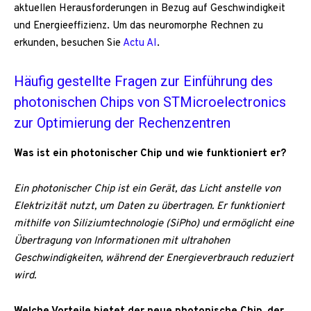
aktuellen Herausforderungen in Bezug auf Geschwindigkeit
und Energieeffizienz. Um das neuromorphe Rechnen zu
erkunden, besuchen Sie
Actu AI
.
Häufig gestellte Fragen zur Einführung des
photonischen Chips von STMicroelectronics
zur Optimierung der Rechenzentren
Was ist ein photonischer Chip und wie funktioniert er?
Ein photonischer Chip ist ein Gerät, das Licht anstelle von
Elektrizität nutzt, um Daten zu übertragen. Er funktioniert
mithilfe von Siliziumtechnologie (SiPho) und ermöglicht eine
Übertragung von Informationen mit ultrahohen
Geschwindigkeiten, während der Energieverbrauch reduziert
wird.