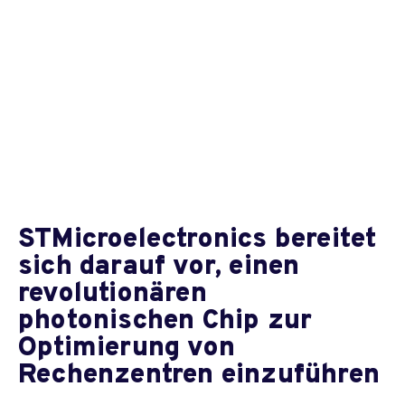
STMicroelectronics bereitet
sich darauf vor, einen
revolutionären
photonischen Chip zur
Optimierung von
Rechenzentren einzuführen