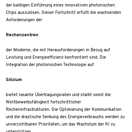
der baldigen Einführung eines innovativen photonischen
Chips auszulösen. Dieser Fortschritt erfüllt die wachsenden
Anforderungen der
Rechenzentren
der Moderne, die mit Herausforderungen in Bezug auf
Leistung und Energieeffizienz konfrontiert sind. Die
Integration der photonischen Technologie auf
Silizium
bietet rasante Übertragungsraten und stärkt somit die
Wettbewerbsfähigkeit fortschrittlicher
Recheninfrastrukturen. Die Optimierung der Kommunikation
und die drastische Senkung des Energieverbrauchs werden zu
unverzichtbaren Prioritäten, um das Wachstum der KI zu
unterstützen.