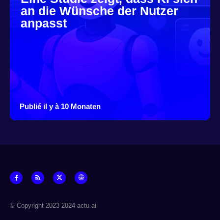
an die Wünsche der Nutzer
anpasst
Publié il y à 10 Monaten
© Copyright 2023-2024 actu.ai