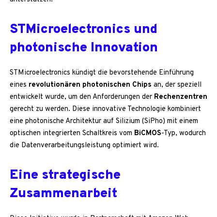
STMicroelectronics und
photonische Innovation
STMicroelectronics kündigt die bevorstehende Einführung
eines
revolutionären photonischen Chips
an, der speziell
entwickelt wurde, um den Anforderungen der
Rechenzentren
gerecht zu werden. Diese innovative Technologie kombiniert
eine photonische Architektur auf Silizium (SiPho) mit einem
optischen integrierten Schaltkreis vom
BiCMOS
-Typ, wodurch
die Datenverarbeitungsleistung optimiert wird.
Eine strategische
Zusammenarbeit