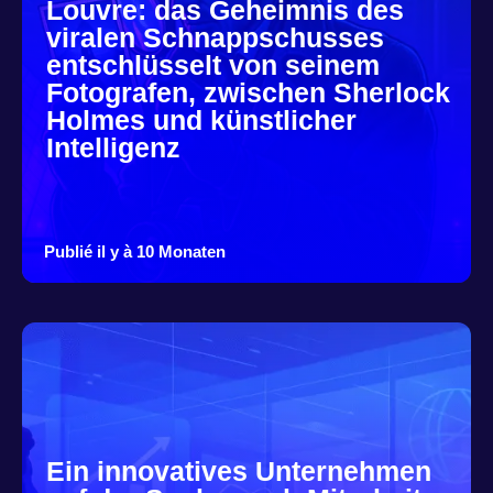
Louvre: das Geheimnis des
viralen Schnappschusses
entschlüsselt von seinem
Fotografen, zwischen Sherlock
Holmes und künstlicher
Intelligenz
Publié il y à 10 Monaten
Ein innovatives Unternehmen