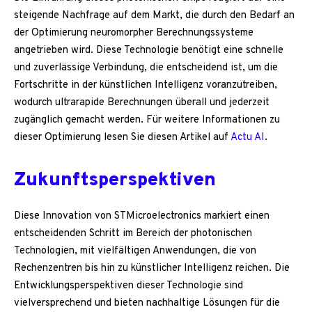
steigende Nachfrage auf dem Markt, die durch den Bedarf an
der Optimierung neuromorpher Berechnungssysteme
angetrieben wird. Diese Technologie benötigt eine schnelle
und zuverlässige Verbindung, die entscheidend ist, um die
Fortschritte in der künstlichen Intelligenz voranzutreiben,
wodurch ultrarapide Berechnungen überall und jederzeit
zugänglich gemacht werden. Für weitere Informationen zu
dieser Optimierung lesen Sie diesen Artikel auf
Actu AI
.
Zukunftsperspektiven
Diese Innovation von STMicroelectronics markiert einen
entscheidenden Schritt im Bereich der photonischen
Technologien, mit vielfältigen Anwendungen, die von
Rechenzentren bis hin zu künstlicher Intelligenz reichen. Die
Entwicklungsperspektiven dieser Technologie sind
vielversprechend und bieten nachhaltige Lösungen für die