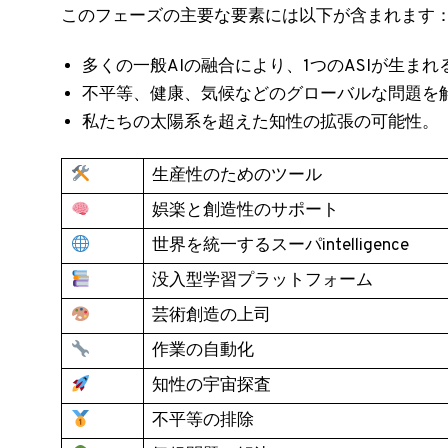
このフェーズの主要な要素には以下が含まれます
多くの一般AIの融合により、1つのASIが生まれ
不平等、健康、気候などのグローバルな問題を解
私たちの太陽系を超えた知性の拡張の可能性。
生産性のためのツール
娯楽と創造性のサポート
世界を統一するスーパintelligence
没入型学習プラットフォーム
芸術創造の上司
作業の自動化
知性の宇宙探査
不平等の排除