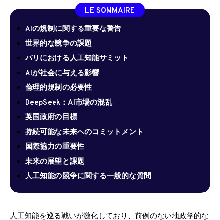
LE SOMMAIRE
AIの規制に関する重要な警告
世界的な競争の課題
パリにおける人工知能サミット
AIが社会に与える影響
倫理的規制の必要性
DeepSeek：AI市場の混乱
英国政府の目標
持続可能な未来へのコミットメント
国際協力の重要性
未来の展望と課題
人工知能の競争に関する一般的な質問
人工知能を巡る戦いが激化しており、前例のない地政学的な