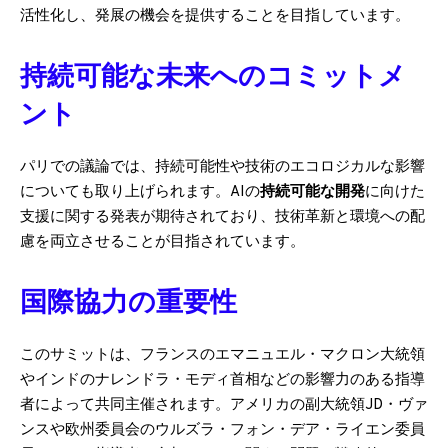
活性化し、発展の機会を提供することを目指しています。
持続可能な未来へのコミットメ
ント
パリでの議論では、持続可能性や技術のエコロジカルな影響
についても取り上げられます。AIの
持続可能な開発
に向けた
支援に関する発表が期待されており、技術革新と環境への配
慮を両立させることが目指されています。
国際協力の重要性
このサミットは、フランスのエマニュエル・マクロン大統領
やインドのナレンドラ・モディ首相などの影響力のある指導
者によって共同主催されます。アメリカの副大統領JD・ヴァ
ンスや欧州委員会のウルズラ・フォン・デア・ライエン委員