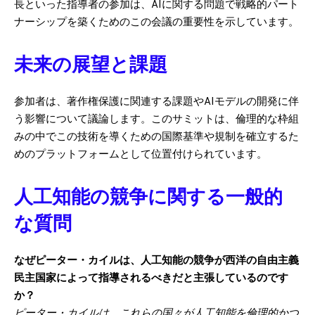
長といった指導者の参加は、AIに関する問題で戦略的パート
ナーシップを築くためのこの会議の重要性を示しています。
未来の展望と課題
参加者は、著作権保護に関連する課題やAIモデルの開発に伴
う影響について議論します。このサミットは、倫理的な枠組
みの中でこの技術を導くための国際基準や規制を確立するた
めのプラットフォームとして位置付けられています。
人工知能の競争に関する一般的
な質問
なぜピーター・カイルは、人工知能の競争が西洋の自由主義
民主国家によって指導されるべきだと主張しているのです
か？
ピーター・カイルは、これらの国々が人工知能を倫理的かつ