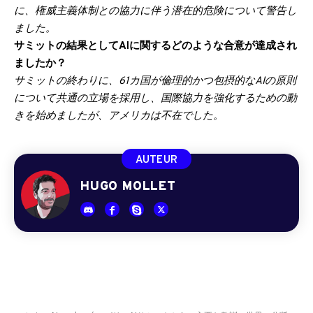
に、権威主義体制との協力に伴う潜在的危険について警告し
ました。
サミットの結果としてAIに関するどのような合意が達成され
ましたか？
サミットの終わりに、61カ国が倫理的かつ包摂的なAIの原則
について共通の立場を採用し、国際協力を強化するための動
きを始めましたが、アメリカは不在でした。
AUTEUR
HUGO MOLLET