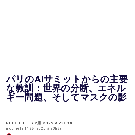
パリのAIサミットからの主要
な教訓：世界の分断、エネル
ギー問題、そしてマスクの影
PUBLIÉ LE 17 2月 2025 À 23H38
modifié le 17 2月 2025 à 23h39