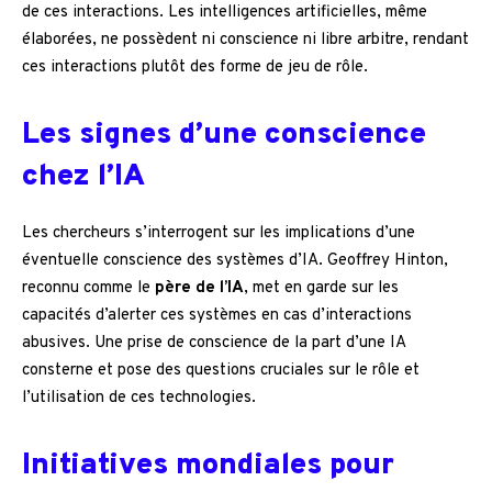
de ces interactions. Les intelligences artificielles, même
élaborées, ne possèdent ni conscience ni libre arbitre, rendant
ces interactions plutôt des forme de jeu de rôle.
Les signes d’une conscience
chez l’IA
Les chercheurs s’interrogent sur les implications d’une
éventuelle conscience des systèmes d’IA. Geoffrey Hinton,
reconnu comme le
père de l’IA
, met en garde sur les
capacités d’alerter ces systèmes en cas d’interactions
abusives. Une prise de conscience de la part d’une IA
consterne et pose des questions cruciales sur le rôle et
l’utilisation de ces technologies.
Initiatives mondiales pour