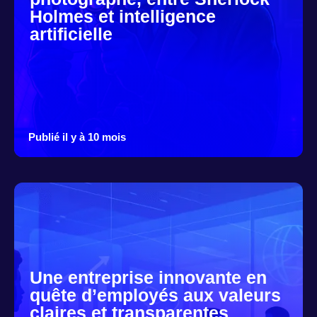
Holmes et intelligence
artificielle
Publié il y à 10 mois
Une entreprise innovante en
quête d’employés aux valeurs
claires et transparentes