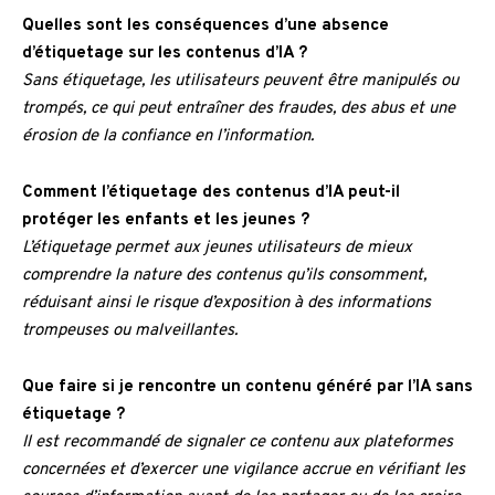
Quelles sont les conséquences d’une absence
d’étiquetage sur les contenus d’IA ?
Sans étiquetage, les utilisateurs peuvent être manipulés ou
trompés, ce qui peut entraîner des fraudes, des abus et une
érosion de la confiance en l’information.
Comment l’étiquetage des contenus d’IA peut-il
protéger les enfants et les jeunes ?
L’étiquetage permet aux jeunes utilisateurs de mieux
comprendre la nature des contenus qu’ils consomment,
réduisant ainsi le risque d’exposition à des informations
trompeuses ou malveillantes.
Que faire si je rencontre un contenu généré par l’IA sans
étiquetage ?
Il est recommandé de signaler ce contenu aux plateformes
concernées et d’exercer une vigilance accrue en vérifiant les