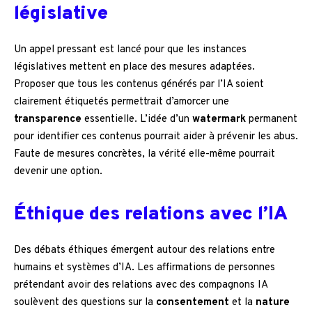
législative
Un appel pressant est lancé pour que les instances
législatives mettent en place des mesures adaptées.
Proposer que tous les contenus générés par l’IA soient
clairement étiquetés permettrait d’amorcer une
transparence
essentielle. L’idée d’un
watermark
permanent
pour identifier ces contenus pourrait aider à prévenir les abus.
Faute de mesures concrètes, la vérité elle-même pourrait
devenir une option.
Éthique des relations avec l’IA
Des débats éthiques émergent autour des relations entre
humains et systèmes d’IA. Les affirmations de personnes
prétendant avoir des relations avec des compagnons IA
soulèvent des questions sur la
consentement
et la
nature