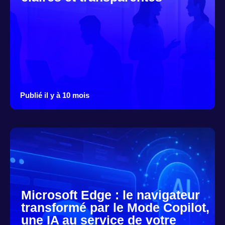
Publié il y à 10 mois
Microsoft Edge : le navigateur
transformé par le Mode Copilot,
une IA au service de votre