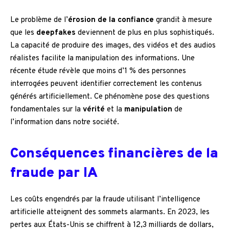
Le problème de l’
érosion de la confiance
grandit à mesure
que les
deepfakes
deviennent de plus en plus sophistiqués.
La capacité de produire des images, des vidéos et des audios
réalistes facilite la manipulation des informations. Une
récente étude révèle que moins d’1 % des personnes
interrogées peuvent identifier correctement les contenus
générés artificiellement. Ce phénomène pose des questions
fondamentales sur la
vérité
et la
manipulation
de
l’information dans notre société.
Conséquences financières de la
fraude par IA
Les coûts engendrés par la fraude utilisant l’intelligence
artificielle atteignent des sommets alarmants. En 2023, les
pertes aux États-Unis se chiffrent à 12,3 milliards de dollars,