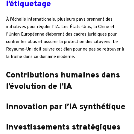
l’étiquetage
À l’échelle internationale, plusieurs pays prennent des
initiatives pour réguler l’IA. Les États-Unis, la Chine et
l’Union Européenne élaborent des cadres juridiques pour
contrer les abus et assurer la protection des citoyens. Le
Royaume-Uni doit suivre cet élan pour ne pas se retrouver à
la traîne dans ce domaine moderne.
Contributions humaines dans
l’évolution de l’IA
Innovation par l’IA synthétique
Investissements stratégiques