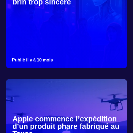
brin trop sincère
Publié il y à 10 mois
Apple commence l’expédition
d’un produit phare fabriqué au