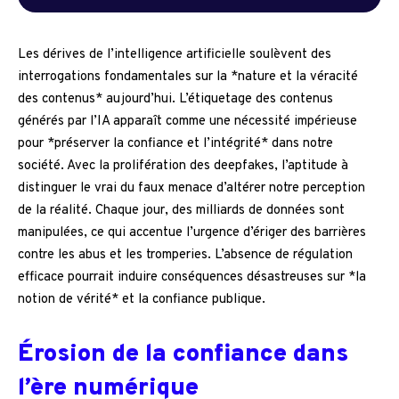
Les dérives de l’intelligence artificielle soulèvent des
interrogations fondamentales sur la *nature et la véracité
des contenus* aujourd’hui. L’étiquetage des contenus
générés par l’IA apparaît comme une nécessité impérieuse
pour *préserver la confiance et l’intégrité* dans notre
société. Avec la prolifération des deepfakes, l’aptitude à
distinguer le vrai du faux menace d’altérer notre perception
de la réalité. Chaque jour, des milliards de données sont
manipulées, ce qui accentue l’urgence d’ériger des barrières
contre les abus et les tromperies. L’absence de régulation
efficace pourrait induire conséquences désastreuses sur *la
notion de vérité* et la confiance publique.
Érosion de la confiance dans
l’ère numérique