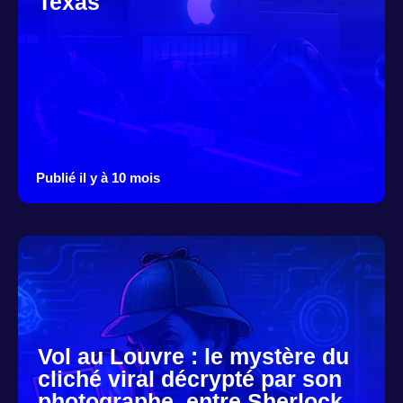
Texas
Publié il y à 10 mois
Vol au Louvre : le mystère du
cliché viral décrypté par son
photographe, entre Sherlock