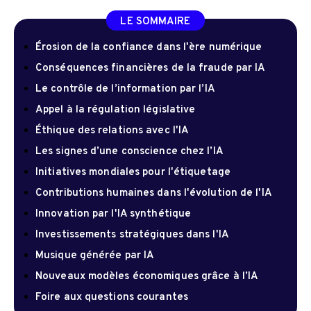
LE SOMMAIRE
Érosion de la confiance dans l'ère numérique
Conséquences financières de la fraude par IA
Le contrôle de l’information par l’IA
Appel à la régulation législative
Éthique des relations avec l'IA
Les signes d’une conscience chez l’IA
Initiatives mondiales pour l'étiquetage
Contributions humaines dans l'évolution de l'IA
Innovation par l'IA synthétique
Investissements stratégiques dans l'IA
Musique générée par IA
Nouveaux modèles économiques grâce à l’IA
Foire aux questions courantes