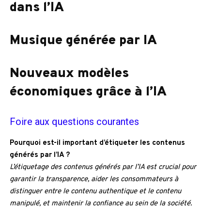
dans l’IA
Musique générée par IA
Nouveaux modèles
économiques grâce à l’IA
Foire aux questions courantes
Pourquoi est-il important d’étiqueter les contenus
générés par l’IA ?
L’étiquetage des contenus générés par l’IA est crucial pour
garantir la transparence, aider les consommateurs à
distinguer entre le contenu authentique et le contenu
manipulé, et maintenir la confiance au sein de la société.