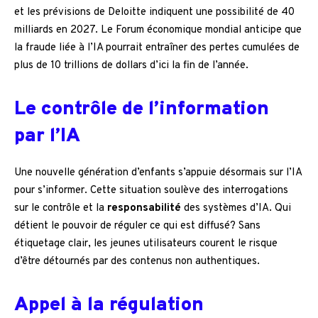
et les prévisions de Deloitte indiquent une possibilité de 40
milliards en 2027. Le Forum économique mondial anticipe que
la fraude liée à l’IA pourrait entraîner des pertes cumulées de
plus de 10 trillions de dollars d’ici la fin de l’année.
Le contrôle de l’information
par l’IA
Une nouvelle génération d’enfants s’appuie désormais sur l’IA
pour s’informer. Cette situation soulève des interrogations
sur le contrôle et la
responsabilité
des systèmes d’IA. Qui
détient le pouvoir de réguler ce qui est diffusé? Sans
étiquetage clair, les jeunes utilisateurs courent le risque
d’être détournés par des contenus non authentiques.
Appel à la régulation