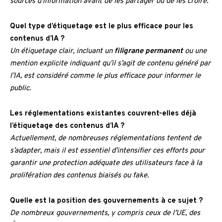
sources d’information avant de les partager ou de les croire.
Quel type d’étiquetage est le plus efficace pour les
contenus d’IA ?
Un étiquetage clair, incluant un
filigrane permanent
ou une
mention explicite indiquant qu’il s’agit de contenu généré par
l’IA, est considéré comme le plus efficace pour informer le
public.
Les réglementations existantes couvrent-elles déjà
l’étiquetage des contenus d’IA ?
Actuellement, de nombreuses réglementations tentent de
s’adapter, mais il est essentiel d’intensifier ces efforts pour
garantir une protection adéquate des utilisateurs face à la
prolifération des contenus biaisés ou fake.
Quelle est la position des gouvernements à ce sujet ?
De nombreux gouvernements, y compris ceux de l’UE, des