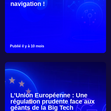
navigation !
Publié il y à 10 mois
L’Union Européenne : Une
régulation prudente face aux
géants de la Big Tech