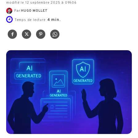
modifié le 12 septembre 2025 à 09h06
Par
HUGO MOLLET
4
min.
Temps de lecture