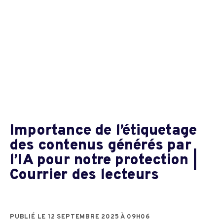
Importance de l’étiquetage
des contenus générés par
l’IA pour notre protection |
Courrier des lecteurs
PUBLIÉ LE 12 SEPTEMBRE 2025 À 09H06