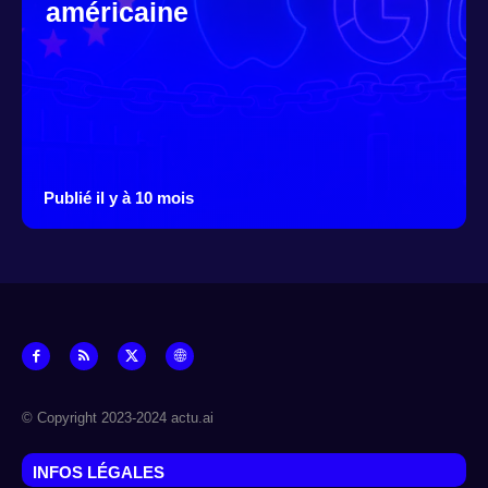
américaine
Publié il y à 10 mois
© Copyright 2023-2024 actu.ai
INFOS LÉGALES